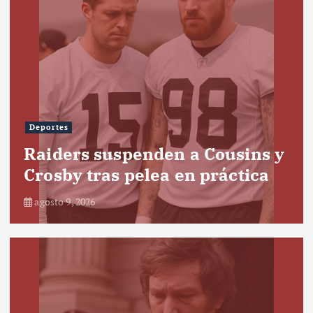
Deportes
Raiders suspenden a Cousins y
Crosby tras pelea en práctica
agosto 9, 2026