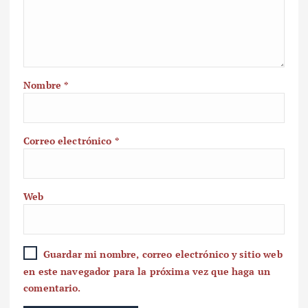
Nombre
*
Correo electrónico
*
Web
Guardar mi nombre, correo electrónico y sitio web
en este navegador para la próxima vez que haga un
comentario.