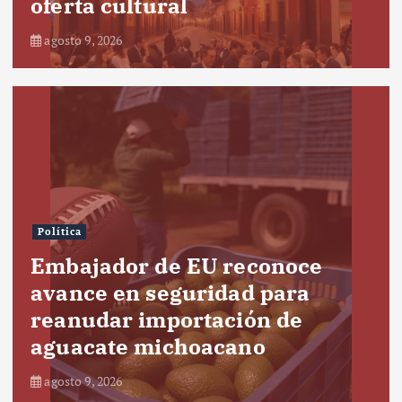
oferta cultural
agosto 9, 2026
Política
Embajador de EU reconoce
avance en seguridad para
reanudar importación de
aguacate michoacano
agosto 9, 2026