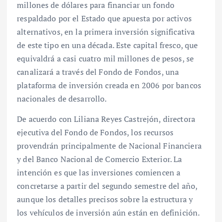
millones de dólares para financiar un fondo
respaldado por el Estado que apuesta por activos
alternativos, en la primera inversión significativa
de este tipo en una década. Este capital fresco, que
equivaldrá a casi cuatro mil millones de pesos, se
canalizará a través del Fondo de Fondos, una
plataforma de inversión creada en 2006 por bancos
nacionales de desarrollo.
De acuerdo con Liliana Reyes Castrejón, directora
ejecutiva del Fondo de Fondos, los recursos
provendrán principalmente de Nacional Financiera
y del Banco Nacional de Comercio Exterior. La
intención es que las inversiones comiencen a
concretarse a partir del segundo semestre del año,
aunque los detalles precisos sobre la estructura y
los vehículos de inversión aún están en definición.