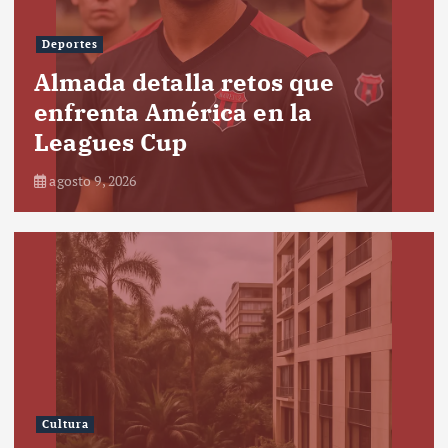
Deportes
Almada detalla retos que
enfrenta América en la
Leagues Cup
agosto 9, 2026
Cultura