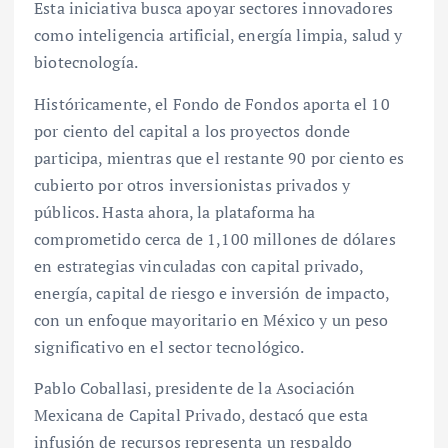
Esta iniciativa busca apoyar sectores innovadores
como inteligencia artificial, energía limpia, salud y
biotecnología.
Históricamente, el Fondo de Fondos aporta el 10
por ciento del capital a los proyectos donde
participa, mientras que el restante 90 por ciento es
cubierto por otros inversionistas privados y
públicos. Hasta ahora, la plataforma ha
comprometido cerca de 1,100 millones de dólares
en estrategias vinculadas con capital privado,
energía, capital de riesgo e inversión de impacto,
con un enfoque mayoritario en México y un peso
significativo en el sector tecnológico.
Pablo Coballasi, presidente de la Asociación
Mexicana de Capital Privado, destacó que esta
infusión de recursos representa un respaldo