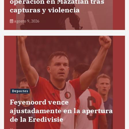
operación en Mazatlán tras
capturas y violencia
agosto 9, 2026
Deportes
Feyenoord vence
ajustadamente en la apertura
de la Eredivisie