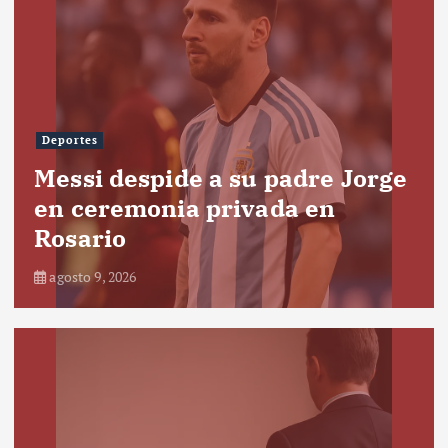
Deportes
Messi despide a su padre Jorge
en ceremonia privada en
Rosario
agosto 9, 2026