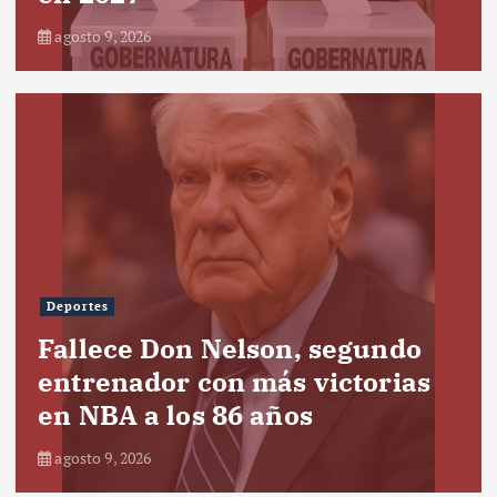
agosto 9, 2026
Deportes
Fallece Don Nelson, segundo
entrenador con más victorias
en NBA a los 86 años
agosto 9, 2026