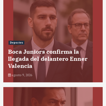
Deportes
Boca Juniors confirma la
llegada del delantero Enner
Valencia
agosto 9, 2026