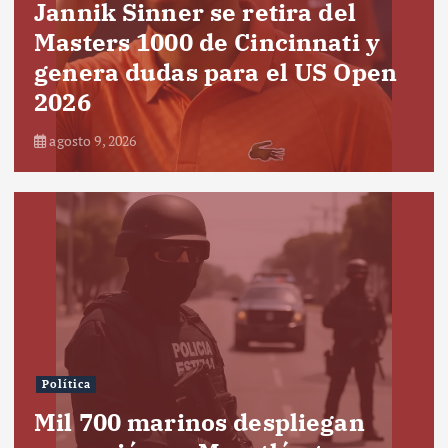
Jannik Sinner se retira del
Masters 1000 de Cincinnati y
genera dudas para el US Open
2026
agosto 9, 2026
Política
Mil 700 marinos despliegan