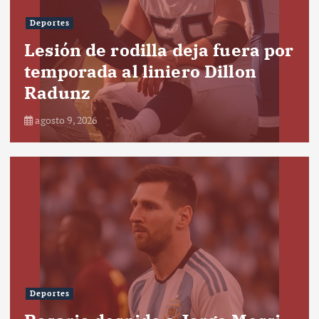
Deportes
Lesión de rodilla deja fuera por
temporada al liniero Dillon
Radunz
agosto 9, 2026
Deportes