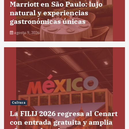
Marriott en São Paulo: lujo
natural y experiencias
gastronómicas únicas
agosto 9, 2026
Cultura
La FILIJ 2026 regresa al Cenart
con entrada gratuita y amplia