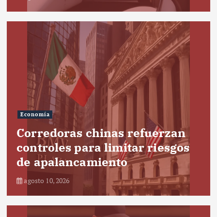
Economía
Corredoras chinas refuerzan
controles para limitar riesgos
de apalancamiento
agosto 10, 2026