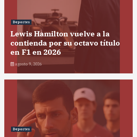
Deportes
Lewis Hamilton vuelve a la
contienda por su octavo título
en F1 en 2026
agosto 9, 2026
Deportes