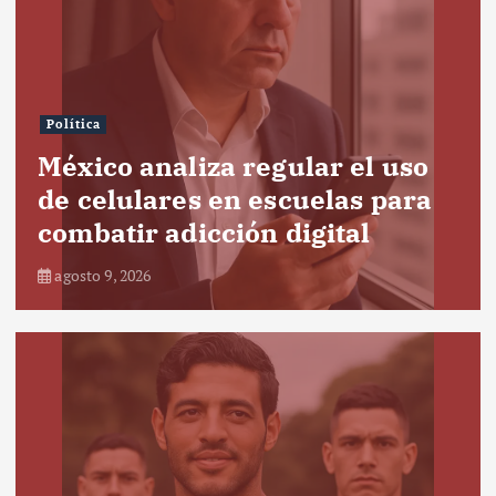
Política
México analiza regular el uso
de celulares en escuelas para
combatir adicción digital
agosto 9, 2026