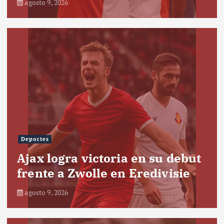
agosto 9, 2026
Deportes
Ajax logra victoria en su debut
frente a Zwolle en Eredivisie
agosto 9, 2026