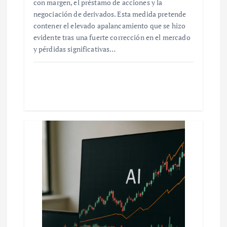
con margen, el préstamo de acciones y la
negociación de derivados. Esta medida pretende
contener el elevado apalancamiento que se hizo
evidente tras una fuerte corrección en el mercado
y pérdidas significativas…