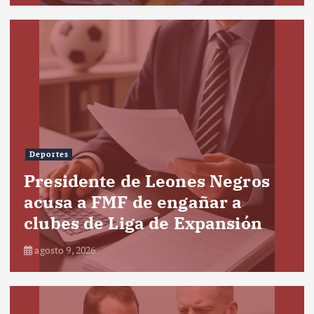
Deportes
Presidente de Leones Negros
acusa a FMF de engañar a
clubes de Liga de Expansión
agosto 9, 2026