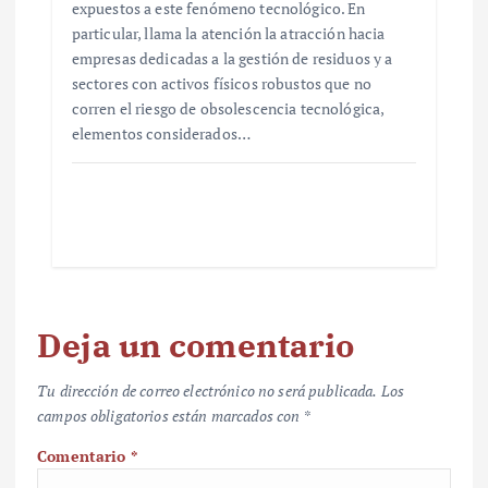
expuestos a este fenómeno tecnológico. En
particular, llama la atención la atracción hacia
empresas dedicadas a la gestión de residuos y a
sectores con activos físicos robustos que no
corren el riesgo de obsolescencia tecnológica,
elementos considerados…
Deja un comentario
Tu dirección de correo electrónico no será publicada.
Los
campos obligatorios están marcados con
*
Comentario
*