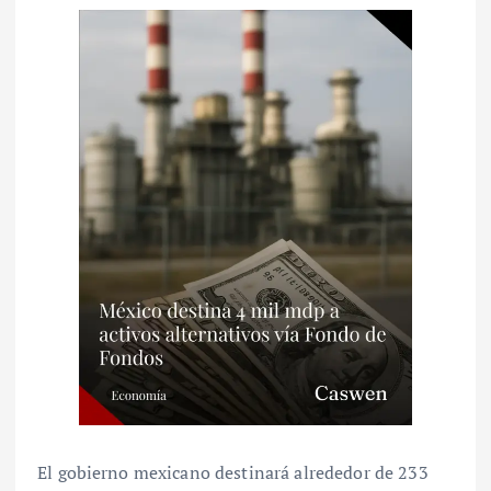
El gobierno mexicano destinará alrededor de 233