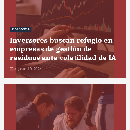
Economía
Inversores buscan refugio en
empresas de gestión de
residuos ante volatilidad de IA
agosto 10, 2026