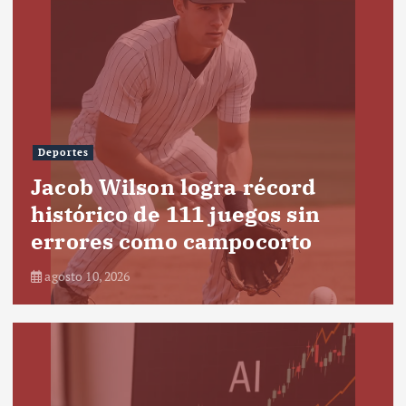
Deportes
Jacob Wilson logra récord
histórico de 111 juegos sin
errores como campocorto
agosto 10, 2026