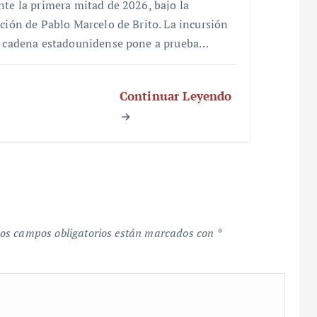
nte la primera mitad de 2026, bajo la
cción de Pablo Marcelo de Brito. La incursión
a cadena estadounidense pone a prueba…
Continuar Leyendo
os campos obligatorios están marcados con
*