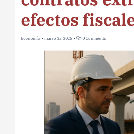
efectos fiscal
Economía
marzo 25, 2026
0 Comments