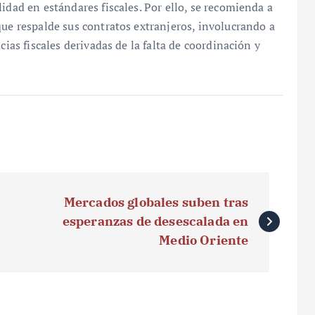
idad en estándares fiscales. Por ello, se recomienda a
que respalde sus contratos extranjeros, involucrando a
cias fiscales derivadas de la falta de coordinación y
Mercados globales suben tras
esperanzas de desescalada en
Medio Oriente