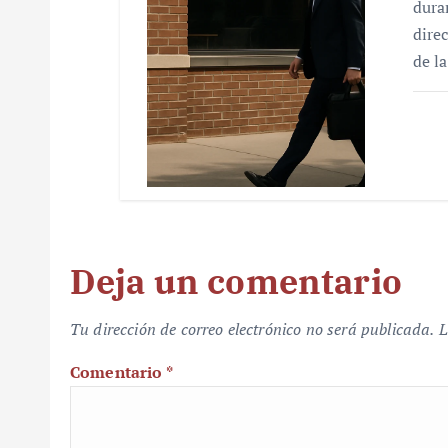
dura
dire
de l
Deja un comentario
Tu dirección de correo electrónico no será publicada.
L
Comentario
*