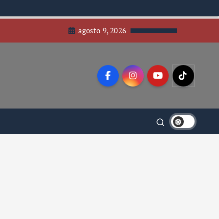
agosto 9, 2026