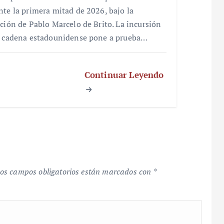
nte la primera mitad de 2026, bajo la
cción de Pablo Marcelo de Brito. La incursión
a cadena estadounidense pone a prueba…
Continuar Leyendo
os campos obligatorios están marcados con
*