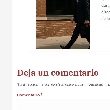
dura
dire
de l
Deja un comentario
Tu dirección de correo electrónico no será publicada.
L
Comentario
*