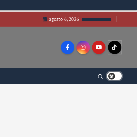
agosto 6, 2026