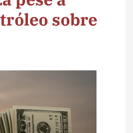
etróleo sobre