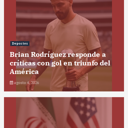
Deportes
Brian Rodríguez responde a
críticas con gol en triunfo del
América
agosto 4, 2026