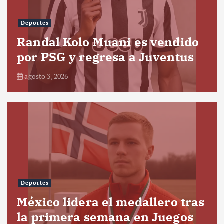
Deportes
Randal Kolo Muani es vendido
por PSG y regresa a Juventus
agosto 3, 2026
Deportes
México lidera el medallero tras
la primera semana en Juegos