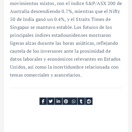
movimientos mixtos, con el índice S&P/ASX 200 de
Australia descendiendo 0.7%, mientras que el Nifty
50 de India ganó un 0.4%, y el Straits Times de
Singapur se mantuvo estable. Los futuros de los
principales índices estadounidenses mostraron
ligeras alzas durante las horas asiáticas, reflejando
cautela de los inversores ante la proximidad de
datos laborales y económicos relevantes en Estados
Unidos, así como la incertidumbre relacionada con
temas comerciales y arancelarios.