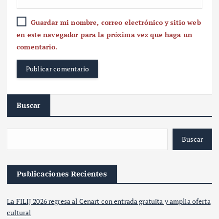
Guardar mi nombre, correo electrónico y sitio web
en este navegador para la próxima vez que haga un
comentario.
Buscar
Buscar
Publicaciones Recientes
La FILIJ 2026 regresa al Cenart con entrada gratuita y amplia oferta
cultural