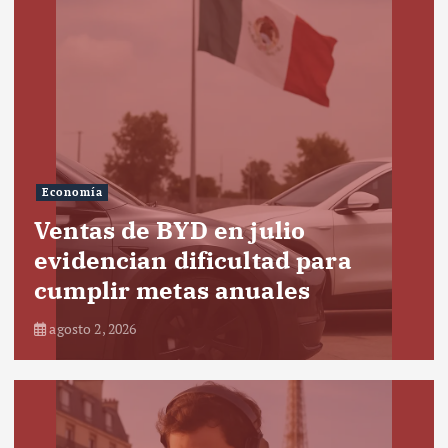
Economía
Ventas de BYD en julio
evidencian dificultad para
cumplir metas anuales
agosto 2, 2026