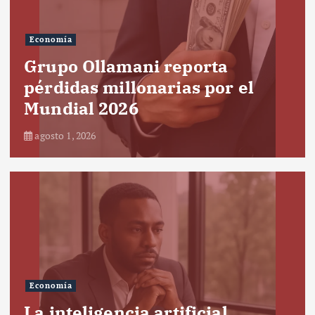
Economía
Grupo Ollamani reporta
pérdidas millonarias por el
Mundial 2026
agosto 1, 2026
Economía
La inteligencia artificial