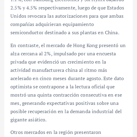
2.5% y 4.5% respectivamente, luego de que Estados
Unidos revocara las autorizaciones para que ambas
compañías adquirieran equipamiento
semiconductor destinado a sus plantas en China.
En contraste, el mercado de Hong Kong presentó un
alza cercana al 2%, impulsado por una encuesta
privada que evidenció un crecimiento en la
actividad manufacturera china al ritmo más
acelerado en cinco meses durante agosto. Este dato
optimista se contrapone a la lectura oficial que
mostró una quinta contracción consecutiva en ese
mes, generando expectativas positivas sobre una
posible recuperación en la demanda industrial del
gigante asiático.
Otros mercados en la región presentaron