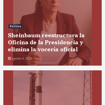
Política
Sheinbaum reestructura la
Oficina de la Presidencia y
elimina la vocería oficial
agosto 4, 2026