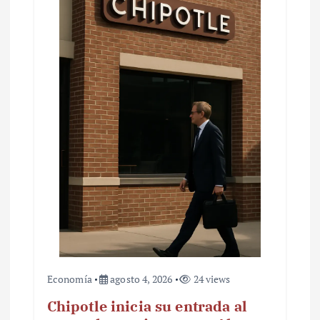
Economía
agosto 4, 2026
24 views
Chipotle inicia su entrada al