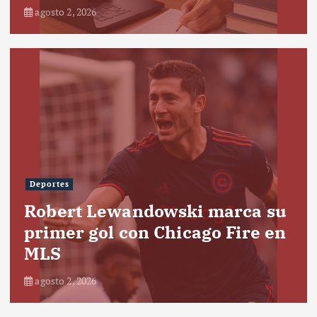
agosto 2, 2026
Deportes
Robert Lewandowski marca su
primer gol con Chicago Fire en
MLS
agosto 2, 2026