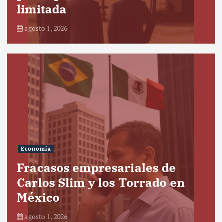
limitada
agosto 1, 2026
Economía
Fracasos empresariales de
Carlos Slim y los Torrado en
México
agosto 1, 2026