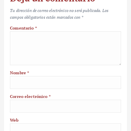
Tu dirección de correo electrónico no será publicada.
Los
campos obligatorios están marcados con
*
Comentario
*
Nombre
*
Correo electrónico
*
Web