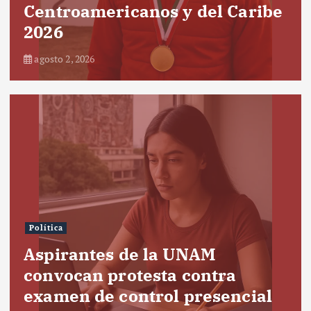
Centroamericanos y del Caribe
2026
agosto 2, 2026
Política
Aspirantes de la UNAM
convocan protesta contra
examen de control presencial