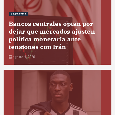
Economía
Bancos centrales optan por
dejar que mercados ajusten
política monetaria ante
tensiones con Irán
agosto 4, 2026