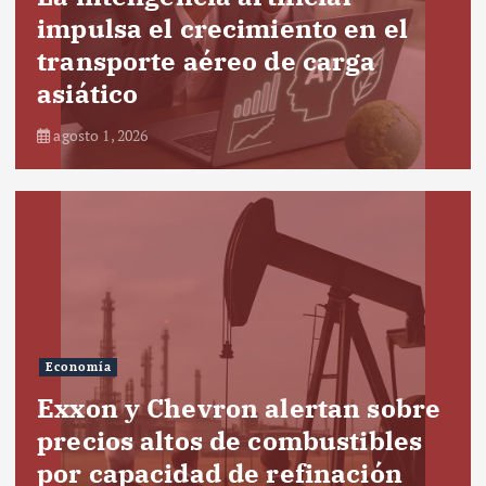
impulsa el crecimiento en el
transporte aéreo de carga
asiático
agosto 1, 2026
Economía
Exxon y Chevron alertan sobre
precios altos de combustibles
por capacidad de refinación