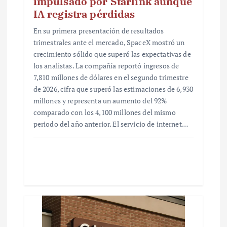
impulsado por Starlink aunque
IA registra pérdidas
En su primera presentación de resultados
trimestrales ante el mercado, SpaceX mostró un
crecimiento sólido que superó las expectativas de
los analistas. La compañía reportó ingresos de
7,810 millones de dólares en el segundo trimestre
de 2026, cifra que superó las estimaciones de 6,930
millones y representa un aumento del 92%
comparado con los 4,100 millones del mismo
periodo del año anterior. El servicio de internet…