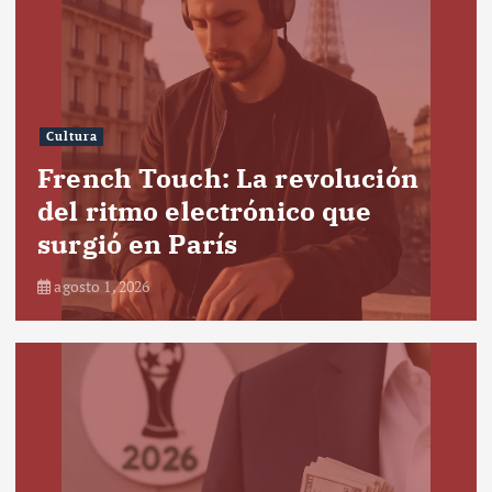
Cultura
French Touch: La revolución
del ritmo electrónico que
surgió en París
agosto 1, 2026