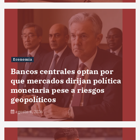
Economía
Bancos centrales optan por
que mercados dirijan política
monetaria pese a riesgos
geopolíticos
agosto 4, 2026