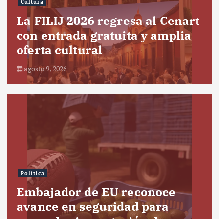
Cultura
La FILIJ 2026 regresa al Cenart
con entrada gratuita y amplia
oferta cultural
agosto 9, 2026
Política
Embajador de EU reconoce
avance en seguridad para