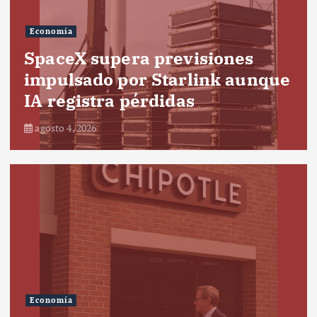
Economía
SpaceX supera previsiones
impulsado por Starlink aunque
IA registra pérdidas
agosto 4, 2026
Economía