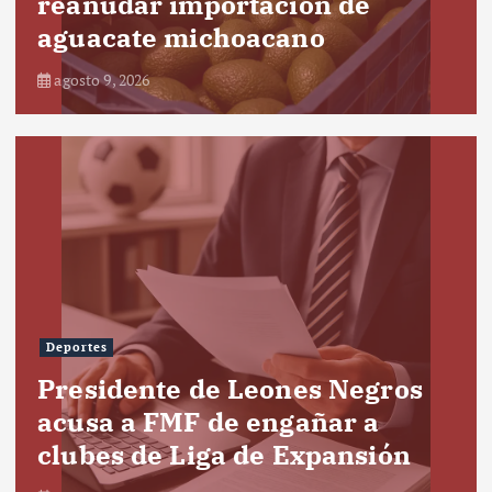
reanudar importación de
aguacate michoacano
agosto 9, 2026
Deportes
Presidente de Leones Negros
acusa a FMF de engañar a
clubes de Liga de Expansión