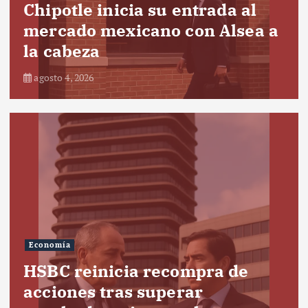
Chipotle inicia su entrada al
mercado mexicano con Alsea a
la cabeza
agosto 4, 2026
Economía
HSBC reinicia recompra de
acciones tras superar