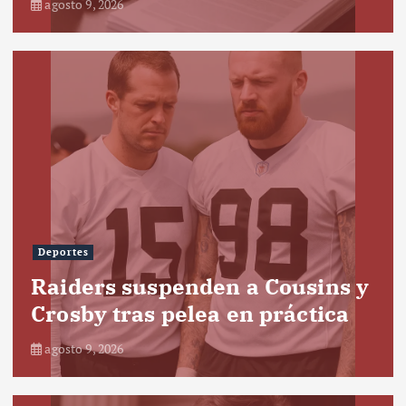
agosto 9, 2026
Deportes
Raiders suspenden a Cousins y
Crosby tras pelea en práctica
agosto 9, 2026