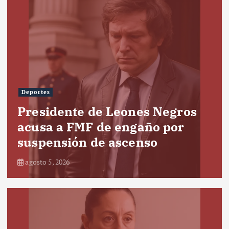
Deportes
Presidente de Leones Negros
acusa a FMF de engaño por
suspensión de ascenso
agosto 5, 2026