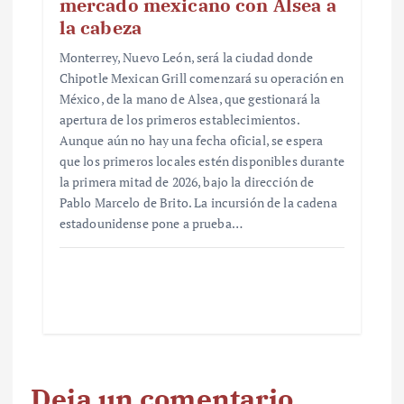
mercado mexicano con Alsea a
la cabeza
Monterrey, Nuevo León, será la ciudad donde
Chipotle Mexican Grill comenzará su operación en
México, de la mano de Alsea, que gestionará la
apertura de los primeros establecimientos.
Aunque aún no hay una fecha oficial, se espera
que los primeros locales estén disponibles durante
la primera mitad de 2026, bajo la dirección de
Pablo Marcelo de Brito. La incursión de la cadena
estadounidense pone a prueba…
Deja un comentario