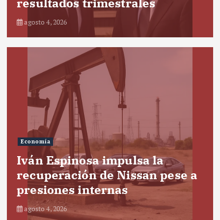
resultados trimestrales
agosto 4, 2026
Economía
Iván Espinosa impulsa la
recuperación de Nissan pese a
presiones internas
agosto 4, 2026