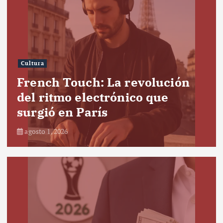
Cultura
French Touch: La revolución
del ritmo electrónico que
surgió en París
agosto 1, 2026