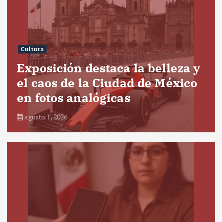
Cultura
Exposición destaca la belleza y
el caos de la Ciudad de México
en fotos analógicas
agosto 1, 2026