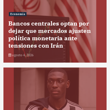
Economía
Bancos centrales optan por
dejar que mercados ajusten
política monetaria ante
tensiones con Irán
agosto 4, 2026