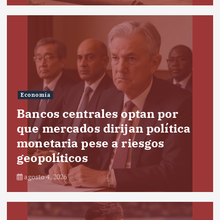
Economía
Bancos centrales optan por
que mercados dirijan política
monetaria pese a riesgos
geopolíticos
agosto 4, 2026