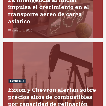
impulsa el crecimiento en el
transporte aéreo de carga
asiático
agosto 1, 2026
Economía
Exxon y Chevron alertan sobre
precios altos de combustibles
por capacidad de refinación