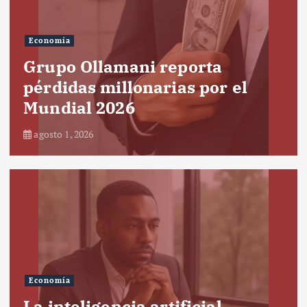
Economía
Grupo Ollamani reporta
pérdidas millonarias por el
Mundial 2026
agosto 1, 2026
Economía
La inteligencia artificial