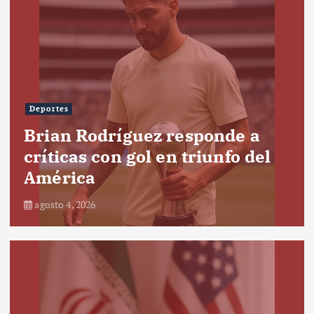
Deportes
Brian Rodríguez responde a
críticas con gol en triunfo del
América
agosto 4, 2026