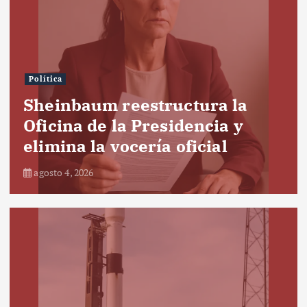
Política
Sheinbaum reestructura la
Oficina de la Presidencia y
elimina la vocería oficial
agosto 4, 2026