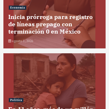
Economía
Inicia prórroga para registro
de líneas prepago con
terminación 0 en México
agosto 1, 2026
Política