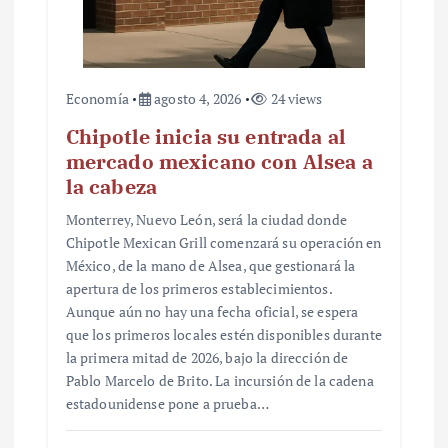
Economía
agosto 4, 2026
24 views
Chipotle inicia su entrada al
mercado mexicano con Alsea a
la cabeza
Monterrey, Nuevo León, será la ciudad donde
Chipotle Mexican Grill comenzará su operación en
México, de la mano de Alsea, que gestionará la
apertura de los primeros establecimientos.
Aunque aún no hay una fecha oficial, se espera
que los primeros locales estén disponibles durante
la primera mitad de 2026, bajo la dirección de
Pablo Marcelo de Brito. La incursión de la cadena
estadounidense pone a prueba…