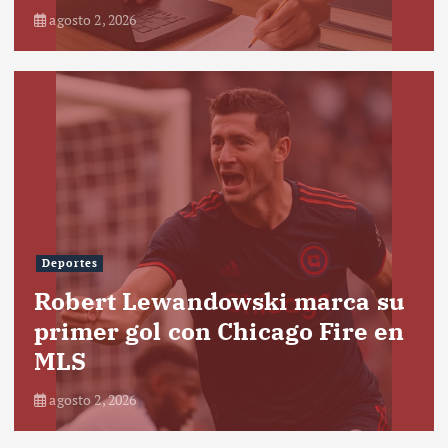
agosto 2, 2026
Deportes
Robert Lewandowski marca su
primer gol con Chicago Fire en
MLS
agosto 2, 2026