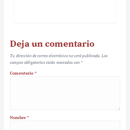
Deja un comentario
Tu dirección de correo electrónico no será publicada.
Los
campos obligatorios están marcados con
*
Comentario
*
Nombre
*