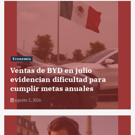
Economía
Ventas de BYD en julio
evidencian dificultad para
cumplir metas anuales
agosto 2, 2026