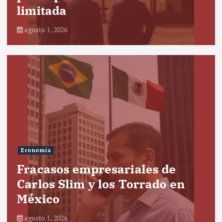
limitada
agosto 1, 2026
Economía
Fracasos empresariales de
Carlos Slim y los Torrado en
México
agosto 1, 2026