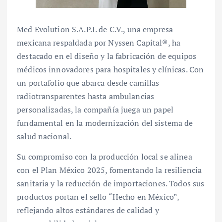
Med Evolution S.A.P.I. de C.V., una empresa
mexicana respaldada por Nyssen Capital®, ha
destacado en el diseño y la fabricación de equipos
médicos innovadores para hospitales y clínicas. Con
un portafolio que abarca desde camillas
radiotransparentes hasta ambulancias
personalizadas, la compañía juega un papel
fundamental en la modernización del sistema de
salud nacional.
Su compromiso con la producción local se alinea
con el Plan México 2025, fomentando la resiliencia
sanitaria y la reducción de importaciones. Todos sus
productos portan el sello “Hecho en México”,
reflejando altos estándares de calidad y