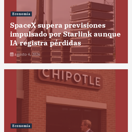
Economía
SpaceX supera previsiones
impulsado por Starlink aunque
IA registra pérdidas
agosto 4, 2026
Economía