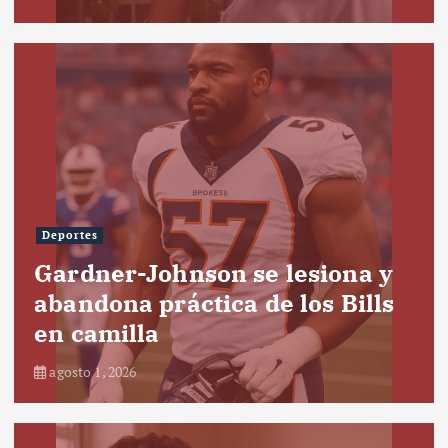
Deportes
Gardner-Johnson se lesiona y
abandona práctica de los Bills
en camilla
agosto 1, 2026