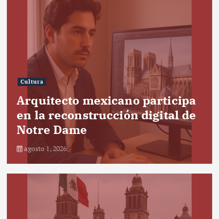
Cultura
Arquitecto mexicano participa
en la reconstrucción digital de
Notre Dame
agosto 1, 2026