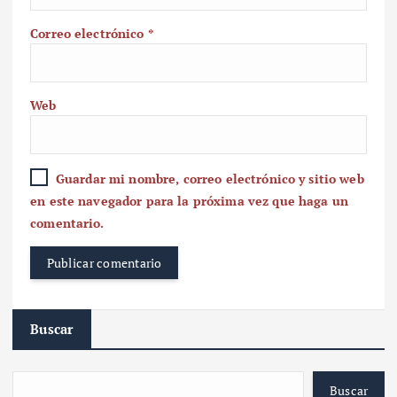
Correo electrónico
*
Web
Guardar mi nombre, correo electrónico y sitio web
en este navegador para la próxima vez que haga un
comentario.
Buscar
Buscar