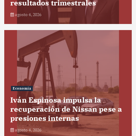
resultados trimestrales
agosto 4, 2026
Economía
Iván Espinosa impulsa la
recuperación de Nissan pese a
presiones internas
agosto 4, 2026