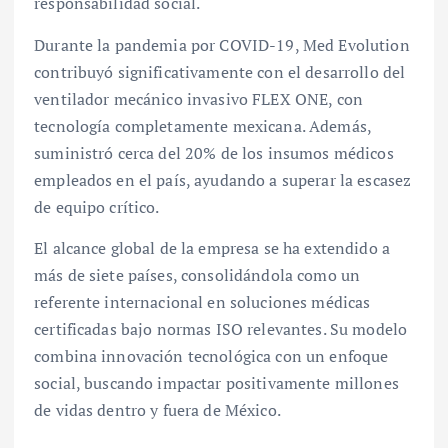
responsabilidad social.
Durante la pandemia por COVID-19, Med Evolution
contribuyó significativamente con el desarrollo del
ventilador mecánico invasivo FLEX ONE, con
tecnología completamente mexicana. Además,
suministró cerca del 20% de los insumos médicos
empleados en el país, ayudando a superar la escasez
de equipo crítico.
El alcance global de la empresa se ha extendido a
más de siete países, consolidándola como un
referente internacional en soluciones médicas
certificadas bajo normas ISO relevantes. Su modelo
combina innovación tecnológica con un enfoque
social, buscando impactar positivamente millones
de vidas dentro y fuera de México.