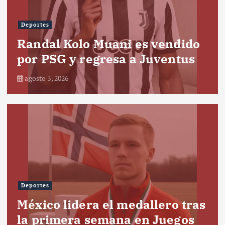
Deportes
Randal Kolo Muani es vendido
por PSG y regresa a Juventus
agosto 3, 2026
Deportes
México lidera el medallero tras
la primera semana en Juegos