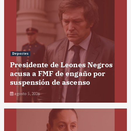
Deportes
Presidente de Leones Negros
acusa a FMF de engaño por
suspensión de ascenso
agosto 5, 2026