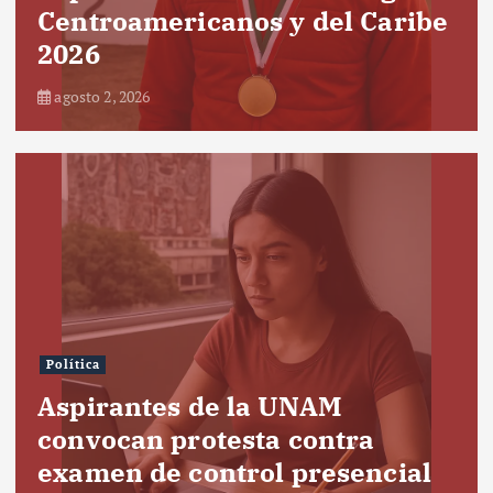
Centroamericanos y del Caribe
2026
agosto 2, 2026
Política
Aspirantes de la UNAM
convocan protesta contra
examen de control presencial