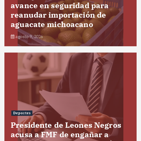
avance en seguridad para
reanudar importación de
aguacate michoacano
agosto 9, 2026
Deportes
Presidente de Leones Negros
acusa a FMF de engañar a