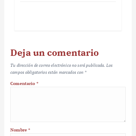
Deja un comentario
Tu dirección de correo electrónico no será publicada.
Los
campos obligatorios están marcados con
*
Comentario
*
Nombre
*