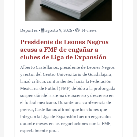
Deportes
agosto 9, 2026
14 views
Presidente de Leones Negros
acusa a FMF de engañar a
clubes de Liga de Expansión
Alberto Castellanos, presidente de Leones Negros
y rector del Centro Universitario de Guadalajara,
lanzó críticas contundentes hacia la Federación
Mexicana de Futbol (FMF) debido a la prolongada
suspensión del sistema de ascenso y descenso en
el futbol mexicano. Durante una conferencia de
prensa, Castellanos afirmó que los clubes que
integran la Liga de Expansión fueron engañados
durante meses en las negociaciones con la FMF,
especialmente por…