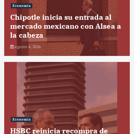
Economía
Chipotle inicia su entrada al
mercado mexicano con Alsea a
la cabeza
agosto 4, 2026
Economía
HSBC reinicia recompra de