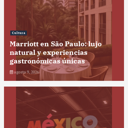
Cultura
Marriott en São Paulo: lujo
natural y experiencias
gastronómicas únicas
agosto 9, 2026