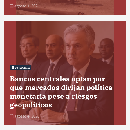
agosto 4, 2026
Economía
Bancos centrales optan por
que mercados dirijan política
monetaria pese a riesgos
geopolíticos
agosto 4, 2026