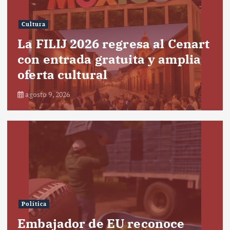
Cultura
La FILIJ 2026 regresa al Cenart
con entrada gratuita y amplia
oferta cultural
agosto 9, 2026
Política
Embajador de EU reconoce