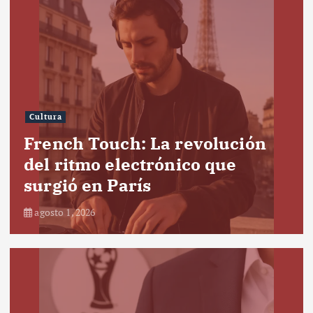
Cultura
French Touch: La revolución
del ritmo electrónico que
surgió en París
agosto 1, 2026