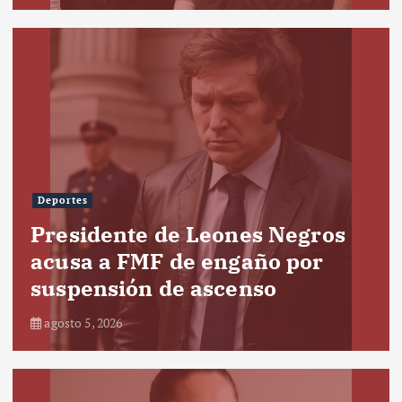
Deportes
Presidente de Leones Negros
acusa a FMF de engaño por
suspensión de ascenso
agosto 5, 2026