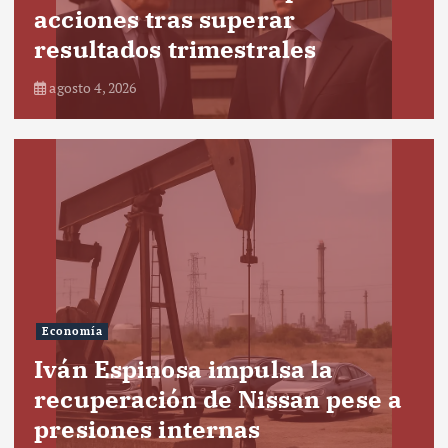
acciones tras superar
resultados trimestrales
agosto 4, 2026
Economía
Iván Espinosa impulsa la
recuperación de Nissan pese a
presiones internas