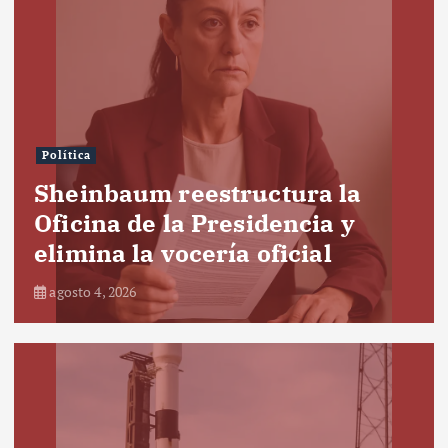
Política
Sheinbaum reestructura la
Oficina de la Presidencia y
elimina la vocería oficial
agosto 4, 2026