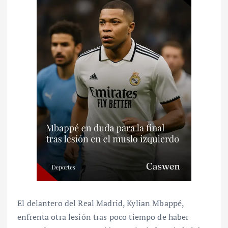
El delantero del Real Madrid, Kylian Mbappé,
enfrenta otra lesión tras poco tiempo de haber