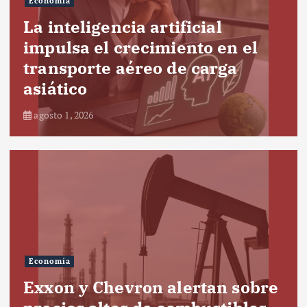
Economía
La inteligencia artificial
impulsa el crecimiento en el
transporte aéreo de carga
asiático
agosto 1, 2026
Economía
Exxon y Chevron alertan sobre