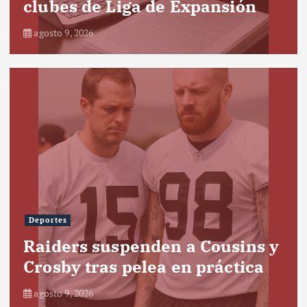
clubes de Liga de Expansión
agosto 9, 2026
Deportes
Raiders suspenden a Cousins y
Crosby tras pelea en práctica
agosto 9, 2026