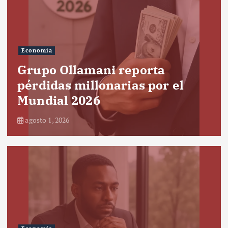
Economía
Grupo Ollamani reporta
pérdidas millonarias por el
Mundial 2026
agosto 1, 2026