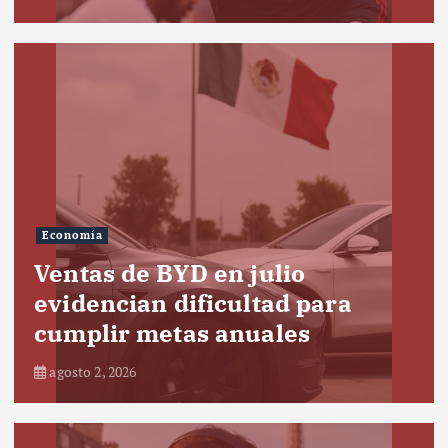
Economía
Ventas de BYD en julio
evidencian dificultad para
cumplir metas anuales
agosto 2, 2026