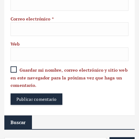
Correo electrónico
*
Web
Guardar mi nombre, correo electrónico y sitio web
en este navegador para la próxima vez que haga un
comentario.
Buscar