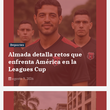
Deportes
Almada detalla retos que
enfrenta América en la
Leagues Cup
agosto 9, 2026