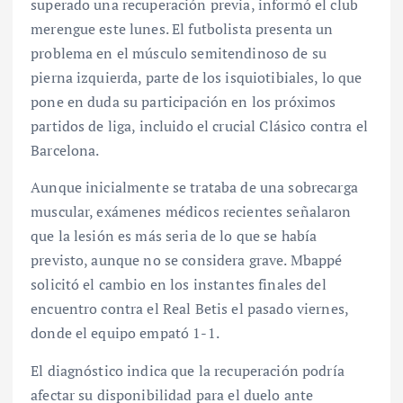
superado una recuperación previa, informó el club
merengue este lunes. El futbolista presenta un
problema en el músculo semitendinoso de su
pierna izquierda, parte de los isquiotibiales, lo que
pone en duda su participación en los próximos
partidos de liga, incluido el crucial Clásico contra el
Barcelona.
Aunque inicialmente se trataba de una sobrecarga
muscular, exámenes médicos recientes señalaron
que la lesión es más seria de lo que se había
previsto, aunque no se considera grave. Mbappé
solicitó el cambio en los instantes finales del
encuentro contra el Real Betis el pasado viernes,
donde el equipo empató 1-1.
El diagnóstico indica que la recuperación podría
afectar su disponibilidad para el duelo ante