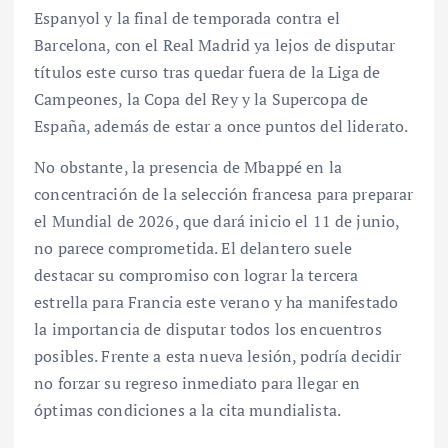
Espanyol y la final de temporada contra el
Barcelona, con el Real Madrid ya lejos de disputar
títulos este curso tras quedar fuera de la Liga de
Campeones, la Copa del Rey y la Supercopa de
España, además de estar a once puntos del liderato.
No obstante, la presencia de Mbappé en la
concentración de la selección francesa para preparar
el Mundial de 2026, que dará inicio el 11 de junio,
no parece comprometida. El delantero suele
destacar su compromiso con lograr la tercera
estrella para Francia este verano y ha manifestado
la importancia de disputar todos los encuentros
posibles. Frente a esta nueva lesión, podría decidir
no forzar su regreso inmediato para llegar en
óptimas condiciones a la cita mundialista.