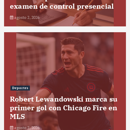
examen de control presencial
agosto 2, 2026
Deportes
Robert Lewandowski marca su
primer gol con Chicago Fire en
MLS
agosto 2, 2026