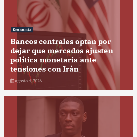
Economía
Bancos centrales optan por
dejar que mercados ajusten
política monetaria ante
tensiones con Irán
agosto 4, 2026