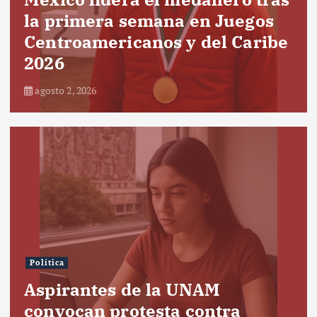
la primera semana en Juegos
Centroamericanos y del Caribe
2026
agosto 2, 2026
Política
Aspirantes de la UNAM
convocan protesta contra