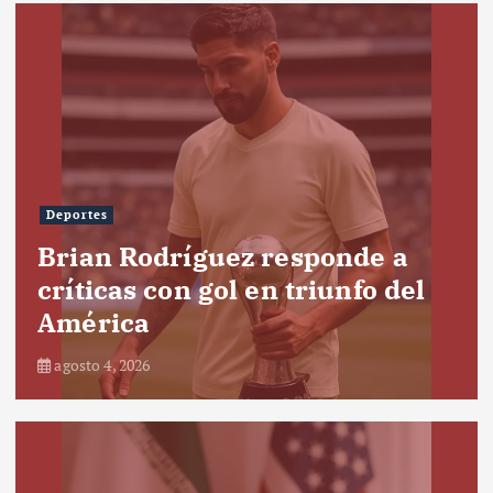
Deportes
Brian Rodríguez responde a
críticas con gol en triunfo del
América
agosto 4, 2026