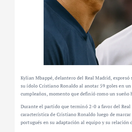
Kylian Mbappé, delantero del Real Madrid, expresó 
su ídolo Cristiano Ronaldo al anotar 59 goles en un 
cumpleaños, momento que definió como un sueño hec
Durante el partido que terminó 2-0 a favor del Real
característica de Cristiano Ronaldo luego de marcar 
portugués en su adaptación al equipo y su relación 