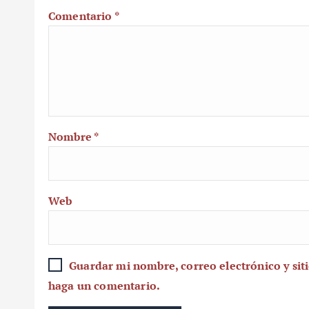
Comentario
*
Nombre
*
Web
Guardar mi nombre, correo electrónico y sit
haga un comentario.