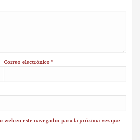
Correo electrónico
*
io web en este navegador para la próxima vez que