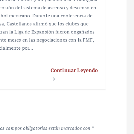
ensión del sistema de ascenso y descenso en
utbol mexicano. Durante una conferencia de
sa, Castellanos afirmó que los clubes que
gran la Liga de Expansión fueron engañados
nte meses en las negociaciones con la FMF,
cialmente por…
Continuar Leyendo
os campos obligatorios están marcados con
*