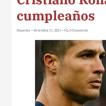
cumpleaños
Deportes
diciembre 21, 2025
0 Comments