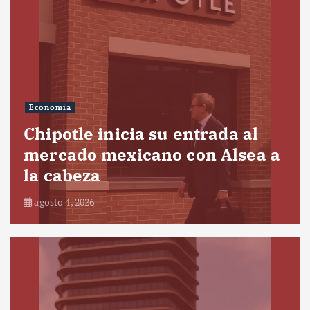
Economía
Chipotle inicia su entrada al
mercado mexicano con Alsea a
la cabeza
agosto 4, 2026