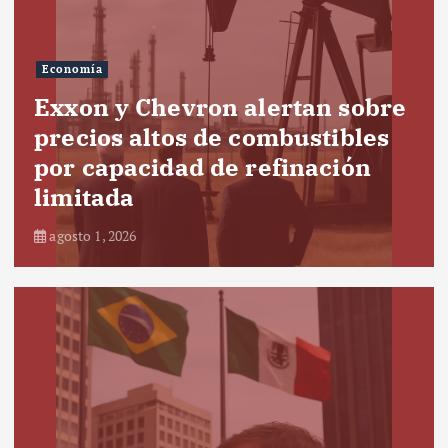
Economía
Exxon y Chevron alertan sobre
precios altos de combustibles
por capacidad de refinación
limitada
agosto 1, 2026