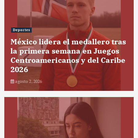
Deportes
México lidera el medallero tras
la primera semana en Juegos
Centroamericanos y del Caribe
2026
agosto 2, 2026