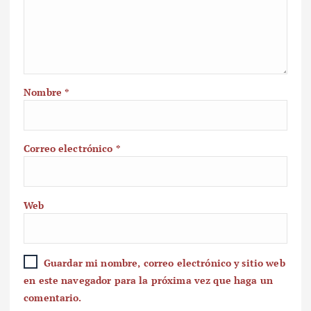
Nombre
*
Correo electrónico
*
Web
Guardar mi nombre, correo electrónico y sitio web
en este navegador para la próxima vez que haga un
comentario.