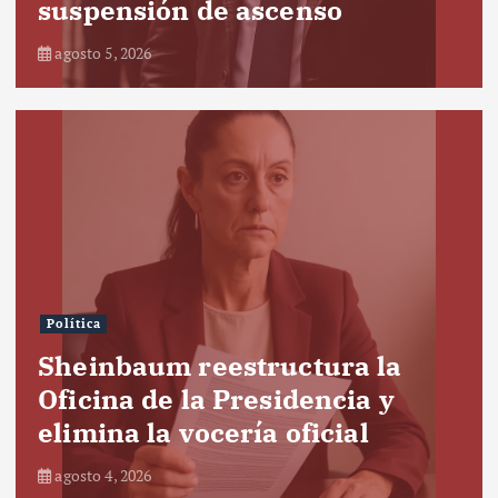
suspensión de ascenso
agosto 5, 2026
Política
Sheinbaum reestructura la
Oficina de la Presidencia y
elimina la vocería oficial
agosto 4, 2026