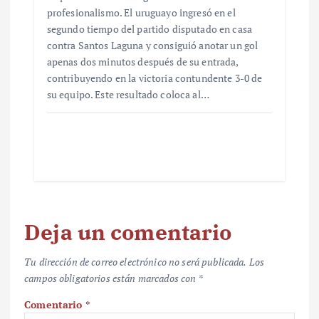
profesionalismo. El uruguayo ingresó en el
segundo tiempo del partido disputado en casa
contra Santos Laguna y consiguió anotar un gol
apenas dos minutos después de su entrada,
contribuyendo en la victoria contundente 3-0 de
su equipo. Este resultado coloca al…
Deja un comentario
Tu dirección de correo electrónico no será publicada.
Los
campos obligatorios están marcados con
*
Comentario
*