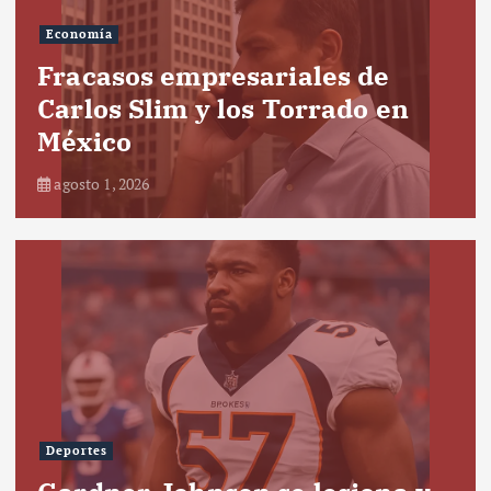
Economía
Fracasos empresariales de
Carlos Slim y los Torrado en
México
agosto 1, 2026
Deportes