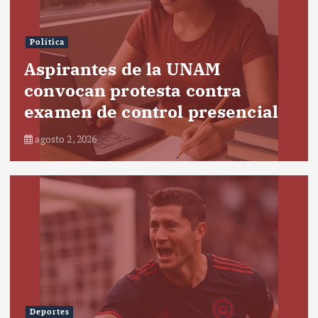
Política
Aspirantes de la UNAM
convocan protesta contra
examen de control presencial
agosto 2, 2026
Deportes