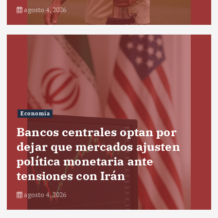
agosto 4, 2026
Economía
Bancos centrales optan por
dejar que mercados ajusten
política monetaria ante
tensiones con Irán
agosto 4, 2026