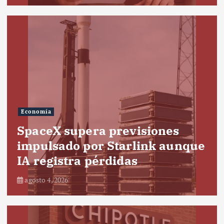
Economía
SpaceX supera previsiones
impulsado por Starlink aunque
IA registra pérdidas
agosto 4, 2026