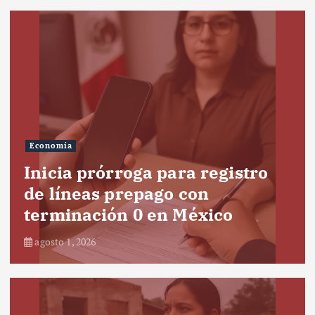
Economía
Inicia prórroga para registro
de líneas prepago con
terminación 0 en México
agosto 1, 2026