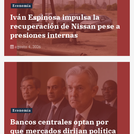
Economía
Iván Espinosa impulsa la
recuperación de Nissan pese a
presiones internas
agosto 4, 2026
Economía
Bancos centrales optan por
que mercados dirijan política