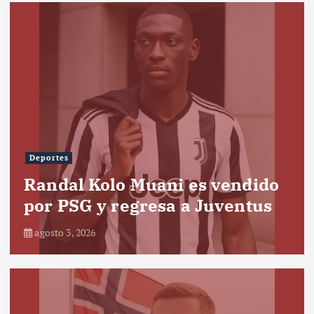
Deportes
Randal Kolo Muani es vendido
por PSG y regresa a Juventus
agosto 3, 2026