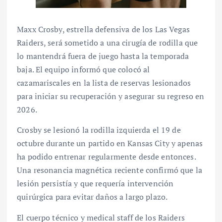
Maxx Crosby, estrella defensiva de los Las Vegas
Raiders, será sometido a una cirugía de rodilla que
lo mantendrá fuera de juego hasta la temporada
baja. El equipo informó que colocó al
cazamariscales en la lista de reservas lesionados
para iniciar su recuperación y asegurar su regreso en
2026.
Crosby se lesionó la rodilla izquierda el 19 de
octubre durante un partido en Kansas City y apenas
ha podido entrenar regularmente desde entonces.
Una resonancia magnética reciente confirmó que la
lesión persistía y que requería intervención
quirúrgica para evitar daños a largo plazo.
El cuerpo técnico y medical staff de los Raiders