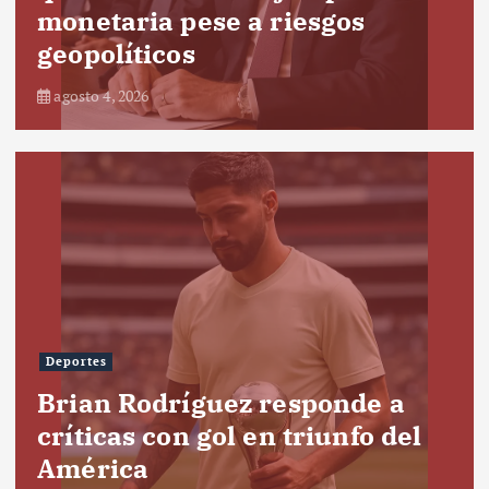
monetaria pese a riesgos
geopolíticos
agosto 4, 2026
Deportes
Brian Rodríguez responde a
críticas con gol en triunfo del
América