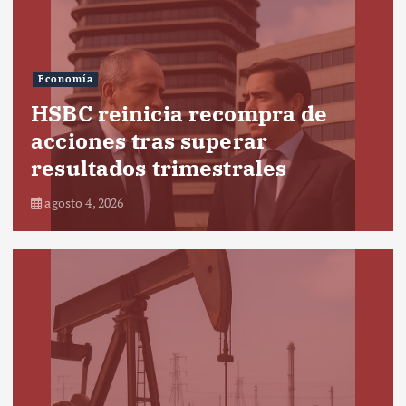
Economía
HSBC reinicia recompra de
acciones tras superar
resultados trimestrales
agosto 4, 2026