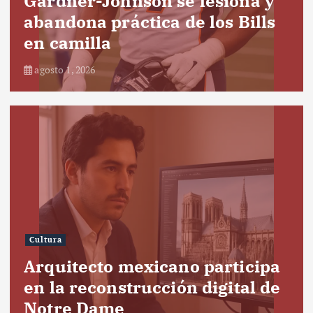
Gardner-Johnson se lesiona y
abandona práctica de los Bills
en camilla
agosto 1, 2026
Cultura
Arquitecto mexicano participa
en la reconstrucción digital de
Notre Dame