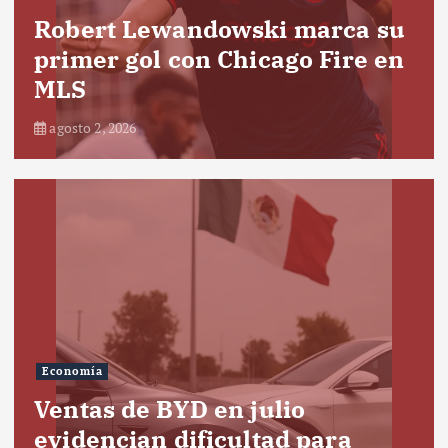
Robert Lewandowski marca su
primer gol con Chicago Fire en
MLS
agosto 2, 2026
Economía
Ventas de BYD en julio
evidencian dificultad para