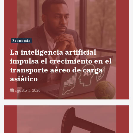
Economía
La inteligencia artificial
impulsa el crecimiento en el
transporte aéreo de carga
asiático
agosto 1, 2026