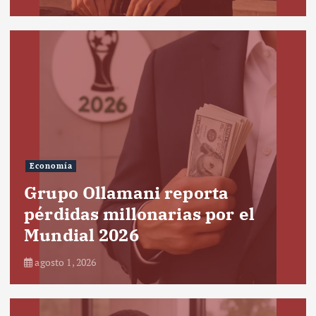
Economía
Grupo Ollamani reporta
pérdidas millonarias por el
Mundial 2026
agosto 1, 2026