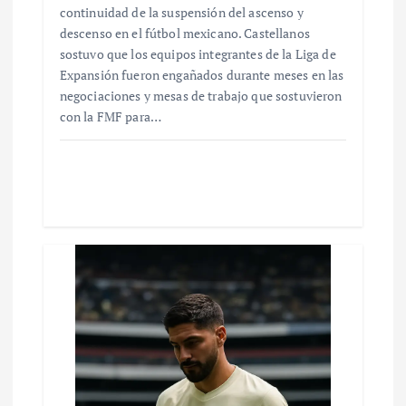
continuidad de la suspensión del ascenso y
descenso en el fútbol mexicano. Castellanos
sostuvo que los equipos integrantes de la Liga de
Expansión fueron engañados durante meses en las
negociaciones y mesas de trabajo que sostuvieron
con la FMF para…