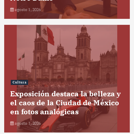
agosto 1, 2026
Cultura
Exposición destaca la belleza y
el caos de la Ciudad de México
en fotos analógicas
agosto 1, 2026