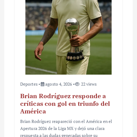
Deportes
agosto 4, 2026
22 views
Brian Rodríguez responde a
críticas con gol en triunfo del
América
Brian Rodríguez reapareció con el América en el
Apertura 2026 de la Liga MX y dejó una clara
respuesta a las dudas generadas sobre su