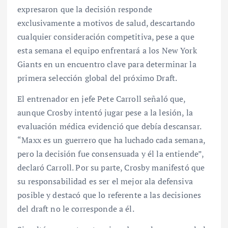
expresaron que la decisión responde
exclusivamente a motivos de salud, descartando
cualquier consideración competitiva, pese a que
esta semana el equipo enfrentará a los New York
Giants en un encuentro clave para determinar la
primera selección global del próximo Draft.
El entrenador en jefe Pete Carroll señaló que,
aunque Crosby intentó jugar pese a la lesión, la
evaluación médica evidenció que debía descansar.
“Maxx es un guerrero que ha luchado cada semana,
pero la decisión fue consensuada y él la entiende”,
declaró Carroll. Por su parte, Crosby manifestó que
su responsabilidad es ser el mejor ala defensiva
posible y destacó que lo referente a las decisiones
del draft no le corresponde a él.