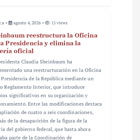
ica
agosto 4, 2026
15 views
inbaum reestructura la Oficina
la Presidencia y elimina la
ería oficial
residenta Claudia Sheinbaum ha
ementado una reestructuración en la Oficina
a Presidencia de la República mediante un
o Reglamento Interior, que introduce
ios significativos en su organización y
ionamiento. Entre las modificaciones destaca
mpliación de cuatro a seis coordinaciones,
ás de la desaparición de la figura de la
ría del gobierno federal, que hasta ahora
aba parte de la Coordinación de