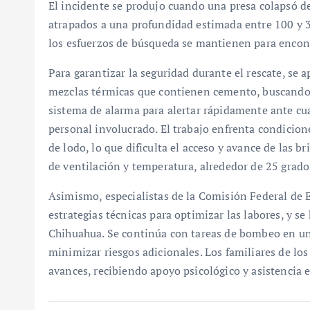
El incidente se produjo cuando una presa colapsó de
atrapados a una profundidad estimada entre 100 y 3
los esfuerzos de búsqueda se mantienen para encontr
Para garantizar la seguridad durante el rescate, se 
mezclas térmicas que contienen cemento, buscando 
sistema de alarma para alertar rápidamente ante cua
personal involucrado. El trabajo enfrenta condicione
de lodo, lo que dificulta el acceso y avance de las 
de ventilación y temperatura, alrededor de 25 grado
Asimismo, especialistas de la Comisión Federal de E
estrategias técnicas para optimizar las labores, y 
Chihuahua. Se continúa con tareas de bombeo en una
minimizar riesgos adicionales. Los familiares de l
avances, recibiendo apoyo psicológico y asistencia