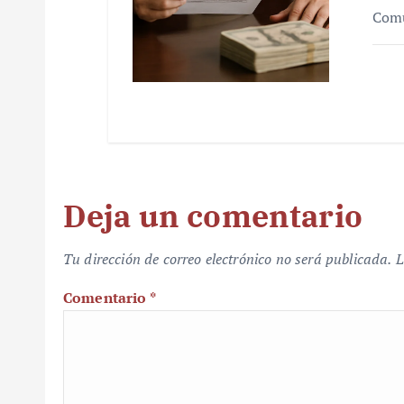
Comu
Deja un comentario
Tu dirección de correo electrónico no será publicada.
L
Comentario
*