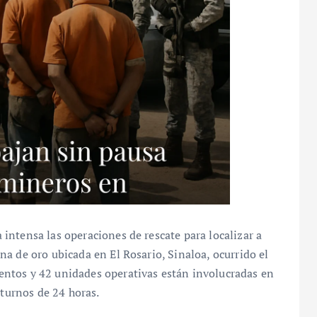
ntensa las operaciones de rescate para localizar a
a de oro ubicada en El Rosario, Sinaloa, ocurrido el
ntos y 42 unidades operativas están involucradas en
 turnos de 24 horas.