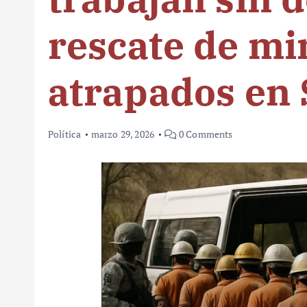
rescate de mi
atrapados en 
Política
marzo 29, 2026
0 Comments