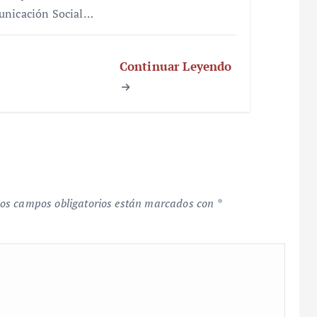
nicación Social…
Continuar Leyendo
os campos obligatorios están marcados con
*