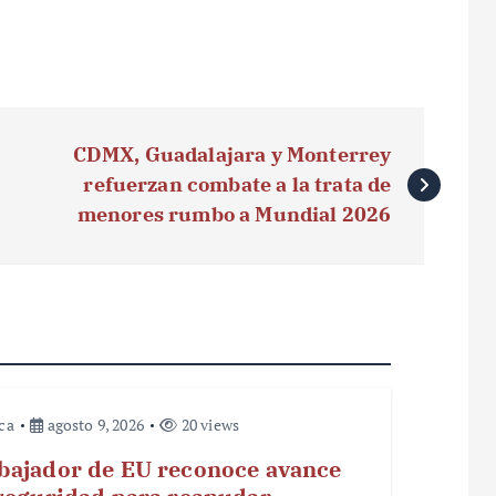
CDMX, Guadalajara y Monterrey
refuerzan combate a la trata de
menores rumbo a Mundial 2026
ica
agosto 9, 2026
20 views
ajador de EU reconoce avance