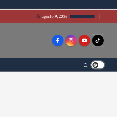
agosto 9, 2026