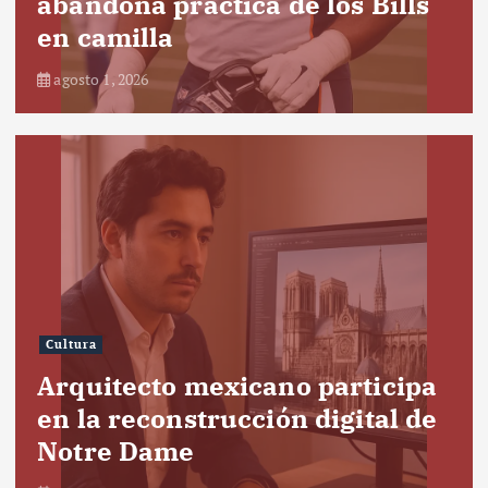
abandona práctica de los Bills
en camilla
agosto 1, 2026
Cultura
Arquitecto mexicano participa
en la reconstrucción digital de
Notre Dame