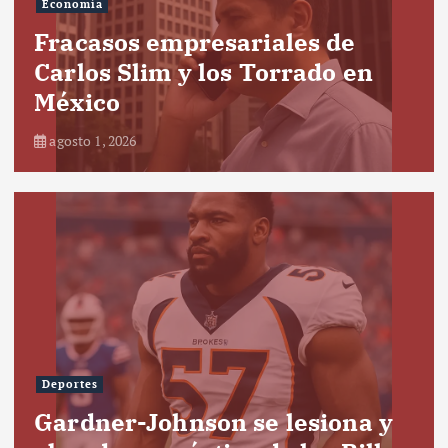
Economía
Fracasos empresariales de
Carlos Slim y los Torrado en
México
agosto 1, 2026
Deportes
Gardner-Johnson se lesiona y