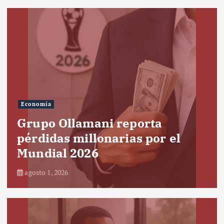
Economía
Grupo Ollamani reporta
pérdidas millonarias por el
Mundial 2026
agosto 1, 2026