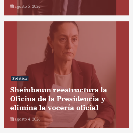
agosto 5, 2026
Política
Sheinbaum reestructura la
Oficina de la Presidencia y
elimina la vocería oficial
agosto 4, 2026