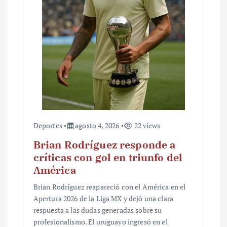
Deportes
agosto 4, 2026
22 views
Brian Rodríguez responde a
críticas con gol en triunfo del
América
Brian Rodríguez reapareció con el América en el
Apertura 2026 de la Liga MX y dejó una clara
respuesta a las dudas generadas sobre su
profesionalismo. El uruguayo ingresó en el