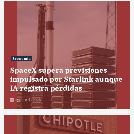
Economía
SpaceX supera previsiones
impulsado por Starlink aunque
IA registra pérdidas
agosto 4, 2026