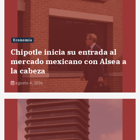
Economía
Chipotle inicia su entrada al
mercado mexicano con Alsea a
la cabeza
agosto 4, 2026