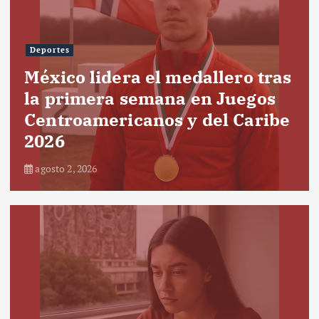
Deportes
México lidera el medallero tras
la primera semana en Juegos
Centroamericanos y del Caribe
2026
agosto 2, 2026