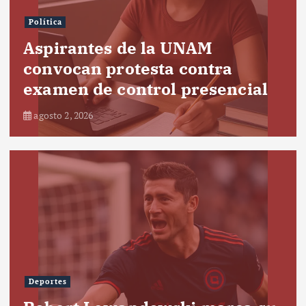
Política
Aspirantes de la UNAM
convocan protesta contra
examen de control presencial
agosto 2, 2026
Deportes