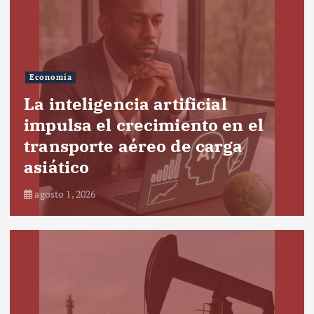
Economía
La inteligencia artificial
impulsa el crecimiento en el
transporte aéreo de carga
asiático
agosto 1, 2026