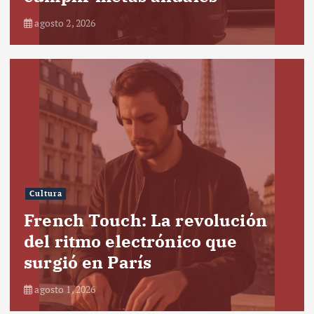
agosto 2, 2026
Cultura
French Touch: La revolución
del ritmo electrónico que
surgió en París
agosto 1, 2026