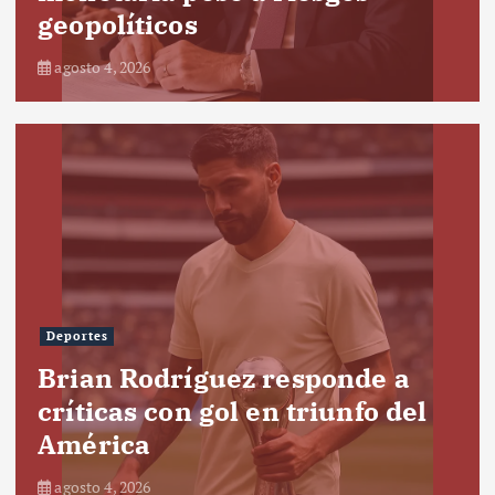
geopolíticos
agosto 4, 2026
Deportes
Brian Rodríguez responde a
críticas con gol en triunfo del
América
agosto 4, 2026