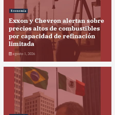
Economía
Exxon y Chevron alertan sobre
precios altos de combustibles
por capacidad de refinación
limitada
agosto 1, 2026