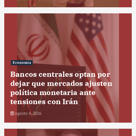
Economía
Bancos centrales optan por
dejar que mercados ajusten
política monetaria ante
tensiones con Irán
agosto 4, 2026