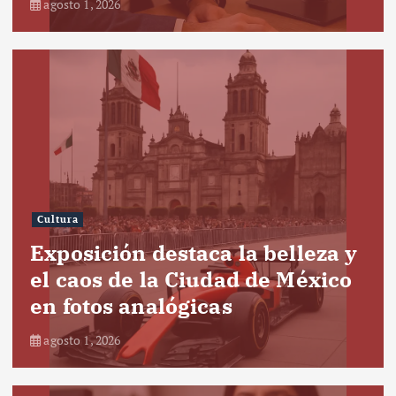
agosto 1, 2026
Cultura
Exposición destaca la belleza y
el caos de la Ciudad de México
en fotos analógicas
agosto 1, 2026