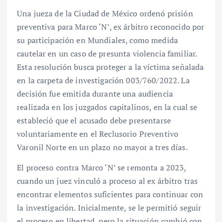
Una jueza de la Ciudad de México ordenó prisión
preventiva para Marco ‘N’, ex árbitro reconocido por
su participación en Mundiales, como medida
cautelar en un caso de presunta violencia familiar.
Esta resolución busca proteger a la víctima señalada
en la carpeta de investigación 003/760/2022. La
decisión fue emitida durante una audiencia
realizada en los juzgados capitalinos, en la cual se
estableció que el acusado debe presentarse
voluntariamente en el Reclusorio Preventivo
Varonil Norte en un plazo no mayor a tres días.
El proceso contra Marco ‘N’ se remonta a 2023,
cuando un juez vinculó a proceso al ex árbitro tras
encontrar elementos suficientes para continuar con
la investigación. Inicialmente, se le permitió seguir
el proceso en libertad, pero la situación cambió con