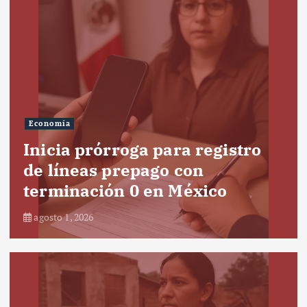
Economía
Inicia prórroga para registro
de líneas prepago con
terminación 0 en México
agosto 1, 2026