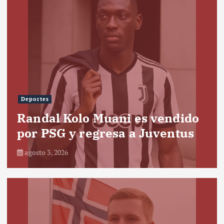
Deportes
Randal Kolo Muani es vendido
por PSG y regresa a Juventus
agosto 3, 2026