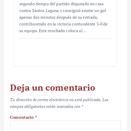
segundo tiempo del partido disputado en casa
contra Santos Laguna y consiguió anotar un gol
apenas dos minutos después de su entrada,
contribuyendo en la victoria contundente 3-0 de
su equipo. Este resultado coloca al…
Deja un comentario
Tu dirección de correo electrónico no será publicada.
Los
campos obligatorios están marcados con
*
Comentario
*