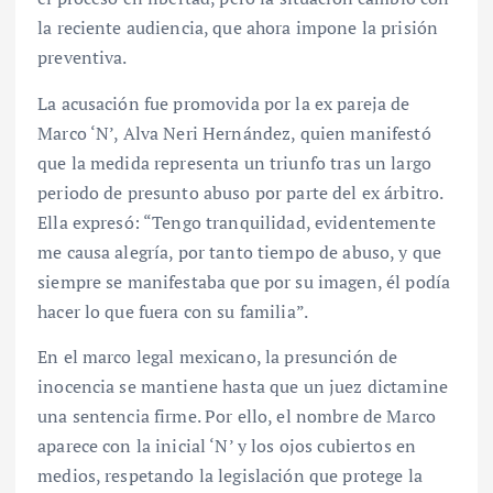
la reciente audiencia, que ahora impone la prisión
preventiva.
La acusación fue promovida por la ex pareja de
Marco ‘N’, Alva Neri Hernández, quien manifestó
que la medida representa un triunfo tras un largo
periodo de presunto abuso por parte del ex árbitro.
Ella expresó: “Tengo tranquilidad, evidentemente
me causa alegría, por tanto tiempo de abuso, y que
siempre se manifestaba que por su imagen, él podía
hacer lo que fuera con su familia”.
En el marco legal mexicano, la presunción de
inocencia se mantiene hasta que un juez dictamine
una sentencia firme. Por ello, el nombre de Marco
aparece con la inicial ‘N’ y los ojos cubiertos en
medios, respetando la legislación que protege la