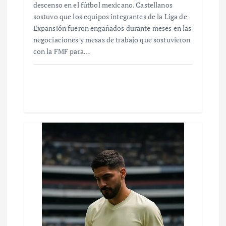
descenso en el fútbol mexicano. Castellanos
sostuvo que los equipos integrantes de la Liga de
Expansión fueron engañados durante meses en las
negociaciones y mesas de trabajo que sostuvieron
con la FMF para…