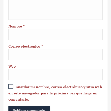
Nombre
*
Correo electrónico
*
Web
Guardar mi nombre, correo electrónico y sitio web
en este navegador para la próxima vez que haga un
comentario.