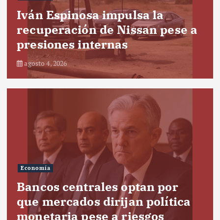
Iván Espinosa impulsa la
recuperación de Nissan pese a
presiones internas
agosto 4, 2026
Economía
Bancos centrales optan por
que mercados dirijan política
monetaria pese a riesgos