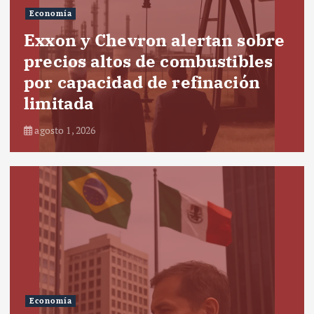
Economía
Exxon y Chevron alertan sobre
precios altos de combustibles
por capacidad de refinación
limitada
agosto 1, 2026
Economía