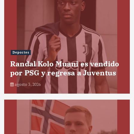
Deportes
Randal Kolo Muani es vendido
por PSG y regresa a Juventus
agosto 3, 2026