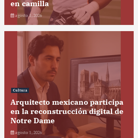
en camilla
agosto 1, 2026
Cultura
Arquitecto mexicano participa
en la reconstrucción digital de
Notre Dame
agosto 1, 2026