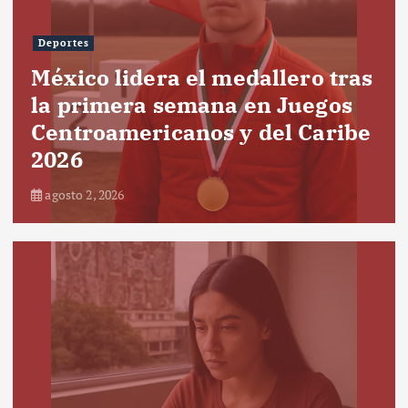
Deportes
México lidera el medallero tras
la primera semana en Juegos
Centroamericanos y del Caribe
2026
agosto 2, 2026