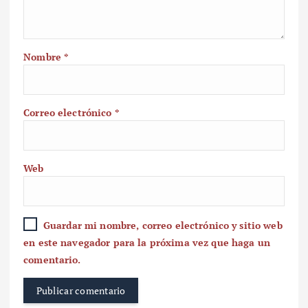
Nombre
*
Correo electrónico
*
Web
Guardar mi nombre, correo electrónico y sitio web
en este navegador para la próxima vez que haga un
comentario.