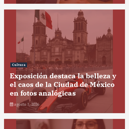
Cultura
Exposición destaca la belleza y
el caos de la Ciudad de México
en fotos analógicas
agosto 1, 2026