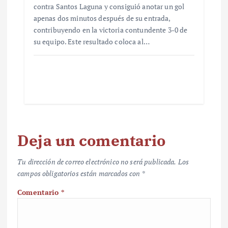
contra Santos Laguna y consiguió anotar un gol
apenas dos minutos después de su entrada,
contribuyendo en la victoria contundente 3-0 de
su equipo. Este resultado coloca al…
Deja un comentario
Tu dirección de correo electrónico no será publicada.
Los
campos obligatorios están marcados con
*
Comentario
*