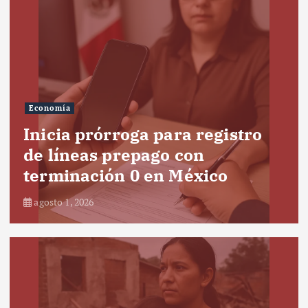
Economía
Inicia prórroga para registro
de líneas prepago con
terminación 0 en México
agosto 1, 2026