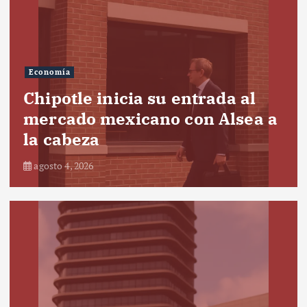
Economía
Chipotle inicia su entrada al
mercado mexicano con Alsea a
la cabeza
agosto 4, 2026