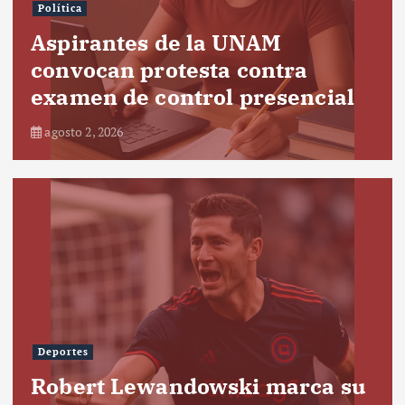
Política
Aspirantes de la UNAM
convocan protesta contra
examen de control presencial
agosto 2, 2026
Deportes
Robert Lewandowski marca su