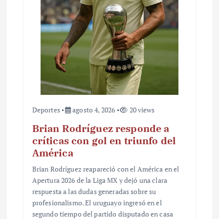
Deportes
agosto 4, 2026
20 views
Brian Rodríguez responde a
críticas con gol en triunfo del
América
Brian Rodríguez reapareció con el América en el
Apertura 2026 de la Liga MX y dejó una clara
respuesta a las dudas generadas sobre su
profesionalismo. El uruguayo ingresó en el
segundo tiempo del partido disputado en casa