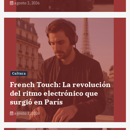
agosto 2, 2026
Cultura
French Touch: La revolución
del ritmo electrónico que
surgió en París
agosto 1, 2026