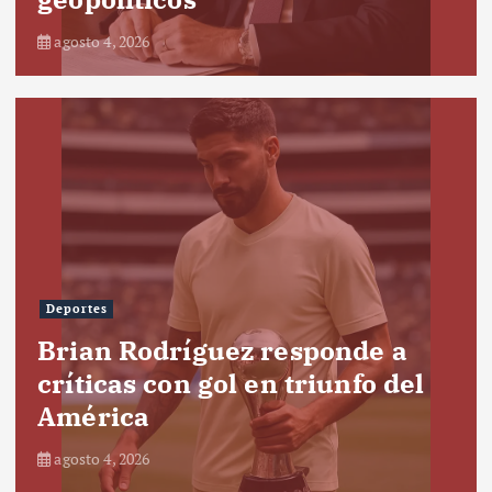
agosto 4, 2026
Deportes
Brian Rodríguez responde a
críticas con gol en triunfo del
América
agosto 4, 2026