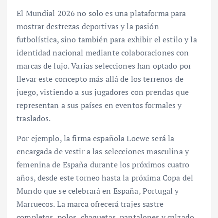
El Mundial 2026 no solo es una plataforma para
mostrar destrezas deportivas y la pasión
futbolística, sino también para exhibir el estilo y la
identidad nacional mediante colaboraciones con
marcas de lujo. Varias selecciones han optado por
llevar este concepto más allá de los terrenos de
juego, vistiendo a sus jugadores con prendas que
representan a sus países en eventos formales y
traslados.
Por ejemplo, la firma española Loewe será la
encargada de vestir a las selecciones masculina y
femenina de España durante los próximos cuatro
años, desde este torneo hasta la próxima Copa del
Mundo que se celebrará en España, Portugal y
Marruecos. La marca ofrecerá trajes sastre
completos, polos, chaquetas, pantalones y calzado