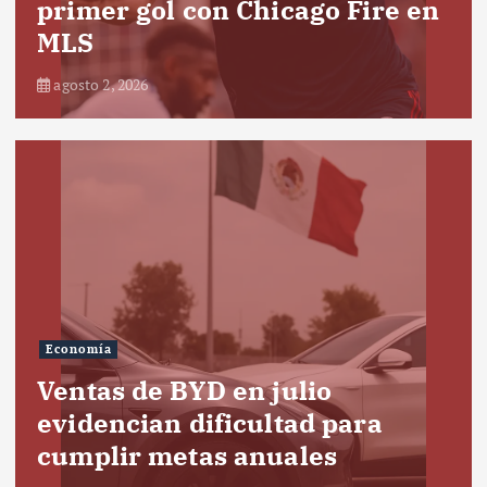
primer gol con Chicago Fire en
MLS
agosto 2, 2026
Economía
Ventas de BYD en julio
evidencian dificultad para
cumplir metas anuales