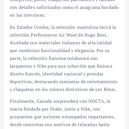
con detalles sofisticados como el anagrama bordado
en los interiores.
En Estados Unidos, la selección masculina lucirá la
colección Performance Air Wool de Hugo Boss,
diseñada con materiales italianos de alta calidad
que combinan funcionalidad y elegancia. Por su
parte, la selección francesa colaborará con
Jacquemus y Nike para una colección que fusiona
diseño francés, identidad nacional y prendas
deportivas, destacando camisetas de calentamiento
y chaquetas en los colores distintivos de Les Bleus.
Finalmente, Canadá sorprenderá con NOCTA, la
marca fundada por Drake, junto a Nike, con
propuestas que incluyen estampados impactantes,
desde camisetas con motivos de telarañas hasta