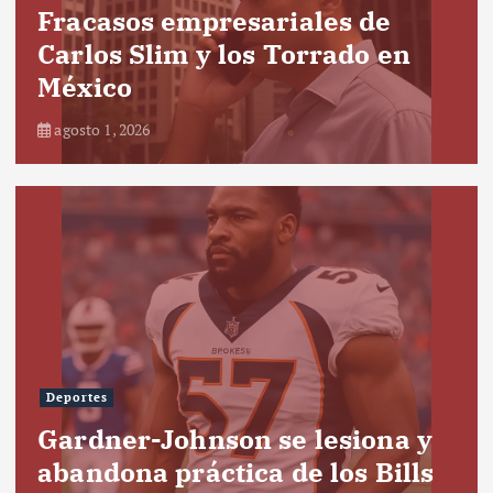
Fracasos empresariales de
Carlos Slim y los Torrado en
México
agosto 1, 2026
Deportes
Gardner-Johnson se lesiona y
abandona práctica de los Bills