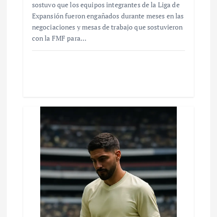
sostuvo que los equipos integrantes de la Liga de
Expansión fueron engañados durante meses en las
negociaciones y mesas de trabajo que sostuvieron
con la FMF para…