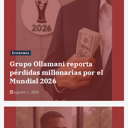
Economía
Grupo Ollamani reporta
pérdidas millonarias por el
Mundial 2026
agosto 1, 2026