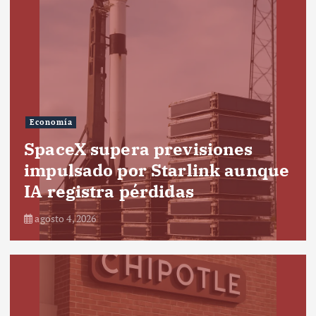
Economía
SpaceX supera previsiones
impulsado por Starlink aunque
IA registra pérdidas
agosto 4, 2026