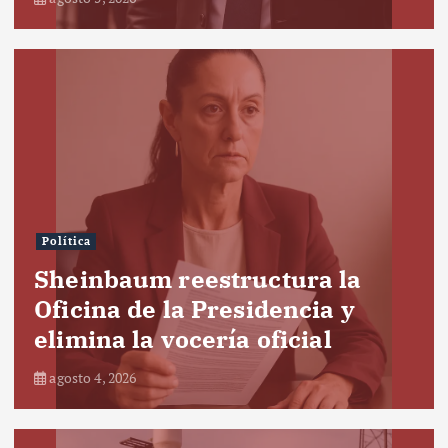
Política
Sheinbaum reestructura la
Oficina de la Presidencia y
elimina la vocería oficial
agosto 4, 2026