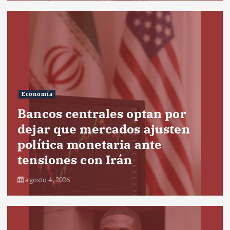
Economía
Bancos centrales optan por
dejar que mercados ajusten
política monetaria ante
tensiones con Irán
agosto 4, 2026