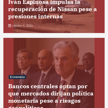
Iván Espinosa impulsa la
recuperación de Nissan pese a
presiones internas
agosto 4, 2026
Economía
Bancos centrales optan por
que mercados dirijan política
monetaria pese a riesgos
geopolíticos