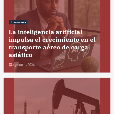
Economía
La inteligencia artificial
impulsa el crecimiento en el
transporte aéreo de carga
asiático
agosto 1, 2026