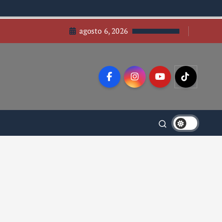
agosto 6, 2026