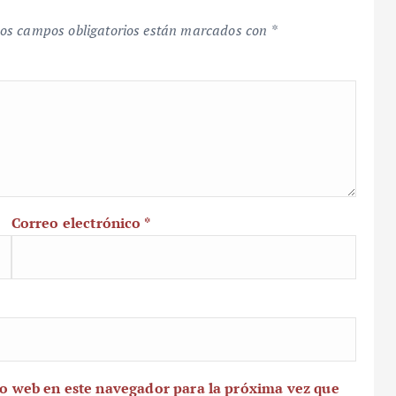
os campos obligatorios están marcados con
*
Correo electrónico
*
io web en este navegador para la próxima vez que