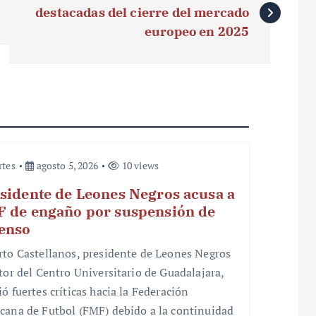
destacadas del cierre del mercado
europeo en 2025
rtes
agosto 5, 2026
10 views
sidente de Leones Negros acusa a
 de engaño por suspensión de
enso
rto Castellanos, presidente de Leones Negros
ctor del Centro Universitario de Guadalajara,
ó fuertes críticas hacia la Federación
cana de Futbol (FMF) debido a la continuidad