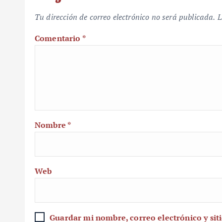
Tu dirección de correo electrónico no será publicada.
L
Comentario
*
Nombre
*
Web
Guardar mi nombre, correo electrónico y sit