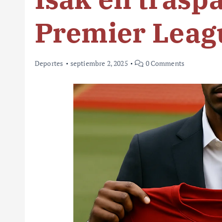
Premier Leag
Deportes
septiembre 2, 2025
0 Comments