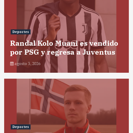
Deportes
Randal Kolo Muani es vendido
por PSG y regresa a Juventus
agosto 3, 2026
Deportes