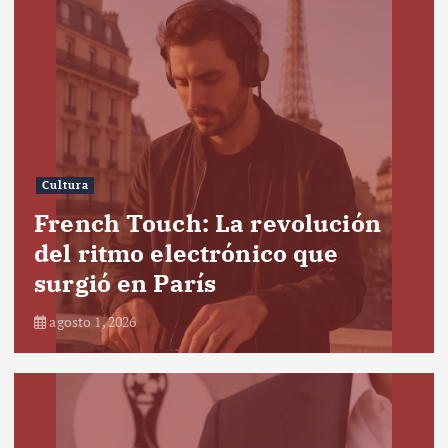
Cultura
French Touch: La revolución
del ritmo electrónico que
surgió en París
agosto 1, 2026