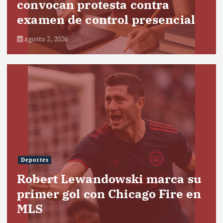
convocan protesta contra
examen de control presencial
agosto 2, 2026
Deportes
Robert Lewandowski marca su
primer gol con Chicago Fire en
MLS