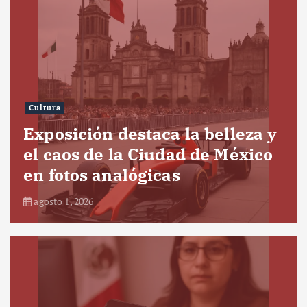
Cultura
Exposición destaca la belleza y
el caos de la Ciudad de México
en fotos analógicas
agosto 1, 2026