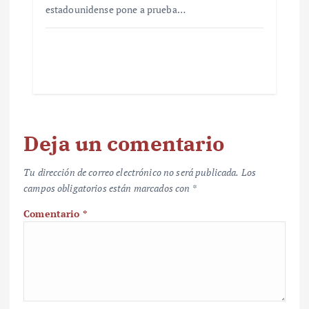
estadounidense pone a prueba…
Deja un comentario
Tu dirección de correo electrónico no será publicada.
Los
campos obligatorios están marcados con
*
Comentario
*