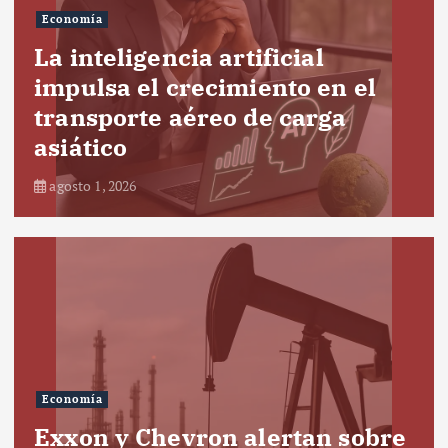
Economía
La inteligencia artificial
impulsa el crecimiento en el
transporte aéreo de carga
asiático
agosto 1, 2026
Economía
Exxon y Chevron alertan sobre