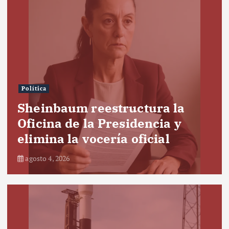
Política
Sheinbaum reestructura la
Oficina de la Presidencia y
elimina la vocería oficial
agosto 4, 2026