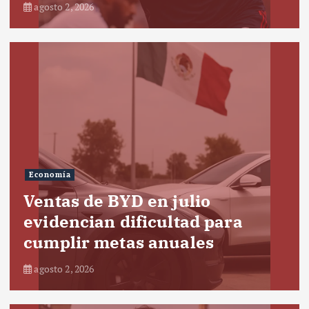
agosto 2, 2026
Economía
Ventas de BYD en julio
evidencian dificultad para
cumplir metas anuales
agosto 2, 2026