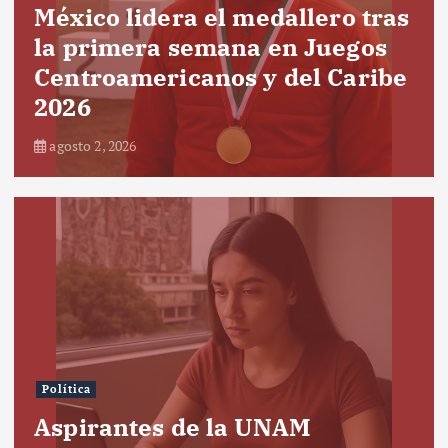
México lidera el medallero tras
la primera semana en Juegos
Centroamericanos y del Caribe
2026
agosto 2, 2026
Política
Aspirantes de la UNAM