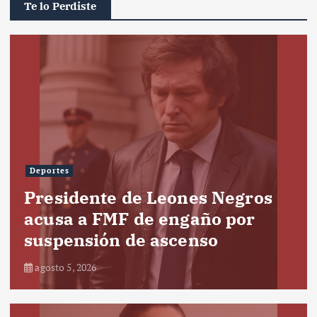
Te lo Perdiste
Deportes
Presidente de Leones Negros
acusa a FMF de engaño por
suspensión de ascenso
agosto 5, 2026