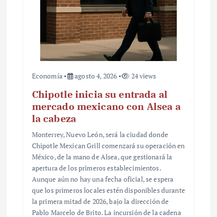
Economía
agosto 4, 2026
24 views
Chipotle inicia su entrada al
mercado mexicano con Alsea a
la cabeza
Monterrey, Nuevo León, será la ciudad donde
Chipotle Mexican Grill comenzará su operación en
México, de la mano de Alsea, que gestionará la
apertura de los primeros establecimientos.
Aunque aún no hay una fecha oficial, se espera
que los primeros locales estén disponibles durante
la primera mitad de 2026, bajo la dirección de
Pablo Marcelo de Brito. La incursión de la cadena