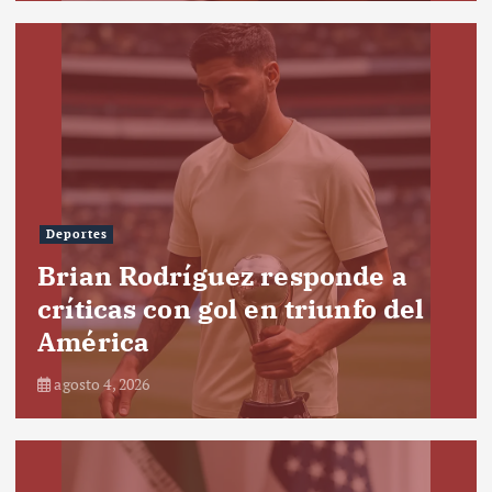
Deportes
Brian Rodríguez responde a
críticas con gol en triunfo del
América
agosto 4, 2026