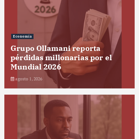
Economía
Grupo Ollamani reporta
pérdidas millonarias por el
Mundial 2026
agosto 1, 2026