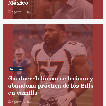
México
agosto 1, 2026
Deportes
Gardner-Johnson se lesiona y
abandona práctica de los Bills
en camilla
agosto 1, 2026