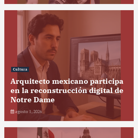
Cultura
Arquitecto mexicano participa
en la reconstrucción digital de
Notre Dame
agosto 1, 2026