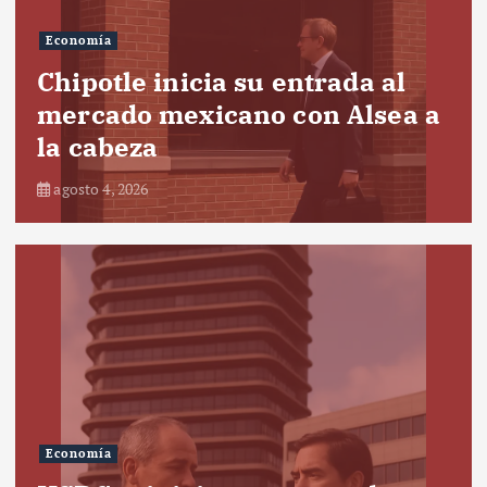
Economía
Chipotle inicia su entrada al
mercado mexicano con Alsea a
la cabeza
agosto 4, 2026
Economía