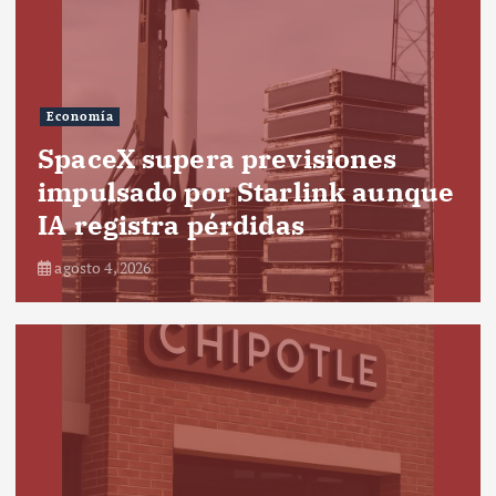
Economía
SpaceX supera previsiones
impulsado por Starlink aunque
IA registra pérdidas
agosto 4, 2026