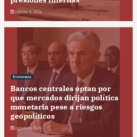
agosto 4, 2026
Economía
Bancos centrales optan por
que mercados dirijan política
monetaria pese a riesgos
geopolíticos
agosto 4, 2026