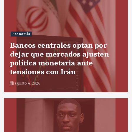
Economía
Bancos centrales optan por
dejar que mercados ajusten
política monetaria ante
tensiones con Irán
agosto 4, 2026