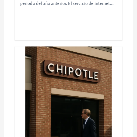
periodo del año anterior. El servicio de internet…