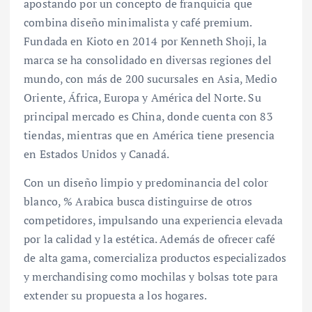
apostando por un concepto de franquicia que
combina diseño minimalista y café premium.
Fundada en Kioto en 2014 por Kenneth Shoji, la
marca se ha consolidado en diversas regiones del
mundo, con más de 200 sucursales en Asia, Medio
Oriente, África, Europa y América del Norte. Su
principal mercado es China, donde cuenta con 83
tiendas, mientras que en América tiene presencia
en Estados Unidos y Canadá.
Con un diseño limpio y predominancia del color
blanco, % Arabica busca distinguirse de otros
competidores, impulsando una experiencia elevada
por la calidad y la estética. Además de ofrecer café
de alta gama, comercializa productos especializados
y merchandising como mochilas y bolsas tote para
extender su propuesta a los hogares.