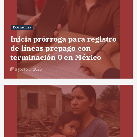
Economía
Inicia prórroga para registro
de líneas prepago con
terminación 0 en México
agosto 1, 2026