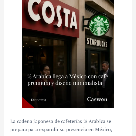
La cadena japonesa de cafeterías % Arabica se
prepara para expandir su presencia en México,