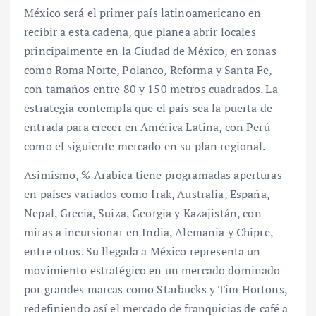
México será el primer país latinoamericano en
recibir a esta cadena, que planea abrir locales
principalmente en la Ciudad de México, en zonas
como Roma Norte, Polanco, Reforma y Santa Fe,
con tamaños entre 80 y 150 metros cuadrados. La
estrategia contempla que el país sea la puerta de
entrada para crecer en América Latina, con Perú
como el siguiente mercado en su plan regional.
Asimismo, % Arabica tiene programadas aperturas
en países variados como Irak, Australia, España,
Nepal, Grecia, Suiza, Georgia y Kazajistán, con
miras a incursionar en India, Alemania y Chipre,
entre otros. Su llegada a México representa un
movimiento estratégico en un mercado dominado
por grandes marcas como Starbucks y Tim Hortons,
redefiniendo así el mercado de franquicias de café a