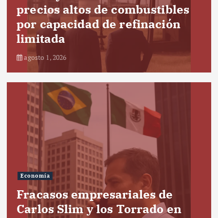
precios altos de combustibles
por capacidad de refinación
limitada
agosto 1, 2026
Economía
Fracasos empresariales de
Carlos Slim y los Torrado en