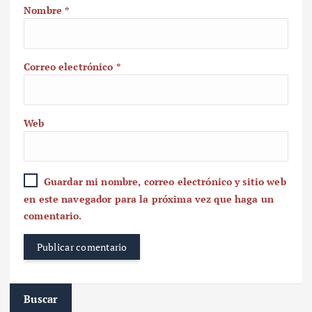
Nombre
*
Correo electrónico
*
Web
Guardar mi nombre, correo electrónico y sitio web
en este navegador para la próxima vez que haga un
comentario.
Buscar