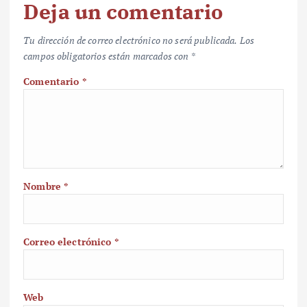
Deja un comentario
Tu dirección de correo electrónico no será publicada.
Los
campos obligatorios están marcados con
*
Comentario
*
Nombre
*
Correo electrónico
*
Web