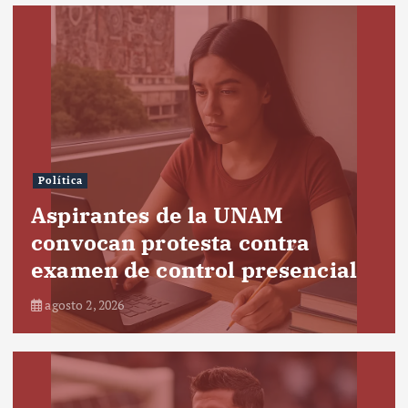
Política
Aspirantes de la UNAM
convocan protesta contra
examen de control presencial
agosto 2, 2026