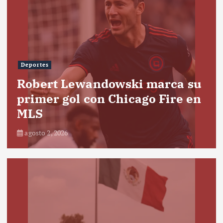
Deportes
Robert Lewandowski marca su
primer gol con Chicago Fire en
MLS
agosto 2, 2026