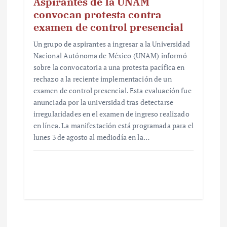
Aspirantes de la UNAM
convocan protesta contra
examen de control presencial
Un grupo de aspirantes a ingresar a la Universidad
Nacional Autónoma de México (UNAM) informó
sobre la convocatoria a una protesta pacífica en
rechazo a la reciente implementación de un
examen de control presencial. Esta evaluación fue
anunciada por la universidad tras detectarse
irregularidades en el examen de ingreso realizado
en línea. La manifestación está programada para el
lunes 3 de agosto al mediodía en la…