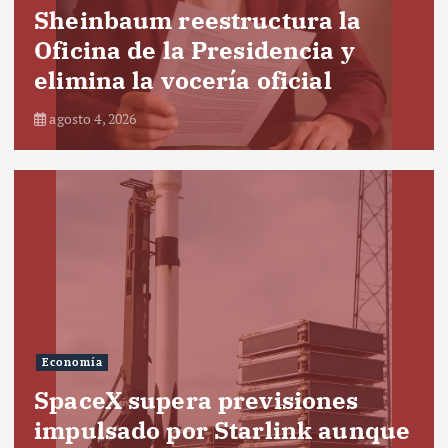
Sheinbaum reestructura la
Oficina de la Presidencia y
elimina la vocería oficial
agosto 4, 2026
Economía
SpaceX supera previsiones
impulsado por Starlink aunque