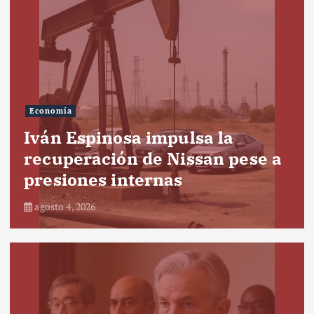
Economía
Iván Espinosa impulsa la
recuperación de Nissan pese a
presiones internas
agosto 4, 2026