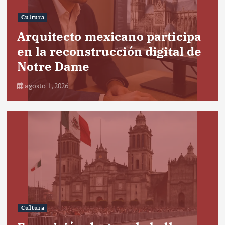
Cultura
Arquitecto mexicano participa
en la reconstrucción digital de
Notre Dame
agosto 1, 2026
Cultura