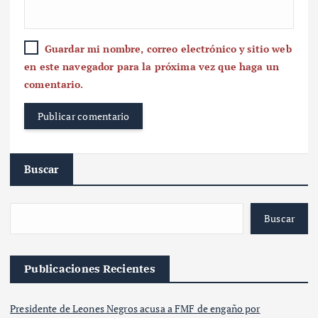
Guardar mi nombre, correo electrónico y sitio web
en este navegador para la próxima vez que haga un
comentario.
Buscar
Buscar
Publicaciones Recientes
Presidente de Leones Negros acusa a FMF de engaño por