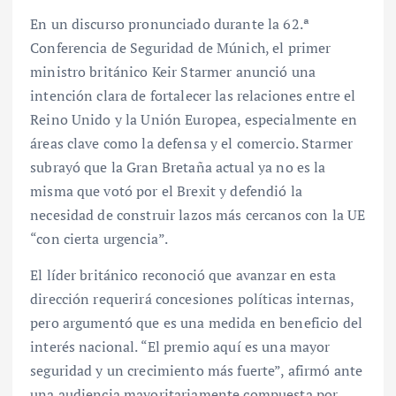
En un discurso pronunciado durante la 62.ª
Conferencia de Seguridad de Múnich, el primer
ministro británico Keir Starmer anunció una
intención clara de fortalecer las relaciones entre el
Reino Unido y la Unión Europea, especialmente en
áreas clave como la defensa y el comercio. Starmer
subrayó que la Gran Bretaña actual ya no es la
misma que votó por el Brexit y defendió la
necesidad de construir lazos más cercanos con la UE
“con cierta urgencia”.
El líder británico reconoció que avanzar en esta
dirección requerirá concesiones políticas internas,
pero argumentó que es una medida en beneficio del
interés nacional. “El premio aquí es una mayor
seguridad y un crecimiento más fuerte”, afirmó ante
una audiencia mayoritariamente compuesta por