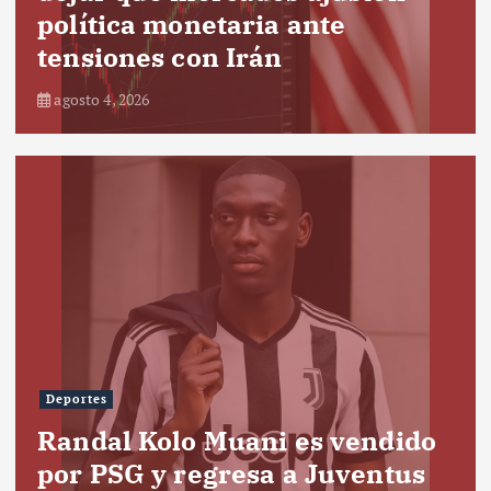
política monetaria ante
tensiones con Irán
agosto 4, 2026
Deportes
Randal Kolo Muani es vendido
por PSG y regresa a Juventus