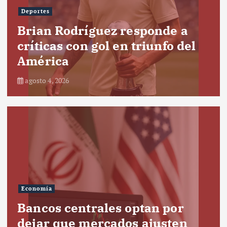
Deportes
Brian Rodríguez responde a
críticas con gol en triunfo del
América
agosto 4, 2026
Economía
Bancos centrales optan por
dejar que mercados ajusten