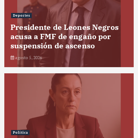
Deportes
Presidente de Leones Negros
acusa a FMF de engaño por
suspensión de ascenso
agosto 5, 2026
Política