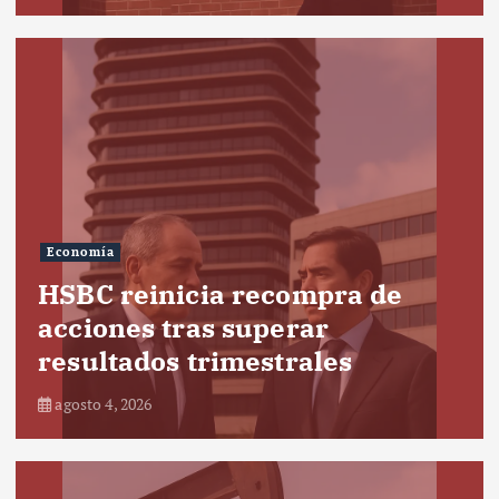
Economía
HSBC reinicia recompra de
acciones tras superar
resultados trimestrales
agosto 4, 2026