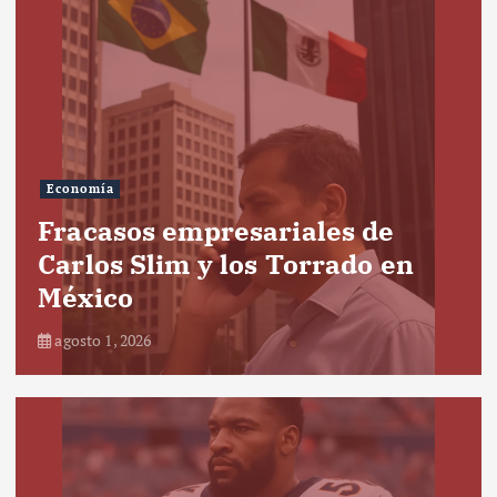
Economía
Fracasos empresariales de
Carlos Slim y los Torrado en
México
agosto 1, 2026