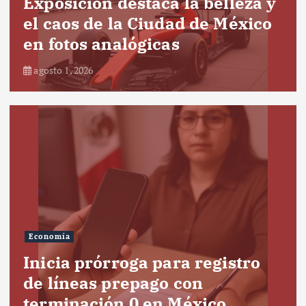
Exposición destaca la belleza y
el caos de la Ciudad de México
en fotos analógicas
agosto 1, 2026
Economía
Inicia prórroga para registro
de líneas prepago con
terminación 0 en México