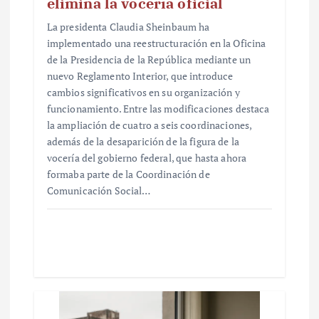
elimina la vocería oficial
La presidenta Claudia Sheinbaum ha
implementado una reestructuración en la Oficina
de la Presidencia de la República mediante un
nuevo Reglamento Interior, que introduce
cambios significativos en su organización y
funcionamiento. Entre las modificaciones destaca
la ampliación de cuatro a seis coordinaciones,
además de la desaparición de la figura de la
vocería del gobierno federal, que hasta ahora
formaba parte de la Coordinación de
Comunicación Social…