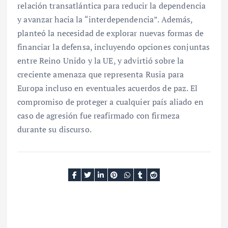
relación transatlántica para reducir la dependencia
y avanzar hacia la “interdependencia”. Además,
planteó la necesidad de explorar nuevas formas de
financiar la defensa, incluyendo opciones conjuntas
entre Reino Unido y la UE, y advirtió sobre la
creciente amenaza que representa Rusia para
Europa incluso en eventuales acuerdos de paz. El
compromiso de proteger a cualquier país aliado en
caso de agresión fue reafirmado con firmeza
durante su discurso.