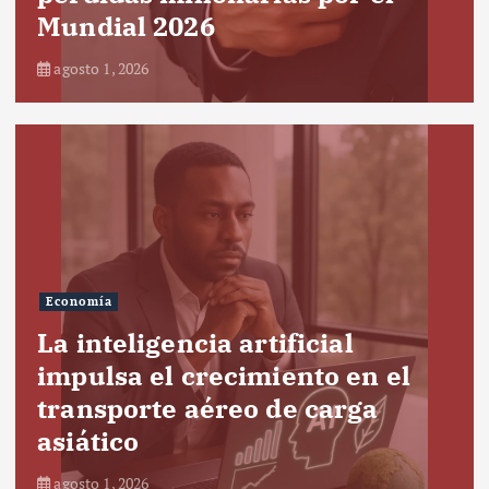
Mundial 2026
agosto 1, 2026
Economía
La inteligencia artificial
impulsa el crecimiento en el
transporte aéreo de carga
asiático
agosto 1, 2026