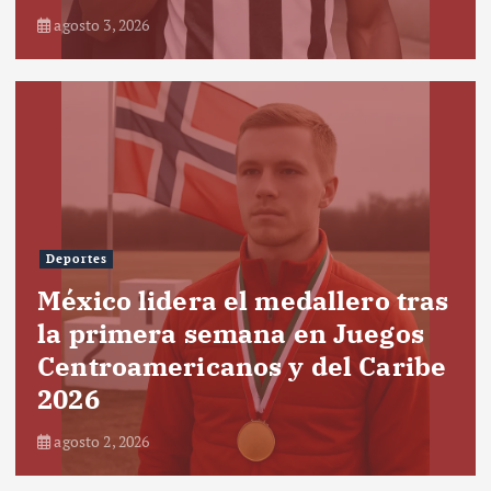
agosto 3, 2026
Deportes
México lidera el medallero tras
la primera semana en Juegos
Centroamericanos y del Caribe
2026
agosto 2, 2026