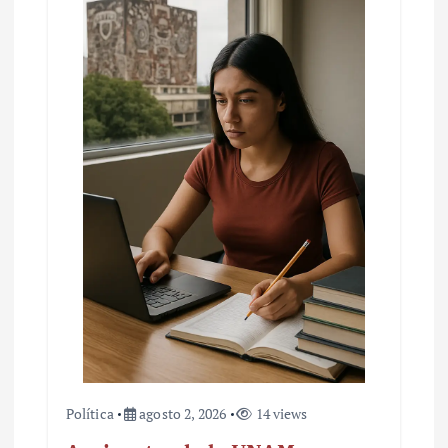
Política
agosto 2, 2026
14 views