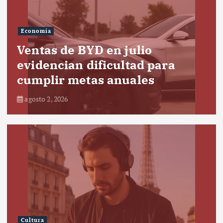
Economía
Ventas de BYD en julio
evidencian dificultad para
cumplir metas anuales
agosto 2, 2026
Cultura