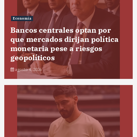
Economía
Bancos centrales optan por
que mercados dirijan política
monetaria pese a riesgos
geopolíticos
agosto 4, 2026