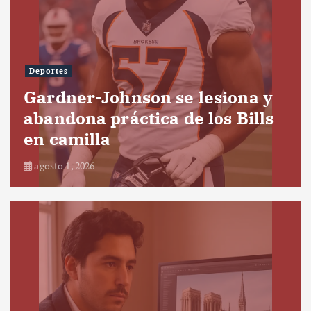
Deportes
Gardner-Johnson se lesiona y
abandona práctica de los Bills
en camilla
agosto 1, 2026