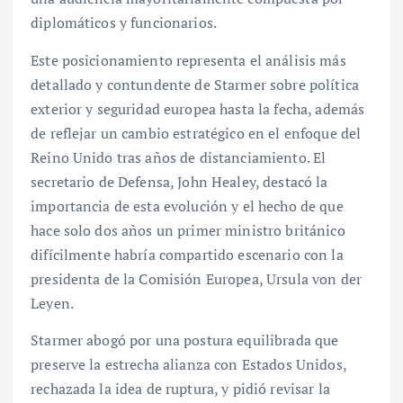
diplomáticos y funcionarios.
Este posicionamiento representa el análisis más
detallado y contundente de Starmer sobre política
exterior y seguridad europea hasta la fecha, además
de reflejar un cambio estratégico en el enfoque del
Reino Unido tras años de distanciamiento. El
secretario de Defensa, John Healey, destacó la
importancia de esta evolución y el hecho de que
hace solo dos años un primer ministro británico
difícilmente habría compartido escenario con la
presidenta de la Comisión Europea, Ursula von der
Leyen.
Starmer abogó por una postura equilibrada que
preserve la estrecha alianza con Estados Unidos,
rechazada la idea de ruptura, y pidió revisar la