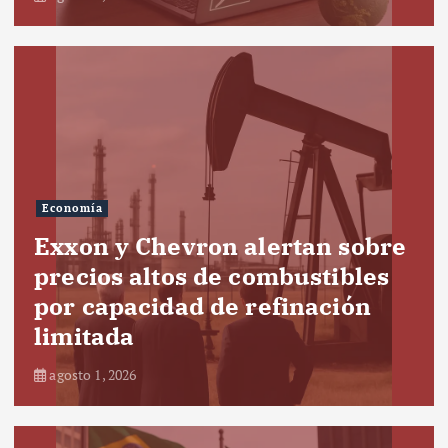
Economía
Exxon y Chevron alertan sobre
precios altos de combustibles
por capacidad de refinación
limitada
agosto 1, 2026