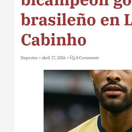
brasileño en 
Cabinho
Deportes
abril 27, 2026
0 Comments