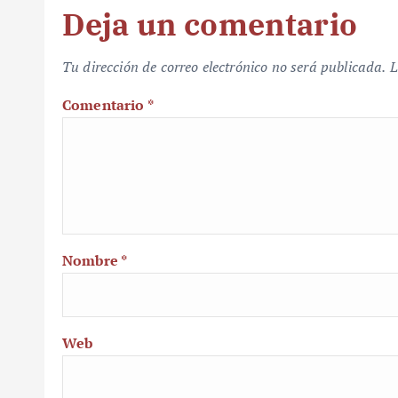
Deja un comentario
Tu dirección de correo electrónico no será publicada.
L
Comentario
*
Nombre
*
Web