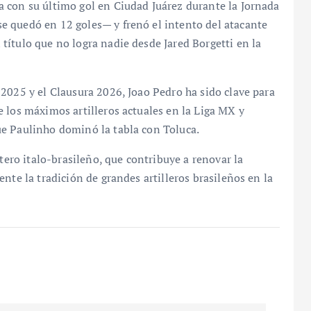
 con su último gol en Ciudad Juárez durante la Jornada
 quedó en 12 goles— y frenó el intento del atacante
ítulo que no logra nadie desde Jared Borgetti en la
2025 y el Clausura 2026, Joao Pedro ha sido clave para
 los máximos artilleros actuales en la Liga MX y
e Paulinho dominó la tabla con Toluca.
ntero italo-brasileño, que contribuye a renovar la
nte la tradición de grandes artilleros brasileños en la