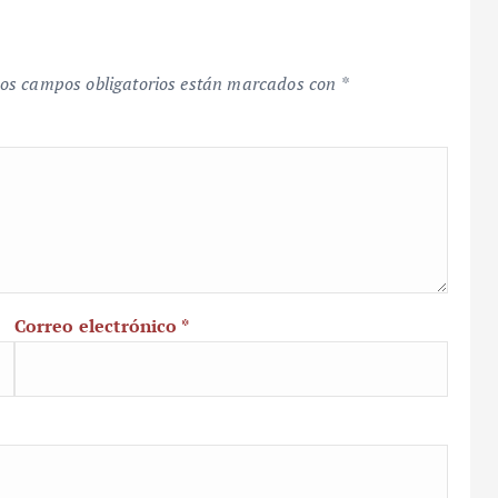
os campos obligatorios están marcados con
*
Correo electrónico
*