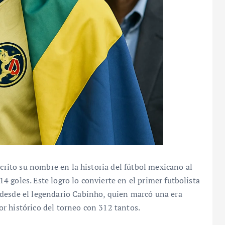
scrito su nombre en la historia del fútbol mexicano al
 goles. Este logro lo convierte en el primer futbolista
desde el legendario Cabinho, quien marcó una era
r histórico del torneo con 312 tantos.