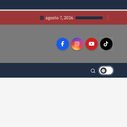
agosto 7, 2026