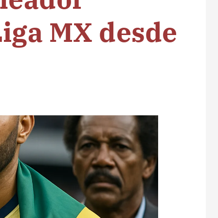
Liga MX desde