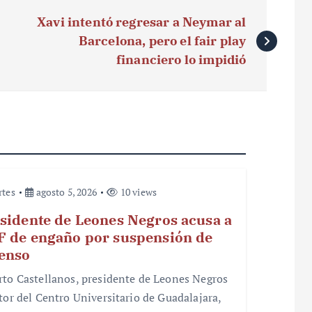
Xavi intentó regresar a Neymar al
Barcelona, pero el fair play
financiero lo impidió
rtes
agosto 5, 2026
10 views
sidente de Leones Negros acusa a
 de engaño por suspensión de
enso
rto Castellanos, presidente de Leones Negros
ctor del Centro Universitario de Guadalajara,