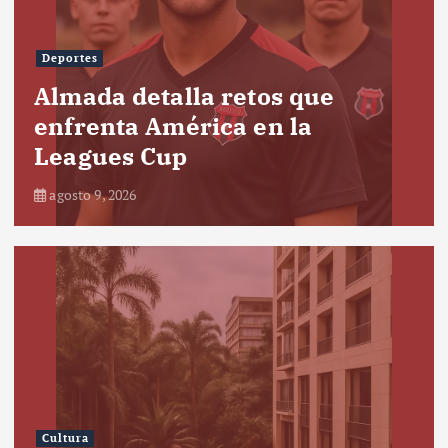
Deportes
Almada detalla retos que
enfrenta América en la
Leagues Cup
agosto 9, 2026
Cultura