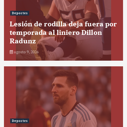
Deportes
Lesión de rodilla deja fuera por
temporada al liniero Dillon
Radunz
agosto 9, 2026
Deportes