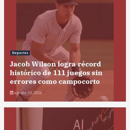
Deportes
Jacob Wilson logra récord
histórico de 111 juegos sin
errores como campocorto
agosto 10, 2026