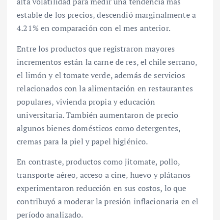
alta volatilidad para medir una tendencia más
estable de los precios, descendió marginalmente a
4.21% en comparación con el mes anterior.
Entre los productos que registraron mayores
incrementos están la carne de res, el chile serrano,
el limón y el tomate verde, además de servicios
relacionados con la alimentación en restaurantes
populares, vivienda propia y educación
universitaria. También aumentaron de precio
algunos bienes domésticos como detergentes,
cremas para la piel y papel higiénico.
En contraste, productos como jitomate, pollo,
transporte aéreo, acceso a cine, huevo y plátanos
experimentaron reducción en sus costos, lo que
contribuyó a moderar la presión inflacionaria en el
período analizado.