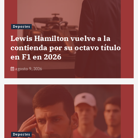
Deportes
Lewis Hamilton vuelve a la
contienda por su octavo título
en F1 en 2026
agosto 9, 2026
Deportes