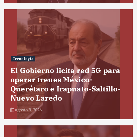
Tecnología
El Gobierno licita red 5G para
operar trenes México-
Querétaro e Irapuato-Saltillo-
Nuevo Laredo
agosto 9, 2026