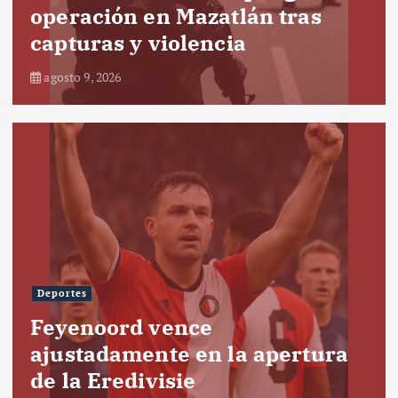
operación en Mazatlán tras
capturas y violencia
agosto 9, 2026
Deportes
Feyenoord vence
ajustadamente en la apertura
de la Eredivisie