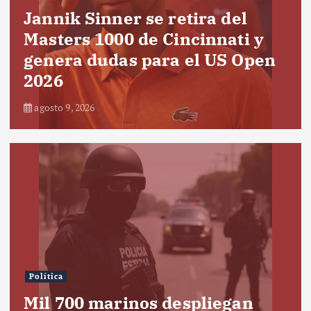
Jannik Sinner se retira del
Masters 1000 de Cincinnati y
genera dudas para el US Open
2026
agosto 9, 2026
Política
Mil 700 marinos despliegan