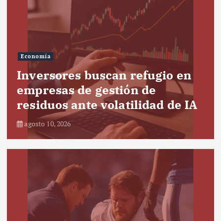
Economía
Inversores buscan refugio en
empresas de gestión de
residuos ante volatilidad de IA
agosto 10, 2026