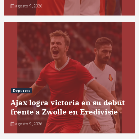
agosto 9, 2026
Deportes
Ajax logra victoria en su debut
frente a Zwolle en Eredivisie
agosto 9, 2026