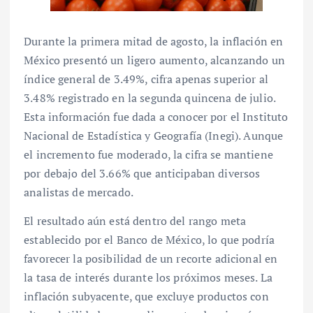
Durante la primera mitad de agosto, la inflación en
México presentó un ligero aumento, alcanzando un
índice general de 3.49%, cifra apenas superior al
3.48% registrado en la segunda quincena de julio.
Esta información fue dada a conocer por el Instituto
Nacional de Estadística y Geografía (Inegi). Aunque
el incremento fue moderado, la cifra se mantiene
por debajo del 3.66% que anticipaban diversos
analistas de mercado.
El resultado aún está dentro del rango meta
establecido por el Banco de México, lo que podría
favorecer la posibilidad de un recorte adicional en
la tasa de interés durante los próximos meses. La
inflación subyacente, que excluye productos con