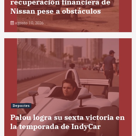
recuperación financiera de
Nissan pese a obstáculos
agosto 10, 2026
Deportes
Palou logra su sexta victoria en
la temporada de IndyCar