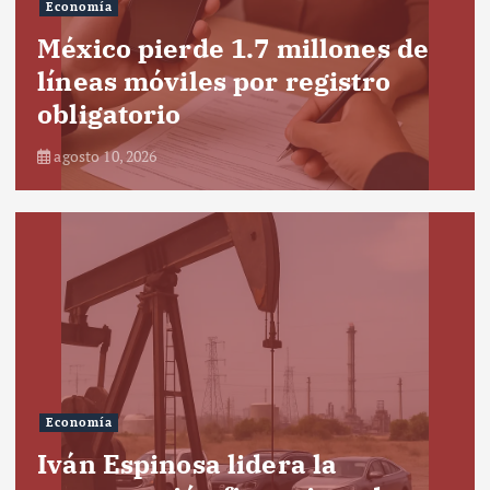
Economía
México pierde 1.7 millones de
líneas móviles por registro
obligatorio
agosto 10, 2026
Economía
Iván Espinosa lidera la