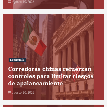
agosto 10, 2026
Economía
Corredoras chinas refuerzan
controles para limitar riesgos
de apalancamiento
agosto 10, 2026