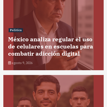
Política
México analiza regular el uso
de celulares en escuelas para
combatir adicción digital
agosto 9, 2026