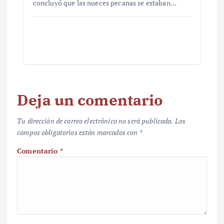
concluyó que las nueces pecanas se estaban…
Deja un comentario
Tu dirección de correo electrónico no será publicada.
Los
campos obligatorios están marcados con
*
Comentario
*