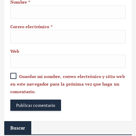
Nombre
*
Correo electrónico
*
Web
Guardar mi nombre, correo electrónico y sitio web
en este navegador para la próxima vez que haga un
comentario.
Buscar