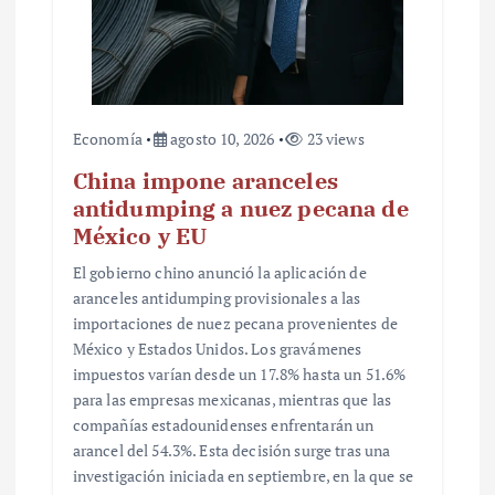
Economía
agosto 10, 2026
23 views
China impone aranceles
antidumping a nuez pecana de
México y EU
El gobierno chino anunció la aplicación de
aranceles antidumping provisionales a las
importaciones de nuez pecana provenientes de
México y Estados Unidos. Los gravámenes
impuestos varían desde un 17.8% hasta un 51.6%
para las empresas mexicanas, mientras que las
compañías estadounidenses enfrentarán un
arancel del 54.3%. Esta decisión surge tras una
investigación iniciada en septiembre, en la que se