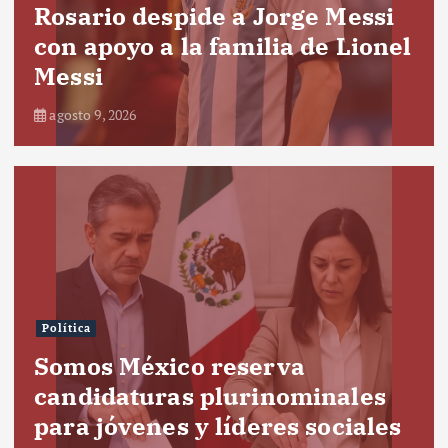
Rosario despide a Jorge Messi
con apoyo a la familia de Lionel
Messi
agosto 9, 2026
Política
Somos México reserva
candidaturas plurinominales
para jóvenes y líderes sociales