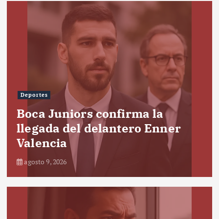
Deportes
Boca Juniors confirma la
llegada del delantero Enner
Valencia
agosto 9, 2026