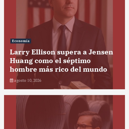
Economía
Larry Ellison supera a Jensen
Huang como el séptimo
hombre más rico del mundo
agosto 10, 2026