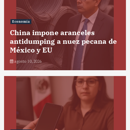
Economía
China impone aranceles
antidumping a nuez pecana de
México y EU
agosto 10, 2026