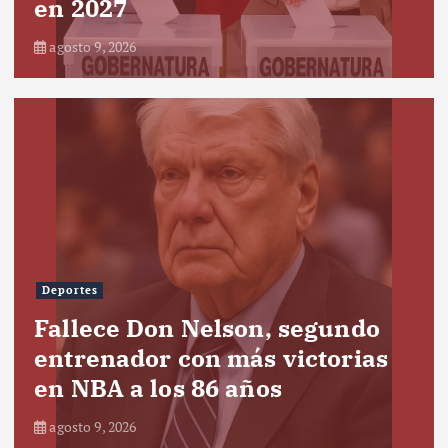
en 2027
agosto 9, 2026
Deportes
Fallece Don Nelson, segundo
entrenador con más victorias
en NBA a los 86 años
agosto 9, 2026