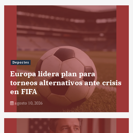
Deportes
Europa lidera plan para
torneos alternativos ante crisis
en FIFA
agosto 10, 2026