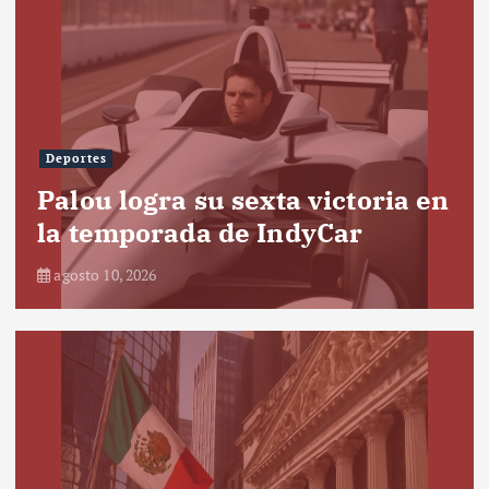
Deportes
Palou logra su sexta victoria en
la temporada de IndyCar
agosto 10, 2026