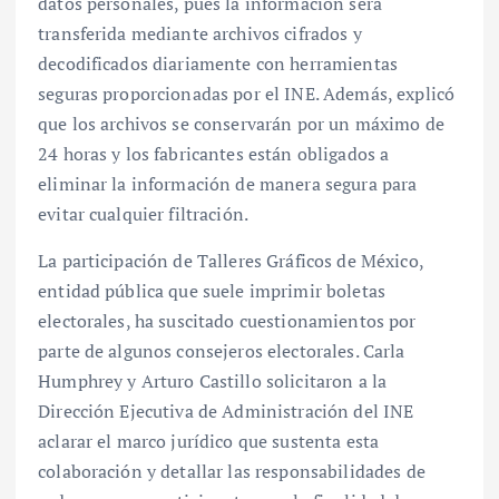
datos personales, pues la información será
transferida mediante archivos cifrados y
decodificados diariamente con herramientas
seguras proporcionadas por el INE. Además, explicó
que los archivos se conservarán por un máximo de
24 horas y los fabricantes están obligados a
eliminar la información de manera segura para
evitar cualquier filtración.
La participación de Talleres Gráficos de México,
entidad pública que suele imprimir boletas
electorales, ha suscitado cuestionamientos por
parte de algunos consejeros electorales. Carla
Humphrey y Arturo Castillo solicitaron a la
Dirección Ejecutiva de Administración del INE
aclarar el marco jurídico que sustenta esta
colaboración y detallar las responsabilidades de