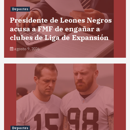
Deportes
Presidente de Leones Negros
acusa a FMF de engañar a
clubes de Liga de Expansión
agosto 9, 2026
Deportes