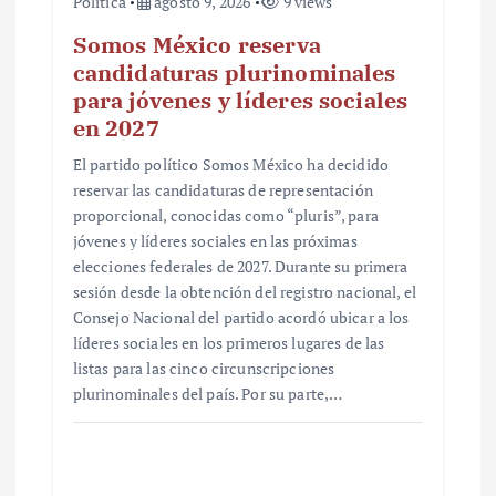
Política
agosto 9, 2026
9 views
Somos México reserva
candidaturas plurinominales
para jóvenes y líderes sociales
en 2027
El partido político Somos México ha decidido
reservar las candidaturas de representación
proporcional, conocidas como “pluris”, para
jóvenes y líderes sociales en las próximas
elecciones federales de 2027. Durante su primera
sesión desde la obtención del registro nacional, el
Consejo Nacional del partido acordó ubicar a los
líderes sociales en los primeros lugares de las
listas para las cinco circunscripciones
plurinominales del país. Por su parte,…