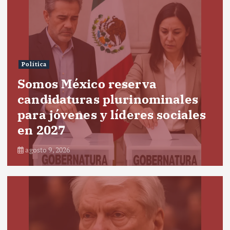
Política
Somos México reserva
candidaturas plurinominales
para jóvenes y líderes sociales
en 2027
agosto 9, 2026