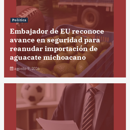
Política
Embajador de EU reconoce
avance en seguridad para
reanudar importación de
aguacate michoacano
agosto 9, 2026