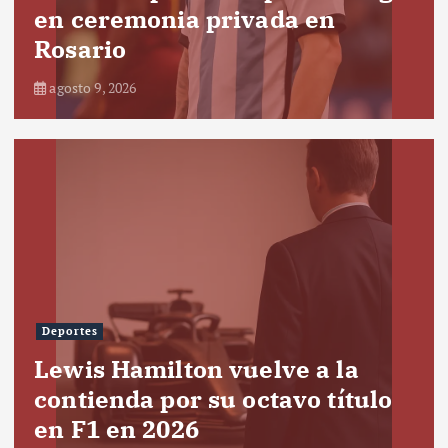
en ceremonia privada en
Rosario
agosto 9, 2026
Deportes
Lewis Hamilton vuelve a la
contienda por su octavo título
en F1 en 2026