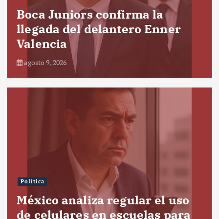
Boca Juniors confirma la
llegada del delantero Enner
Valencia
agosto 9, 2026
Política
México analiza regular el uso
de celulares en escuelas para