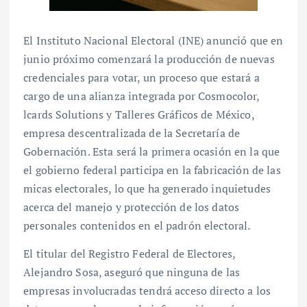
El Instituto Nacional Electoral (INE) anunció que en
junio próximo comenzará la producción de nuevas
credenciales para votar, un proceso que estará a
cargo de una alianza integrada por Cosmocolor,
lcards Solutions y Talleres Gráficos de México,
empresa descentralizada de la Secretaría de
Gobernación. Esta será la primera ocasión en la que
el gobierno federal participa en la fabricación de las
micas electorales, lo que ha generado inquietudes
acerca del manejo y protección de los datos
personales contenidos en el padrón electoral.
El titular del Registro Federal de Electores,
Alejandro Sosa, aseguró que ninguna de las
empresas involucradas tendrá acceso directo a los