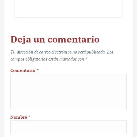
Deja un comentario
Tu dirección de correo electrónico no será publicada.
Los
campos obligatorios están marcados con
*
Comentario
*
Nombre
*