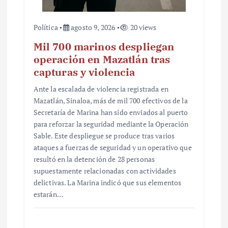
Política
agosto 9, 2026
20 views
Mil 700 marinos despliegan
operación en Mazatlán tras
capturas y violencia
Ante la escalada de violencia registrada en
Mazatlán, Sinaloa, más de mil 700 efectivos de la
Secretaría de Marina han sido enviados al puerto
para reforzar la seguridad mediante la Operación
Sable. Este despliegue se produce tras varios
ataques a fuerzas de seguridad y un operativo que
resultó en la detención de 28 personas
supuestamente relacionadas con actividades
delictivas. La Marina indicó que sus elementos
estarán…