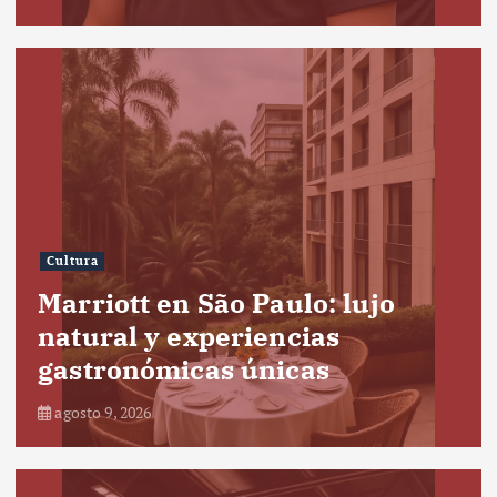
Cultura
Marriott en São Paulo: lujo
natural y experiencias
gastronómicas únicas
agosto 9, 2026