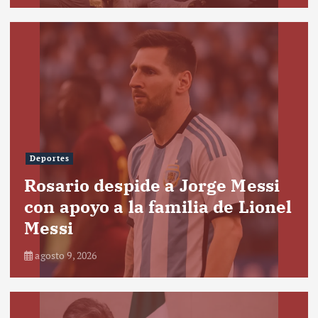
Deportes
Rosario despide a Jorge Messi
con apoyo a la familia de Lionel
Messi
agosto 9, 2026