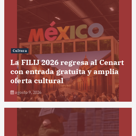
Cultura
La FILIJ 2026 regresa al Cenart
con entrada gratuita y amplia
oferta cultural
agosto 9, 2026