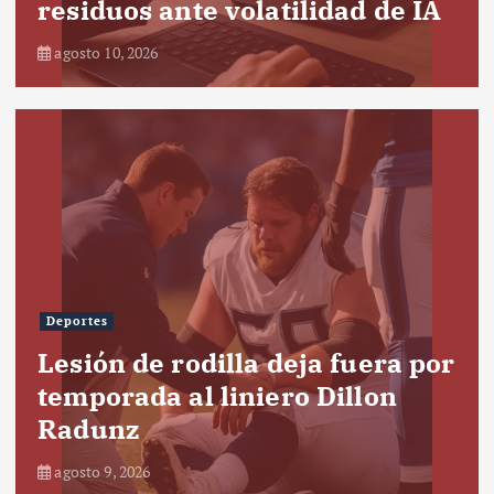
residuos ante volatilidad de IA
agosto 10, 2026
Deportes
Lesión de rodilla deja fuera por
temporada al liniero Dillon
Radunz
agosto 9, 2026