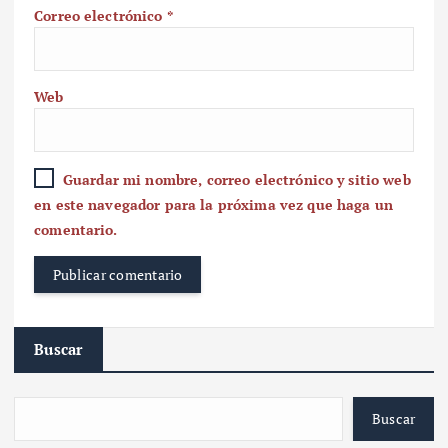
Correo electrónico
*
Web
Guardar mi nombre, correo electrónico y sitio web
en este navegador para la próxima vez que haga un
comentario.
Buscar
Buscar