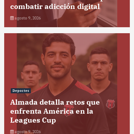
combatir adicción digital
agosto 9, 2026
Deportes
Almada detalla retos que
enfrenta América en la
Leagues Cup
agosto 9, 2026