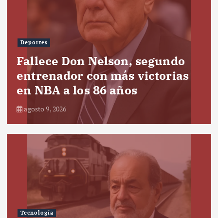
Deportes
Fallece Don Nelson, segundo
entrenador con más victorias
en NBA a los 86 años
agosto 9, 2026
Tecnología