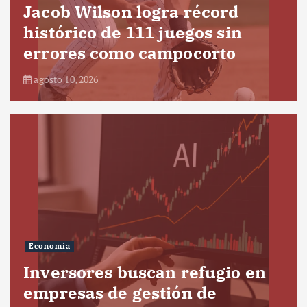
Jacob Wilson logra récord
histórico de 111 juegos sin
errores como campocorto
agosto 10, 2026
Economía
Inversores buscan refugio en
empresas de gestión de