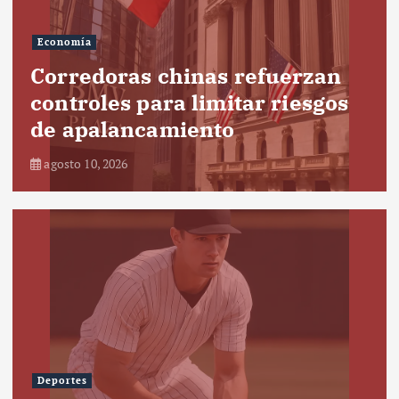
Economía
Corredoras chinas refuerzan
controles para limitar riesgos
de apalancamiento
agosto 10, 2026
Deportes