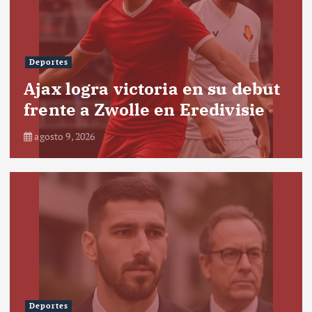
Deportes
Ajax logra victoria en su debut
frente a Zwolle en Eredivisie
agosto 9, 2026
Deportes