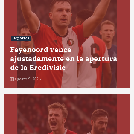
Deportes
Feyenoord vence
ajustadamente en la apertura
de la Eredivisie
agosto 9, 2026