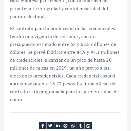
cada empresa participante, con la finalidad de
garantizar la integridad y confidencialidad del
padrón electoral.
El contrato para la producción de las credenciales
tendrá una vigencia de seis años, con un
presupuesto estimado entre 62 y 68.8 millones de
dólares. Se prevé fabricar entre 84.9 y 94.1 millones
de credenciales, alcanzando un pico de hasta 20
millones de micas en 2029, un año previo a las
elecciones presidenciales. Cada credencial costará
aproximadamente 13.72 pesos. La firma oficial del
contrato está programada para los primeros días de
enero.