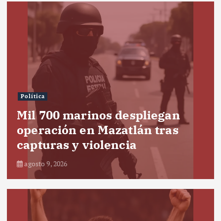
Política
Mil 700 marinos despliegan
operación en Mazatlán tras
capturas y violencia
agosto 9, 2026