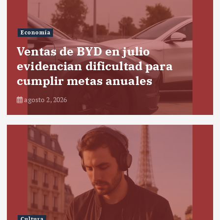
Economía
Ventas de BYD en julio
evidencian dificultad para
cumplir metas anuales
agosto 2, 2026
Cultura