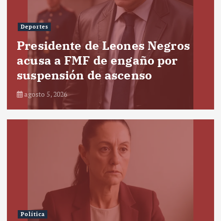
Deportes
Presidente de Leones Negros
acusa a FMF de engaño por
suspensión de ascenso
agosto 5, 2026
Política