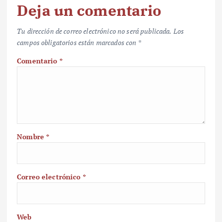
Deja un comentario
Tu dirección de correo electrónico no será publicada.
Los
campos obligatorios están marcados con
*
Comentario
*
Nombre
*
Correo electrónico
*
Web