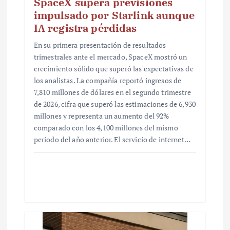
SpaceX supera previsiones
impulsado por Starlink aunque
IA registra pérdidas
En su primera presentación de resultados
trimestrales ante el mercado, SpaceX mostró un
crecimiento sólido que superó las expectativas de
los analistas. La compañía reportó ingresos de
7,810 millones de dólares en el segundo trimestre
de 2026, cifra que superó las estimaciones de 6,930
millones y representa un aumento del 92%
comparado con los 4,100 millones del mismo
periodo del año anterior. El servicio de internet…