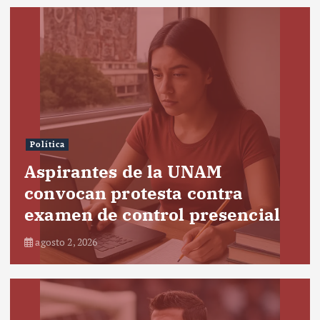
Política
Aspirantes de la UNAM
convocan protesta contra
examen de control presencial
agosto 2, 2026