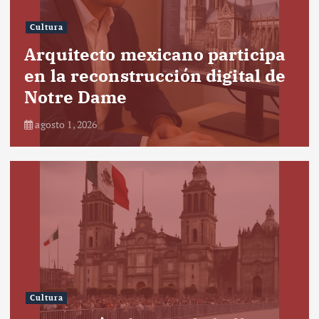
Cultura
Arquitecto mexicano participa
en la reconstrucción digital de
Notre Dame
agosto 1, 2026
Cultura