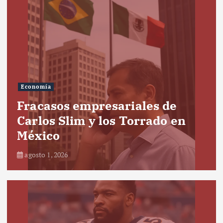
Economía
Fracasos empresariales de
Carlos Slim y los Torrado en
México
agosto 1, 2026