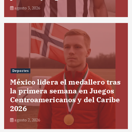
agosto 3, 2026
Deportes
México lidera el medallero tras
la primera semana en Juegos
Centroamericanos y del Caribe
2026
agosto 2, 2026