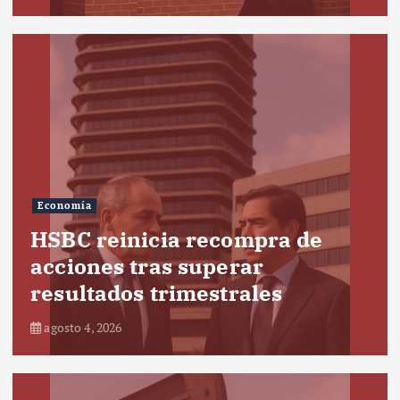
Economía
HSBC reinicia recompra de
acciones tras superar
resultados trimestrales
agosto 4, 2026