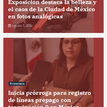
Exposición destaca la belleza y
el caos de la Ciudad de México
en fotos analógicas
agosto 1, 2026
Economía
Inicia prórroga para registro
de líneas prepago con
terminación 0 en México