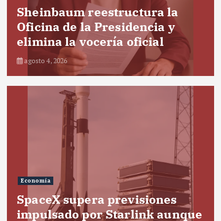
Sheinbaum reestructura la
Oficina de la Presidencia y
elimina la vocería oficial
agosto 4, 2026
Economía
SpaceX supera previsiones
impulsado por Starlink aunque