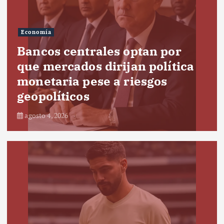
Economía
Bancos centrales optan por
que mercados dirijan política
monetaria pese a riesgos
geopolíticos
agosto 4, 2026