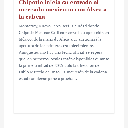
Chipotle inicia su entrada al
mercado mexicano con Alsea a
la cabeza
Monterrey, Nuevo León, será la ciudad donde
Chipotle Mexican Grill comenzará su operación en
México, de la mano de Alsea, que gestionará la
apertura de los primeros establecimientos.
Aunque aún no hay una fecha oficial, se espera
que los primeros locales estén disponibles durante
la primera mitad de 2026, bajo la dirección de
Pablo Marcelo de Brito. La incursión de la cadena
estadounidense pone a prueba…