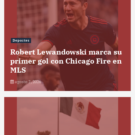
Deportes
Robert Lewandowski marca su
primer gol con Chicago Fire en
MLS
agosto 2, 2026