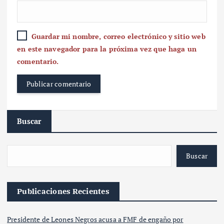
Guardar mi nombre, correo electrónico y sitio web
en este navegador para la próxima vez que haga un
comentario.
Buscar
Buscar
Publicaciones Recientes
Presidente de Leones Negros acusa a FMF de engaño por