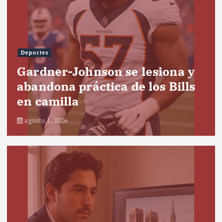
Deportes
Gardner-Johnson se lesiona y
abandona práctica de los Bills
en camilla
agosto 1, 2026