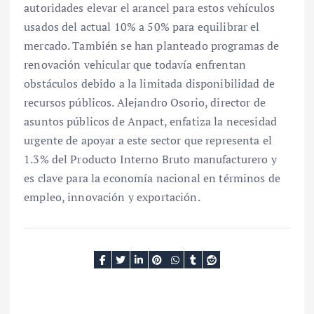
autoridades elevar el arancel para estos vehículos
usados del actual 10% a 50% para equilibrar el
mercado. También se han planteado programas de
renovación vehicular que todavía enfrentan
obstáculos debido a la limitada disponibilidad de
recursos públicos. Alejandro Osorio, director de
asuntos públicos de Anpact, enfatiza la necesidad
urgente de apoyar a este sector que representa el
1.3% del Producto Interno Bruto manufacturero y
es clave para la economía nacional en términos de
empleo, innovación y exportación.