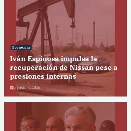
Economía
Iván Espinosa impulsa la
recuperación de Nissan pese a
presiones internas
agosto 4, 2026