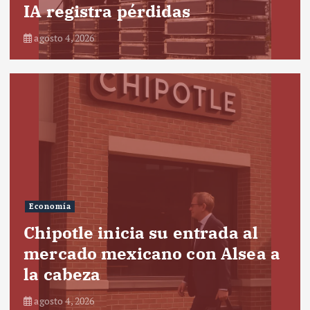
IA registra pérdidas
agosto 4, 2026
Economía
Chipotle inicia su entrada al
mercado mexicano con Alsea a
la cabeza
agosto 4, 2026