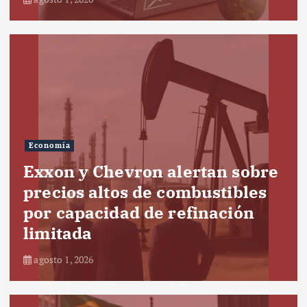
Economía
Exxon y Chevron alertan sobre
precios altos de combustibles
por capacidad de refinación
limitada
agosto 1, 2026