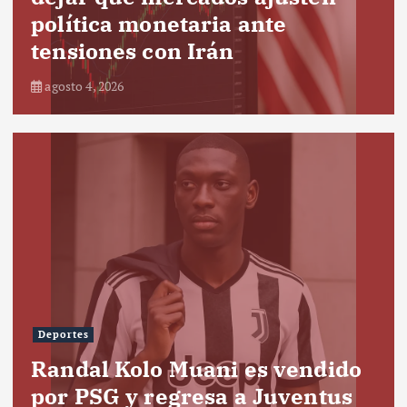
política monetaria ante
tensiones con Irán
agosto 4, 2026
Deportes
Randal Kolo Muani es vendido
por PSG y regresa a Juventus