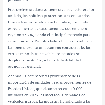
Este declive productivo tiene diversos factores. Por
un lado, las políticas proteccionistas en Estados
Unidos han generado incertidumbre, afectando
especialmente las exportaciones, que en enero
cayeron 53.7%, siendo el principal mercado para
estas unidades. Por otro lado, el mercado interno
también presenta un desánimo considerable; las
ventas minoristas de vehículos pesados se
desplomaron 46.3%, reflejo de la debilidad
económica general.
Además, la competencia proveniente de la
importación de unidades usadas provenientes de
Estados Unidos, que alcanzaron casi 40,000
unidades en 2025, ha afectado la demanda de
vehículos nuevos. La industria ha solicitado a las