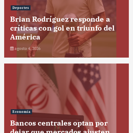
Deportes
Brian Rodríguez responde a
críticas con gol en triunfo del
América
agosto 4, 2026
Economía
Bancos centrales optan por
dejar que mercados ajusten