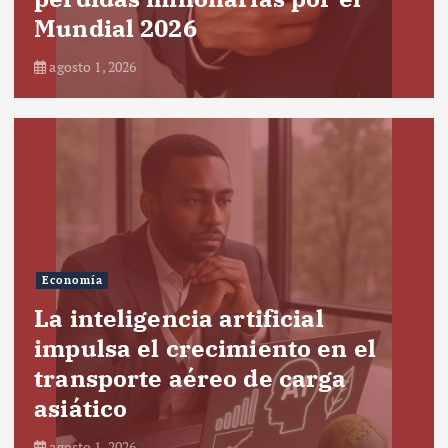
Mundial 2026
agosto 1, 2026
Economía
La inteligencia artificial
impulsa el crecimiento en el
transporte aéreo de carga
asiático
agosto 1, 2026