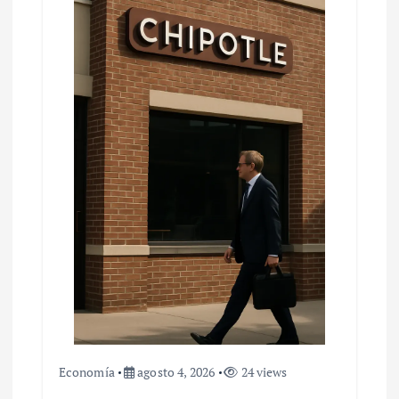
Economía
agosto 4, 2026
24 views