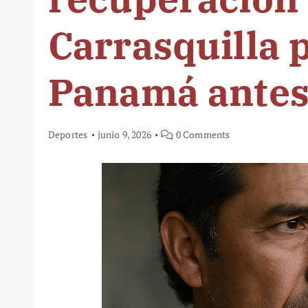
Carrasquilla 
Panamá antes
Deportes
junio 9, 2026
0 Comments