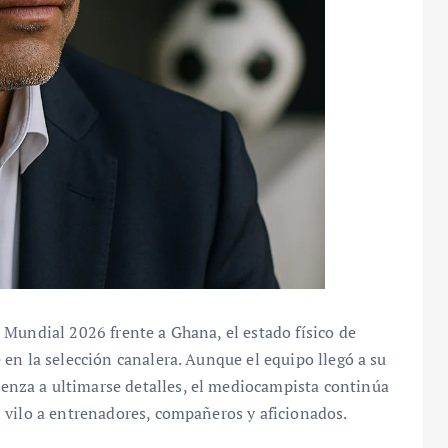
 Mundial 2026 frente a Ghana, el estado físico de
en la selección canalera. Aunque el equipo llegó a su
nza a ultimarse detalles, el mediocampista continúa
 vilo a entrenadores, compañeros y aficionados.