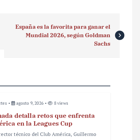
España es la favorita para ganar el
Mundial 2026, según Goldman
Sachs
rtes
agosto 9, 2026
8 views
ada detalla retos que enfrenta
rica en la Leagues Cup
irector técnico del Club América, Guillermo