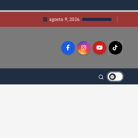
agosto 9, 2026