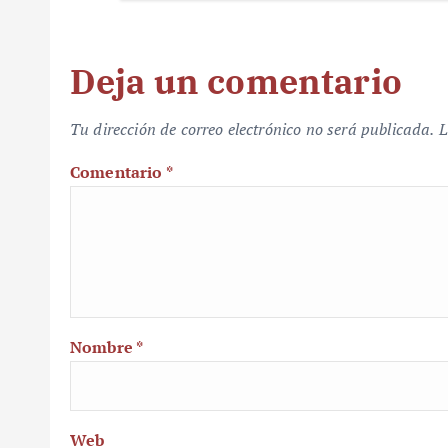
Deja un comentario
Tu dirección de correo electrónico no será publicada.
L
Comentario
*
Nombre
*
Web