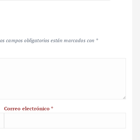
os campos obligatorios están marcados con
*
Correo electrónico
*