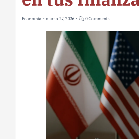
Economía
marzo 27, 2026
0 Comments