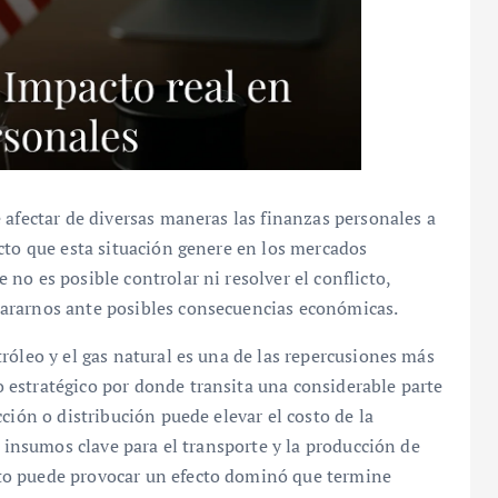
 afectar de diversas maneras las finanzas personales a
cto que esta situación genere en los mercados
no es posible controlar ni resolver el conflicto,
ararnos ante posibles consecuencias económicas.
róleo y el gas natural es una de las repercusiones más
estratégico por donde transita una considerable parte
ción o distribución puede elevar el costo de la
n insumos clave para el transporte y la producción de
to puede provocar un efecto dominó que termine