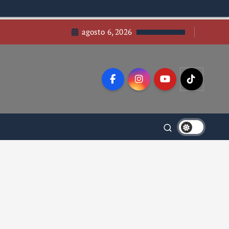
agosto 6, 2026