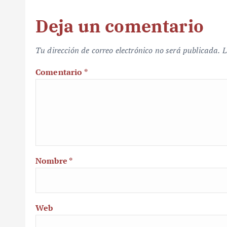
Deja un comentario
Tu dirección de correo electrónico no será publicada.
L
Comentario
*
Nombre
*
Web