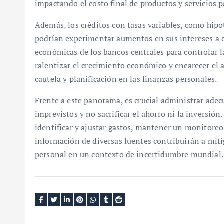
impactando el costo final de productos y servicios 
Además, los créditos con tasas variables, como hipot
podrían experimentar aumentos en sus intereses a ca
económicas de los bancos centrales para controlar la
ralentizar el crecimiento económico y encarecer el
cautela y planificación en las finanzas personales.
Frente a este panorama, es crucial administrar adec
imprevistos y no sacrificar el ahorro ni la inversión
identificar y ajustar gastos, mantener un monitoreo
información de diversas fuentes contribuirán a miti
personal en un contexto de incertidumbre mundial.