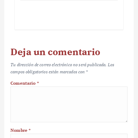
Deja un comentario
Tu dirección de correo electrónico no será publicada.
Los
campos obligatorios están marcados con
*
Comentario
*
Nombre
*