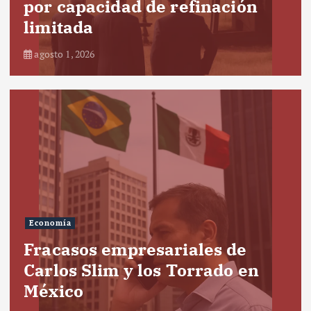
por capacidad de refinación
limitada
agosto 1, 2026
Economía
Fracasos empresariales de
Carlos Slim y los Torrado en
México