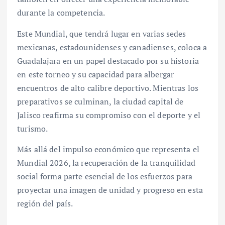
durante la competencia.
Este Mundial, que tendrá lugar en varias sedes
mexicanas, estadounidenses y canadienses, coloca a
Guadalajara en un papel destacado por su historia
en este torneo y su capacidad para albergar
encuentros de alto calibre deportivo. Mientras los
preparativos se culminan, la ciudad capital de
Jalisco reafirma su compromiso con el deporte y el
turismo.
Más allá del impulso económico que representa el
Mundial 2026, la recuperación de la tranquilidad
social forma parte esencial de los esfuerzos para
proyectar una imagen de unidad y progreso en esta
región del país.