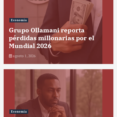
Economía
Grupo Ollamani reporta
pérdidas millonarias por el
Mundial 2026
agosto 1, 2026
Economía