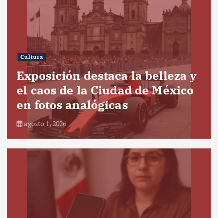
Cultura
Exposición destaca la belleza y
el caos de la Ciudad de México
en fotos analógicas
agosto 1, 2026