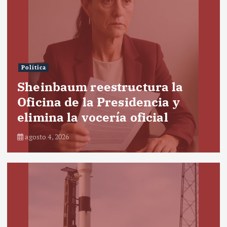
Política
Sheinbaum reestructura la
Oficina de la Presidencia y
elimina la vocería oficial
agosto 4, 2026