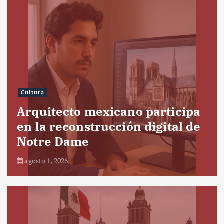
Cultura
Arquitecto mexicano participa
en la reconstrucción digital de
Notre Dame
agosto 1, 2026