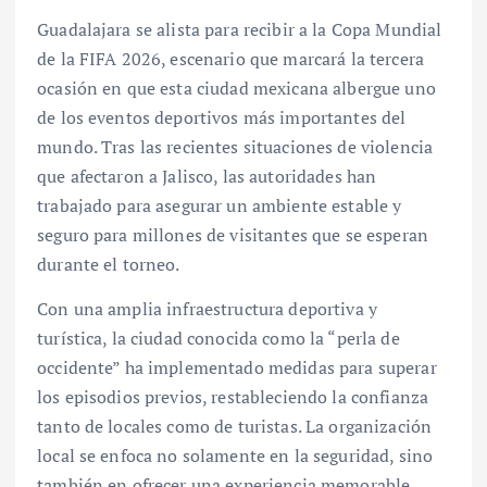
Guadalajara se alista para recibir a la Copa Mundial
de la FIFA 2026, escenario que marcará la tercera
ocasión en que esta ciudad mexicana albergue uno
de los eventos deportivos más importantes del
mundo. Tras las recientes situaciones de violencia
que afectaron a Jalisco, las autoridades han
trabajado para asegurar un ambiente estable y
seguro para millones de visitantes que se esperan
durante el torneo.
Con una amplia infraestructura deportiva y
turística, la ciudad conocida como la “perla de
occidente” ha implementado medidas para superar
los episodios previos, restableciendo la confianza
tanto de locales como de turistas. La organización
local se enfoca no solamente en la seguridad, sino
también en ofrecer una experiencia memorable