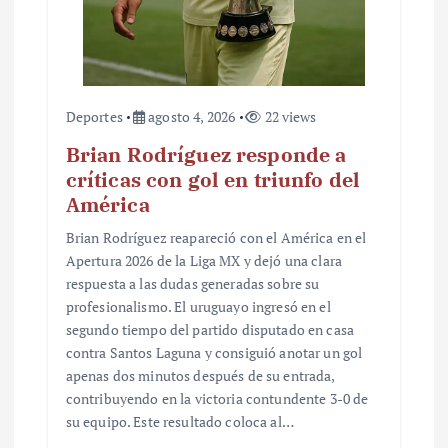
Deportes
agosto 4, 2026
22 views
Brian Rodríguez responde a
críticas con gol en triunfo del
América
Brian Rodríguez reapareció con el América en el
Apertura 2026 de la Liga MX y dejó una clara
respuesta a las dudas generadas sobre su
profesionalismo. El uruguayo ingresó en el
segundo tiempo del partido disputado en casa
contra Santos Laguna y consiguió anotar un gol
apenas dos minutos después de su entrada,
contribuyendo en la victoria contundente 3-0 de
su equipo. Este resultado coloca al…