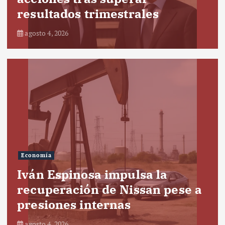
resultados trimestrales
agosto 4, 2026
Economía
Iván Espinosa impulsa la
recuperación de Nissan pese a
presiones internas
agosto 4, 2026