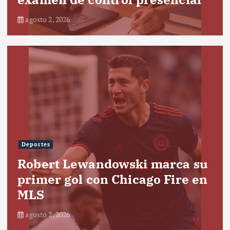
agosto 2, 2026
Deportes
Robert Lewandowski marca su
primer gol con Chicago Fire en
MLS
agosto 2, 2026