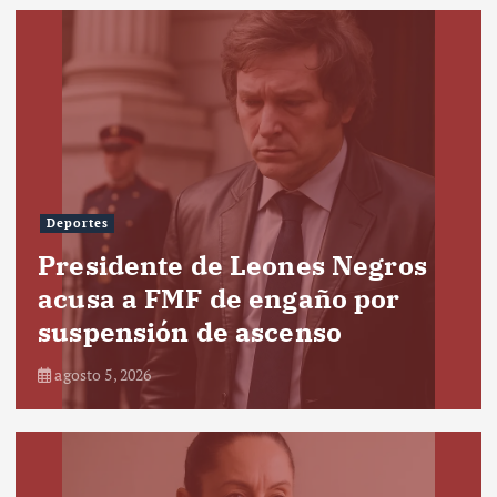
Deportes
Presidente de Leones Negros
acusa a FMF de engaño por
suspensión de ascenso
agosto 5, 2026