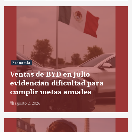
Economía
Ventas de BYD en julio
evidencian dificultad para
cumplir metas anuales
agosto 2, 2026