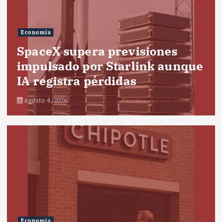
Economía
SpaceX supera previsiones
impulsado por Starlink aunque
IA registra pérdidas
agosto 4, 2026
Economía