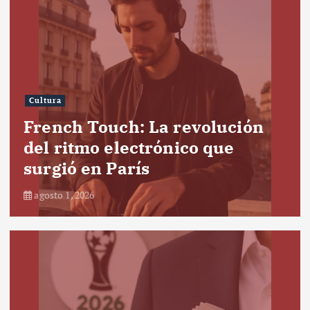
Cultura
French Touch: La revolución
del ritmo electrónico que
surgió en París
agosto 1, 2026