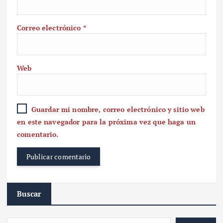
Correo electrónico
*
Web
Guardar mi nombre, correo electrónico y sitio web
en este navegador para la próxima vez que haga un
comentario.
Buscar