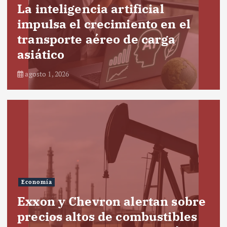
La inteligencia artificial
impulsa el crecimiento en el
transporte aéreo de carga
asiático
agosto 1, 2026
Economía
Exxon y Chevron alertan sobre
precios altos de combustibles