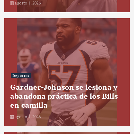
agosto 1, 2026
Deportes
Gardner-Johnson se lesiona y
abandona práctica de los Bills
en camilla
agosto 1, 2026