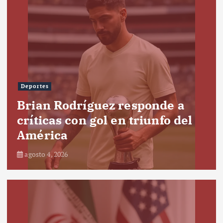
Deportes
Brian Rodríguez responde a
críticas con gol en triunfo del
América
agosto 4, 2026