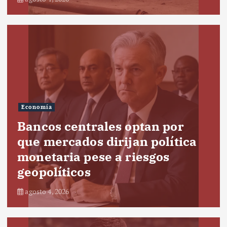
Economía
Bancos centrales optan por
que mercados dirijan política
monetaria pese a riesgos
geopolíticos
agosto 4, 2026