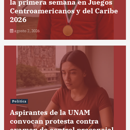
la primera semana en Juegos
Centroamericanos y del Caribe
2026
agosto 2, 2026
Política
Aspirantes de la UNAM
convocan protesta contra
examen de control presencial