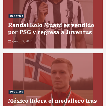
Deportes
Randal Kolo Muani es vendido
por PSG y regresa a Juventus
agosto 3, 2026
Deportes
México lidera el medallero tras