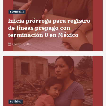
Economía
Inicia prórroga para registro
de líneas prepago con
terminación 0 en México
agosto 1, 2026
Política