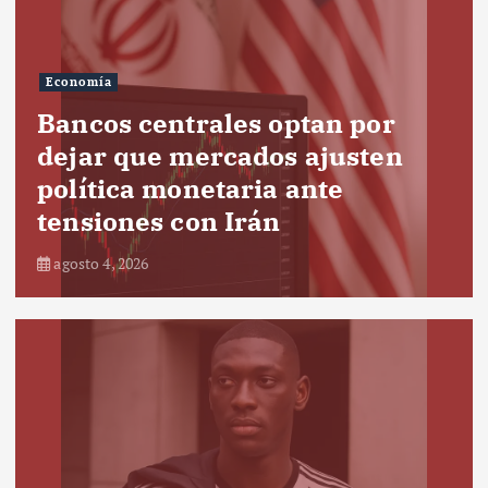
Economía
Bancos centrales optan por
dejar que mercados ajusten
política monetaria ante
tensiones con Irán
agosto 4, 2026