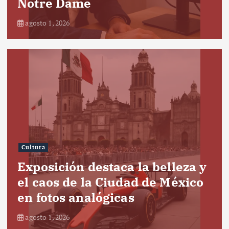
Notre Dame
agosto 1, 2026
Cultura
Exposición destaca la belleza y
el caos de la Ciudad de México
en fotos analógicas
agosto 1, 2026