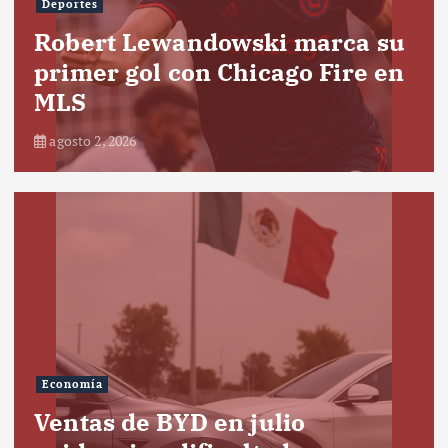
Deportes
Robert Lewandowski marca su
primer gol con Chicago Fire en
MLS
agosto 2, 2026
Economía
Ventas de BYD en julio