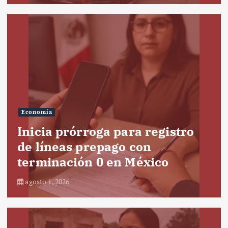
Economía
Inicia prórroga para registro
de líneas prepago con
terminación 0 en México
agosto 1, 2026