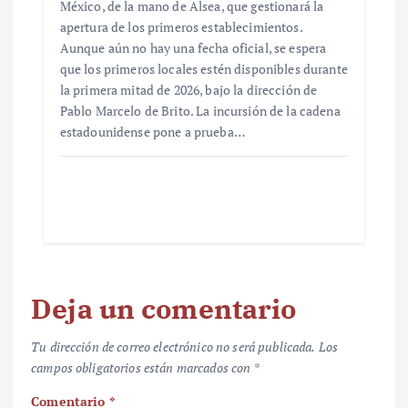
México, de la mano de Alsea, que gestionará la
apertura de los primeros establecimientos.
Aunque aún no hay una fecha oficial, se espera
que los primeros locales estén disponibles durante
la primera mitad de 2026, bajo la dirección de
Pablo Marcelo de Brito. La incursión de la cadena
estadounidense pone a prueba…
Deja un comentario
Tu dirección de correo electrónico no será publicada.
Los
campos obligatorios están marcados con
*
Comentario
*