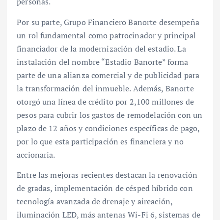
personas.
Por su parte, Grupo Financiero Banorte desempeña
un rol fundamental como patrocinador y principal
financiador de la modernización del estadio. La
instalación del nombre “Estadio Banorte” forma
parte de una alianza comercial y de publicidad para
la transformación del inmueble. Además, Banorte
otorgó una línea de crédito por 2,100 millones de
pesos para cubrir los gastos de remodelación con un
plazo de 12 años y condiciones específicas de pago,
por lo que esta participación es financiera y no
accionaria.
Entre las mejoras recientes destacan la renovación
de gradas, implementación de césped híbrido con
tecnología avanzada de drenaje y aireación,
iluminación LED, más antenas Wi-Fi 6, sistemas de