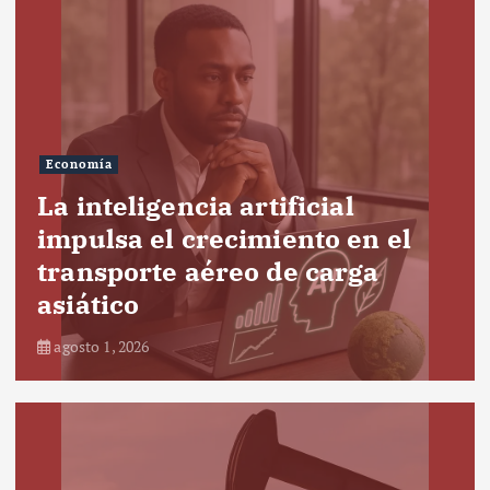
Economía
La inteligencia artificial
impulsa el crecimiento en el
transporte aéreo de carga
asiático
agosto 1, 2026