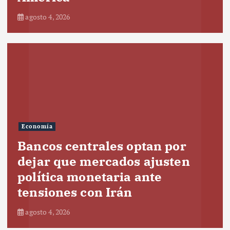
agosto 4, 2026
Economía
Bancos centrales optan por
dejar que mercados ajusten
política monetaria ante
tensiones con Irán
agosto 4, 2026