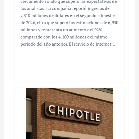
crecimiento sólido que superó las expectativas de
los analistas. La compañía reportó ingresos de
7,810 millones de dólares en el segundo trimestre
de 2026, cifra que superó las estimaciones de 6,930
millones y representa un aumento del 92%
comparado con los 4,100 millones del mismo
periodo del año anterior. El servicio de internet…