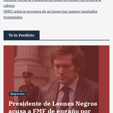
cabeza
HSBC reinicia recompra de acciones tras superar resultados
trimestrales
Te lo Perdiste
Deportes
Presidente de Leones Negros
acusa a FMF de engaño por