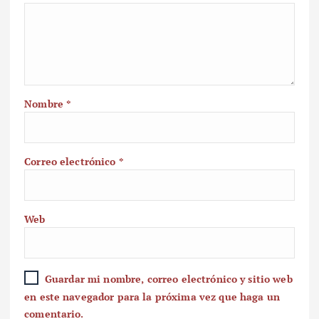
Nombre
*
Correo electrónico
*
Web
Guardar mi nombre, correo electrónico y sitio web
en este navegador para la próxima vez que haga un
comentario.