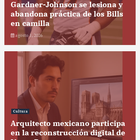
Gardner-Johnson se lesiona y
abandona práctica de los Bills
en camilla
agosto 1, 2026
Cultura
Arquitecto mexicano participa
en la reconstrucción digital de