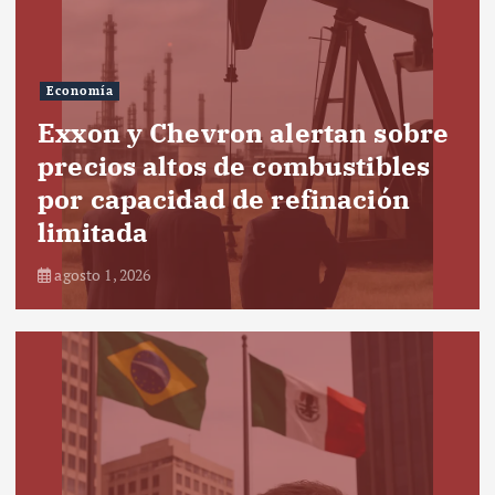
Economía
Exxon y Chevron alertan sobre
precios altos de combustibles
por capacidad de refinación
limitada
agosto 1, 2026