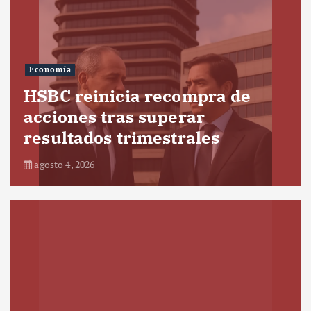
Economía
HSBC reinicia recompra de
acciones tras superar
resultados trimestrales
agosto 4, 2026