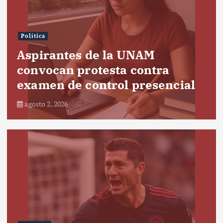
Política
Aspirantes de la UNAM
convocan protesta contra
examen de control presencial
agosto 2, 2026