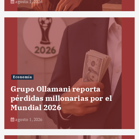
agosto 1, 2026
Economía
Grupo Ollamani reporta
pérdidas millonarias por el
Mundial 2026
agosto 1, 2026