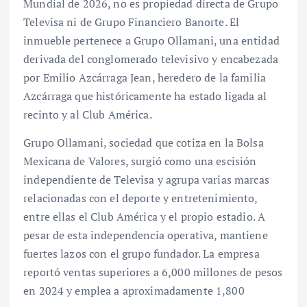
Mundial de 2026, no es propiedad directa de Grupo
Televisa ni de Grupo Financiero Banorte. El
inmueble pertenece a Grupo Ollamani, una entidad
derivada del conglomerado televisivo y encabezada
por Emilio Azcárraga Jean, heredero de la familia
Azcárraga que históricamente ha estado ligada al
recinto y al Club América.
Grupo Ollamani, sociedad que cotiza en la Bolsa
Mexicana de Valores, surgió como una escisión
independiente de Televisa y agrupa varias marcas
relacionadas con el deporte y entretenimiento,
entre ellas el Club América y el propio estadio. A
pesar de esta independencia operativa, mantiene
fuertes lazos con el grupo fundador. La empresa
reportó ventas superiores a 6,000 millones de pesos
en 2024 y emplea a aproximadamente 1,800