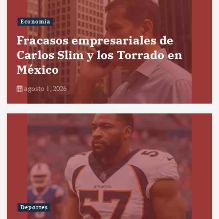
Economía
Fracasos empresariales de
Carlos Slim y los Torrado en
México
agosto 1, 2026
Deportes