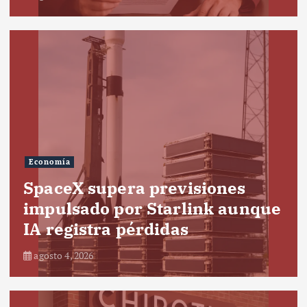
Economía
SpaceX supera previsiones
impulsado por Starlink aunque
IA registra pérdidas
agosto 4, 2026