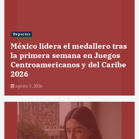
Deportes
México lidera el medallero tras
la primera semana en Juegos
Centroamericanos y del Caribe
2026
agosto 2, 2026