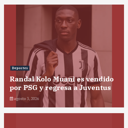
Deportes
Randal Kolo Muani es vendido
por PSG y regresa a Juventus
agosto 3, 2026