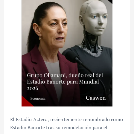
El Estadio Azteca, recientemente renombrado como
Estadio Banorte tras su remodelación para el