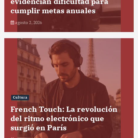
evidencian dificultad para
cumplir metas anuales
agosto 2, 2026
Cultura
French Touch: La revolución
del ritmo electrónico que
surgió en París