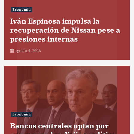
Economía
Iván Espinosa impulsa la
recuperación de Nissan pese a
presiones internas
agosto 4, 2026
Economía
Bancos centrales optan por