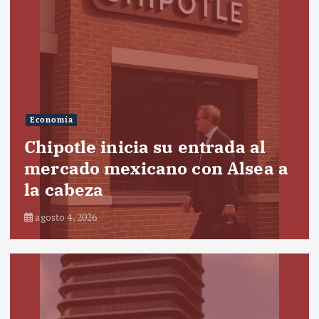
Economía
Chipotle inicia su entrada al
mercado mexicano con Alsea a
la cabeza
agosto 4, 2026