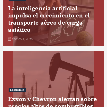
La inteligencia artificial
impulsa el crecimiento en el
transporte aéreo de carga
asiático
agosto 1, 2026
Economía
Exxon y Chevron alertan sobre
precios altos de combustibles