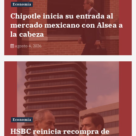
Economía
Chipotle inicia su entrada al
mercado mexicano con Alsea a
la cabeza
agosto 4, 2026
Economía
HSBC reinicia recompra de