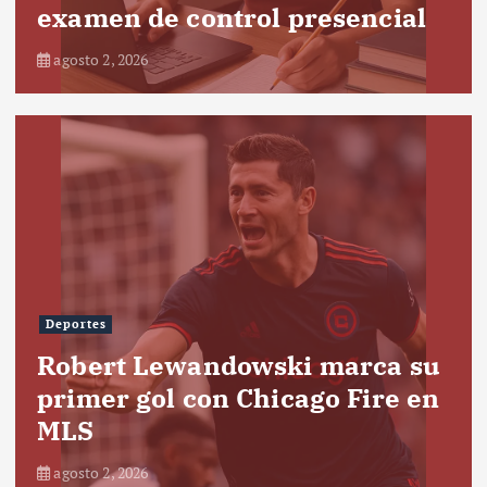
examen de control presencial
agosto 2, 2026
Deportes
Robert Lewandowski marca su
primer gol con Chicago Fire en
MLS
agosto 2, 2026