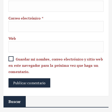
Correo electrónico
*
Web
Guardar mi nombre, correo electrónico y sitio web
en este navegador para la próxima vez que haga un
comentario.
Buscar