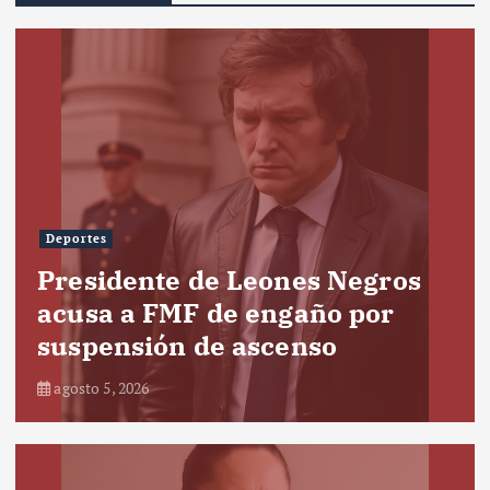
Deportes
Presidente de Leones Negros
acusa a FMF de engaño por
suspensión de ascenso
agosto 5, 2026