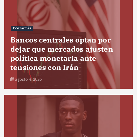
Economía
Bancos centrales optan por
dejar que mercados ajusten
política monetaria ante
tensiones con Irán
agosto 4, 2026