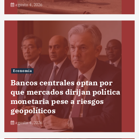
agosto 4, 2026
Economía
Bancos centrales optan por
que mercados dirijan política
monetaria pese a riesgos
geopolíticos
agosto 4, 2026