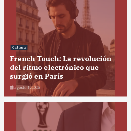
Cultura
French Touch: La revolución
del ritmo electrónico que
surgió en París
agosto 1, 2026