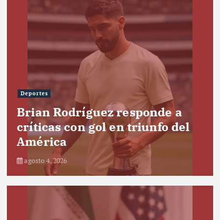
Deportes
Brian Rodríguez responde a
críticas con gol en triunfo del
América
agosto 4, 2026