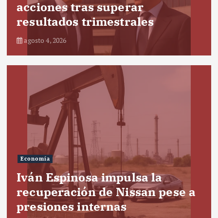
acciones tras superar
resultados trimestrales
agosto 4, 2026
Economía
Iván Espinosa impulsa la
recuperación de Nissan pese a
presiones internas