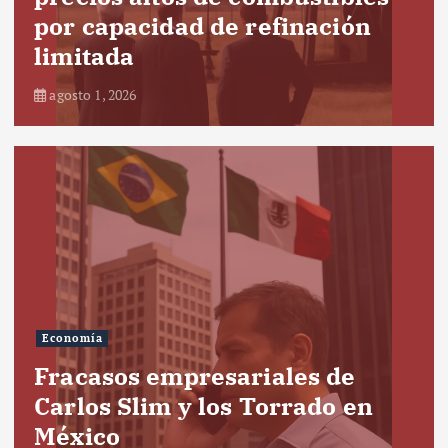
por capacidad de refinación
limitada
agosto 1, 2026
Economía
Fracasos empresariales de
Carlos Slim y los Torrado en
México