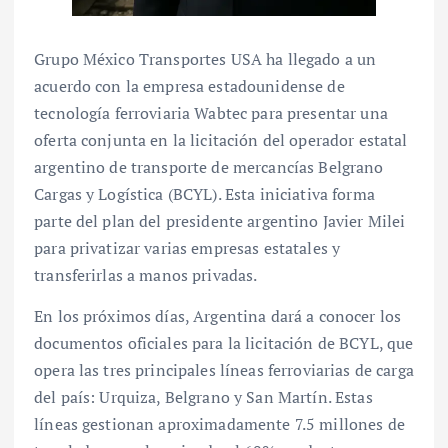
Grupo México Transportes USA ha llegado a un
acuerdo con la empresa estadounidense de
tecnología ferroviaria Wabtec para presentar una
oferta conjunta en la licitación del operador estatal
argentino de transporte de mercancías Belgrano
Cargas y Logística (BCYL). Esta iniciativa forma
parte del plan del presidente argentino Javier Milei
para privatizar varias empresas estatales y
transferirlas a manos privadas.
En los próximos días, Argentina dará a conocer los
documentos oficiales para la licitación de BCYL, que
opera las tres principales líneas ferroviarias de carga
del país: Urquiza, Belgrano y San Martín. Estas
líneas gestionan aproximadamente 7.5 millones de