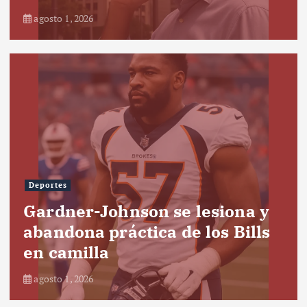
agosto 1, 2026
Deportes
Gardner-Johnson se lesiona y
abandona práctica de los Bills
en camilla
agosto 1, 2026