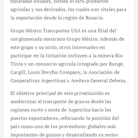
toneladas anuales, siendo el 60% productos
agrícolas y sus derivados, los cuales son vitales para
la exportación desde la región de Rosario.
Grupo México Transportes USA es una filial del
conglomerado mexicano Grupo México. Además de
este grupo y su socio, otros interesados en
participar en la licitación incluyen a la minera Rio
Tinto y un consorcio agrícola integrado por Bunge,
Cargill, Louis Dreyfus Company, la Asociación de
Cooperativas Argentinas y Aceitera General Deheza.
El objetivo principal de esta privatización es
modernizar el transporte de granos desde las
regiones norte y oeste de Argentina hacia los
puertos exportadores, reforzando la posición del
país como uno de los proveedores globales más
importantes de granos y desarrollando su sector