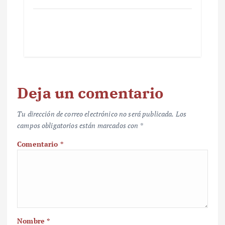
Deja un comentario
Tu dirección de correo electrónico no será publicada.
Los
campos obligatorios están marcados con
*
Comentario
*
Nombre
*