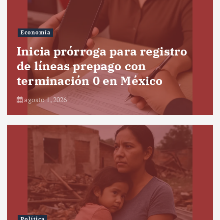
Economía
Inicia prórroga para registro
de líneas prepago con
terminación 0 en México
agosto 1, 2026
Política