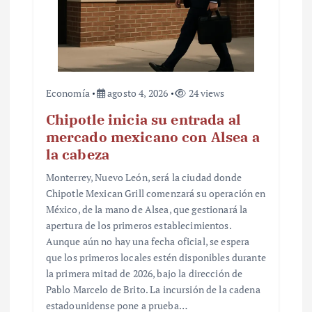
Economía
agosto 4, 2026
24 views
Chipotle inicia su entrada al
mercado mexicano con Alsea a
la cabeza
Monterrey, Nuevo León, será la ciudad donde
Chipotle Mexican Grill comenzará su operación en
México, de la mano de Alsea, que gestionará la
apertura de los primeros establecimientos.
Aunque aún no hay una fecha oficial, se espera
que los primeros locales estén disponibles durante
la primera mitad de 2026, bajo la dirección de
Pablo Marcelo de Brito. La incursión de la cadena
estadounidense pone a prueba…