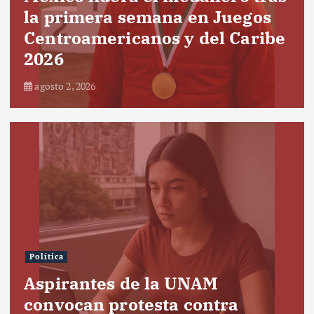
la primera semana en Juegos
Centroamericanos y del Caribe
2026
agosto 2, 2026
Política
Aspirantes de la UNAM
convocan protesta contra