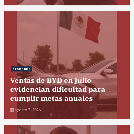
Economía
Ventas de BYD en julio
evidencian dificultad para
cumplir metas anuales
agosto 2, 2026