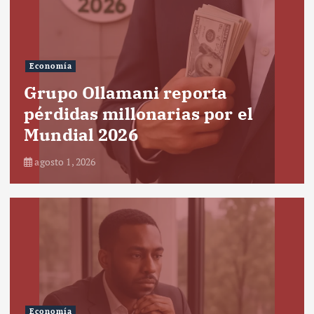
Economía
Grupo Ollamani reporta
pérdidas millonarias por el
Mundial 2026
agosto 1, 2026
Economía