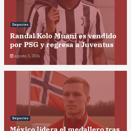
Deportes
Randal Kolo Muani es vendido
por PSG y regresa a Juventus
agosto 3, 2026
Deportes
México lidera el medallero tras