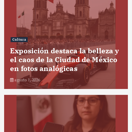
Cultura
Exposición destaca la belleza y
el caos de la Ciudad de México
en fotos analógicas
agosto 1, 2026