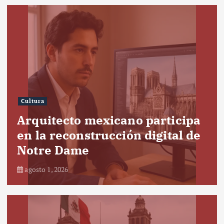
Cultura
Arquitecto mexicano participa
en la reconstrucción digital de
Notre Dame
agosto 1, 2026