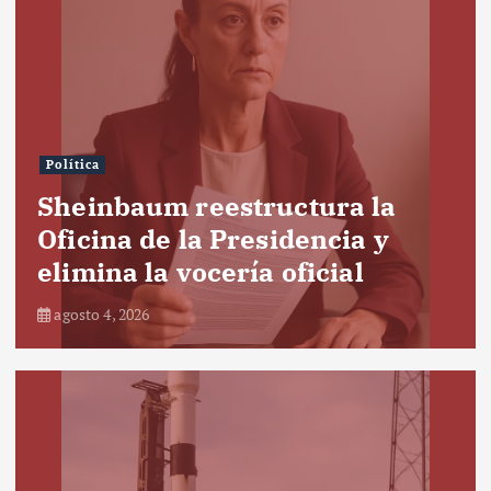
Política
Sheinbaum reestructura la
Oficina de la Presidencia y
elimina la vocería oficial
agosto 4, 2026