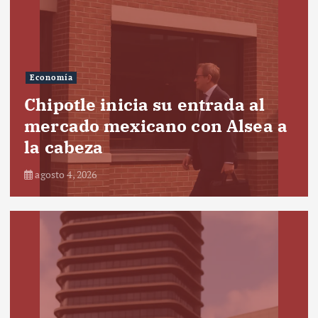
Economía
Chipotle inicia su entrada al
mercado mexicano con Alsea a
la cabeza
agosto 4, 2026