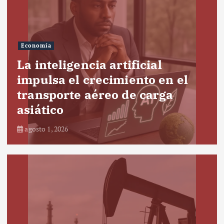
Economía
La inteligencia artificial
impulsa el crecimiento en el
transporte aéreo de carga
asiático
agosto 1, 2026