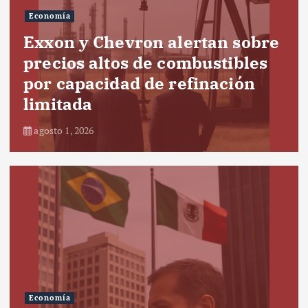
Economía
Exxon y Chevron alertan sobre
precios altos de combustibles
por capacidad de refinación
limitada
agosto 1, 2026
Economía