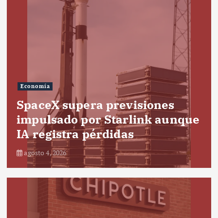
Economía
SpaceX supera previsiones
impulsado por Starlink aunque
IA registra pérdidas
agosto 4, 2026