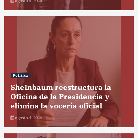
agosto 5, 2026
Política
Sheinbaum reestructura la
Oficina de la Presidencia y
elimina la vocería oficial
agosto 4, 2026