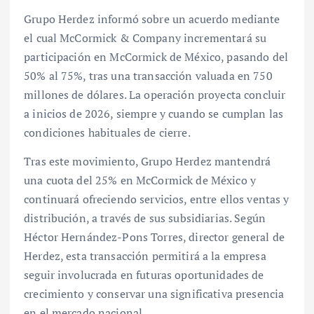
Grupo Herdez informó sobre un acuerdo mediante
el cual McCormick & Company incrementará su
participación en McCormick de México, pasando del
50% al 75%, tras una transacción valuada en 750
millones de dólares. La operación proyecta concluir
a inicios de 2026, siempre y cuando se cumplan las
condiciones habituales de cierre.
Tras este movimiento, Grupo Herdez mantendrá
una cuota del 25% en McCormick de México y
continuará ofreciendo servicios, entre ellos ventas y
distribución, a través de sus subsidiarias. Según
Héctor Hernández-Pons Torres, director general de
Herdez, esta transacción permitirá a la empresa
seguir involucrada en futuras oportunidades de
crecimiento y conservar una significativa presencia
en el mercado nacional.