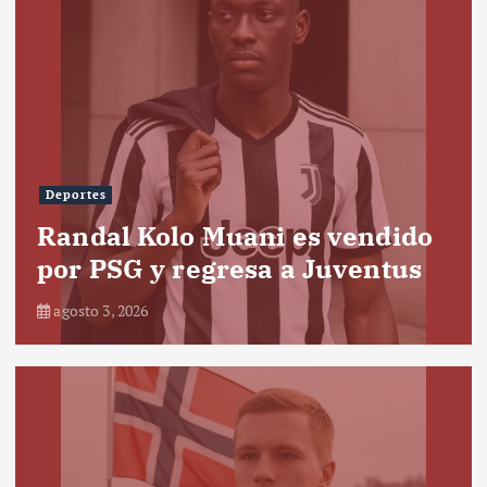
Deportes
Randal Kolo Muani es vendido
por PSG y regresa a Juventus
agosto 3, 2026