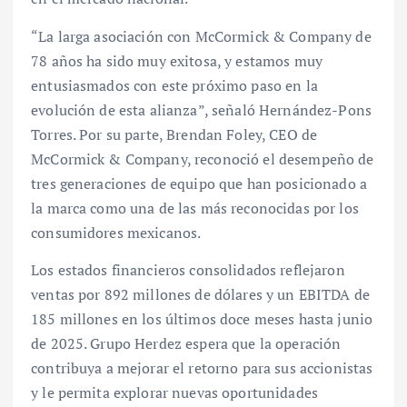
“La larga asociación con McCormick & Company de
78 años ha sido muy exitosa, y estamos muy
entusiasmados con este próximo paso en la
evolución de esta alianza”, señaló Hernández-Pons
Torres. Por su parte, Brendan Foley, CEO de
McCormick & Company, reconoció el desempeño de
tres generaciones de equipo que han posicionado a
la marca como una de las más reconocidas por los
consumidores mexicanos.
Los estados financieros consolidados reflejaron
ventas por 892 millones de dólares y un EBITDA de
185 millones en los últimos doce meses hasta junio
de 2025. Grupo Herdez espera que la operación
contribuya a mejorar el retorno para sus accionistas
y le permita explorar nuevas oportunidades