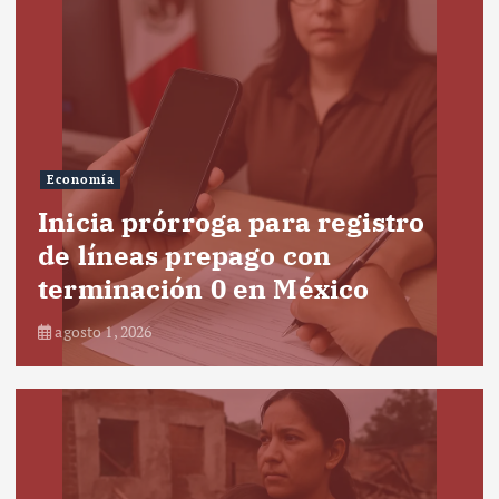
Economía
Inicia prórroga para registro
de líneas prepago con
terminación 0 en México
agosto 1, 2026