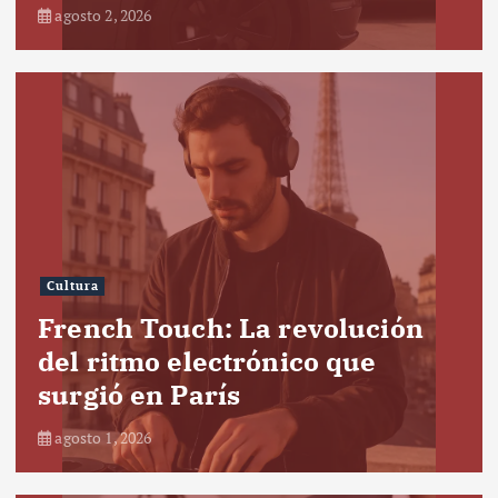
agosto 2, 2026
Cultura
French Touch: La revolución
del ritmo electrónico que
surgió en París
agosto 1, 2026