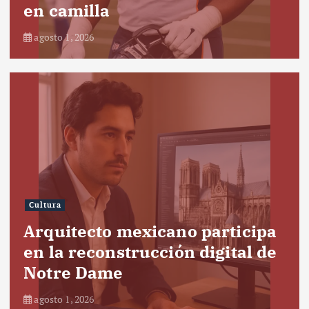
en camilla
agosto 1, 2026
Cultura
Arquitecto mexicano participa
en la reconstrucción digital de
Notre Dame
agosto 1, 2026