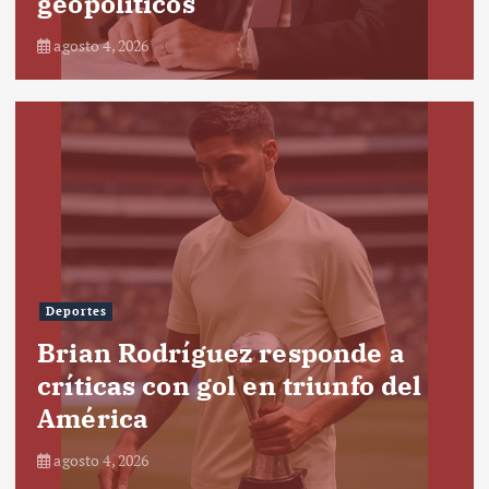
geopolíticos
agosto 4, 2026
Deportes
Brian Rodríguez responde a
críticas con gol en triunfo del
América
agosto 4, 2026