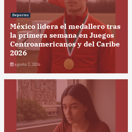
Deportes
México lidera el medallero tras
la primera semana en Juegos
Centroamericanos y del Caribe
2026
agosto 2, 2026