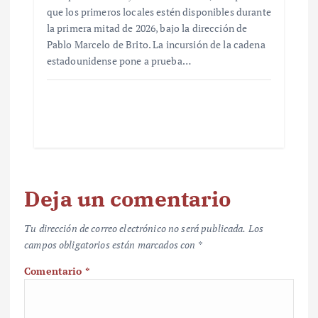
que los primeros locales estén disponibles durante
la primera mitad de 2026, bajo la dirección de
Pablo Marcelo de Brito. La incursión de la cadena
estadounidense pone a prueba…
Deja un comentario
Tu dirección de correo electrónico no será publicada.
Los
campos obligatorios están marcados con
*
Comentario
*