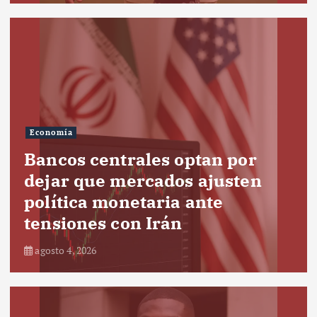
Economía
Bancos centrales optan por
dejar que mercados ajusten
política monetaria ante
tensiones con Irán
agosto 4, 2026