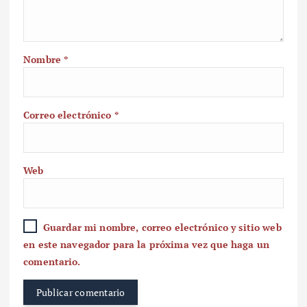
Nombre
*
Correo electrónico
*
Web
Guardar mi nombre, correo electrónico y sitio web
en este navegador para la próxima vez que haga un
comentario.