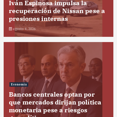
Iván Espinosa impulsa la
recuperación de Nissan pese a
presiones internas
agosto 4, 2026
Economía
Bancos centrales optan por
que mercados dirijan política
monetaria pese a riesgos