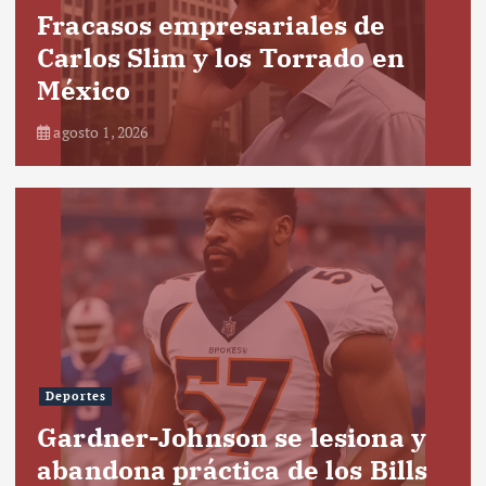
Fracasos empresariales de
Carlos Slim y los Torrado en
México
agosto 1, 2026
Deportes
Gardner-Johnson se lesiona y
abandona práctica de los Bills