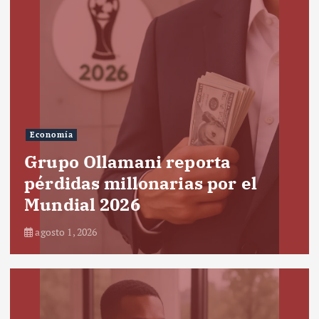
Economía
Grupo Ollamani reporta
pérdidas millonarias por el
Mundial 2026
agosto 1, 2026