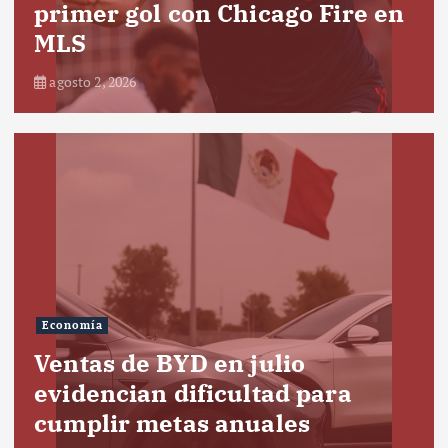
primer gol con Chicago Fire en
MLS
agosto 2, 2026
Economía
Ventas de BYD en julio
evidencian dificultad para
cumplir metas anuales