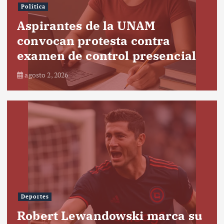
Política
Aspirantes de la UNAM
convocan protesta contra
examen de control presencial
agosto 2, 2026
Deportes
Robert Lewandowski marca su