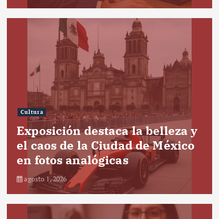
Cultura
Exposición destaca la belleza y
el caos de la Ciudad de México
en fotos analógicas
agosto 1, 2026