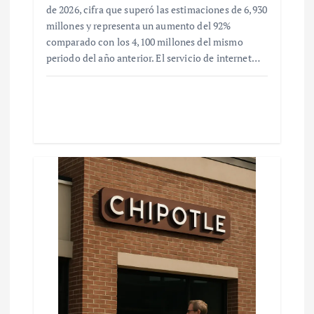
de 2026, cifra que superó las estimaciones de 6,930
millones y representa un aumento del 92%
comparado con los 4,100 millones del mismo
periodo del año anterior. El servicio de internet…