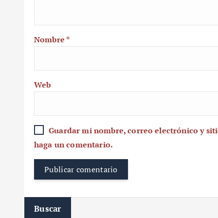
Nombre
*
Web
Guardar mi nombre, correo electrónico y sit
haga un comentario.
Buscar