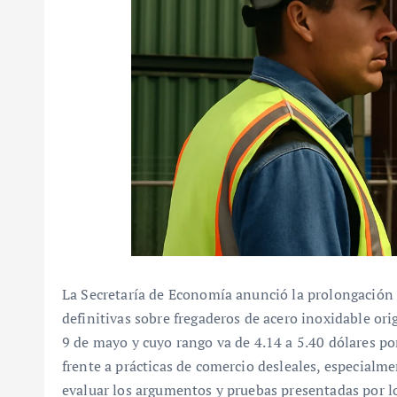
La Secretaría de Economía anunció la prolongación
definitivas sobre fregaderos de acero inoxidable ori
9 de mayo y cuyo rango va de 4.14 a 5.40 dólares por
frente a prácticas de comercio desleales, especial
evaluar los argumentos y pruebas presentadas por 