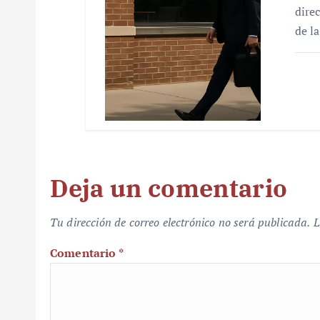
dire
de l
Deja un comentario
Tu dirección de correo electrónico no será publicada.
L
Comentario
*