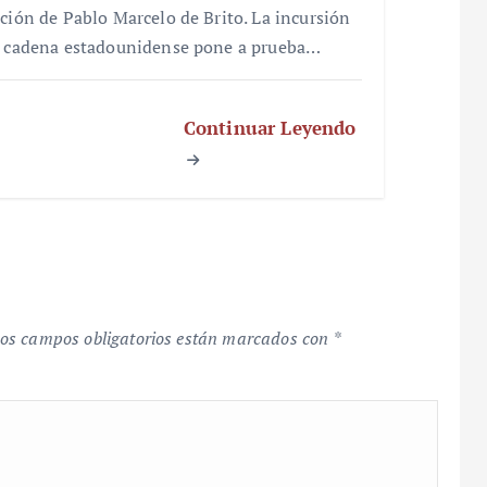
cción de Pablo Marcelo de Brito. La incursión
a cadena estadounidense pone a prueba…
Continuar Leyendo
os campos obligatorios están marcados con
*