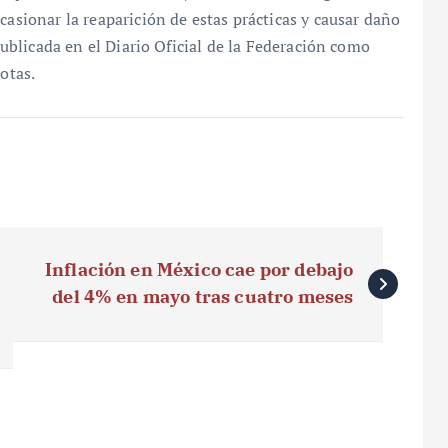
casionar la reaparición de estas prácticas y causar daño
 publicada en el Diario Oficial de la Federación como
otas.
Inflación en México cae por debajo
del 4% en mayo tras cuatro meses