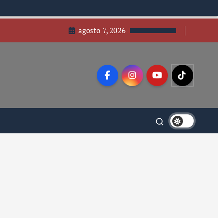
agosto 7, 2026