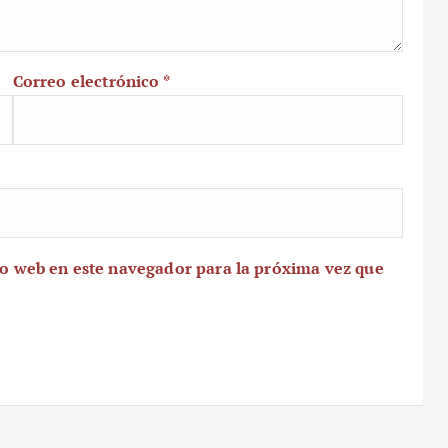
Correo electrónico
*
io web en este navegador para la próxima vez que