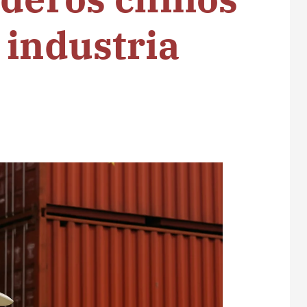
 industria