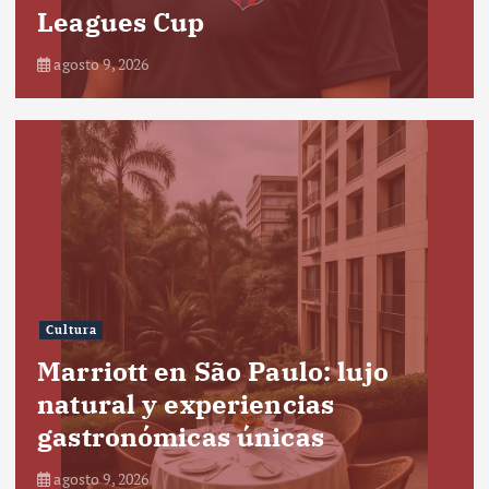
Leagues Cup
agosto 9, 2026
Cultura
Marriott en São Paulo: lujo
natural y experiencias
gastronómicas únicas
agosto 9, 2026