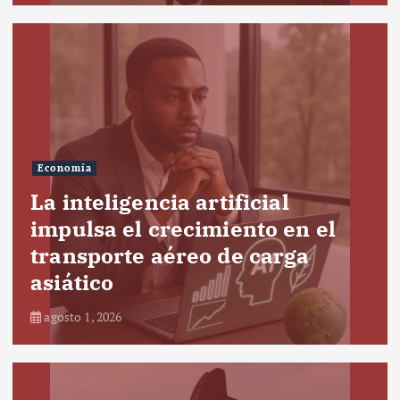
Economía
La inteligencia artificial
impulsa el crecimiento en el
transporte aéreo de carga
asiático
agosto 1, 2026