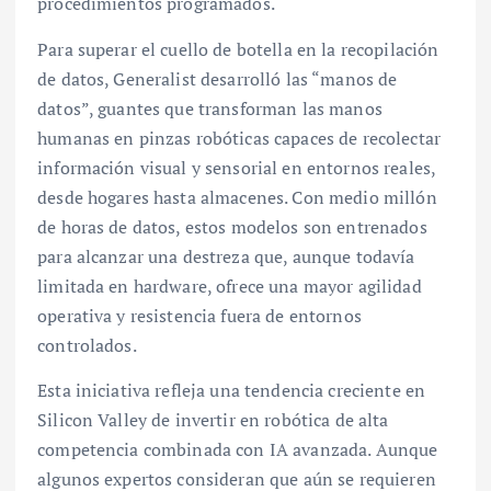
procedimientos programados.
Para superar el cuello de botella en la recopilación
de datos, Generalist desarrolló las “manos de
datos”, guantes que transforman las manos
humanas en pinzas robóticas capaces de recolectar
información visual y sensorial en entornos reales,
desde hogares hasta almacenes. Con medio millón
de horas de datos, estos modelos son entrenados
para alcanzar una destreza que, aunque todavía
limitada en hardware, ofrece una mayor agilidad
operativa y resistencia fuera de entornos
controlados.
Esta iniciativa refleja una tendencia creciente en
Silicon Valley de invertir en robótica de alta
competencia combinada con IA avanzada. Aunque
algunos expertos consideran que aún se requieren