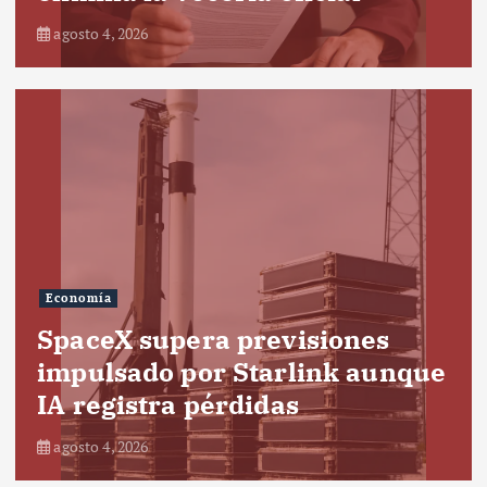
agosto 4, 2026
Economía
SpaceX supera previsiones
impulsado por Starlink aunque
IA registra pérdidas
agosto 4, 2026