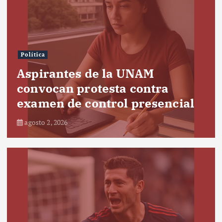
Política
Aspirantes de la UNAM
convocan protesta contra
examen de control presencial
agosto 2, 2026