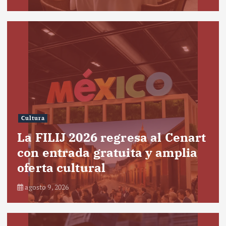
Cultura
La FILIJ 2026 regresa al Cenart
con entrada gratuita y amplia
oferta cultural
agosto 9, 2026