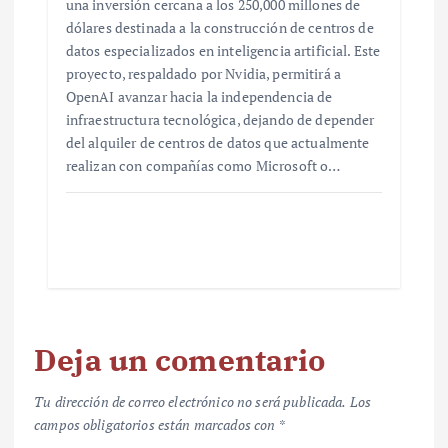
una inversión cercana a los 250,000 millones de
dólares destinada a la construcción de centros de
datos especializados en inteligencia artificial. Este
proyecto, respaldado por Nvidia, permitirá a
OpenAI avanzar hacia la independencia de
infraestructura tecnológica, dejando de depender
del alquiler de centros de datos que actualmente
realizan con compañías como Microsoft o…
Deja un comentario
Tu dirección de correo electrónico no será publicada.
Los
campos obligatorios están marcados con
*