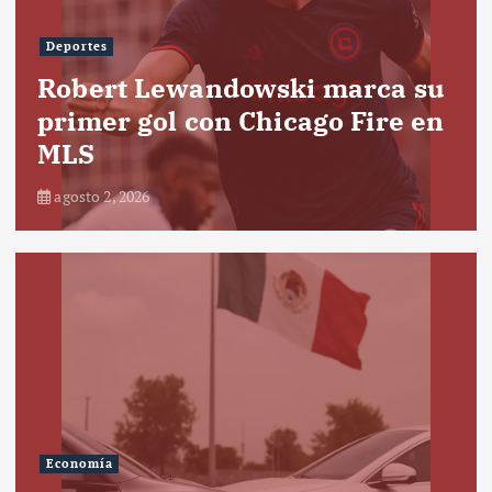
Deportes
Robert Lewandowski marca su
primer gol con Chicago Fire en
MLS
agosto 2, 2026
Economía