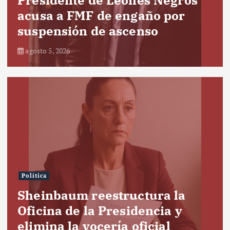
acusa a FMF de engaño por
suspensión de ascenso
agosto 5, 2026
Política
Sheinbaum reestructura la
Oficina de la Presidencia y
elimina la vocería oficial