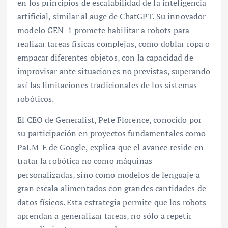
en los principios de escalabilidad de la inteligencia
artificial, similar al auge de ChatGPT. Su innovador
modelo GEN-1 promete habilitar a robots para
realizar tareas físicas complejas, como doblar ropa o
empacar diferentes objetos, con la capacidad de
improvisar ante situaciones no previstas, superando
así las limitaciones tradicionales de los sistemas
robóticos.
El CEO de Generalist, Pete Florence, conocido por
su participación en proyectos fundamentales como
PaLM-E de Google, explica que el avance reside en
tratar la robótica no como máquinas
personalizadas, sino como modelos de lenguaje a
gran escala alimentados con grandes cantidades de
datos físicos. Esta estrategia permite que los robots
aprendan a generalizar tareas, no sólo a repetir