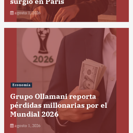
surgió en París
agosto 1, 2026
Economía
Grupo Ollamani reporta
pérdidas millonarias por el
Mundial 2026
agosto 1, 2026