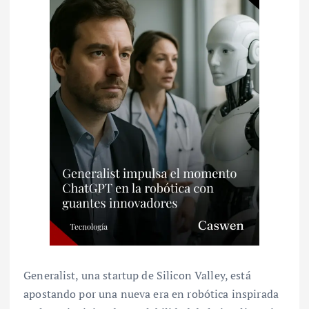
Generalist, una startup de Silicon Valley, está
apostando por una nueva era en robótica inspirada