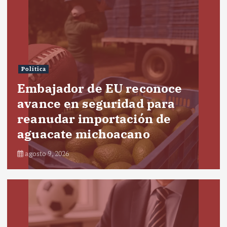
Política
Embajador de EU reconoce
avance en seguridad para
reanudar importación de
aguacate michoacano
agosto 9, 2026