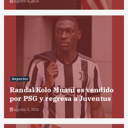
agosto 4, 2026
Deportes
Randal Kolo Muani es vendido
por PSG y regresa a Juventus
agosto 3, 2026