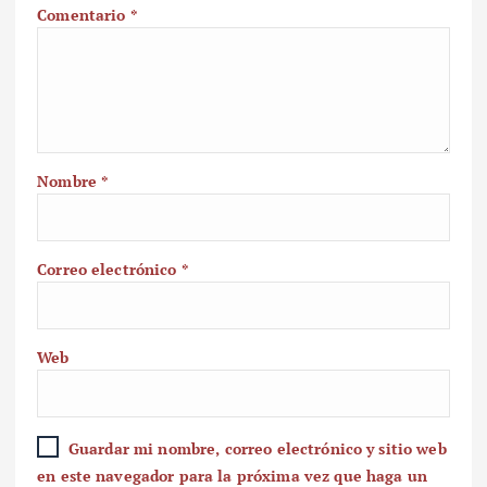
Comentario
*
Nombre
*
Correo electrónico
*
Web
Guardar mi nombre, correo electrónico y sitio web
en este navegador para la próxima vez que haga un