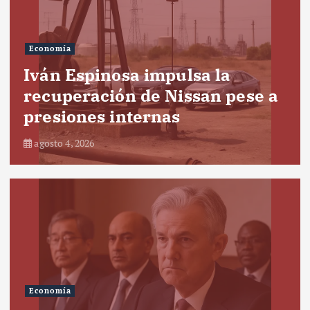
Economía
Iván Espinosa impulsa la
recuperación de Nissan pese a
presiones internas
agosto 4, 2026
Economía