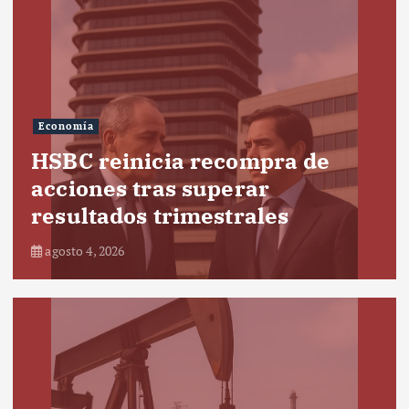
Economía
HSBC reinicia recompra de
acciones tras superar
resultados trimestrales
agosto 4, 2026