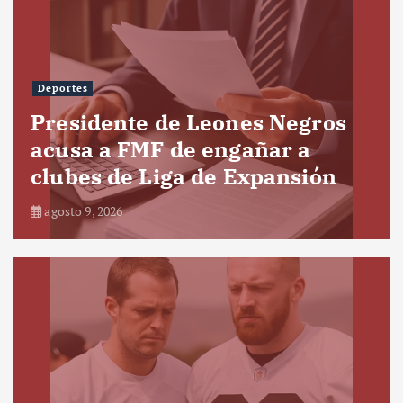
Deportes
Presidente de Leones Negros
acusa a FMF de engañar a
clubes de Liga de Expansión
agosto 9, 2026