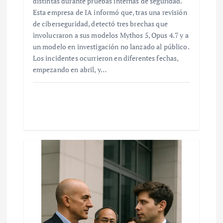
distintas durante pruebas internas de seguridad.
Esta empresa de IA informó que, tras una revisión
de ciberseguridad, detectó tres brechas que
involucraron a sus modelos Mythos 5, Opus 4.7 y a
un modelo en investigación no lanzado al público.
Los incidentes ocurrieron en diferentes fechas,
empezando en abril, y…