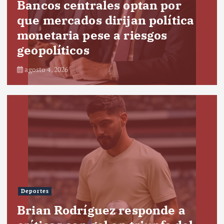
Bancos centrales optan por
que mercados dirijan política
monetaria pese a riesgos
geopolíticos
agosto 4, 2026
Deportes
Brian Rodríguez responde a