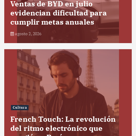
Ventas de BYD en julio
evidencian dificultad para
cumplir metas anuales
agosto 2, 2026
Cultura
French Touch: La revolución
del ritmo electrónico que