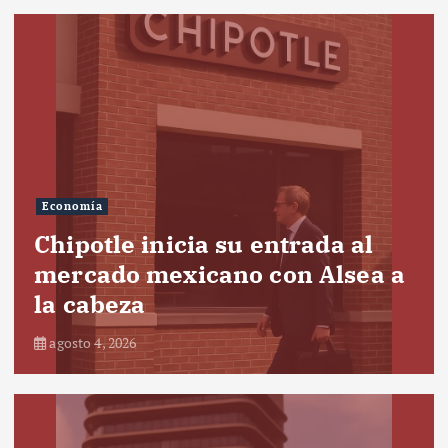
Economía
Chipotle inicia su entrada al
mercado mexicano con Alsea a
la cabeza
agosto 4, 2026