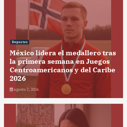
Deportes
México lidera el medallero tras
la primera semana en Juegos
Centroamericanos y del Caribe
2026
agosto 2, 2026