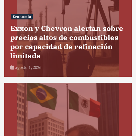
Economía
Exxon y Chevron alertan sobre
precios altos de combustibles
por capacidad de refinación
limitada
agosto 1, 2026