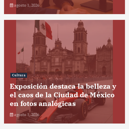
agosto 1, 2026
Cultura
Exposición destaca la belleza y
el caos de la Ciudad de México
en fotos analógicas
agosto 1, 2026