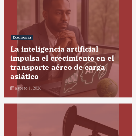
Economía
La inteligencia artificial
impulsa el crecimiento en el
transporte aéreo de carga
asiático
agosto 1, 2026