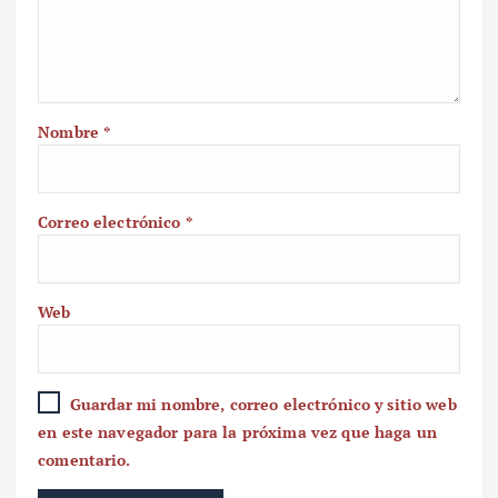
Nombre
*
Correo electrónico
*
Web
Guardar mi nombre, correo electrónico y sitio web
en este navegador para la próxima vez que haga un
comentario.