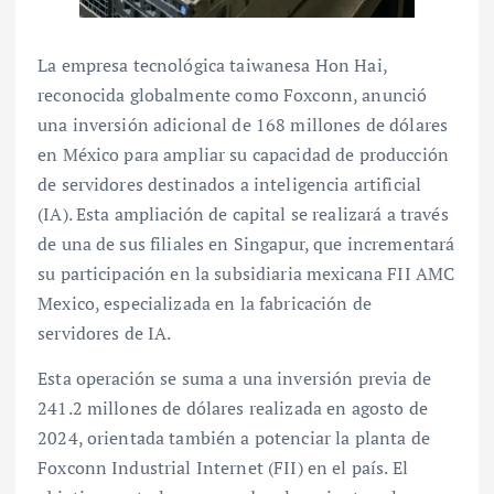
La empresa tecnológica taiwanesa Hon Hai,
reconocida globalmente como Foxconn, anunció
una inversión adicional de 168 millones de dólares
en México para ampliar su capacidad de producción
de servidores destinados a inteligencia artificial
(IA). Esta ampliación de capital se realizará a través
de una de sus filiales en Singapur, que incrementará
su participación en la subsidiaria mexicana FII AMC
Mexico, especializada en la fabricación de
servidores de IA.
Esta operación se suma a una inversión previa de
241.2 millones de dólares realizada en agosto de
2024, orientada también a potenciar la planta de
Foxconn Industrial Internet (FII) en el país. El