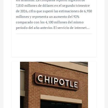
7,810 millones de dólares en el segundo trimestre
de 2026, cifra que superó las estimaciones de 6,930
millones y representa un aumento del 92%
comparado con los 4,100 millones del mismo
periodo del año anterior. El servicio de internet…