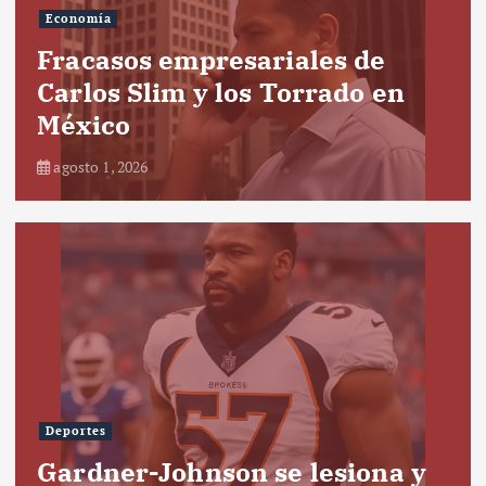
Economía
Fracasos empresariales de
Carlos Slim y los Torrado en
México
agosto 1, 2026
Deportes
Gardner-Johnson se lesiona y