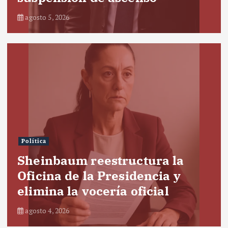
agosto 5, 2026
Política
Sheinbaum reestructura la
Oficina de la Presidencia y
elimina la vocería oficial
agosto 4, 2026