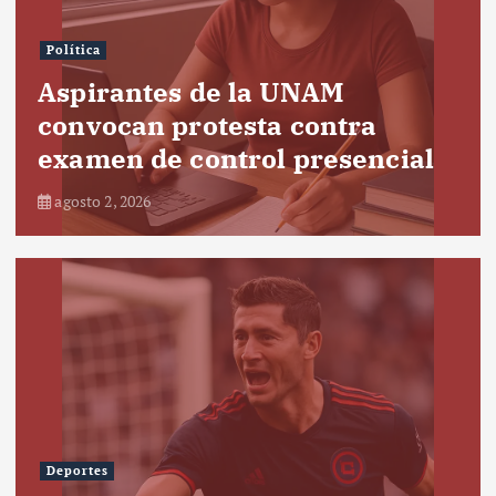
Política
Aspirantes de la UNAM
convocan protesta contra
examen de control presencial
agosto 2, 2026
Deportes