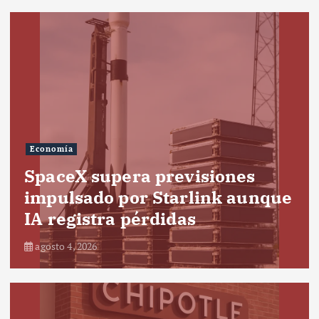
Economía
SpaceX supera previsiones
impulsado por Starlink aunque
IA registra pérdidas
agosto 4, 2026