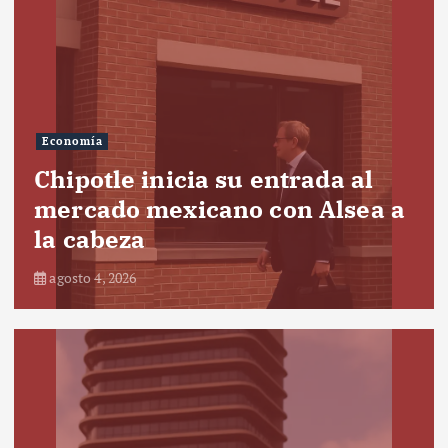
Economía
Chipotle inicia su entrada al
mercado mexicano con Alsea a
la cabeza
agosto 4, 2026