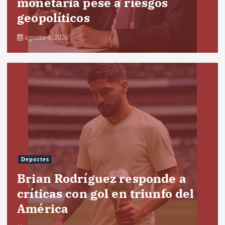
monetaria pese a riesgos
geopolíticos
agosto 4, 2026
Deportes
Brian Rodríguez responde a
críticas con gol en triunfo del
América