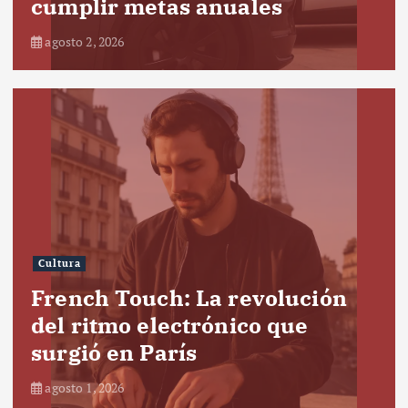
cumplir metas anuales
agosto 2, 2026
Cultura
French Touch: La revolución
del ritmo electrónico que
surgió en París
agosto 1, 2026