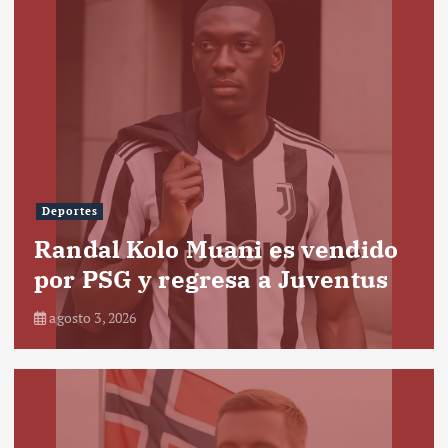
Deportes
Randal Kolo Muani es vendido
por PSG y regresa a Juventus
agosto 3, 2026