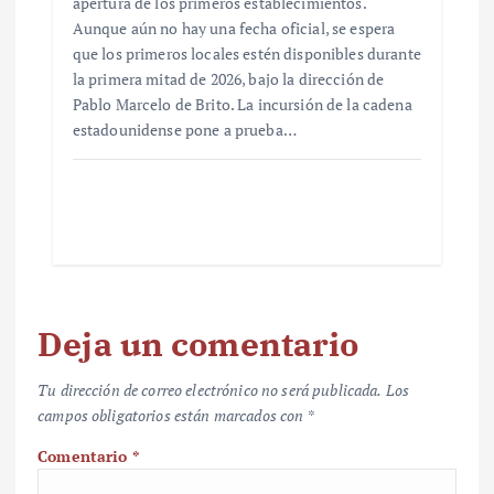
apertura de los primeros establecimientos.
Aunque aún no hay una fecha oficial, se espera
que los primeros locales estén disponibles durante
la primera mitad de 2026, bajo la dirección de
Pablo Marcelo de Brito. La incursión de la cadena
estadounidense pone a prueba…
Deja un comentario
Tu dirección de correo electrónico no será publicada.
Los
campos obligatorios están marcados con
*
Comentario
*