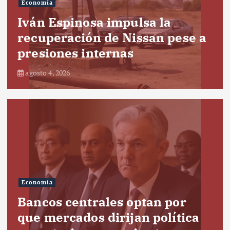
Economía
Iván Espinosa impulsa la
recuperación de Nissan pese a
presiones internas
agosto 4, 2026
Economía
Bancos centrales optan por
que mercados dirijan política