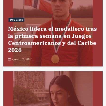
Deportes
México lidera el medallero tras
la primera semana en Juegos
Centroamericanos y del Caribe
2026
agosto 2, 2026