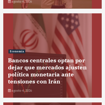
agosto 4, 2026
Economía
Bancos centrales optan por
dejar que mercados ajusten
política monetaria ante
tensiones con Irán
agosto 4, 2026