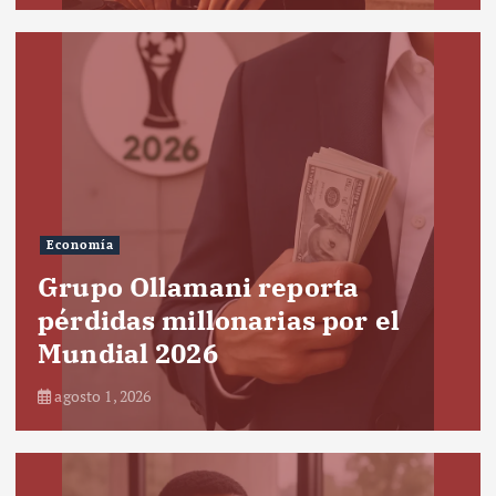
Economía
Grupo Ollamani reporta
pérdidas millonarias por el
Mundial 2026
agosto 1, 2026