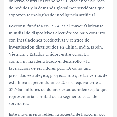
objetivo central es responder al creciente volumen
de pedidos y la demanda global por servidores que
soporten tecnologías de inteligencia artificial.
Foxconn, fundada en 1974, es el mayor fabricante
mundial de dispositivos electrónicos bajo contrato,
con instalaciones productivas y centros de
investigación distribuidos en China, India, Japón,
Vietnam y Estados Unidos, entre otros. La
compañía ha identificado el desarrollo y la
fabricación de servidores para IA como una
prioridad estratégica, proyectando que las ventas de
esta línea superen durante 2025 el equivalente a
32,766 millones de dólares estadounidenses, lo que
representaría la mitad de su segmento total de
servidores.
Este movimiento refleja la apuesta de Foxconn por