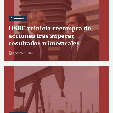
Economía
HSBC reinicia recompra de
acciones tras superar
resultados trimestrales
agosto 4, 2026