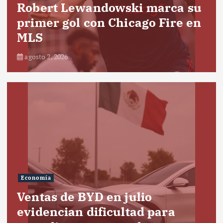
Robert Lewandowski marca su
primer gol con Chicago Fire en
MLS
agosto 2, 2026
Economía
Ventas de BYD en julio
evidencian dificultad para