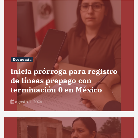
Economía
Inicia prórroga para registro
de líneas prepago con
terminación 0 en México
agosto 1, 2026