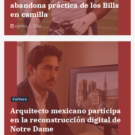
abandona práctica de los Bills
en camilla
agosto 1, 2026
Cultura
Arquitecto mexicano participa
en la reconstrucción digital de
Notre Dame