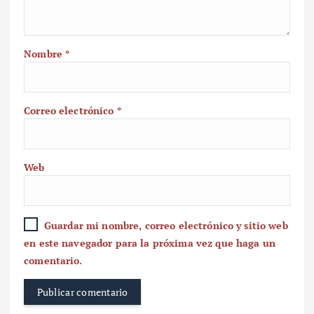
Nombre
*
Correo electrónico
*
Web
Guardar mi nombre, correo electrónico y sitio web
en este navegador para la próxima vez que haga un
comentario.