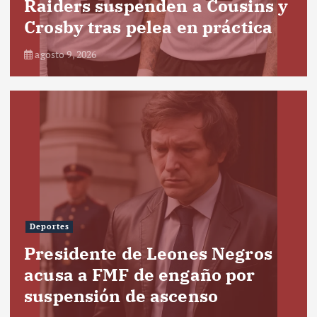
Raiders suspenden a Cousins y
Crosby tras pelea en práctica
agosto 9, 2026
Deportes
Presidente de Leones Negros
acusa a FMF de engaño por
suspensión de ascenso