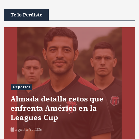
Te lo Perdiste
Deportes
Almada detalla retos que
enfrenta América en la
Leagues Cup
agosto 9, 2026