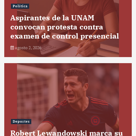
Política
Aspirantes de la UNAM
convocan protesta contra
examen de control presencial
agosto 2, 2026
Deportes
Robert Lewandowski marca su