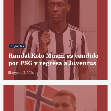
Deportes
Randal Kolo Muani es vendido
por PSG y regresa a Juventus
agosto 3, 2026