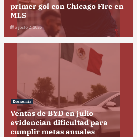
primer gol con Chicago Fire en
MLS
agosto 2, 2026
Economía
Ventas de BYD en julio
evidencian dificultad para
cumplir metas anuales