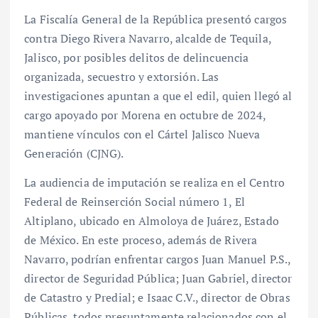
La Fiscalía General de la República presentó cargos
contra Diego Rivera Navarro, alcalde de Tequila,
Jalisco, por posibles delitos de delincuencia
organizada, secuestro y extorsión. Las
investigaciones apuntan a que el edil, quien llegó al
cargo apoyado por Morena en octubre de 2024,
mantiene vínculos con el Cártel Jalisco Nueva
Generación (CJNG).
La audiencia de imputación se realiza en el Centro
Federal de Reinserción Social número 1, El
Altiplano, ubicado en Almoloya de Juárez, Estado
de México. En este proceso, además de Rivera
Navarro, podrían enfrentar cargos Juan Manuel P.S.,
director de Seguridad Pública; Juan Gabriel, director
de Catastro y Predial; e Isaac C.V., director de Obras
Públicas, todos presuntamente relacionados con el