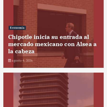
Economía
Chipotle inicia su entrada al
mercado mexicano con Alsea a
la cabeza
agosto 4, 2026