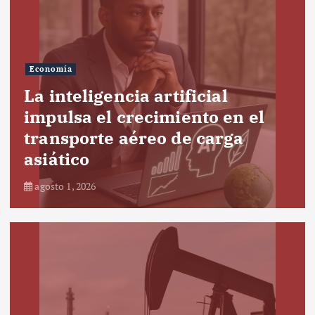
Economía
La inteligencia artificial
impulsa el crecimiento en el
transporte aéreo de carga
asiático
agosto 1, 2026