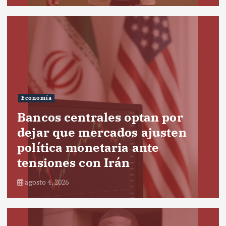
Economía
Bancos centrales optan por
dejar que mercados ajusten
política monetaria ante
tensiones con Irán
agosto 4, 2026