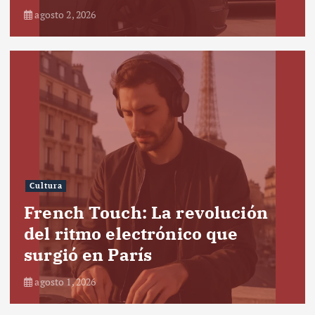
agosto 2, 2026
Cultura
French Touch: La revolución
del ritmo electrónico que
surgió en París
agosto 1, 2026