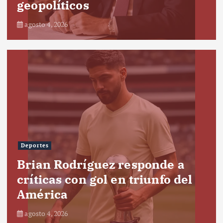
geopolíticos
agosto 4, 2026
Deportes
Brian Rodríguez responde a
críticas con gol en triunfo del
América
agosto 4, 2026