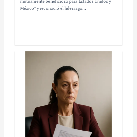
mutuamente beneficioso para Estados Unidos y
México” y reconoció el liderazgo…