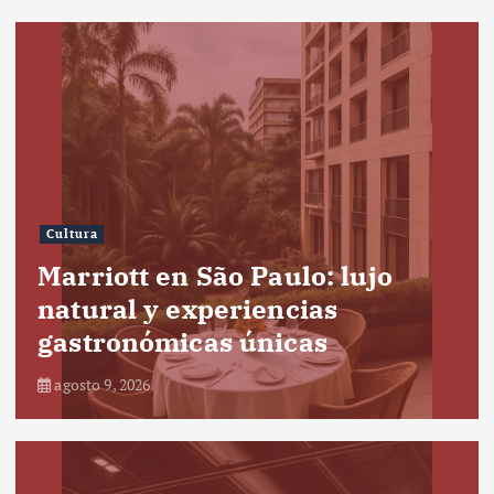
Cultura
Marriott en São Paulo: lujo
natural y experiencias
gastronómicas únicas
agosto 9, 2026