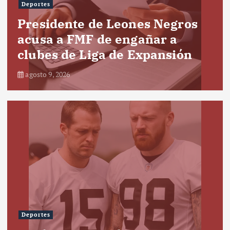
Deportes
Presidente de Leones Negros
acusa a FMF de engañar a
clubes de Liga de Expansión
agosto 9, 2026
Deportes