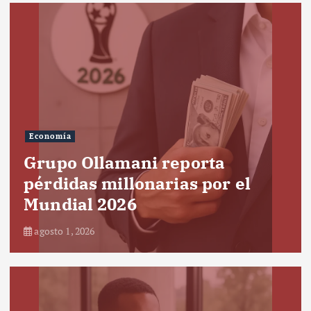
Economía
Grupo Ollamani reporta
pérdidas millonarias por el
Mundial 2026
agosto 1, 2026