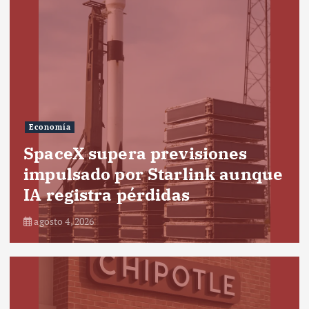
Economía
SpaceX supera previsiones
impulsado por Starlink aunque
IA registra pérdidas
agosto 4, 2026