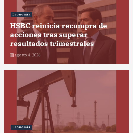
Economía
HSBC reinicia recompra de
acciones tras superar
resultados trimestrales
agosto 4, 2026
Economía