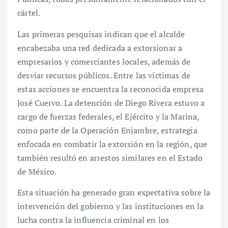
cártel.
Las primeras pesquisas indican que el alcalde
encabezaba una red dedicada a extorsionar a
empresarios y comerciantes locales, además de
desviar recursos públicos. Entre las víctimas de
estas acciones se encuentra la reconocida empresa
José Cuervo. La detención de Diego Rivera estuvo a
cargo de fuerzas federales, el Ejército y la Marina,
como parte de la Operación Enjambre, estrategia
enfocada en combatir la extorsión en la región, que
también resultó en arrestos similares en el Estado
de México.
Esta situación ha generado gran expectativa sobre la
intervención del gobierno y las instituciones en la
lucha contra la influencia criminal en los