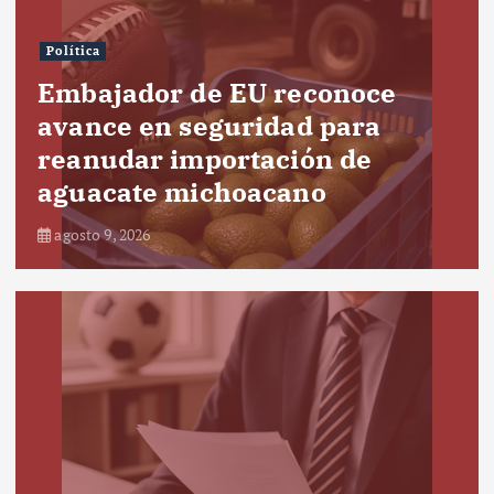
Política
Embajador de EU reconoce
avance en seguridad para
reanudar importación de
aguacate michoacano
agosto 9, 2026