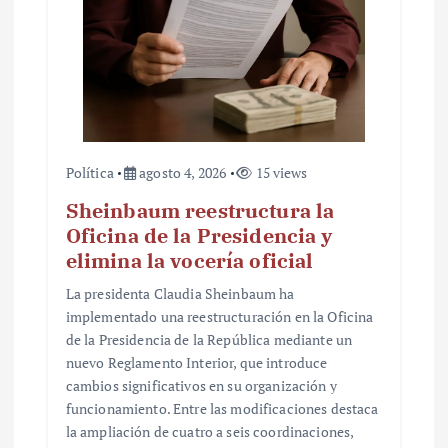
Política
agosto 4, 2026
15 views
Sheinbaum reestructura la
Oficina de la Presidencia y
elimina la vocería oficial
La presidenta Claudia Sheinbaum ha
implementado una reestructuración en la Oficina
de la Presidencia de la República mediante un
nuevo Reglamento Interior, que introduce
cambios significativos en su organización y
funcionamiento. Entre las modificaciones destaca
la ampliación de cuatro a seis coordinaciones,