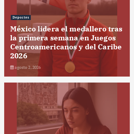
Deportes
México lidera el medallero tras
la primera semana en Juegos
Centroamericanos y del Caribe
2026
agosto 2, 2026