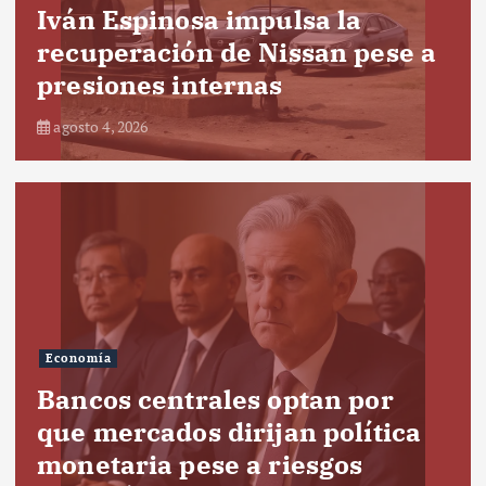
Iván Espinosa impulsa la
recuperación de Nissan pese a
presiones internas
agosto 4, 2026
Economía
Bancos centrales optan por
que mercados dirijan política
monetaria pese a riesgos