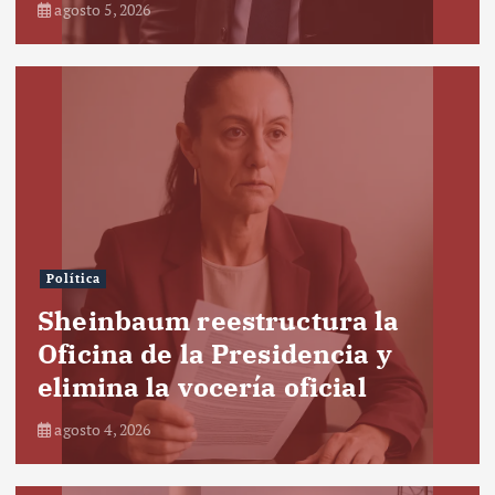
agosto 5, 2026
Política
Sheinbaum reestructura la
Oficina de la Presidencia y
elimina la vocería oficial
agosto 4, 2026