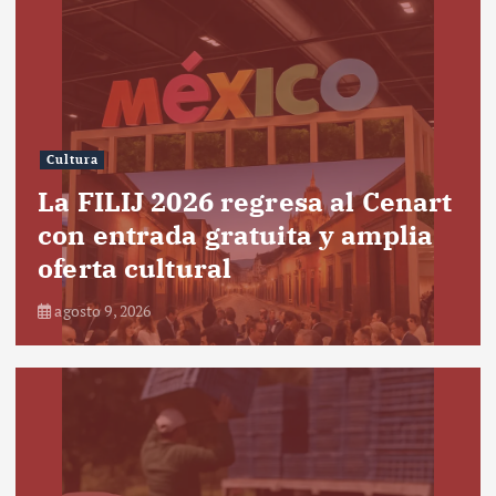
Cultura
La FILIJ 2026 regresa al Cenart
con entrada gratuita y amplia
oferta cultural
agosto 9, 2026