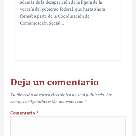
además de la desaparición de la figura de la
vocería del gobierno federal, que hasta ahora
formaba parte de la Coordinación de
Comunicación Social…
Deja un comentario
Tu dirección de correo electrónico no será publicada.
Los
campos obligatorios están marcados con
*
Comentario
*