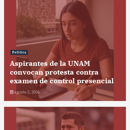
Política
Aspirantes de la UNAM
convocan protesta contra
examen de control presencial
agosto 2, 2026