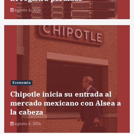
agosto 4, 2026
Economía
Chipotle inicia su entrada al
mercado mexicano con Alsea a
la cabeza
agosto 4, 2026