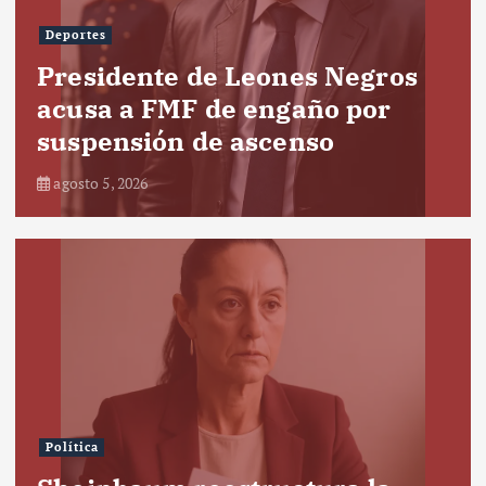
Deportes
Presidente de Leones Negros
acusa a FMF de engaño por
suspensión de ascenso
agosto 5, 2026
Política