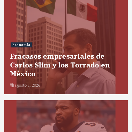
Economía
Fracasos empresariales de
Carlos Slim y los Torrado en
México
agosto 1, 2026