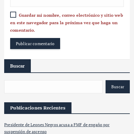
Guardar mi nombre, correo electrónico y sitio web
en este navegador para la próxima vez que haga un
comentario.
Buscar
Buscar
Publicaciones Recientes
Presidente de Leones Negros acusa a FMF de engaño por
suspensión de ascenso