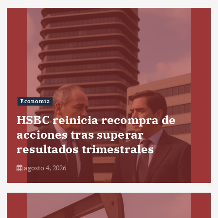
Economía
HSBC reinicia recompra de
acciones tras superar
resultados trimestrales
agosto 4, 2026