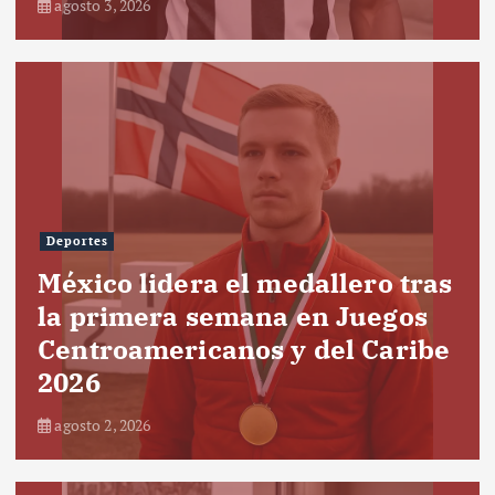
agosto 3, 2026
Deportes
México lidera el medallero tras
la primera semana en Juegos
Centroamericanos y del Caribe
2026
agosto 2, 2026