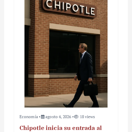
Economía
agosto 4, 2026
18 views
Chipotle inicia su entrada al