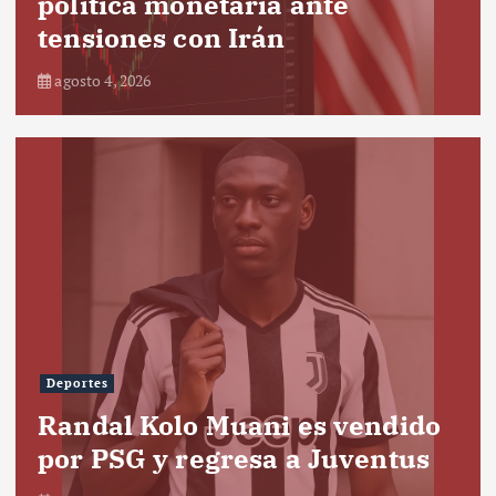
política monetaria ante
tensiones con Irán
agosto 4, 2026
Deportes
Randal Kolo Muani es vendido
por PSG y regresa a Juventus