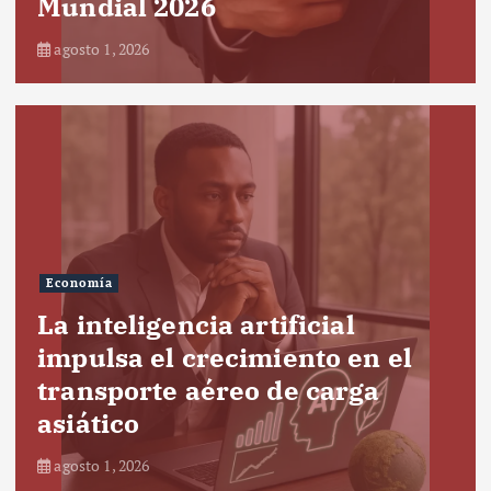
Mundial 2026
agosto 1, 2026
Economía
La inteligencia artificial
impulsa el crecimiento en el
transporte aéreo de carga
asiático
agosto 1, 2026