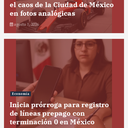
el caos de la Ciudad de México
en fotos analógicas
agosto 1, 2026
Economía
Inicia prórroga para registro
de líneas prepago con
terminación 0 en México