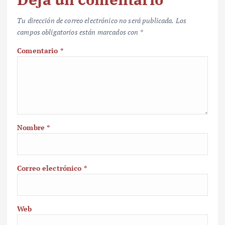
Tu dirección de correo electrónico no será publicada.
Los
campos obligatorios están marcados con
*
Comentario
*
Nombre
*
Correo electrónico
*
Web