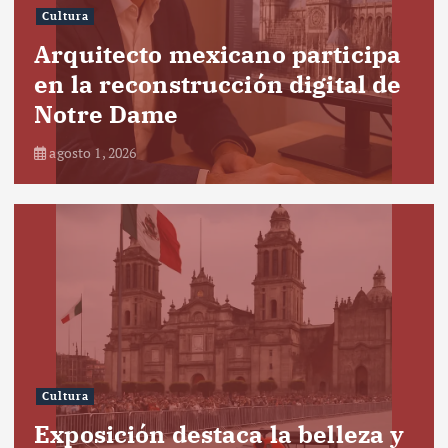
Cultura
Arquitecto mexicano participa
en la reconstrucción digital de
Notre Dame
agosto 1, 2026
Cultura
Exposición destaca la belleza y