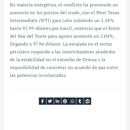
En materia energética, el conflicto ha provocado un
aumento en los precios del crudo, con el West Texas
Intermediate (WTI) para julio subiendo un 2.38%
hasta 95.99 dólares por barril, mientras que el Brent
del Mar del Norte para agosto aumentó un 2.04%,
llegando a 97.96 dólares. La escalada en el sector
petrolero responde a las incertidumbres alrededor
de la estabilidad en el estrecho de Ormuz y la
imposibilidad de concretar un acuerdo de paz entre
las potencias involucradas.