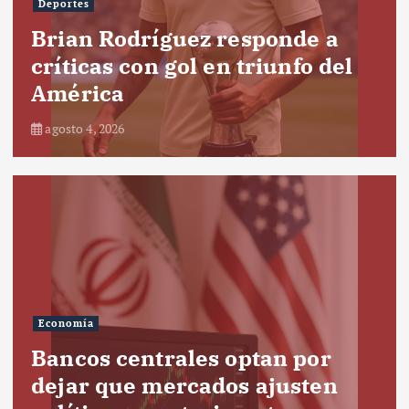
Deportes
Brian Rodríguez responde a
críticas con gol en triunfo del
América
agosto 4, 2026
Economía
Bancos centrales optan por
dejar que mercados ajusten