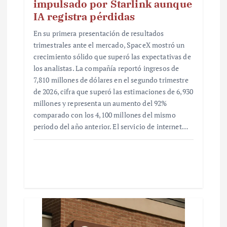
impulsado por Starlink aunque
IA registra pérdidas
En su primera presentación de resultados
trimestrales ante el mercado, SpaceX mostró un
crecimiento sólido que superó las expectativas de
los analistas. La compañía reportó ingresos de
7,810 millones de dólares en el segundo trimestre
de 2026, cifra que superó las estimaciones de 6,930
millones y representa un aumento del 92%
comparado con los 4,100 millones del mismo
periodo del año anterior. El servicio de internet…