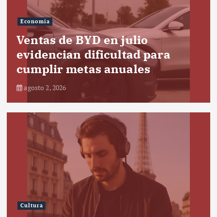
Economía
Ventas de BYD en julio
evidencian dificultad para
cumplir metas anuales
agosto 2, 2026
Cultura