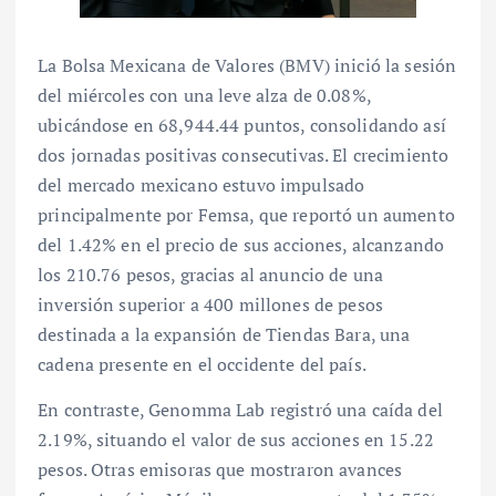
La Bolsa Mexicana de Valores (BMV) inició la sesión
del miércoles con una leve alza de 0.08%,
ubicándose en 68,944.44 puntos, consolidando así
dos jornadas positivas consecutivas. El crecimiento
del mercado mexicano estuvo impulsado
principalmente por Femsa, que reportó un aumento
del 1.42% en el precio de sus acciones, alcanzando
los 210.76 pesos, gracias al anuncio de una
inversión superior a 400 millones de pesos
destinada a la expansión de Tiendas Bara, una
cadena presente en el occidente del país.
En contraste, Genomma Lab registró una caída del
2.19%, situando el valor de sus acciones en 15.22
pesos. Otras emisoras que mostraron avances