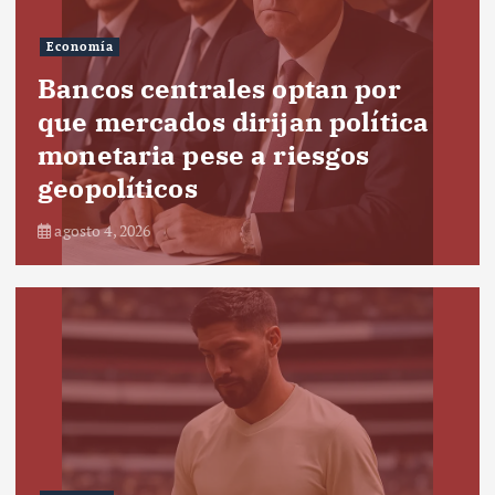
Economía
Bancos centrales optan por
que mercados dirijan política
monetaria pese a riesgos
geopolíticos
agosto 4, 2026