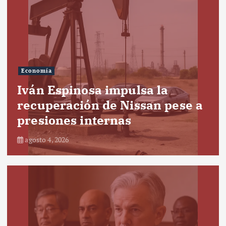
Economía
Iván Espinosa impulsa la
recuperación de Nissan pese a
presiones internas
agosto 4, 2026