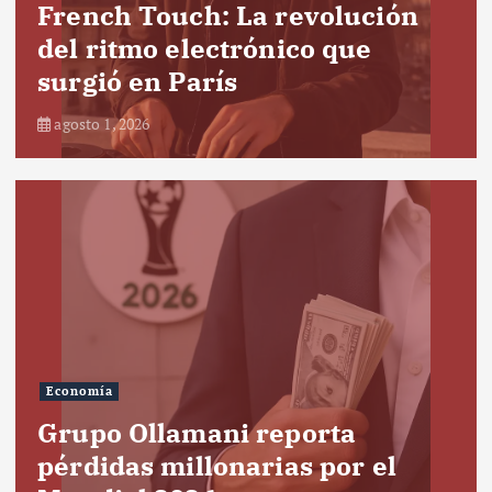
French Touch: La revolución
del ritmo electrónico que
surgió en París
agosto 1, 2026
Economía
Grupo Ollamani reporta
pérdidas millonarias por el