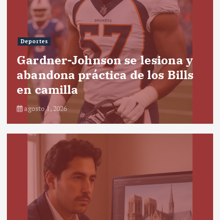
Deportes
Gardner-Johnson se lesiona y
abandona práctica de los Bills
en camilla
agosto 1, 2026