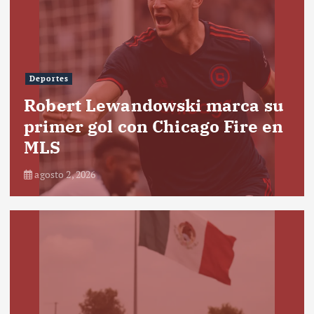
Deportes
Robert Lewandowski marca su
primer gol con Chicago Fire en
MLS
agosto 2, 2026