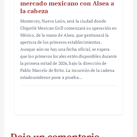
mercado mexicano con Alsea a
la cabeza
Monterrey, Nuevo León, será la ciudad donde
Chipotle Mexican Grill comenzará su operación en
México, de la mano de Alsea, que gestionará la
apertura de los primeros establecimientos.
Aunque aún no hay una fecha oficial, se espera
que los primeros locales estén disponibles durante
la primera mitad de 2026, bajo la dirección de
Pablo Marcelo de Brito. La incursión de la cadena
estadounidense pone a prueba…
Deja un comentario