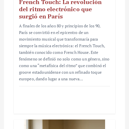
French Touch: La revolución
del ritmo electrónico que
surgió en París
A finales de los años 80 y principios de los 90,
París se convirtió en el epicentro de un
movimiento musical que transformaría para
siempre la música electrónica: el French Touch,
también conocido como French House. Este
fenómeno se definió no solo como un género, sino
como una “metafísica del ritmo” que combinó el
groove estadounidense con un refinado toque
europeo, dando lugar a una nueva…