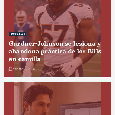
Deportes
Gardner-Johnson se lesiona y
abandona práctica de los Bills
en camilla
agosto 1, 2026