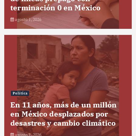
terminación 0 en México
agosto 1, 2026
Política
En 11 años, más de un millón
en México desplazados por
desastres y cambio climático
agosto 1, 2026