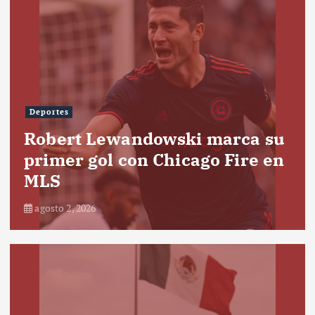
Deportes
Robert Lewandowski marca su
primer gol con Chicago Fire en
MLS
agosto 2, 2026