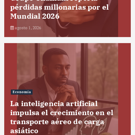
pérdidas millonarias por el
Mundial 2026
agosto 1, 2026
Economía
La inteligencia artificial
impulsa el crecimiento en el
transporte aéreo de carga
asiático