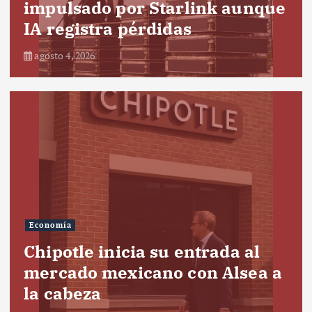
impulsado por Starlink aunque
IA registra pérdidas
agosto 4, 2026
Economía
Chipotle inicia su entrada al
mercado mexicano con Alsea a
la cabeza