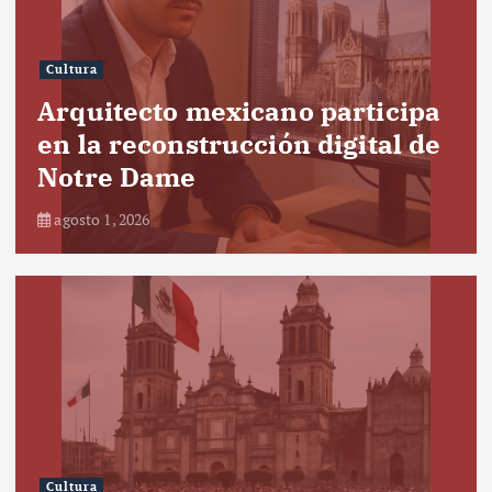
Cultura
Arquitecto mexicano participa
en la reconstrucción digital de
Notre Dame
agosto 1, 2026
Cultura