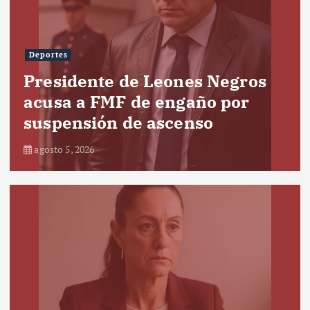
Deportes
Presidente de Leones Negros
acusa a FMF de engaño por
suspensión de ascenso
agosto 5, 2026