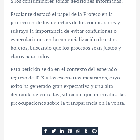
a los consumidores tomar decisiones informadas.
Escalante destacó el papel de la Profeco en la
protección de los derechos de los compradores y
subrayó la importancia de evitar confusiones o
especulaciones en la comercialización de estos
boletos, buscando que los procesos sean justos y
claros para todos.
Esta petición se da en el contexto del esperado
regreso de BTS a los escenarios mexicanos, cuyo
éxito ha generado gran expectativa y una alta
demanda de entradas, situación que intensifica las
preocupaciones sobre la transparencia en la venta.