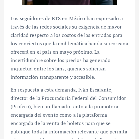
Los seguidores de BTS en México han expresado a
través de las redes sociales su exigencia de mayor
claridad respecto a los costos de las entradas para
los conciertos que la emblemática banda surcoreana
ofrecerá en el país en mayo próximo. La
incertidumbre sobre los precios ha generado
inquietud entre los fans, quienes solicitan
información transparente y accesible.
En respuesta a esta demanda, Iván Escalante,
director de la Procuraduría Federal del Consumidor
(Profeco), hizo un llamado tanto a la promotora
encargada del evento como a la plataforma
encargada de la venta de boletos para que se
publique toda la información relevante que permita