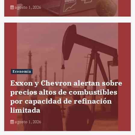
agosto 1, 2026
Economía
Exxon y Chevron alertan sobre
precios altos de combustibles
por capacidad de refinación
limitada
agosto 1, 2026