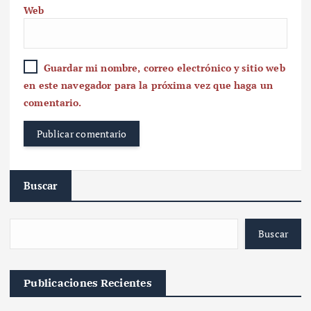
Web
Guardar mi nombre, correo electrónico y sitio web
en este navegador para la próxima vez que haga un
comentario.
Buscar
Buscar
Publicaciones Recientes