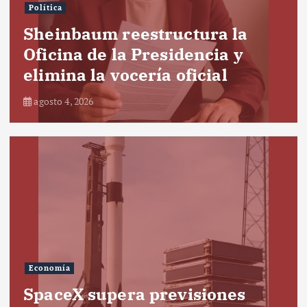
Política
Sheinbaum reestructura la
Oficina de la Presidencia y
elimina la vocería oficial
agosto 4, 2026
Economía
SpaceX supera previsiones