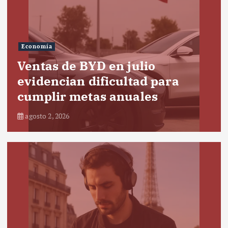
Economía
Ventas de BYD en julio
evidencian dificultad para
cumplir metas anuales
agosto 2, 2026