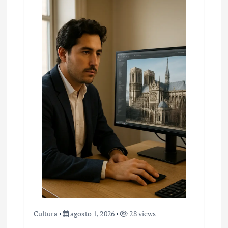
Cultura
agosto 1, 2026
28 views