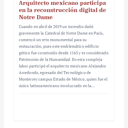
Arquitecto mexicano participa
en la reconstrucción digital de
Notre Dame
Cuando en abril de 2019 un incendio dañó
gravemente la Catedral de Notre Dame en París,
comenzó un reto monumental para su
restauración, pues este emblemático edificio
gótico fue construido desde 1163 y es considerado
Patrimonio de la Humanidad. En esta compleja
labor participó el arquitecto mexicano Alejandro
Arredondo, egresado del Tecnológico de
Monterrey campus Estado de México, quien fue el
único latinoamericano involucrado en la…