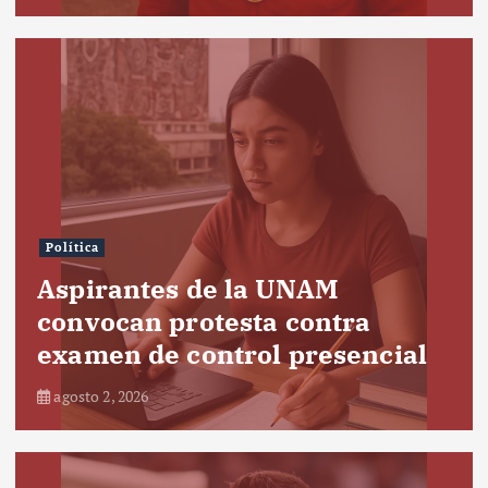
Política
Aspirantes de la UNAM
convocan protesta contra
examen de control presencial
agosto 2, 2026