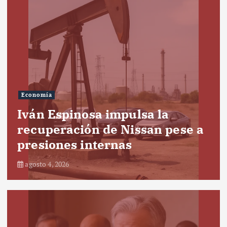
Economía
Iván Espinosa impulsa la
recuperación de Nissan pese a
presiones internas
agosto 4, 2026