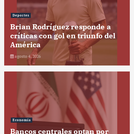
Deportes
Brian Rodríguez responde a
críticas con gol en triunfo del
América
agosto 4, 2026
Economía
Bancos centrales optan por