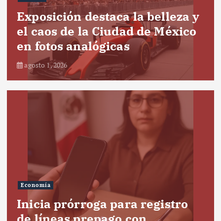
Exposición destaca la belleza y
el caos de la Ciudad de México
en fotos analógicas
agosto 1, 2026
Economía
Inicia prórroga para registro
de líneas prepago con