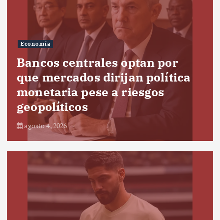
Economía
Bancos centrales optan por
que mercados dirijan política
monetaria pese a riesgos
geopolíticos
agosto 4, 2026