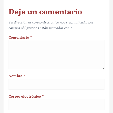
Deja un comentario
Tu dirección de correo electrónico no será publicada.
Los
campos obligatorios están marcados con
*
Comentario
*
Nombre
*
Correo electrónico
*