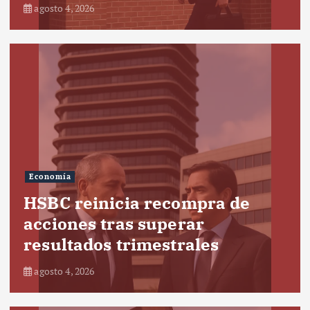
agosto 4, 2026
Economía
HSBC reinicia recompra de
acciones tras superar
resultados trimestrales
agosto 4, 2026