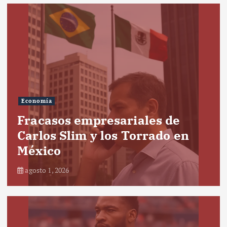
Economía
Fracasos empresariales de
Carlos Slim y los Torrado en
México
agosto 1, 2026