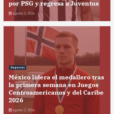
por PSG y regresa a Juventus
agosto 3, 2026
Deportes
México lidera el medallero tras
la primera semana en Juegos
Centroamericanos y del Caribe
2026
agosto 2, 2026