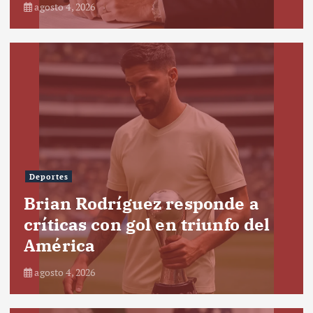
agosto 4, 2026
Deportes
Brian Rodríguez responde a
críticas con gol en triunfo del
América
agosto 4, 2026