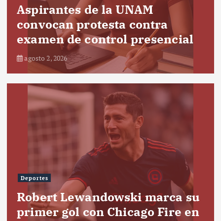
Aspirantes de la UNAM
convocan protesta contra
examen de control presencial
agosto 2, 2026
Deportes
Robert Lewandowski marca su
primer gol con Chicago Fire en