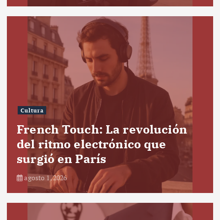
Cultura
French Touch: La revolución
del ritmo electrónico que
surgió en París
agosto 1, 2026