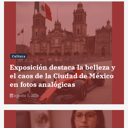
Cultura
Exposición destaca la belleza y
el caos de la Ciudad de México
en fotos analógicas
agosto 1, 2026