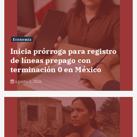
Economía
Inicia prórroga para registro
de líneas prepago con
terminación 0 en México
agosto 1, 2026