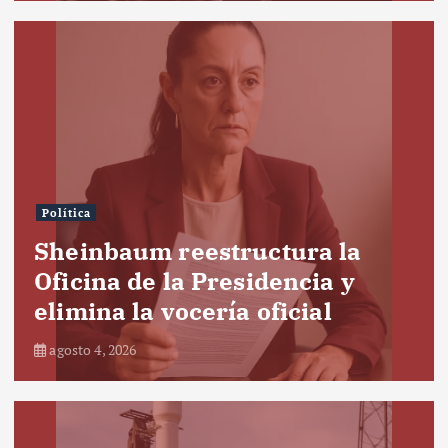
Política
Sheinbaum reestructura la
Oficina de la Presidencia y
elimina la vocería oficial
agosto 4, 2026