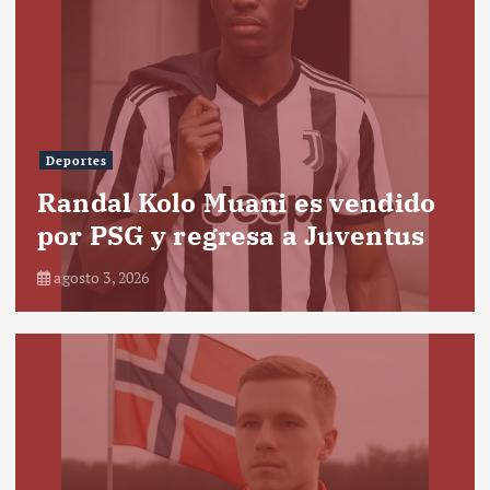
Deportes
Randal Kolo Muani es vendido
por PSG y regresa a Juventus
agosto 3, 2026