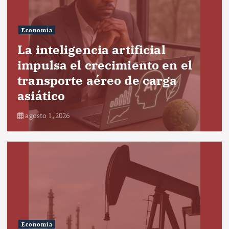
Economía
La inteligencia artificial
impulsa el crecimiento en el
transporte aéreo de carga
asiático
agosto 1, 2026
Economía