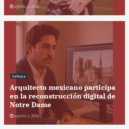
agosto 1, 2026
Cultura
Arquitecto mexicano participa
en la reconstrucción digital de
Notre Dame
agosto 1, 2026