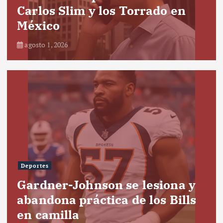
Carlos Slim y los Torrado en
México
agosto 1, 2026
Deportes
Gardner-Johnson se lesiona y
abandona práctica de los Bills
en camilla