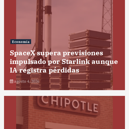
Economía
SpaceX supera previsiones
impulsado por Starlink aunque
IA registra pérdidas
agosto 4, 2026