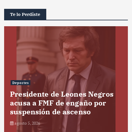
Te lo Perdiste
Deportes
Presidente de Leones Negros
acusa a FMF de engaño por
suspensión de ascenso
agosto 5, 2026