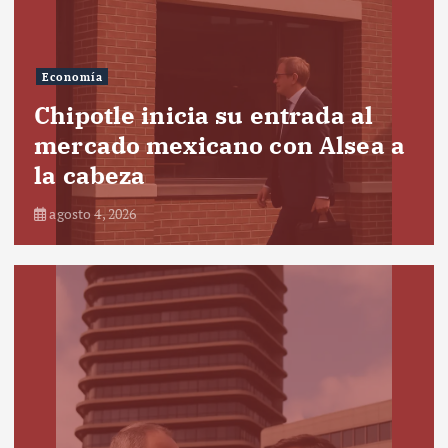
Economía
Chipotle inicia su entrada al
mercado mexicano con Alsea a
la cabeza
agosto 4, 2026