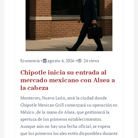
Economía
agosto 4, 2026
24 views
Chipotle inicia su entrada al
mercado mexicano con Alsea a
la cabeza
Monterrey, Nuevo León, será la ciudad donde
Chipotle Mexican Grill comenzará su operación en
México, de la mano de Alsea, que gestionará la
apertura de los primeros establecimientos.
Aunque aún no hay una fecha oficial, se espera
que los primeros locales estén disponibles durante