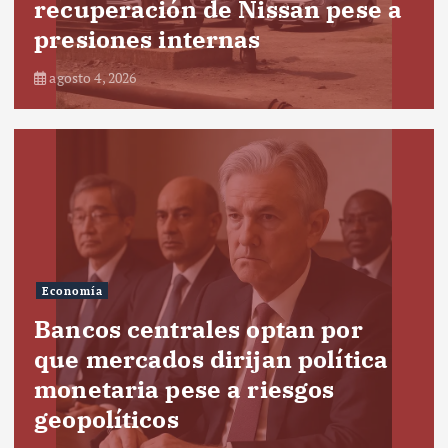
recuperación de Nissan pese a
presiones internas
agosto 4, 2026
Economía
Bancos centrales optan por
que mercados dirijan política
monetaria pese a riesgos
geopolíticos