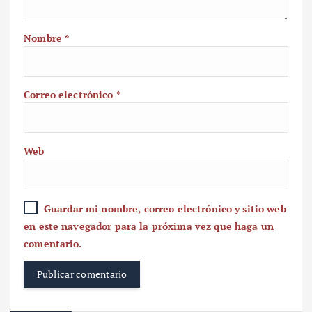
Nombre
*
Correo electrónico
*
Web
Guardar mi nombre, correo electrónico y sitio web
en este navegador para la próxima vez que haga un
comentario.