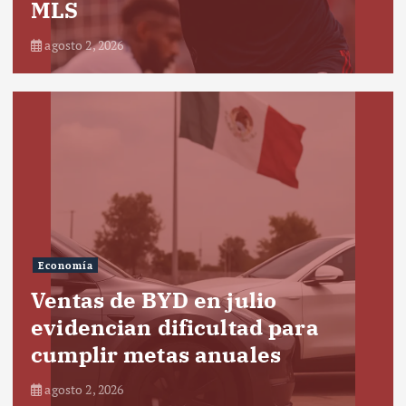
MLS
agosto 2, 2026
Economía
Ventas de BYD en julio
evidencian dificultad para
cumplir metas anuales
agosto 2, 2026