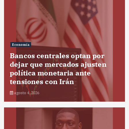
Economía
Bancos centrales optan por
dejar que mercados ajusten
política monetaria ante
tensiones con Irán
agosto 4, 2026