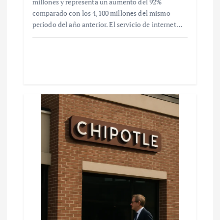
millones y representa un aumento del 92%
comparado con los 4,100 millones del mismo
periodo del año anterior. El servicio de internet…