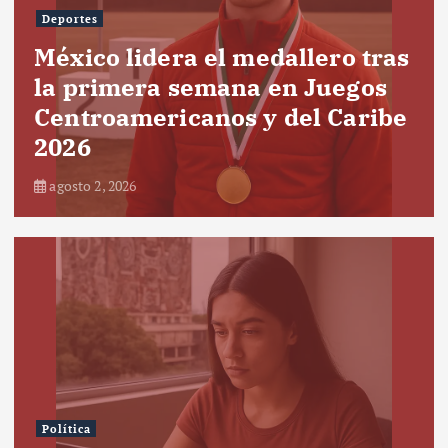
Deportes
México lidera el medallero tras
la primera semana en Juegos
Centroamericanos y del Caribe
2026
agosto 2, 2026
Política