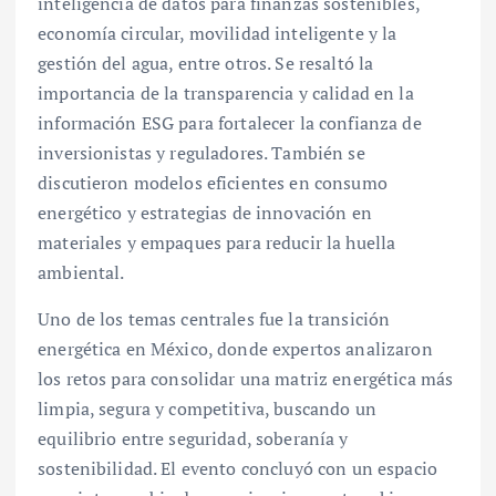
inteligencia de datos para finanzas sostenibles,
economía circular, movilidad inteligente y la
gestión del agua, entre otros. Se resaltó la
importancia de la transparencia y calidad en la
información ESG para fortalecer la confianza de
inversionistas y reguladores. También se
discutieron modelos eficientes en consumo
energético y estrategias de innovación en
materiales y empaques para reducir la huella
ambiental.
Uno de los temas centrales fue la transición
energética en México, donde expertos analizaron
los retos para consolidar una matriz energética más
limpia, segura y competitiva, buscando un
equilibrio entre seguridad, soberanía y
sostenibilidad. El evento concluyó con un espacio