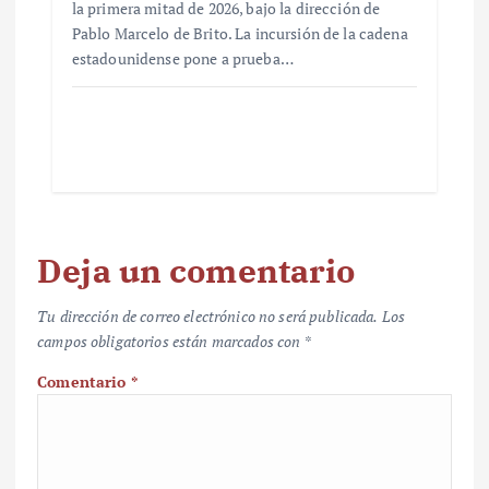
la primera mitad de 2026, bajo la dirección de
Pablo Marcelo de Brito. La incursión de la cadena
estadounidense pone a prueba…
Deja un comentario
Tu dirección de correo electrónico no será publicada.
Los
campos obligatorios están marcados con
*
Comentario
*