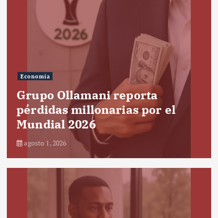
Economía
Grupo Ollamani reporta
pérdidas millonarias por el
Mundial 2026
agosto 1, 2026