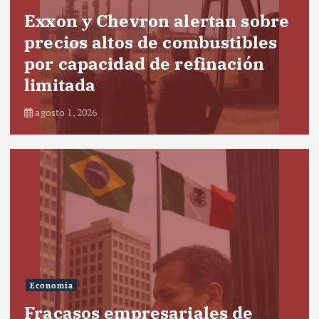
Exxon y Chevron alertan sobre
precios altos de combustibles
por capacidad de refinación
limitada
agosto 1, 2026
Economía
Fracasos empresariales de