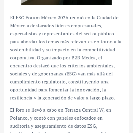
El ESG Forum México 2026 reunió en la Ciudad de
México a destacados líderes empresariales,
especialistas y representantes del sector público
para abordar los temas más relevantes en torno a la
sostenibilidad y su impacto en la competitividad
corporativa. Organizado por B2B Medea, el
encuentro destacó que los criterios ambientales,
sociales y de gobernanza (ESG) van más allá del
cumplimiento regulatorio, constituyendo una
oportunidad para fomentar la innovación, la
resiliencia y la generación de valor a largo plazo.
El foro se llevó a cabo en Terraza Central W, en
Polanco, y contó con paneles enfocados en
auditoría y aseguramiento de datos ESG,