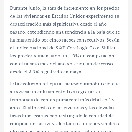
Durante junio, la tasa de incremento en los precios
de las viviendas en Estados Unidos experimentó su
desaceleración más significativa desde el año
pasado, extendiendo una tendencia a la baja que se
ha mantenido por cinco meses consecutivos. Según
el índice nacional de S&P CoreLogic Case-Shiller,
los precios aumentaron un 1.9% en comparación
con el mismo mes del año anterior, un descenso
desde el 2.3% registrado en mayo.
Esta evolución refleja un mercado inmobiliario que
atraviesa un enfriamiento tras registrar su
temporada de ventas primaveral más débil en 13
años. El alto costo de las viviendas y las elevadas
tasas hipotecarias han restringido la cantidad de
compradores activos, alentando a quienes venden a
ofrecer descuentos y concesiones, sobre todo en