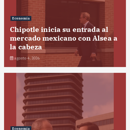
Economía
Chipotle inicia su entrada al
mercado mexicano con Alsea a
la cabeza
agosto 4, 2026
Economía