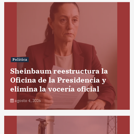
Política
Sheinbaum reestructura la
Oficina de la Presidencia y
elimina la vocería oficial
agosto 4, 2026