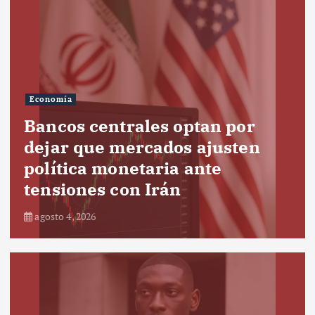
Economía
Bancos centrales optan por
dejar que mercados ajusten
política monetaria ante
tensiones con Irán
agosto 4, 2026