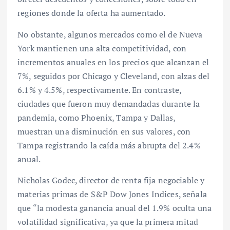
regiones donde la oferta ha aumentado.
No obstante, algunos mercados como el de Nueva
York mantienen una alta competitividad, con
incrementos anuales en los precios que alcanzan el
7%, seguidos por Chicago y Cleveland, con alzas del
6.1% y 4.5%, respectivamente. En contraste,
ciudades que fueron muy demandadas durante la
pandemia, como Phoenix, Tampa y Dallas,
muestran una disminución en sus valores, con
Tampa registrando la caída más abrupta del 2.4%
anual.
Nicholas Godec, director de renta fija negociable y
materias primas de S&P Dow Jones Indices, señala
que “la modesta ganancia anual del 1.9% oculta una
volatilidad significativa, ya que la primera mitad