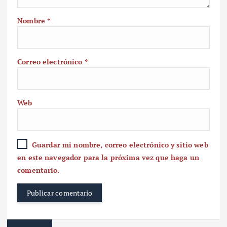
Nombre
*
Correo electrónico
*
Web
Guardar mi nombre, correo electrónico y sitio web
en este navegador para la próxima vez que haga un
comentario.