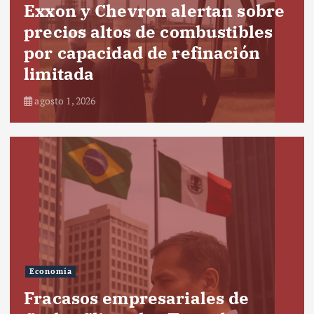
Exxon y Chevron alertan sobre
precios altos de combustibles
por capacidad de refinación
limitada
agosto 1, 2026
Economía
Fracasos empresariales de