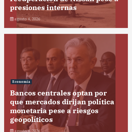
presiones internas
agosto 4, 2026
Economía
Bancos centrales optan por
que mercados dirijan política
monetaria pese a riesgos
geopolíticos
agosto 4, 2026