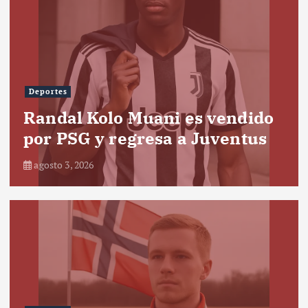
Deportes
Randal Kolo Muani es vendido
por PSG y regresa a Juventus
agosto 3, 2026