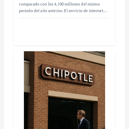
comparado con los 4,100 millones del mismo
periodo del año anterior. El servicio de internet…