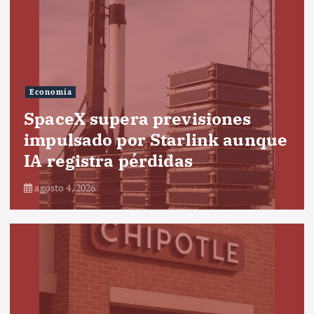
Economía
SpaceX supera previsiones
impulsado por Starlink aunque
IA registra pérdidas
agosto 4, 2026