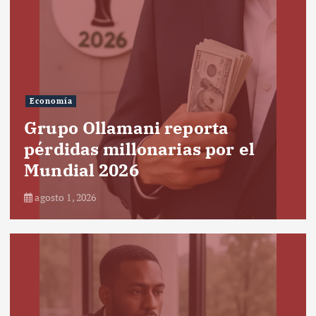
Economía
Grupo Ollamani reporta
pérdidas millonarias por el
Mundial 2026
agosto 1, 2026