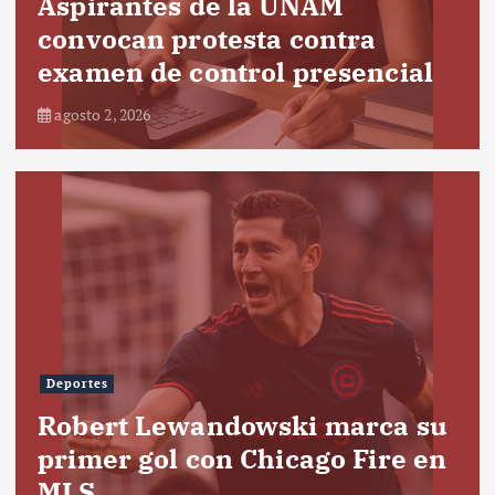
Aspirantes de la UNAM
convocan protesta contra
examen de control presencial
agosto 2, 2026
Deportes
Robert Lewandowski marca su
primer gol con Chicago Fire en
MLS