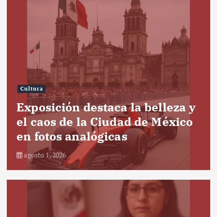
Cultura
Exposición destaca la belleza y
el caos de la Ciudad de México
en fotos analógicas
agosto 1, 2026