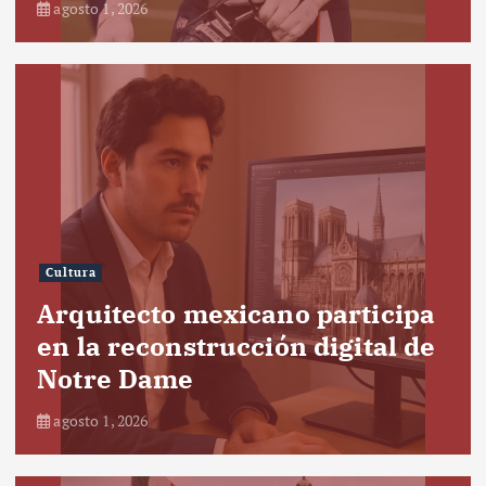
agosto 1, 2026
Cultura
Arquitecto mexicano participa
en la reconstrucción digital de
Notre Dame
agosto 1, 2026