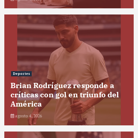
Deportes
Brian Rodríguez responde a
críticas con gol en triunfo del
América
agosto 4, 2026