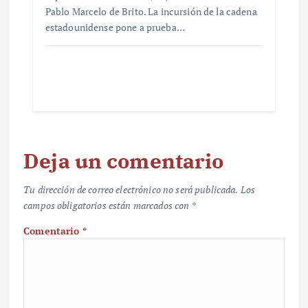
Pablo Marcelo de Brito. La incursión de la cadena
estadounidense pone a prueba…
Deja un comentario
Tu dirección de correo electrónico no será publicada.
Los
campos obligatorios están marcados con
*
Comentario
*