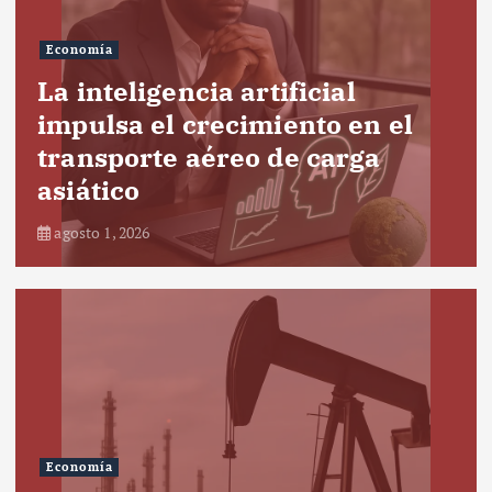
Economía
La inteligencia artificial
impulsa el crecimiento en el
transporte aéreo de carga
asiático
agosto 1, 2026
Economía