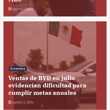
agosto 2, 2026
Economía
Ventas de BYD en julio
evidencian dificultad para
cumplir metas anuales
agosto 2, 2026