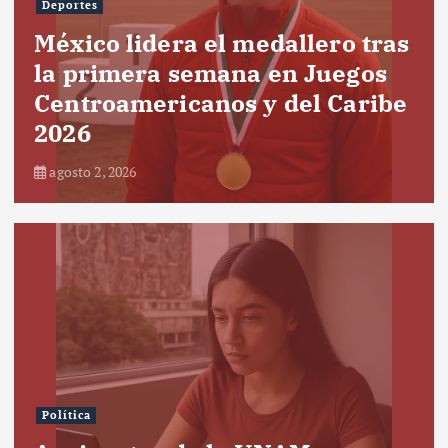
Deportes
México lidera el medallero tras
la primera semana en Juegos
Centroamericanos y del Caribe
2026
agosto 2, 2026
Política