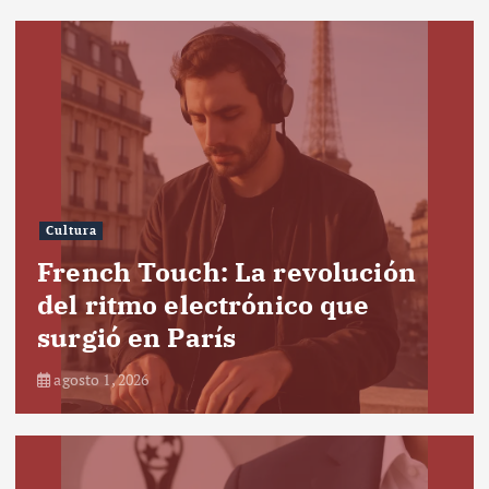
Cultura
French Touch: La revolución
del ritmo electrónico que
surgió en París
agosto 1, 2026