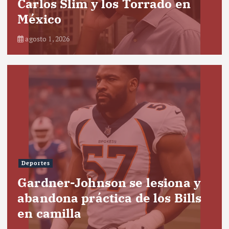
Carlos Slim y los Torrado en
México
agosto 1, 2026
Deportes
Gardner-Johnson se lesiona y
abandona práctica de los Bills
en camilla