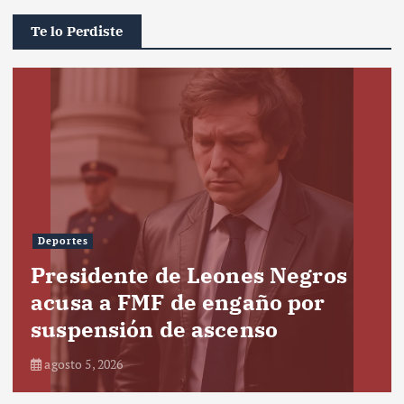
Te lo Perdiste
Deportes
Presidente de Leones Negros
acusa a FMF de engaño por
suspensión de ascenso
agosto 5, 2026