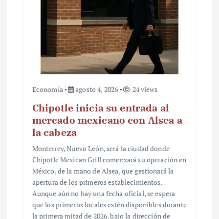
Economía
agosto 4, 2026
24 views
Chipotle inicia su entrada al
mercado mexicano con Alsea a
la cabeza
Monterrey, Nuevo León, será la ciudad donde
Chipotle Mexican Grill comenzará su operación en
México, de la mano de Alsea, que gestionará la
apertura de los primeros establecimientos.
Aunque aún no hay una fecha oficial, se espera
que los primeros locales estén disponibles durante
la primera mitad de 2026, bajo la dirección de