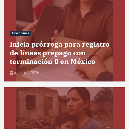
Economía
Inicia prórroga para registro
de líneas prepago con
terminación 0 en México
agosto 1, 2026