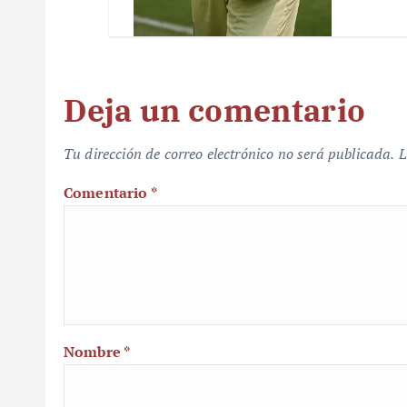
Deja un comentario
Tu dirección de correo electrónico no será publicada.
L
Comentario
*
Nombre
*