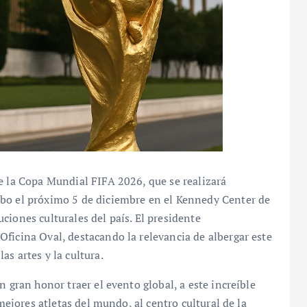
e la Copa Mundial FIFA 2026, que se realizará
abo el próximo 5 de diciembre en el Kennedy Center de
ciones culturales del país. El presidente
ficina Oval, destacando la relevancia de albergar este
s artes y la cultura.
n gran honor traer el evento global, a este increíble
 mejores atletas del mundo, al centro cultural de la