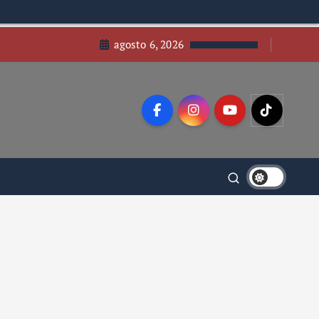
agosto 6, 2026