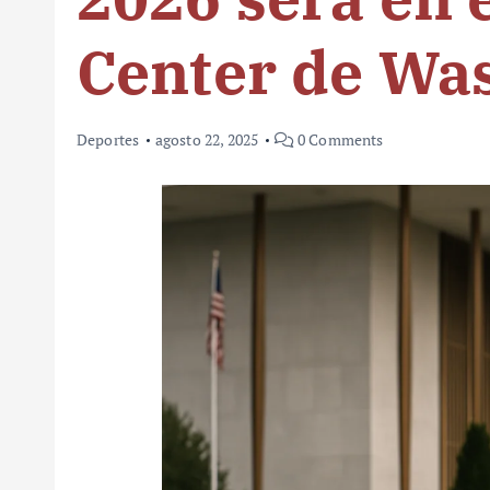
Center de Wa
Deportes
agosto 22, 2025
0 Comments