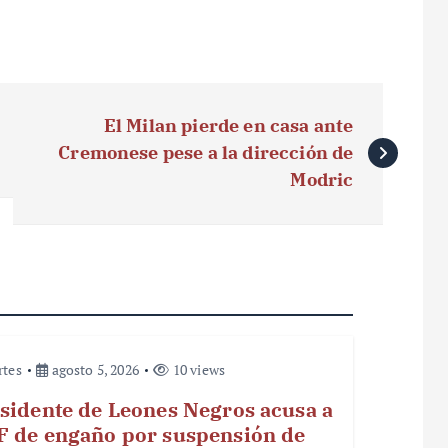
El Milan pierde en casa ante
Cremonese pese a la dirección de
Modric
rtes
agosto 5, 2026
10 views
sidente de Leones Negros acusa a
 de engaño por suspensión de