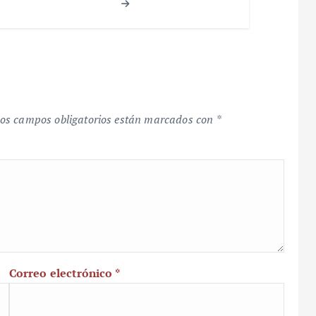
os campos obligatorios están marcados con
*
Correo electrónico
*