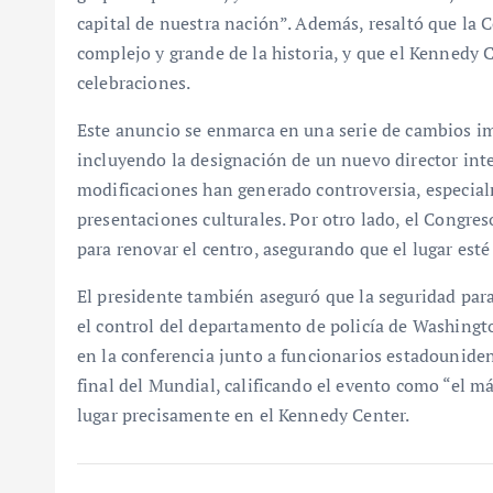
capital de nuestra nación”. Además, resaltó que la
complejo y grande de la historia, y que el Kennedy C
celebraciones.
Este anuncio se enmarca en una serie de cambios i
incluyendo la designación de un nuevo director inter
modificaciones han generado controversia, especial
presentaciones culturales. Por otro lado, el Congr
para renovar el centro, asegurando que el lugar esté
El presidente también aseguró que la seguridad para
el control del departamento de policía de Washingto
en la conferencia junto a funcionarios estadouniden
final del Mundial, calificando el evento como “el m
lugar precisamente en el Kennedy Center.