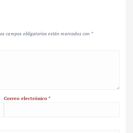
os campos obligatorios están marcados con
*
Correo electrónico
*