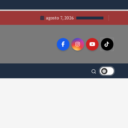
agosto 7, 2026