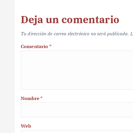
Deja un comentario
Tu dirección de correo electrónico no será publicada.
L
Comentario
*
Nombre
*
Web