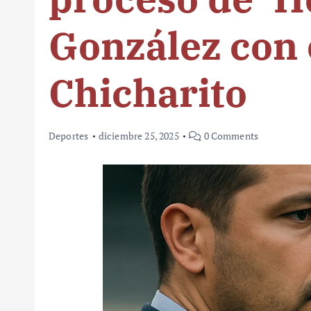
González con 
Chicharito
Deportes
diciembre 25, 2025
0 Comments