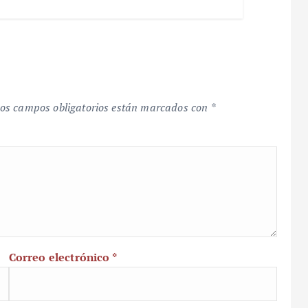
os campos obligatorios están marcados con
*
Correo electrónico
*