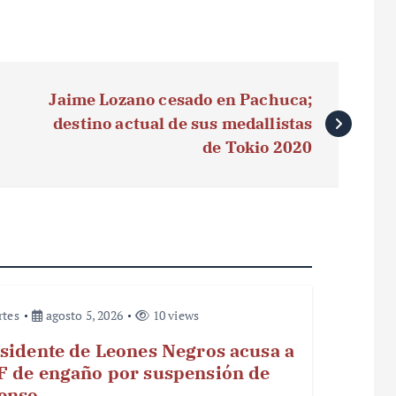
Jaime Lozano cesado en Pachuca;
destino actual de sus medallistas
de Tokio 2020
rtes
agosto 5, 2026
10 views
sidente de Leones Negros acusa a
 de engaño por suspensión de
enso