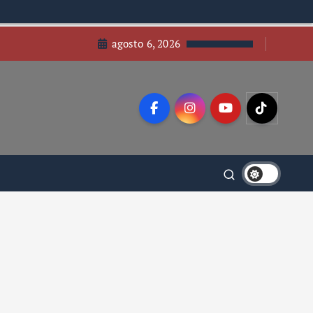
agosto 6, 2026