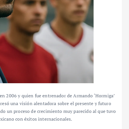
 en 2006 y quien fue entrenador de Armando ‘Hormiga’
presó una visión alentadora sobre el presente y futuro
ido un proceso de crecimiento muy parecido al que tuvo
xicano con éxitos internacionales.