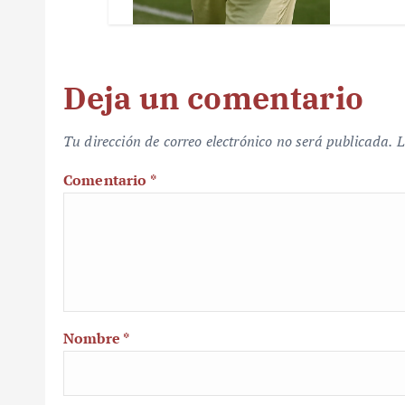
Deja un comentario
Tu dirección de correo electrónico no será publicada.
L
Comentario
*
Nombre
*