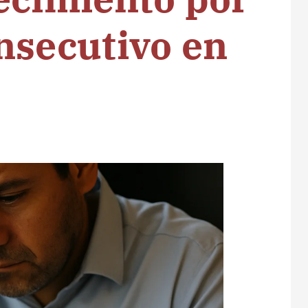
nsecutivo en