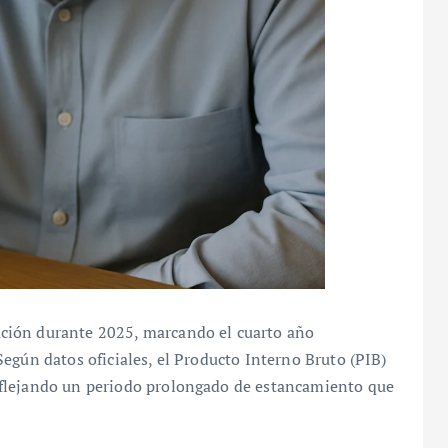
ción durante 2025, marcando el cuarto año
egún datos oficiales, el Producto Interno Bruto (PIB)
eflejando un periodo prolongado de estancamiento que