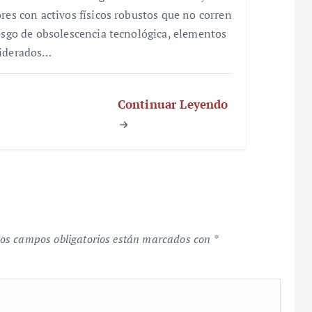
ores con activos físicos robustos que no corren
iesgo de obsolescencia tecnológica, elementos
iderados…
Continuar Leyendo
os campos obligatorios están marcados con
*