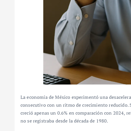
La economía de México experimentó una desacelera
consecutivo con un ritmo de crecimiento reducido. S
creció apenas un 0.6% en comparación con 2024, r
no se registraba desde la década de 1980.