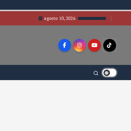
agosto 10, 2026