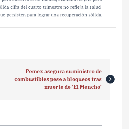
da cifra del cuarto trimestre no refleja la salud
ue persisten para lograr una recuperación sólida.
Pemex asegura suministro de
combustibles pese a bloqueos tras
muerte de ‘El Mencho’