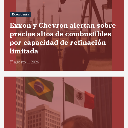
Economía
Exxon y Chevron alertan sobre
precios altos de combustibles
por capacidad de refinación
limitada
agosto 1, 2026