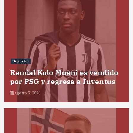
Deportes
Randal Kolo Muani es vendido
por PSG y regresa a Juventus
agosto 3, 2026