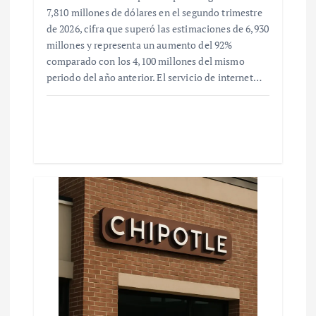
7,810 millones de dólares en el segundo trimestre
de 2026, cifra que superó las estimaciones de 6,930
millones y representa un aumento del 92%
comparado con los 4,100 millones del mismo
periodo del año anterior. El servicio de internet…