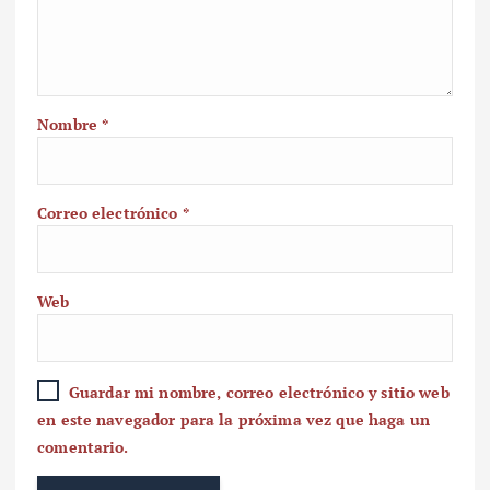
Nombre
*
Correo electrónico
*
Web
Guardar mi nombre, correo electrónico y sitio web
en este navegador para la próxima vez que haga un
comentario.