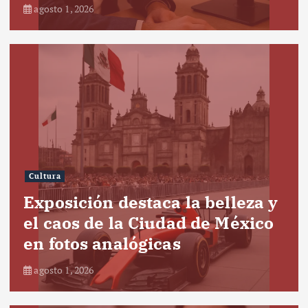
agosto 1, 2026
Cultura
Exposición destaca la belleza y
el caos de la Ciudad de México
en fotos analógicas
agosto 1, 2026