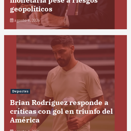
geopolíticos
agosto 4, 2026
Deportes
Brian Rodríguez responde a
críticas con gol en triunfo del
América