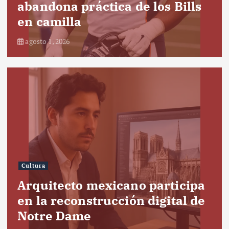
abandona práctica de los Bills
en camilla
agosto 1, 2026
Cultura
Arquitecto mexicano participa
en la reconstrucción digital de
Notre Dame