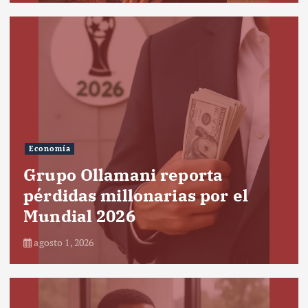
Economía
Grupo Ollamani reporta
pérdidas millonarias por el
Mundial 2026
agosto 1, 2026