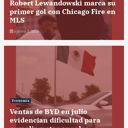
Robert Lewandowski marca su
primer gol con Chicago Fire en
MLS
agosto 2, 2026
Economía
Ventas de BYD en julio
evidencian dificultad para