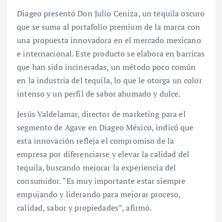
Diageo presentó Don Julio Ceniza, un tequila oscuro
que se suma al portafolio premium de la marca con
una propuesta innovadora en el mercado mexicano
e internacional. Este producto se elabora en barricas
que han sido incineradas, un método poco común
en la industria del tequila, lo que le otorga un color
intenso y un perfil de sabor ahumado y dulce.
Jesús Valdelamar, director de marketing para el
segmento de Agave en Diageo México, indicó que
esta innovación refleja el compromiso de la
empresa por diferenciarse y elevar la calidad del
tequila, buscando mejorar la experiencia del
consumidor. “Es muy importante estar siempre
empujando y liderando para mejorar proceso,
calidad, sabor y propiedades”, afirmó.