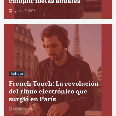
cumplir metas anuales
agosto 2, 2026
Cultura
French Touch: La revolución
del ritmo electrónico que
surgió en París
agosto 1, 2026