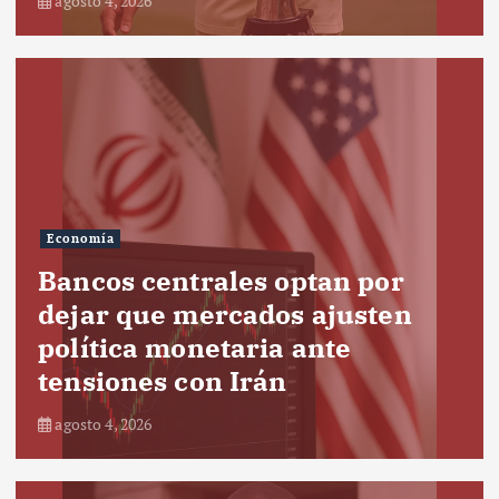
agosto 4, 2026
Economía
Bancos centrales optan por
dejar que mercados ajusten
política monetaria ante
tensiones con Irán
agosto 4, 2026