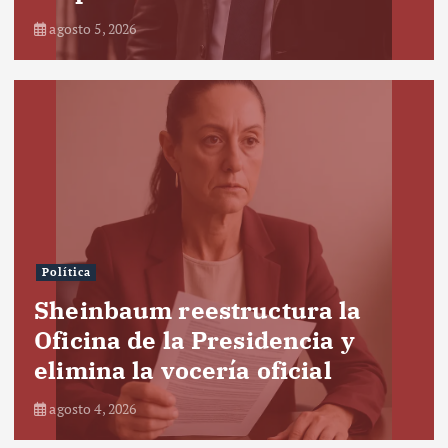
agosto 5, 2026
Política
Sheinbaum reestructura la
Oficina de la Presidencia y
elimina la vocería oficial
agosto 4, 2026