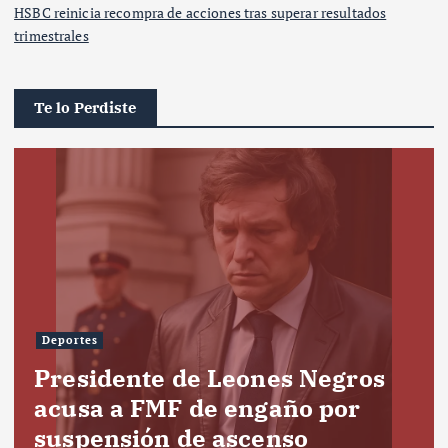
HSBC reinicia recompra de acciones tras superar resultados
trimestrales
Te lo Perdiste
Deportes
Presidente de Leones Negros
acusa a FMF de engaño por
suspensión de ascenso