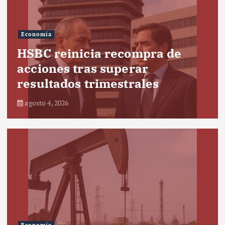
Economía
HSBC reinicia recompra de
acciones tras superar
resultados trimestrales
agosto 4, 2026