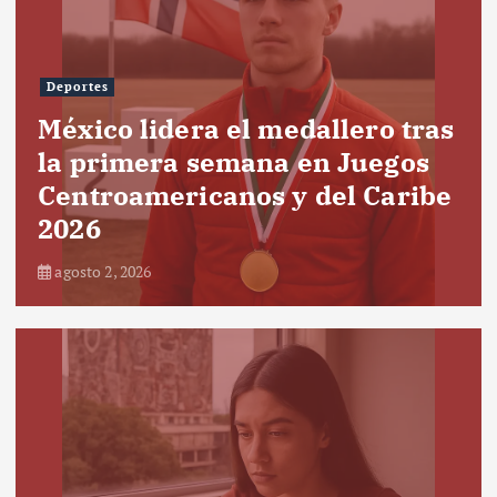
Deportes
México lidera el medallero tras
la primera semana en Juegos
Centroamericanos y del Caribe
2026
agosto 2, 2026