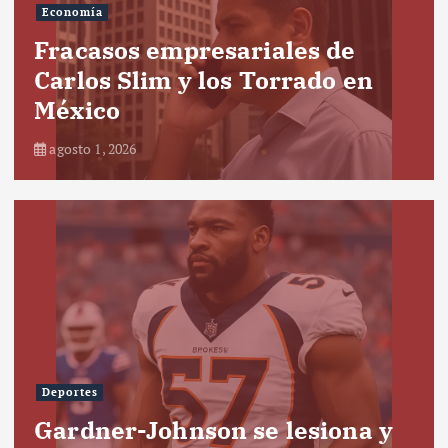
Economía
Fracasos empresariales de
Carlos Slim y los Torrado en
México
agosto 1, 2026
Deportes
Gardner-Johnson se lesiona y