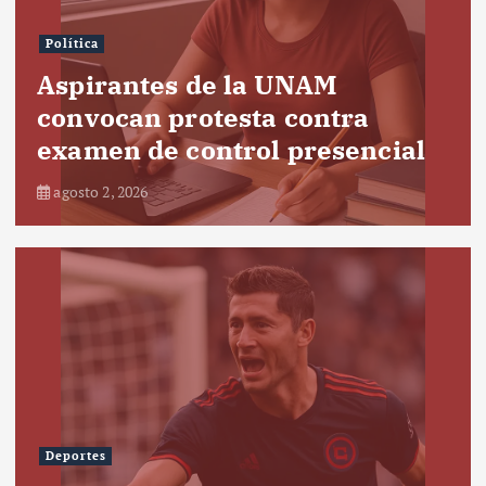
Política
Aspirantes de la UNAM
convocan protesta contra
examen de control presencial
agosto 2, 2026
Deportes