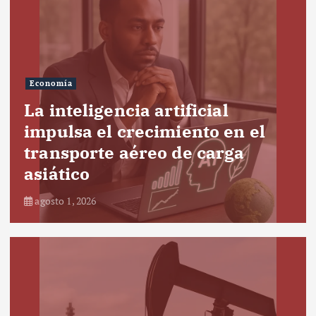
Economía
La inteligencia artificial
impulsa el crecimiento en el
transporte aéreo de carga
asiático
agosto 1, 2026