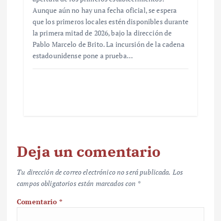
Aunque aún no hay una fecha oficial, se espera
que los primeros locales estén disponibles durante
la primera mitad de 2026, bajo la dirección de
Pablo Marcelo de Brito. La incursión de la cadena
estadounidense pone a prueba…
Deja un comentario
Tu dirección de correo electrónico no será publicada.
Los
campos obligatorios están marcados con
*
Comentario
*