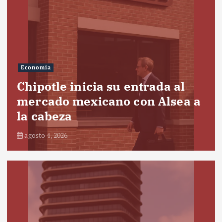
Economía
Chipotle inicia su entrada al
mercado mexicano con Alsea a
la cabeza
agosto 4, 2026