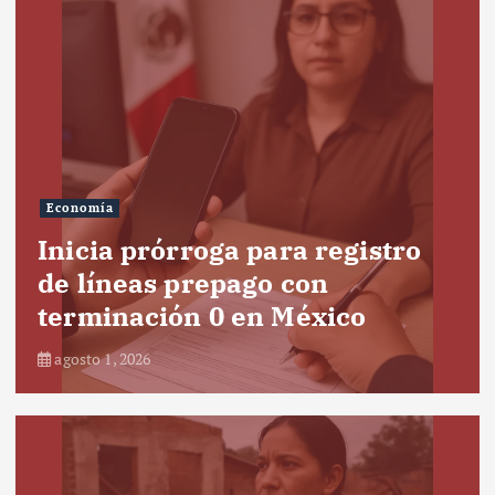
Economía
Inicia prórroga para registro
de líneas prepago con
terminación 0 en México
agosto 1, 2026