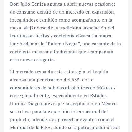
Don Julio Ceniza apunta a abrir nuevas ocasiones
de consumo dentro de un mercado en expansión,
integrándose también como acompañante en la
mesa, alejándose de la tradicional asociación del
tequila con fiestas y coctelería clásica. La marca
lanzó además la “Paloma Negra”, una variante de la
coctelería mexicana tradicional que acompañará
esta nueva categoría.
El mercado respalda esta estrategia: el tequila
alcanza una penetración del 63% entre
consumidores de bebidas alcohólicas en México y
crece globalmente, especialmente en Estados
Unidos. Diageo prevé que la aceptación en México
será clave para la expansión internacional del
producto, además de aprovechar eventos como el
Mundial de la FIFA, donde será patrocinador oficial