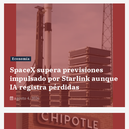
Economía
SpaceX supera previsiones
impulsado por Starlink aunque
IA registra pérdidas
agosto 4, 2026