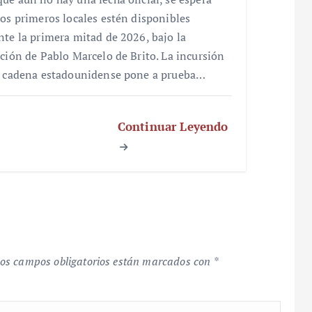
los primeros locales estén disponibles
nte la primera mitad de 2026, bajo la
cción de Pablo Marcelo de Brito. La incursión
a cadena estadounidense pone a prueba…
Continuar Leyendo
os campos obligatorios están marcados con
*