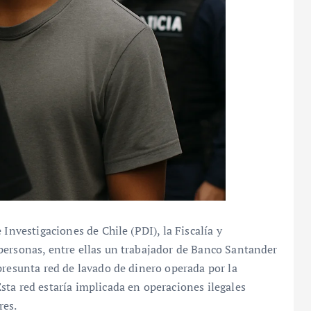
Investigaciones de Chile (PDI), la Fiscalía y
personas, entre ellas un trabajador de Banco Santander
presunta red de lavado de dinero operada por la
ta red estaría implicada en operaciones ilegales
res.