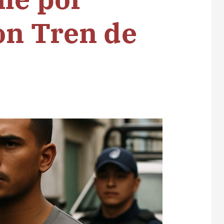
on Tren de