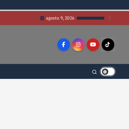
agosto 9, 2026