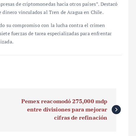
mpresas de criptomonedas hacia otros países”. Destacó
e dinero vinculados al Tren de Aragua en Chile.
ado su compromiso con la lucha contra el crimen
iete fuerzas de tarea especializadas para enfrentar
izada.
Pemex reacomodó 275,000 mdp
entre divisiones para mejorar
cifras de refinación