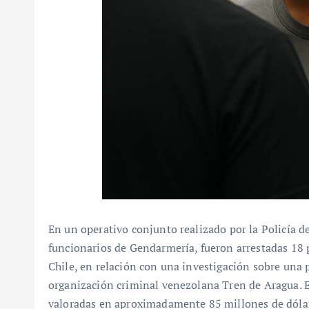
En un operativo conjunto realizado por la Policía de 
funcionarios de Gendarmería, fueron arrestadas 18 
Chile, en relación con una investigación sobre una 
organización criminal venezolana Tren de Aragua. Es
valoradas en aproximadamente 85 millones de dóla