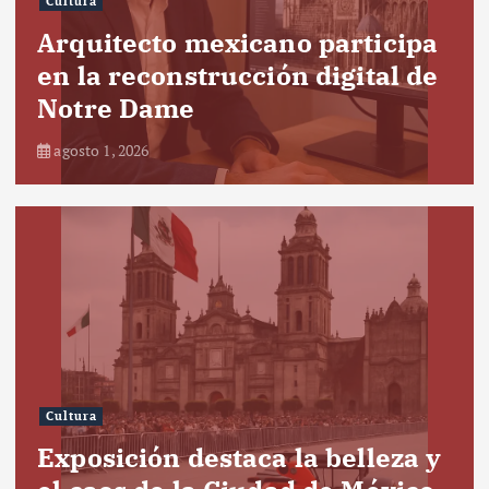
Cultura
Arquitecto mexicano participa
en la reconstrucción digital de
Notre Dame
agosto 1, 2026
Cultura
Exposición destaca la belleza y