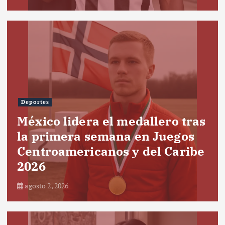
Deportes
México lidera el medallero tras
la primera semana en Juegos
Centroamericanos y del Caribe
2026
agosto 2, 2026