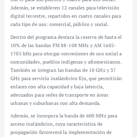
Además, se establecen 12 canales para televisión
digital terrestre, repartidos en cuatro canales para
cada tipo de uso: comercial, público y social.
Dentro del programa destaca la reserva de hasta el
10% de las bandas FM 88-108 MHz y AM 1605-
1705 kHz para otorgar concesiones de uso social a
comunidades, pueblos indígenas y afromexicanos.
También se integran las bandas de 10 GHz y 37
GHz para servicio inalámbrico fijo, que permitirán
enlaces con alta capacidad y baja latencia,
adecuados para redes de transporte en áreas
urbanas y suburbanas con alta demanda.
Además, se incorpora la banda de 600 MHz para
acceso inalámbrico, cuya característica de
propagación favorecerá la implementación de