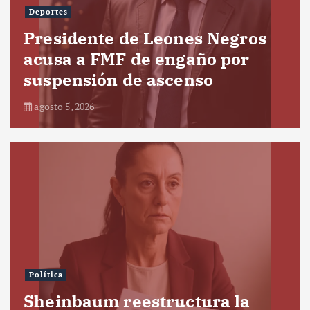
Deportes
Presidente de Leones Negros
acusa a FMF de engaño por
suspensión de ascenso
agosto 5, 2026
Política
Sheinbaum reestructura la