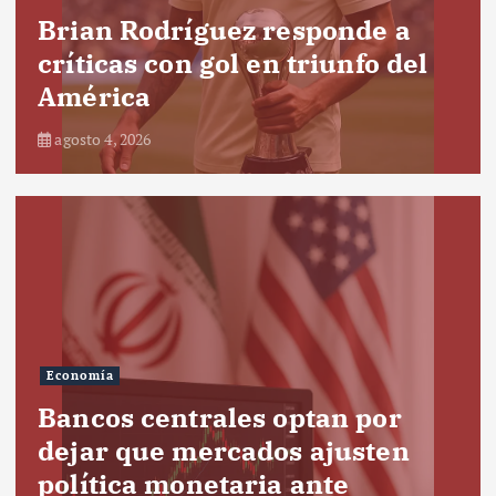
Brian Rodríguez responde a
críticas con gol en triunfo del
América
agosto 4, 2026
Economía
Bancos centrales optan por
dejar que mercados ajusten
política monetaria ante