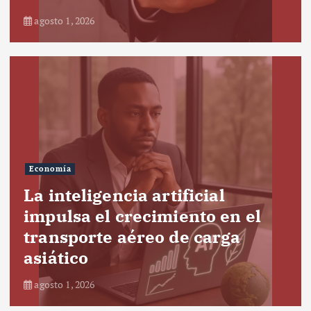
agosto 1, 2026
Economía
La inteligencia artificial
impulsa el crecimiento en el
transporte aéreo de carga
asiático
agosto 1, 2026