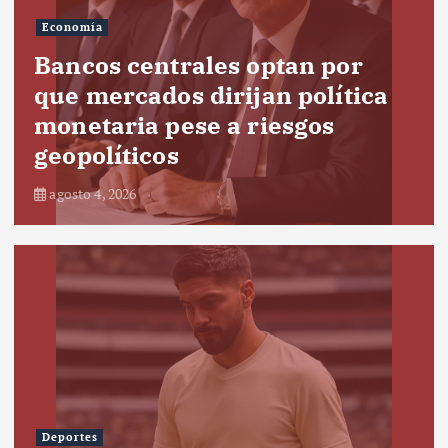
Economía
Bancos centrales optan por
que mercados dirijan política
monetaria pese a riesgos
geopolíticos
agosto 4, 2026
Deportes