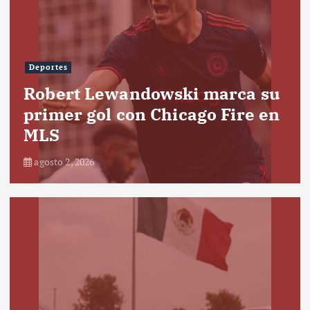
Deportes
Robert Lewandowski marca su
primer gol con Chicago Fire en
MLS
agosto 2, 2026