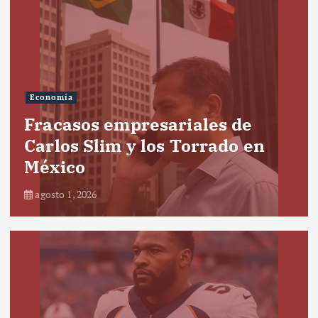
Economía
Fracasos empresariales de
Carlos Slim y los Torrado en
México
agosto 1, 2026