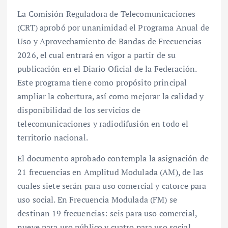
La Comisión Reguladora de Telecomunicaciones
(CRT) aprobó por unanimidad el Programa Anual de
Uso y Aprovechamiento de Bandas de Frecuencias
2026, el cual entrará en vigor a partir de su
publicación en el Diario Oficial de la Federación.
Este programa tiene como propósito principal
ampliar la cobertura, así como mejorar la calidad y
disponibilidad de los servicios de
telecomunicaciones y radiodifusión en todo el
territorio nacional.
El documento aprobado contempla la asignación de
21 frecuencias en Amplitud Modulada (AM), de las
cuales siete serán para uso comercial y catorce para
uso social. En Frecuencia Modulada (FM) se
destinan 19 frecuencias: seis para uso comercial,
nueve para uso público y cuatro para uso social.