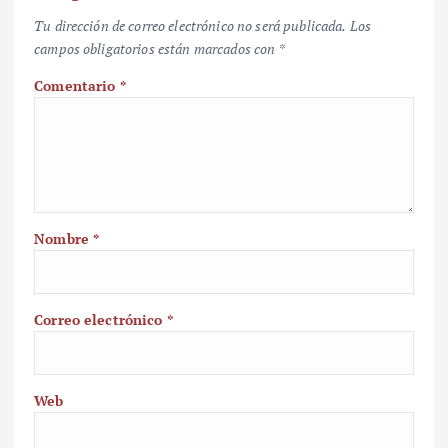
Tu dirección de correo electrónico no será publicada.
Los
campos obligatorios están marcados con
*
Comentario
*
Nombre
*
Correo electrónico
*
Web