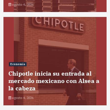
agosto 4, 2026
Economía
Chipotle inicia su entrada al
mercado mexicano con Alsea a
la cabeza
agosto 4, 2026