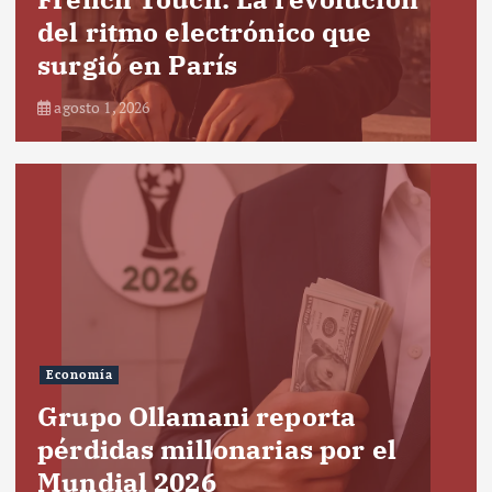
del ritmo electrónico que
surgió en París
agosto 1, 2026
Economía
Grupo Ollamani reporta
pérdidas millonarias por el
Mundial 2026