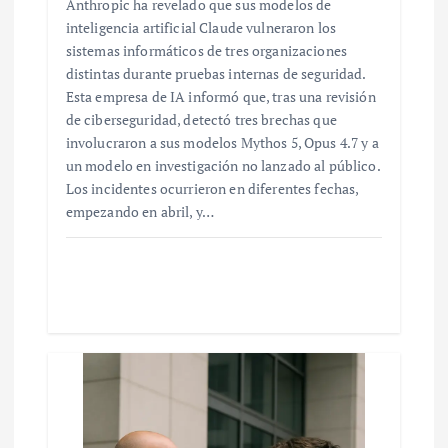
Anthropic ha revelado que sus modelos de
inteligencia artificial Claude vulneraron los
sistemas informáticos de tres organizaciones
distintas durante pruebas internas de seguridad.
Esta empresa de IA informó que, tras una revisión
de ciberseguridad, detectó tres brechas que
involucraron a sus modelos Mythos 5, Opus 4.7 y a
un modelo en investigación no lanzado al público.
Los incidentes ocurrieron en diferentes fechas,
empezando en abril, y…