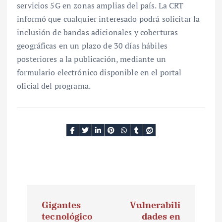
servicios 5G en zonas amplias del país. La CRT
informó que cualquier interesado podrá solicitar la
inclusión de bandas adicionales y coberturas
geográficas en un plazo de 30 días hábiles
posteriores a la publicación, mediante un
formulario electrónico disponible en el portal
oficial del programa.
N
Gigantes
Vulnerabili
a
tecnológico
dades en