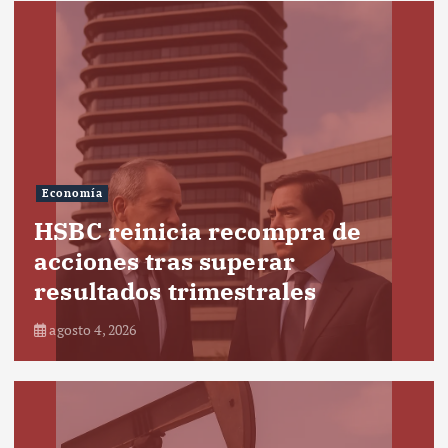
Economía
HSBC reinicia recompra de
acciones tras superar
resultados trimestrales
agosto 4, 2026