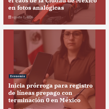
el caos de la Ciudad de México
en fotos analógicas
agosto 1, 2026
Economía
Inicia prórroga para registro
de líneas prepago con
terminación 0 en México