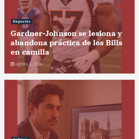
Deportes
Gardner-Johnson se lesiona y
abandona práctica de los Bills
en camilla
agosto 1, 2026