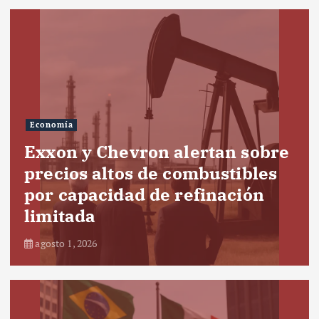
Economía
Exxon y Chevron alertan sobre
precios altos de combustibles
por capacidad de refinación
limitada
agosto 1, 2026