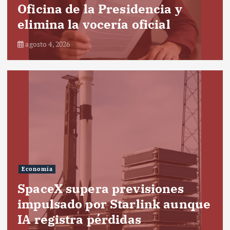
Oficina de la Presidencia y
elimina la vocería oficial
agosto 4, 2026
Economía
SpaceX supera previsiones
impulsado por Starlink aunque
IA registra pérdidas