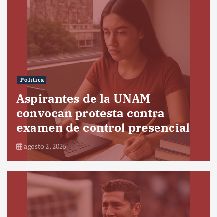
Política
Aspirantes de la UNAM
convocan protesta contra
examen de control presencial
agosto 2, 2026