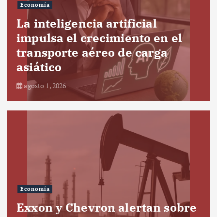
Economía
La inteligencia artificial
impulsa el crecimiento en el
transporte aéreo de carga
asiático
agosto 1, 2026
Economía
Exxon y Chevron alertan sobre