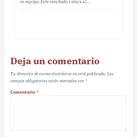
su equipo. Este resultado coloca al…
Deja un comentario
Tu dirección de correo electrónico no será publicada.
Los
campos obligatorios están marcados con
*
Comentario
*