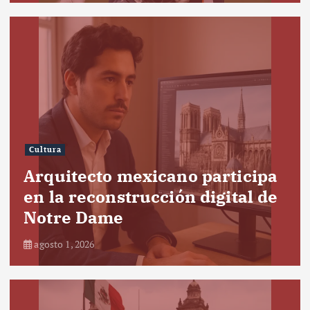
Cultura
Arquitecto mexicano participa
en la reconstrucción digital de
Notre Dame
agosto 1, 2026