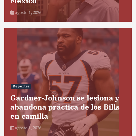
México
agosto 1, 2026
Deportes
Gardner-Johnson se lesiona y
abandona práctica de los Bills
en camilla
agosto 1, 2026