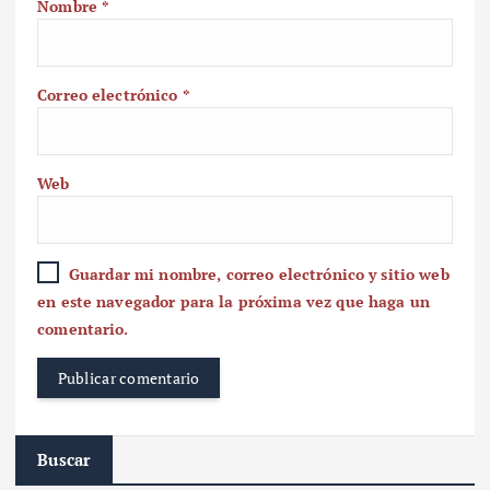
Nombre
*
Correo electrónico
*
Web
Guardar mi nombre, correo electrónico y sitio web
en este navegador para la próxima vez que haga un
comentario.
Buscar