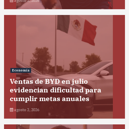
agosto 2, 2026
Economía
Ventas de BYD en julio
evidencian dificultad para
cumplir metas anuales
agosto 2, 2026