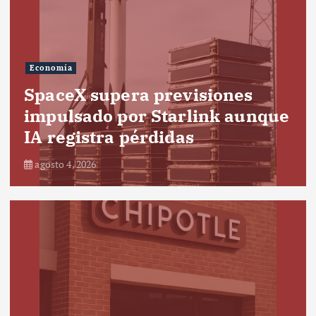
Economía
SpaceX supera previsiones
impulsado por Starlink aunque
IA registra pérdidas
agosto 4, 2026