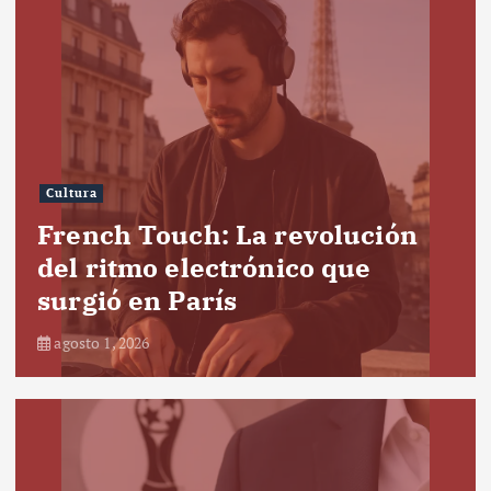
Cultura
French Touch: La revolución
del ritmo electrónico que
surgió en París
agosto 1, 2026