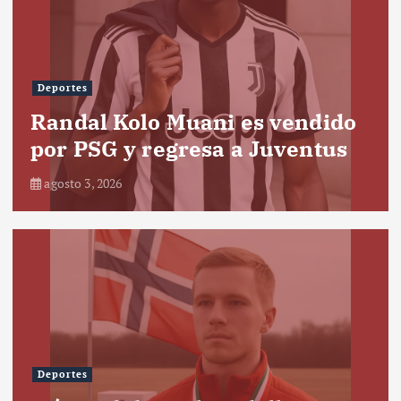
Deportes
Randal Kolo Muani es vendido
por PSG y regresa a Juventus
agosto 3, 2026
Deportes