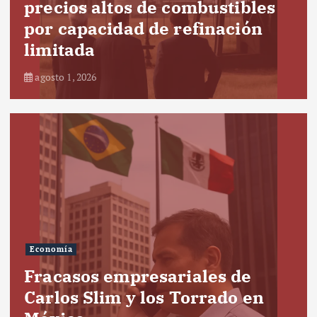
precios altos de combustibles
por capacidad de refinación
limitada
agosto 1, 2026
Economía
Fracasos empresariales de
Carlos Slim y los Torrado en