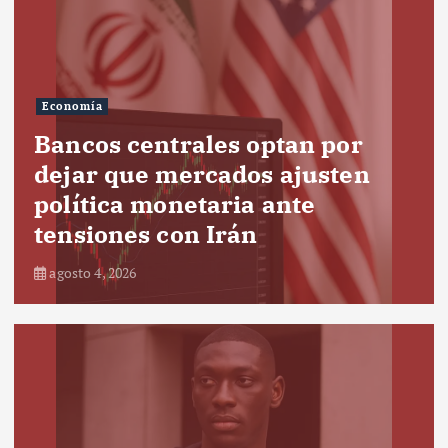
Economía
Bancos centrales optan por
dejar que mercados ajusten
política monetaria ante
tensiones con Irán
agosto 4, 2026