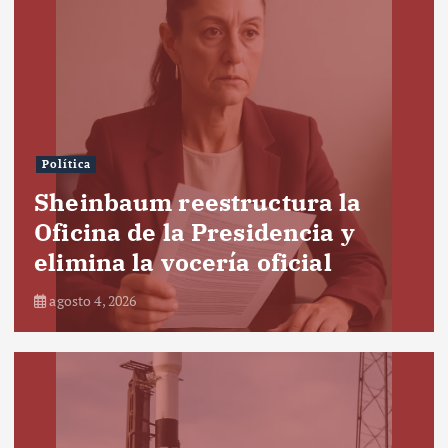
Política
Sheinbaum reestructura la
Oficina de la Presidencia y
elimina la vocería oficial
agosto 4, 2026