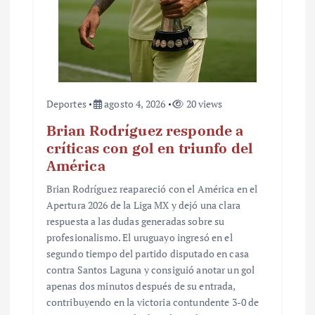
Deportes
agosto 4, 2026
20 views
Brian Rodríguez responde a
críticas con gol en triunfo del
América
Brian Rodríguez reapareció con el América en el
Apertura 2026 de la Liga MX y dejó una clara
respuesta a las dudas generadas sobre su
profesionalismo. El uruguayo ingresó en el
segundo tiempo del partido disputado en casa
contra Santos Laguna y consiguió anotar un gol
apenas dos minutos después de su entrada,
contribuyendo en la victoria contundente 3-0 de