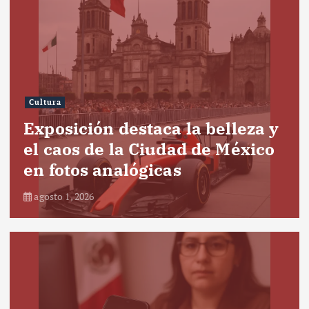
Cultura
Exposición destaca la belleza y
el caos de la Ciudad de México
en fotos analógicas
agosto 1, 2026