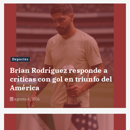
Deportes
Brian Rodríguez responde a
críticas con gol en triunfo del
América
agosto 4, 2026