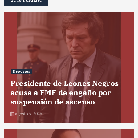
Deportes
Presidente de Leones Negros
acusa a FMF de engaño por
suspensión de ascenso
agosto 5, 2026