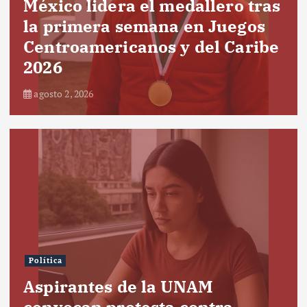
México lidera el medallero tras
la primera semana en Juegos
Centroamericanos y del Caribe
2026
agosto 2, 2026
Política
Aspirantes de la UNAM
convocan protesta contra