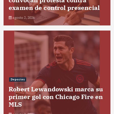
examen de control presencial
agosto 2, 2026
Deportes
Robert Lewandowski marca su
primer gol con Chicago Fire en
MLS