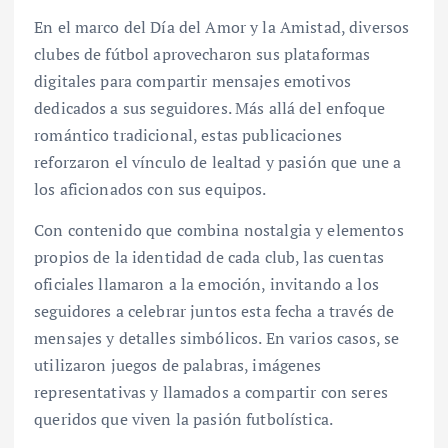
En el marco del Día del Amor y la Amistad, diversos
clubes de fútbol aprovecharon sus plataformas
digitales para compartir mensajes emotivos
dedicados a sus seguidores. Más allá del enfoque
romántico tradicional, estas publicaciones
reforzaron el vínculo de lealtad y pasión que une a
los aficionados con sus equipos.
Con contenido que combina nostalgia y elementos
propios de la identidad de cada club, las cuentas
oficiales llamaron a la emoción, invitando a los
seguidores a celebrar juntos esta fecha a través de
mensajes y detalles simbólicos. En varios casos, se
utilizaron juegos de palabras, imágenes
representativas y llamados a compartir con seres
queridos que viven la pasión futbolística.