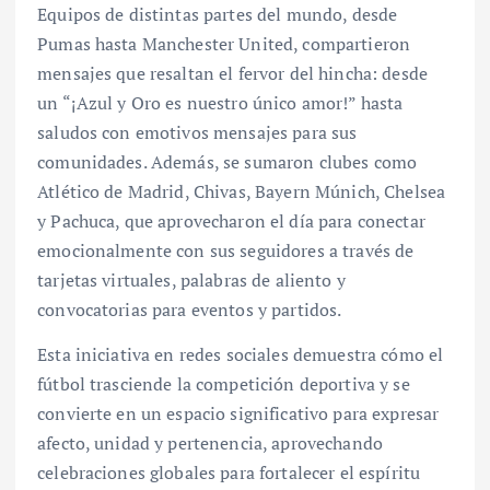
Equipos de distintas partes del mundo, desde
Pumas hasta Manchester United, compartieron
mensajes que resaltan el fervor del hincha: desde
un “¡Azul y Oro es nuestro único amor!” hasta
saludos con emotivos mensajes para sus
comunidades. Además, se sumaron clubes como
Atlético de Madrid, Chivas, Bayern Múnich, Chelsea
y Pachuca, que aprovecharon el día para conectar
emocionalmente con sus seguidores a través de
tarjetas virtuales, palabras de aliento y
convocatorias para eventos y partidos.
Esta iniciativa en redes sociales demuestra cómo el
fútbol trasciende la competición deportiva y se
convierte en un espacio significativo para expresar
afecto, unidad y pertenencia, aprovechando
celebraciones globales para fortalecer el espíritu