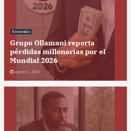
Economía
Grupo Ollamani reporta
pérdidas millonarias por el
Mundial 2026
agosto 1, 2026