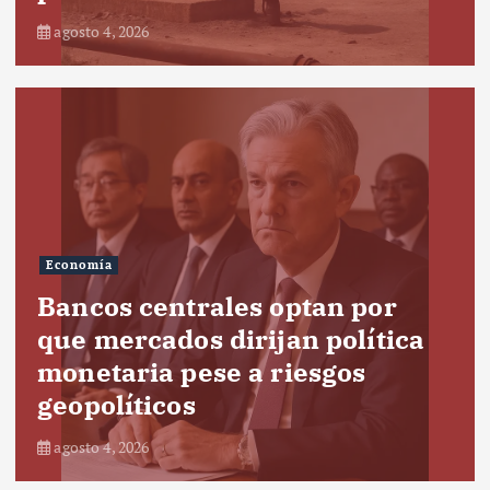
agosto 4, 2026
Economía
Bancos centrales optan por
que mercados dirijan política
monetaria pese a riesgos
geopolíticos
agosto 4, 2026