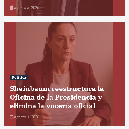
agosto 5, 2026
Política
Sheinbaum reestructura la
Oficina de la Presidencia y
elimina la vocería oficial
agosto 4, 2026