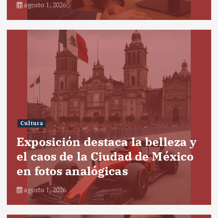
agosto 1, 2026
Cultura
Exposición destaca la belleza y
el caos de la Ciudad de México
en fotos analógicas
agosto 1, 2026