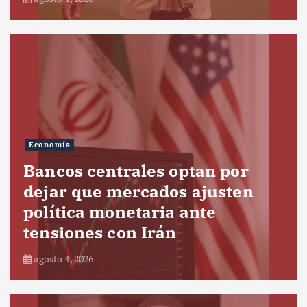
Economía
Bancos centrales optan por
dejar que mercados ajusten
política monetaria ante
tensiones con Irán
agosto 4, 2026