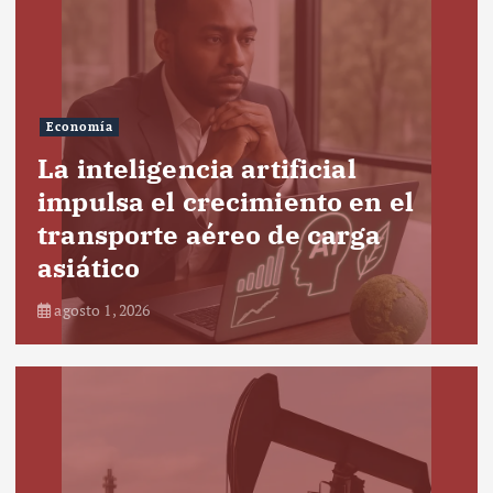
Economía
La inteligencia artificial
impulsa el crecimiento en el
transporte aéreo de carga
asiático
agosto 1, 2026