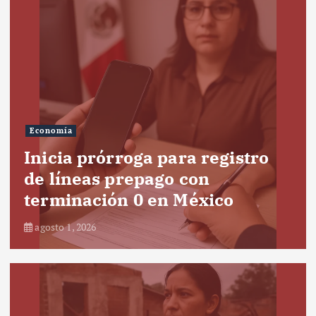
Economía
Inicia prórroga para registro
de líneas prepago con
terminación 0 en México
agosto 1, 2026