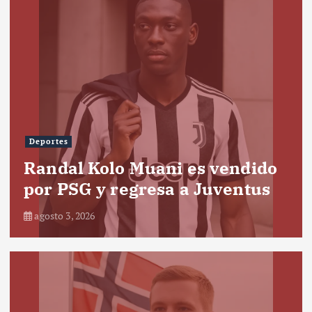
Deportes
Randal Kolo Muani es vendido
por PSG y regresa a Juventus
agosto 3, 2026