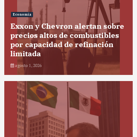
Economía
Exxon y Chevron alertan sobre
precios altos de combustibles
por capacidad de refinación
limitada
agosto 1, 2026