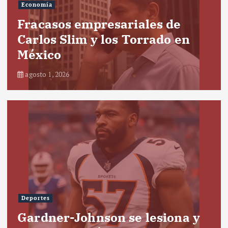
Economía
Fracasos empresariales de
Carlos Slim y los Torrado en
México
agosto 1, 2026
Deportes
Gardner-Johnson se lesiona y