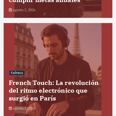
agosto 2, 2026
Cultura
French Touch: La revolución
del ritmo electrónico que
surgió en París
agosto 1, 2026