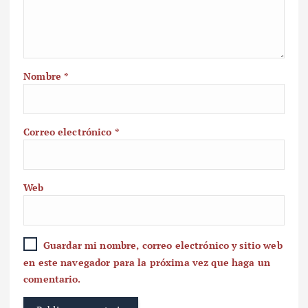
Nombre
*
Correo electrónico
*
Web
Guardar mi nombre, correo electrónico y sitio web
en este navegador para la próxima vez que haga un
comentario.