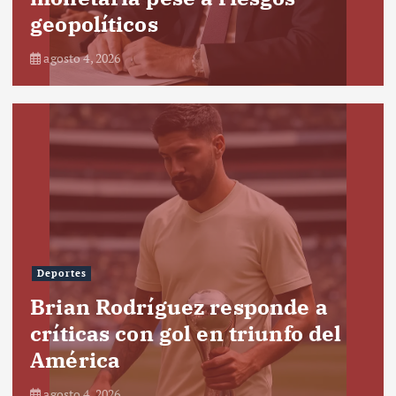
geopolíticos
agosto 4, 2026
Deportes
Brian Rodríguez responde a
críticas con gol en triunfo del
América
agosto 4, 2026