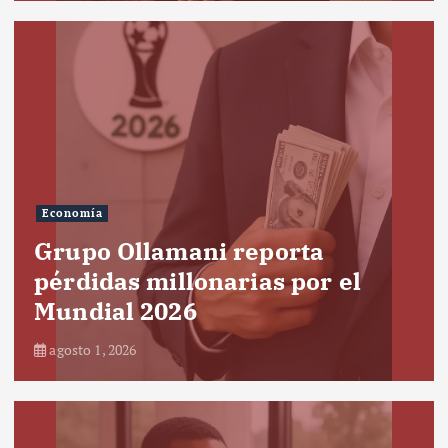
Economía
Grupo Ollamani reporta
pérdidas millonarias por el
Mundial 2026
agosto 1, 2026