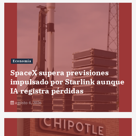
Economía
SpaceX supera previsiones
impulsado por Starlink aunque
IA registra pérdidas
agosto 4, 2026