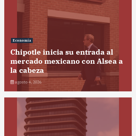
Economía
Chipotle inicia su entrada al
mercado mexicano con Alsea a
la cabeza
agosto 4, 2026