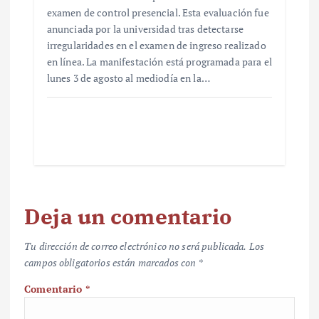
examen de control presencial. Esta evaluación fue
anunciada por la universidad tras detectarse
irregularidades en el examen de ingreso realizado
en línea. La manifestación está programada para el
lunes 3 de agosto al mediodía en la…
Deja un comentario
Tu dirección de correo electrónico no será publicada.
Los
campos obligatorios están marcados con
*
Comentario
*