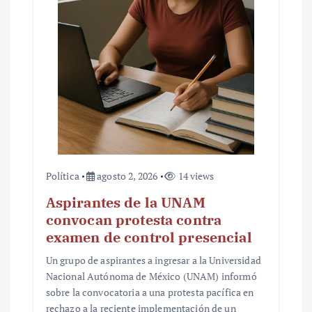
Política
agosto 2, 2026
14 views
Aspirantes de la UNAM
convocan protesta contra
examen de control presencial
Un grupo de aspirantes a ingresar a la Universidad
Nacional Autónoma de México (UNAM) informó
sobre la convocatoria a una protesta pacífica en
rechazo a la reciente implementación de un