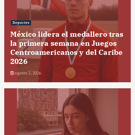
Deportes
México lidera el medallero tras
la primera semana en Juegos
Centroamericanos y del Caribe
2026
agosto 2, 2026