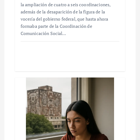
la ampliación de cuatro a seis coordinaciones,
además de la desaparición de la figura de la
vocería del gobierno federal, que hasta ahora
formaba parte de la Coordinación de
Comunicación Social…