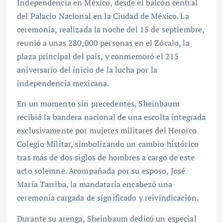
Independencia en México, desde el balcón central
del Palacio Nacional en la Ciudad de México. La
ceremonia, realizada la noche del 15 de septiembre,
reunió a unas 280,000 personas en el Zócalo, la
plaza principal del país, y conmemoró el 215
aniversario del inicio de la lucha por la
independencia mexicana.
En un momento sin precedentes, Sheinbaum
recibió la bandera nacional de una escolta integrada
exclusivamente por mujeres militares del Heroico
Colegio Militar, simbolizando un cambio histórico
tras más de dos siglos de hombres a cargo de este
acto solemne. Acompañada por su esposo, José
María Tarriba, la mandataria encabezó una
ceremonia cargada de significado y reivindicación.
Durante su arenga, Sheinbaum dedicó un especial