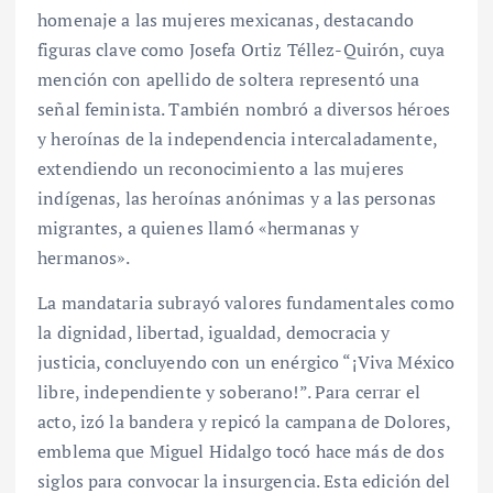
homenaje a las mujeres mexicanas, destacando
figuras clave como Josefa Ortiz Téllez-Quirón, cuya
mención con apellido de soltera representó una
señal feminista. También nombró a diversos héroes
y heroínas de la independencia intercaladamente,
extendiendo un reconocimiento a las mujeres
indígenas, las heroínas anónimas y a las personas
migrantes, a quienes llamó «hermanas y
hermanos».
La mandataria subrayó valores fundamentales como
la dignidad, libertad, igualdad, democracia y
justicia, concluyendo con un enérgico “¡Viva México
libre, independiente y soberano!”. Para cerrar el
acto, izó la bandera y repicó la campana de Dolores,
emblema que Miguel Hidalgo tocó hace más de dos
siglos para convocar la insurgencia. Esta edición del