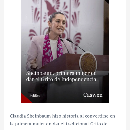
Claudia Sheinbaum hizo historia al convertirse en
la primera mujer en dar el tradicional Grito de