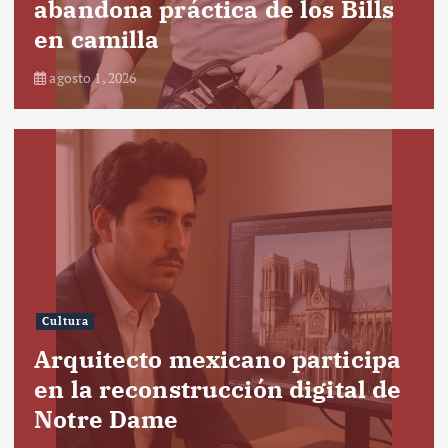
abandona práctica de los Bills
en camilla
agosto 1, 2026
Cultura
Arquitecto mexicano participa
en la reconstrucción digital de
Notre Dame