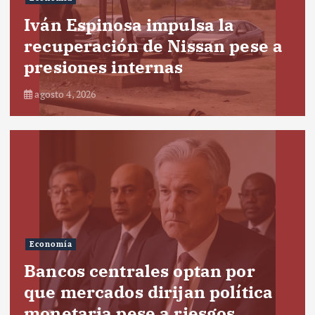
Iván Espinosa impulsa la
recuperación de Nissan pese a
presiones internas
agosto 4, 2026
Economía
Bancos centrales optan por
que mercados dirijan política
monetaria pese a riesgos