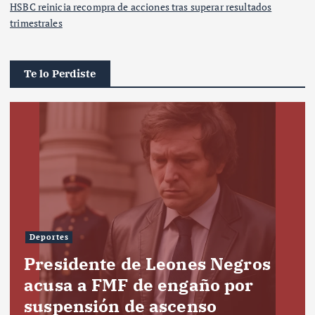
HSBC reinicia recompra de acciones tras superar resultados
trimestrales
Te lo Perdiste
Deportes
Presidente de Leones Negros
acusa a FMF de engaño por
suspensión de ascenso