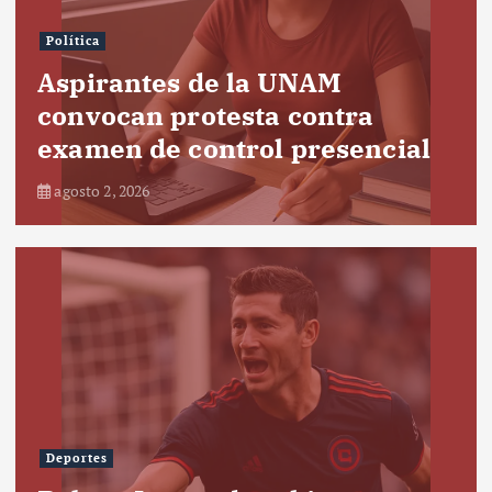
Política
Aspirantes de la UNAM
convocan protesta contra
examen de control presencial
agosto 2, 2026
Deportes