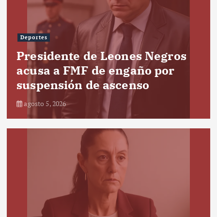
Deportes
Presidente de Leones Negros
acusa a FMF de engaño por
suspensión de ascenso
agosto 5, 2026