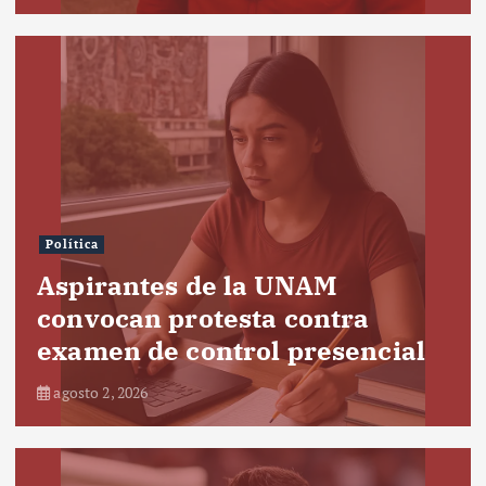
Política
Aspirantes de la UNAM
convocan protesta contra
examen de control presencial
agosto 2, 2026