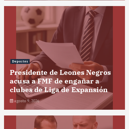
Deportes
Presidente de Leones Negros
acusa a FMF de engañar a
clubes de Liga de Expansión
agosto 9, 2026