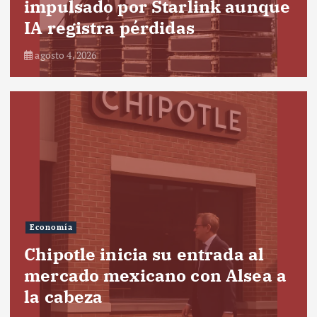
impulsado por Starlink aunque
IA registra pérdidas
agosto 4, 2026
Economía
Chipotle inicia su entrada al
mercado mexicano con Alsea a
la cabeza