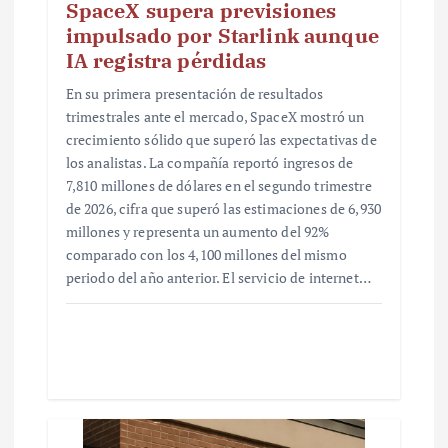
SpaceX supera previsiones
impulsado por Starlink aunque
IA registra pérdidas
En su primera presentación de resultados
trimestrales ante el mercado, SpaceX mostró un
crecimiento sólido que superó las expectativas de
los analistas. La compañía reportó ingresos de
7,810 millones de dólares en el segundo trimestre
de 2026, cifra que superó las estimaciones de 6,930
millones y representa un aumento del 92%
comparado con los 4,100 millones del mismo
periodo del año anterior. El servicio de internet…