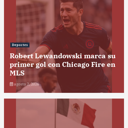
Deportes
Robert Lewandowski marca su
primer gol con Chicago Fire en
MLS
agosto 2, 2026