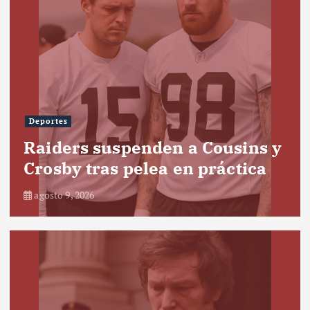
Deportes
Raiders suspenden a Cousins y
Crosby tras pelea en práctica
agosto 9, 2026