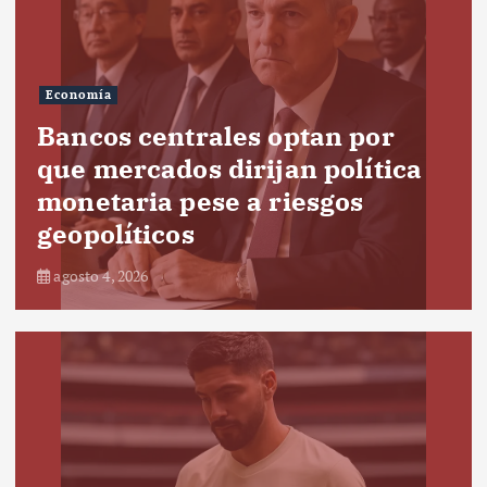
Economía
Bancos centrales optan por
que mercados dirijan política
monetaria pese a riesgos
geopolíticos
agosto 4, 2026