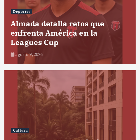
Deportes
Almada detalla retos que
enfrenta América en la
Leagues Cup
agosto 9, 2026
Cultura