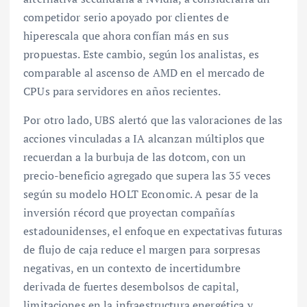
competidor serio apoyado por clientes de
hiperescala que ahora confían más en sus
propuestas. Este cambio, según los analistas, es
comparable al ascenso de AMD en el mercado de
CPUs para servidores en años recientes.
Por otro lado, UBS alertó que las valoraciones de las
acciones vinculadas a IA alcanzan múltiplos que
recuerdan a la burbuja de las dotcom, con un
precio-beneficio agregado que supera las 35 veces
según su modelo HOLT Economic. A pesar de la
inversión récord que proyectan compañías
estadounidenses, el enfoque en expectativas futuras
de flujo de caja reduce el margen para sorpresas
negativas, en un contexto de incertidumbre
derivada de fuertes desembolsos de capital,
limitaciones en la infraestructura energética y