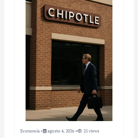
Economía
agosto 4, 2026
25 views