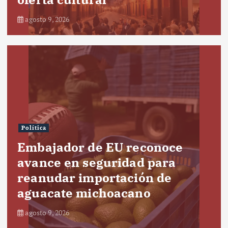
agosto 9, 2026
Política
Embajador de EU reconoce
avance en seguridad para
reanudar importación de
aguacate michoacano
agosto 9, 2026