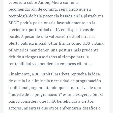
cobertura sobre Ambiq Micro con una
recomendación de compra, señalando que su
tecnología de baja potencia basada en la plataforma
SPOT podría posicionarla favorablemente en la
creciente oportunidad de IA en dispositivos de
borde. A pesar de una valoración estable tras su
oferta pública inicial, otras firmas como UBS y Bank
of America mantienen una postura más prudente
debido a riesgos asociados al tiempo para la
rentabilidad y dependencia en pocos clientes.
Finalmente, RBC Capital Markets reprueba la idea
de que la IA elimine la necesidad de programación
tradicional, argumentando que la narrativa de una
“muerte de la programación” es una exageración. El
banco considera que la IA beneficiará a ciertos
actores, mientras que otros enfrentarán desafíos o