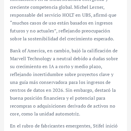
creciente competencia global. Michel Lerner,
responsable del servicio HOLT en UBS, afirmó que
“muchos casos de uso están basados en ingresos
futuros y no actuales”, reflejando preocupación
sobre la sostenibilidad del crecimiento esperado.
Bank of America, en cambio, bajó la calificación de
Marvell Technology a neutral debido a dudas sobre
su crecimiento en IA a corto y medio plazo,
reflejando incertidumbre sobre proyectos clave y
una guía más conservadora para los ingresos de
centros de datos en 2026. Sin embargo, destacó la
buena posición financiera y el potencial para
recompras o adquisiciones derivado de activos no
core, como la unidad automotriz.
En el rubro de fabricantes emergentes, Stifel inició