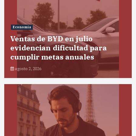
Economía
Ventas de BYD en julio
evidencian dificultad para
cumplir metas anuales
agosto 2, 2026