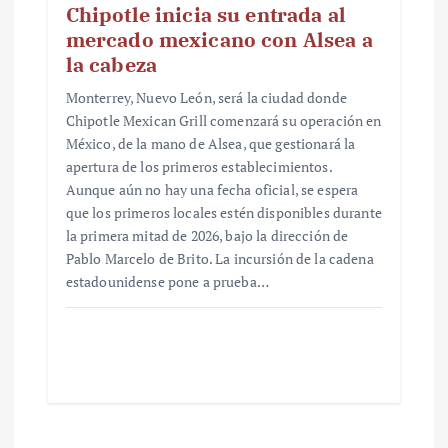
Chipotle inicia su entrada al
mercado mexicano con Alsea a
la cabeza
Monterrey, Nuevo León, será la ciudad donde
Chipotle Mexican Grill comenzará su operación en
México, de la mano de Alsea, que gestionará la
apertura de los primeros establecimientos.
Aunque aún no hay una fecha oficial, se espera
que los primeros locales estén disponibles durante
la primera mitad de 2026, bajo la dirección de
Pablo Marcelo de Brito. La incursión de la cadena
estadounidense pone a prueba…