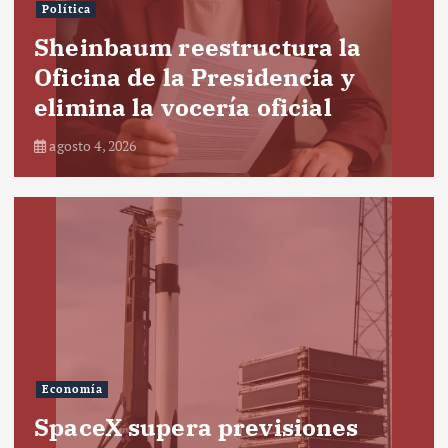
Política
Sheinbaum reestructura la
Oficina de la Presidencia y
elimina la vocería oficial
agosto 4, 2026
Economía
SpaceX supera previsiones