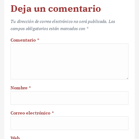
Deja un comentario
Tu dirección de correo electrónico no será publicada.
Los
campos obligatorios están marcados con
*
Comentario
*
Nombre
*
Correo electrónico
*
Web