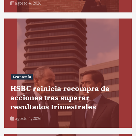
agosto 4, 2026
Economía
HSBC reinicia recompra de
acciones tras superar
resultados trimestrales
agosto 4, 2026