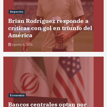
Deportes
Brian Rodríguez responde a
críticas con gol en triunfo del
América
agosto 4, 2026
Economía
Bancos centrales optan por