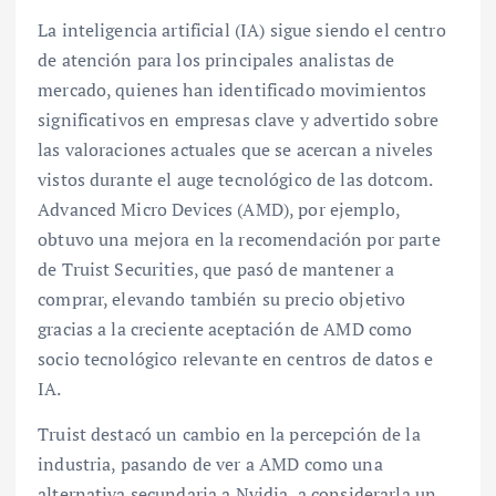
La inteligencia artificial (IA) sigue siendo el centro
de atención para los principales analistas de
mercado, quienes han identificado movimientos
significativos en empresas clave y advertido sobre
las valoraciones actuales que se acercan a niveles
vistos durante el auge tecnológico de las dotcom.
Advanced Micro Devices (AMD), por ejemplo,
obtuvo una mejora en la recomendación por parte
de Truist Securities, que pasó de mantener a
comprar, elevando también su precio objetivo
gracias a la creciente aceptación de AMD como
socio tecnológico relevante en centros de datos e
IA.
Truist destacó un cambio en la percepción de la
industria, pasando de ver a AMD como una
alternativa secundaria a Nvidia, a considerarla un