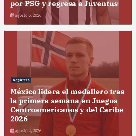
por PSG y regresa a Juventus
agosto 3, 2026
Deportes
México lidera el medallero tras
la primera semana en Juegos
Centroamericanos y del Caribe
2026
agosto 2, 2026