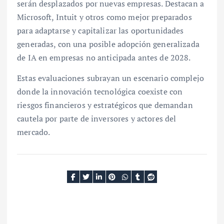
serán desplazados por nuevas empresas. Destacan a
Microsoft, Intuit y otros como mejor preparados
para adaptarse y capitalizar las oportunidades
generadas, con una posible adopción generalizada
de IA en empresas no anticipada antes de 2028.
Estas evaluaciones subrayan un escenario complejo
donde la innovación tecnológica coexiste con
riesgos financieros y estratégicos que demandan
cautela por parte de inversores y actores del
mercado.