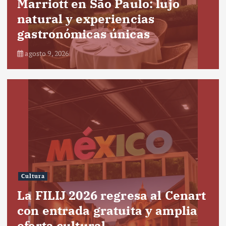
Marriott en São Paulo: lujo
natural y experiencias
gastronómicas únicas
agosto 9, 2026
Cultura
La FILIJ 2026 regresa al Cenart
con entrada gratuita y amplia
oferta cultural