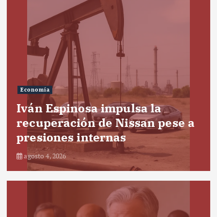
Economía
Iván Espinosa impulsa la
recuperación de Nissan pese a
presiones internas
agosto 4, 2026