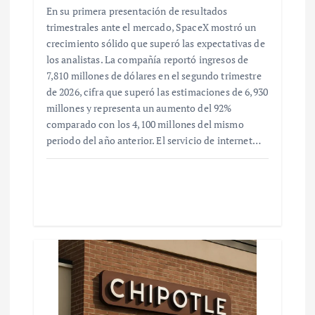
En su primera presentación de resultados
trimestrales ante el mercado, SpaceX mostró un
crecimiento sólido que superó las expectativas de
los analistas. La compañía reportó ingresos de
7,810 millones de dólares en el segundo trimestre
de 2026, cifra que superó las estimaciones de 6,930
millones y representa un aumento del 92%
comparado con los 4,100 millones del mismo
periodo del año anterior. El servicio de internet…