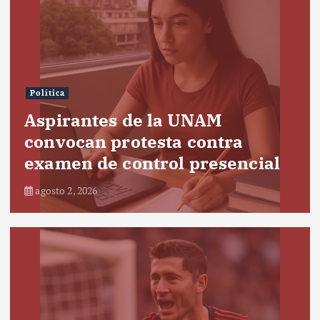
Política
Aspirantes de la UNAM
convocan protesta contra
examen de control presencial
agosto 2, 2026