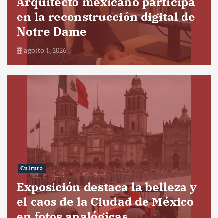
Arquitecto mexicano participa
en la reconstrucción digital de
Notre Dame
agosto 1, 2026
Cultura
Exposición destaca la belleza y
el caos de la Ciudad de México
en fotos analógicas