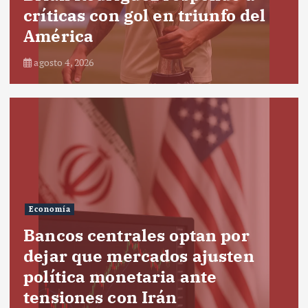
críticas con gol en triunfo del
América
agosto 4, 2026
Economía
Bancos centrales optan por
dejar que mercados ajusten
política monetaria ante
tensiones con Irán