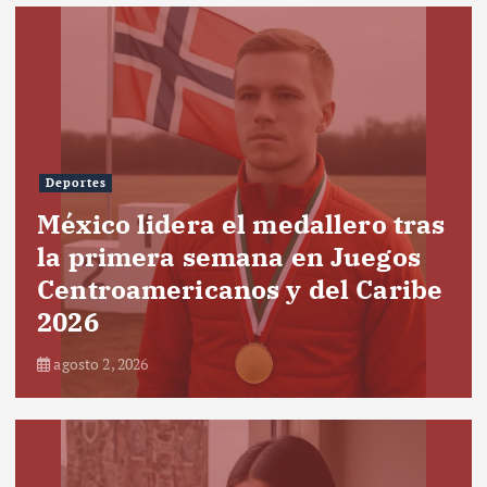
Deportes
México lidera el medallero tras
la primera semana en Juegos
Centroamericanos y del Caribe
2026
agosto 2, 2026