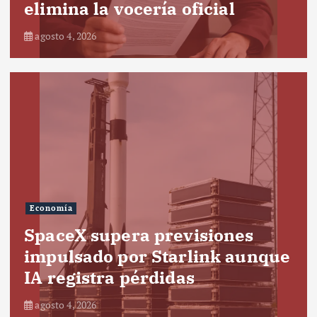
elimina la vocería oficial
agosto 4, 2026
Economía
SpaceX supera previsiones
impulsado por Starlink aunque
IA registra pérdidas
agosto 4, 2026