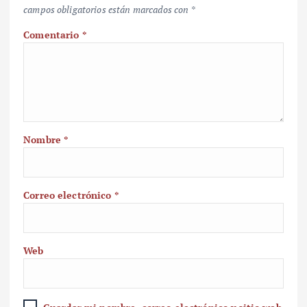
campos obligatorios están marcados con
*
Comentario
*
Nombre
*
Correo electrónico
*
Web