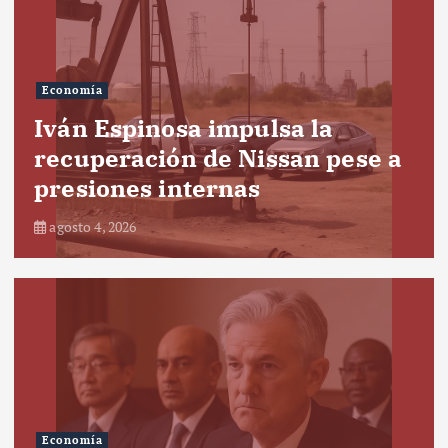
Economía
Iván Espinosa impulsa la
recuperación de Nissan pese a
presiones internas
agosto 4, 2026
Economía