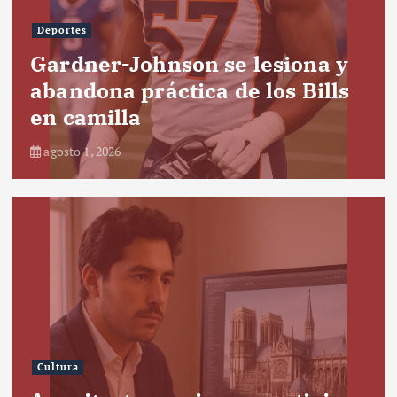
Deportes
Gardner-Johnson se lesiona y
abandona práctica de los Bills
en camilla
agosto 1, 2026
Cultura