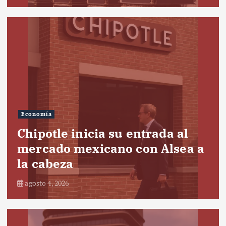
Economía
Chipotle inicia su entrada al
mercado mexicano con Alsea a
la cabeza
agosto 4, 2026