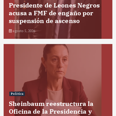
Presidente de Leones Negros
acusa a FMF de engaño por
suspensión de ascenso
agosto 5, 2026
Política
Sheinbaum reestructura la
Oficina de la Presidencia y