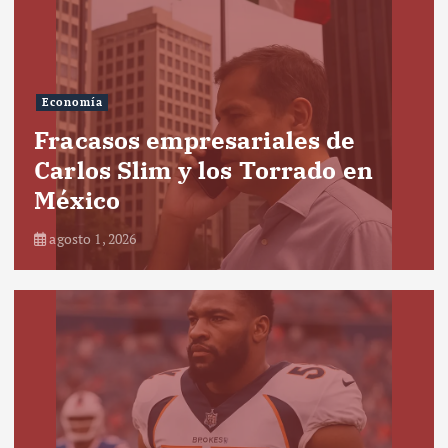
Economía
Fracasos empresariales de
Carlos Slim y los Torrado en
México
agosto 1, 2026