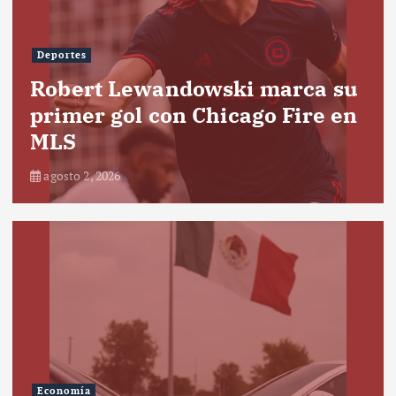
Deportes
Robert Lewandowski marca su
primer gol con Chicago Fire en
MLS
agosto 2, 2026
Economía