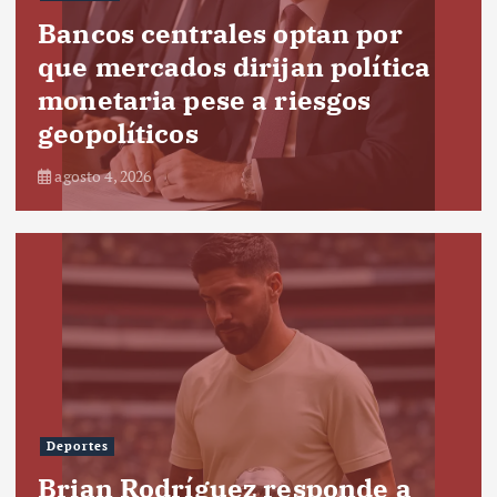
Bancos centrales optan por
que mercados dirijan política
monetaria pese a riesgos
geopolíticos
agosto 4, 2026
Deportes
Brian Rodríguez responde a