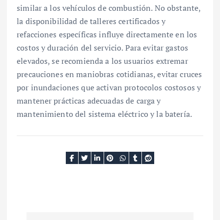
similar a los vehículos de combustión. No obstante,
la disponibilidad de talleres certificados y
refacciones específicas influye directamente en los
costos y duración del servicio. Para evitar gastos
elevados, se recomienda a los usuarios extremar
precauciones en maniobras cotidianas, evitar cruces
por inundaciones que activan protocolos costosos y
mantener prácticas adecuadas de carga y
mantenimiento del sistema eléctrico y la batería.