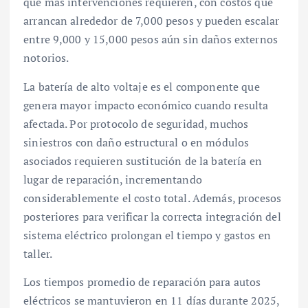
que más intervenciones requieren, con costos que
arrancan alrededor de 7,000 pesos y pueden escalar
entre 9,000 y 15,000 pesos aún sin daños externos
notorios.
La batería de alto voltaje es el componente que
genera mayor impacto económico cuando resulta
afectada. Por protocolo de seguridad, muchos
siniestros con daño estructural o en módulos
asociados requieren sustitución de la batería en
lugar de reparación, incrementando
considerablemente el costo total. Además, procesos
posteriores para verificar la correcta integración del
sistema eléctrico prolongan el tiempo y gastos en
taller.
Los tiempos promedio de reparación para autos
eléctricos se mantuvieron en 11 días durante 2025,