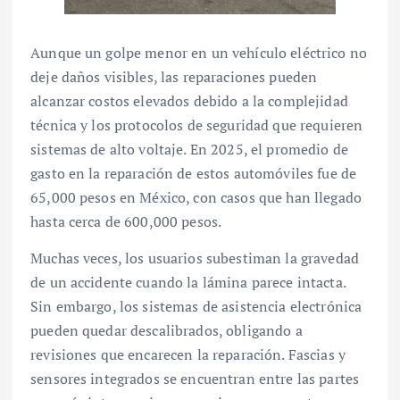
Aunque un golpe menor en un vehículo eléctrico no
deje daños visibles, las reparaciones pueden
alcanzar costos elevados debido a la complejidad
técnica y los protocolos de seguridad que requieren
sistemas de alto voltaje. En 2025, el promedio de
gasto en la reparación de estos automóviles fue de
65,000 pesos en México, con casos que han llegado
hasta cerca de 600,000 pesos.
Muchas veces, los usuarios subestiman la gravedad
de un accidente cuando la lámina parece intacta.
Sin embargo, los sistemas de asistencia electrónica
pueden quedar descalibrados, obligando a
revisiones que encarecen la reparación. Fascias y
sensores integrados se encuentran entre las partes