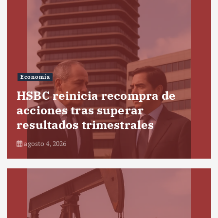
Economía
HSBC reinicia recompra de
acciones tras superar
resultados trimestrales
agosto 4, 2026