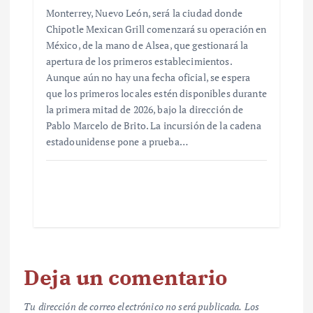
Monterrey, Nuevo León, será la ciudad donde
Chipotle Mexican Grill comenzará su operación en
México, de la mano de Alsea, que gestionará la
apertura de los primeros establecimientos.
Aunque aún no hay una fecha oficial, se espera
que los primeros locales estén disponibles durante
la primera mitad de 2026, bajo la dirección de
Pablo Marcelo de Brito. La incursión de la cadena
estadounidense pone a prueba…
Deja un comentario
Tu dirección de correo electrónico no será publicada.
Los