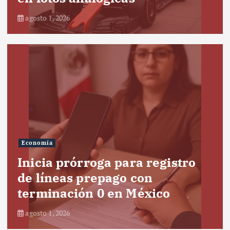
agosto 1, 2026
Economía
Inicia prórroga para registro
de líneas prepago con
terminación 0 en México
agosto 1, 2026