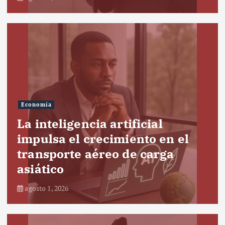
Economía
La inteligencia artificial
impulsa el crecimiento en el
transporte aéreo de carga
asiático
agosto 1, 2026