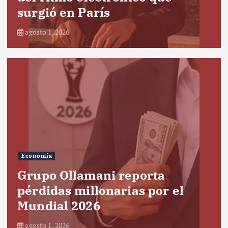
surgió en París
agosto 1, 2026
Economía
Grupo Ollamani reporta
pérdidas millonarias por el
Mundial 2026
agosto 1, 2026