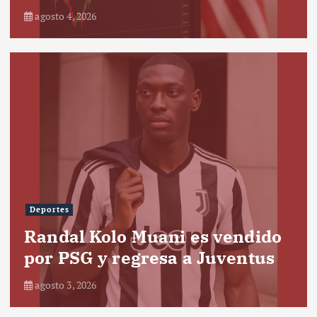
agosto 4, 2026
Deportes
Randal Kolo Muani es vendido
por PSG y regresa a Juventus
agosto 3, 2026