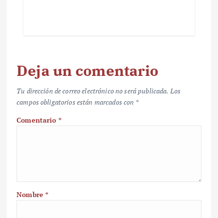
Deja un comentario
Tu dirección de correo electrónico no será publicada.
Los
campos obligatorios están marcados con
*
Comentario
*
Nombre
*