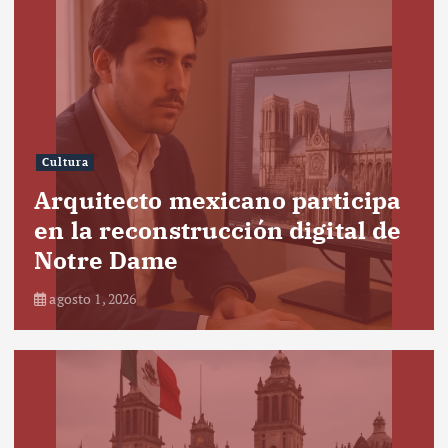
Cultura
Arquitecto mexicano participa
en la reconstrucción digital de
Notre Dame
agosto 1, 2026