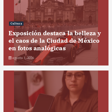
Cultura
Exposición destaca la belleza y
el caos de la Ciudad de México
en fotos analógicas
agosto 1, 2026