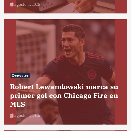
agosto 2, 2026
Deportes
Robert Lewandowski marca su
primer gol con Chicago Fire en
MLS
agosto 2, 2026