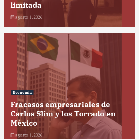
limitada
agosto 1, 2026
Economía
Fracasos empresariales de
Carlos Slim y los Torrado en
México
agosto 1, 2026