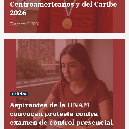
Centroamericanos y del Caribe
2026
agosto 2, 2026
Política
Aspirantes de la UNAM
convocan protesta contra
examen de control presencial