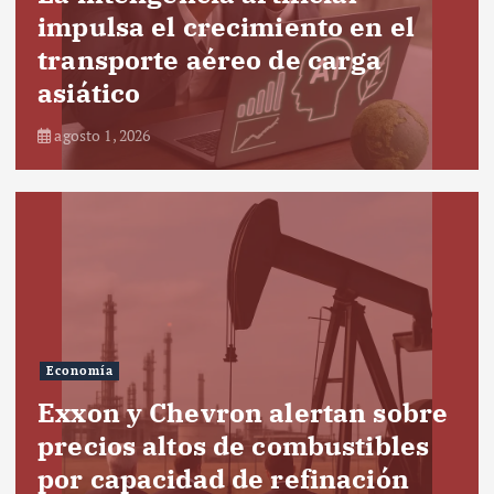
impulsa el crecimiento en el
transporte aéreo de carga
asiático
agosto 1, 2026
Economía
Exxon y Chevron alertan sobre
precios altos de combustibles
por capacidad de refinación