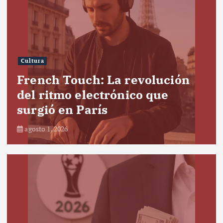
Cultura
French Touch: La revolución
del ritmo electrónico que
surgió en París
agosto 1, 2026