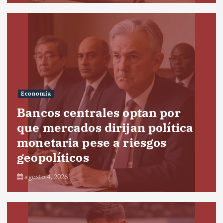
Economía
Bancos centrales optan por
que mercados dirijan política
monetaria pese a riesgos
geopolíticos
agosto 4, 2026