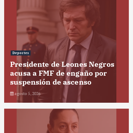
Deportes
Presidente de Leones Negros
acusa a FMF de engaño por
suspensión de ascenso
agosto 5, 2026