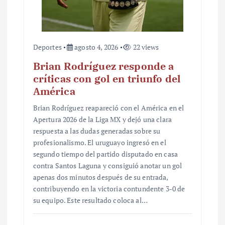
Deportes
agosto 4, 2026
22 views
Brian Rodríguez responde a
críticas con gol en triunfo del
América
Brian Rodríguez reapareció con el América en el
Apertura 2026 de la Liga MX y dejó una clara
respuesta a las dudas generadas sobre su
profesionalismo. El uruguayo ingresó en el
segundo tiempo del partido disputado en casa
contra Santos Laguna y consiguió anotar un gol
apenas dos minutos después de su entrada,
contribuyendo en la victoria contundente 3-0 de
su equipo. Este resultado coloca al…