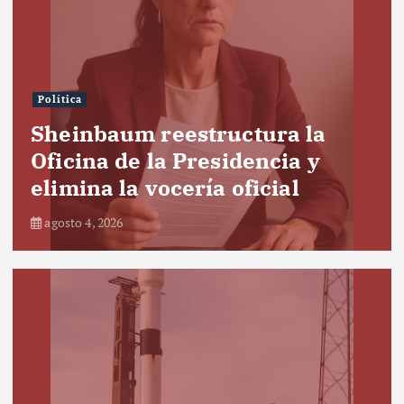
Política
Sheinbaum reestructura la
Oficina de la Presidencia y
elimina la vocería oficial
agosto 4, 2026