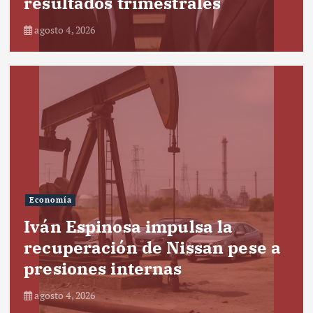
resultados trimestrales
agosto 4, 2026
Economía
Iván Espinosa impulsa la
recuperación de Nissan pese a
presiones internas
agosto 4, 2026