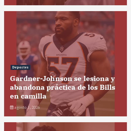
Deportes
Gardner-Johnson se lesiona y
abandona práctica de los Bills
en camilla
agosto 1, 2026