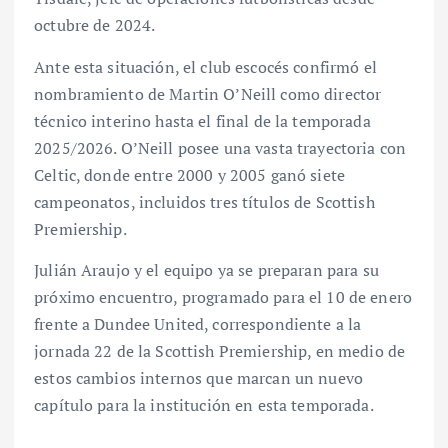
octubre de 2024.
Ante esta situación, el club escocés confirmó el
nombramiento de Martin O’Neill como director
técnico interino hasta el final de la temporada
2025/2026. O’Neill posee una vasta trayectoria con
Celtic, donde entre 2000 y 2005 ganó siete
campeonatos, incluidos tres títulos de Scottish
Premiership.
Julián Araujo y el equipo ya se preparan para su
próximo encuentro, programado para el 10 de enero
frente a Dundee United, correspondiente a la
jornada 22 de la Scottish Premiership, en medio de
estos cambios internos que marcan un nuevo
capítulo para la institución en esta temporada.