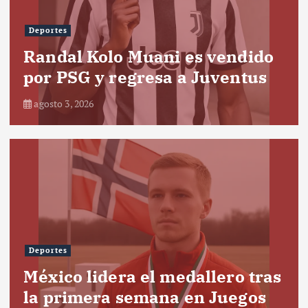
Deportes
Randal Kolo Muani es vendido
por PSG y regresa a Juventus
agosto 3, 2026
Deportes
México lidera el medallero tras
la primera semana en Juegos