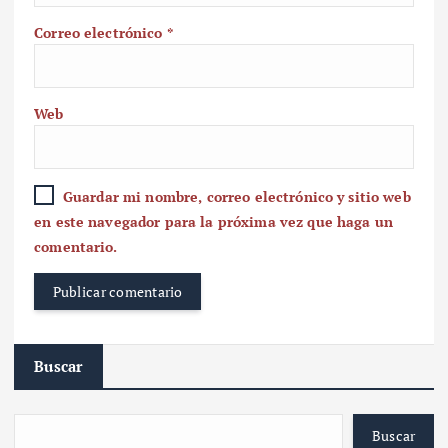
Correo electrónico
*
Web
Guardar mi nombre, correo electrónico y sitio web
en este navegador para la próxima vez que haga un
comentario.
Buscar
Buscar