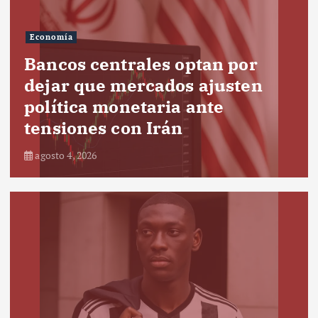
Economía
Bancos centrales optan por
dejar que mercados ajusten
política monetaria ante
tensiones con Irán
agosto 4, 2026