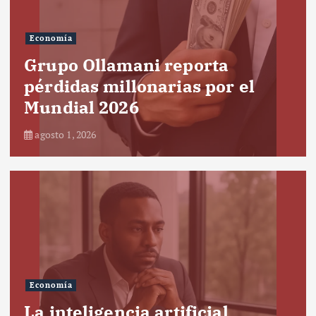
Economía
Grupo Ollamani reporta
pérdidas millonarias por el
Mundial 2026
agosto 1, 2026
Economía
La inteligencia artificial