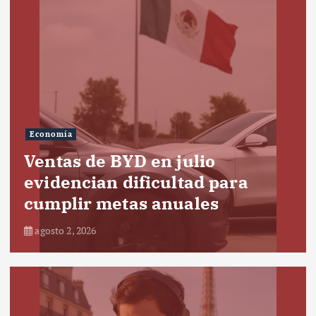
Economía
Ventas de BYD en julio
evidencian dificultad para
cumplir metas anuales
agosto 2, 2026