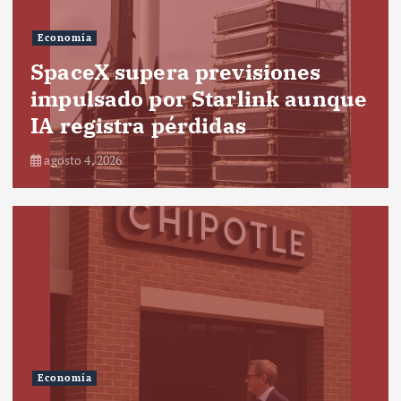
Economía
SpaceX supera previsiones
impulsado por Starlink aunque
IA registra pérdidas
agosto 4, 2026
Economía