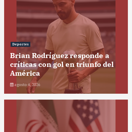
Deportes
Brian Rodríguez responde a
críticas con gol en triunfo del
América
agosto 4, 2026