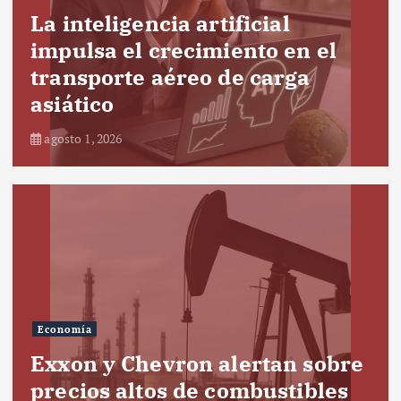
La inteligencia artificial
impulsa el crecimiento en el
transporte aéreo de carga
asiático
agosto 1, 2026
Economía
Exxon y Chevron alertan sobre
precios altos de combustibles