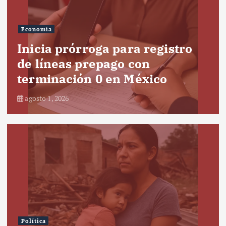
Economía
Inicia prórroga para registro
de líneas prepago con
terminación 0 en México
agosto 1, 2026
Política