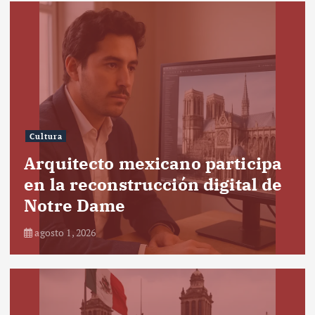
Cultura
Arquitecto mexicano participa
en la reconstrucción digital de
Notre Dame
agosto 1, 2026