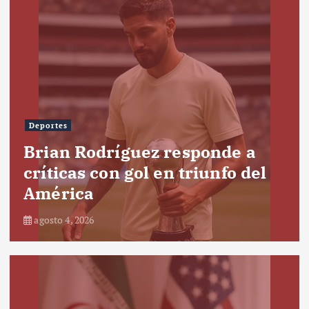
Deportes
Brian Rodríguez responde a
críticas con gol en triunfo del
América
agosto 4, 2026