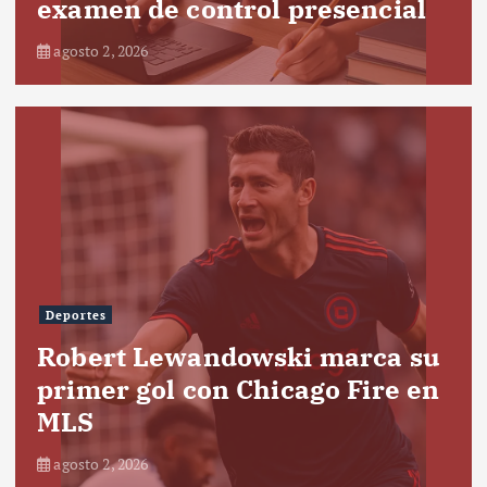
examen de control presencial
agosto 2, 2026
Deportes
Robert Lewandowski marca su
primer gol con Chicago Fire en
MLS
agosto 2, 2026