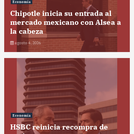
Economía
Chipotle inicia su entrada al
mercado mexicano con Alsea a
la cabeza
agosto 4, 2026
Economía
HSBC reinicia recompra de