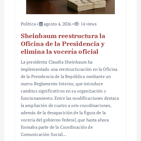
s
Política
agosto 4, 2026
14 views
Sheinbaum reestructura la
Oficina de la Presidencia y
elimina la vocería oficial
La presidenta Claudia Sheinbaum ha
implementado una reestructuración en la Oficina
de la Presidencia de la República mediante un
nuevo Reglamento Interior, que introduce
cambios significativos en su organización y
funcionamiento. Entre las modificaciones destaca
la ampliación de cuatro a seis coordinaciones,
además de la desaparición de la figura de la
vocería del gobierno federal, que hasta ahora
formaba parte de la Coordinación de
Comunicación Social…