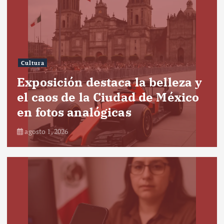
Cultura
Exposición destaca la belleza y
el caos de la Ciudad de México
en fotos analógicas
agosto 1, 2026