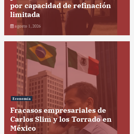
por capacidad de refinación
limitada
agosto 1, 2026
Economía
Fracasos empresariales de
Carlos Slim y los Torrado en
México