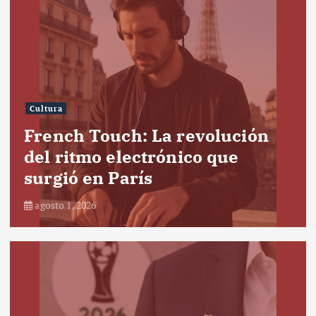
Cultura
French Touch: La revolución
del ritmo electrónico que
surgió en París
agosto 1, 2026