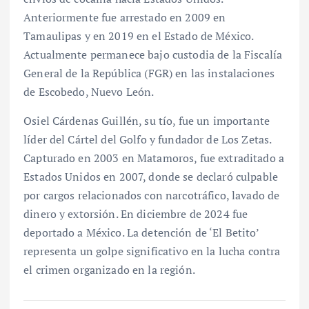
Anteriormente fue arrestado en 2009 en
Tamaulipas y en 2019 en el Estado de México.
Actualmente permanece bajo custodia de la Fiscalía
General de la República (FGR) en las instalaciones
de Escobedo, Nuevo León.
Osiel Cárdenas Guillén, su tío, fue un importante
líder del Cártel del Golfo y fundador de Los Zetas.
Capturado en 2003 en Matamoros, fue extraditado a
Estados Unidos en 2007, donde se declaró culpable
por cargos relacionados con narcotráfico, lavado de
dinero y extorsión. En diciembre de 2024 fue
deportado a México. La detención de ‘El Betito’
representa un golpe significativo en la lucha contra
el crimen organizado en la región.