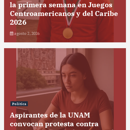
la primera semana en Juegos
Centroamericanos y del Caribe
2026
agosto 2, 2026
Política
Aspirantes de la UNAM
convocan protesta contra