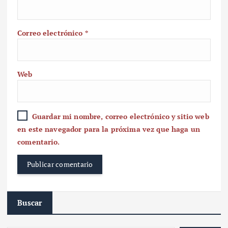
Correo electrónico
*
Web
Guardar mi nombre, correo electrónico y sitio web
en este navegador para la próxima vez que haga un
comentario.
Buscar