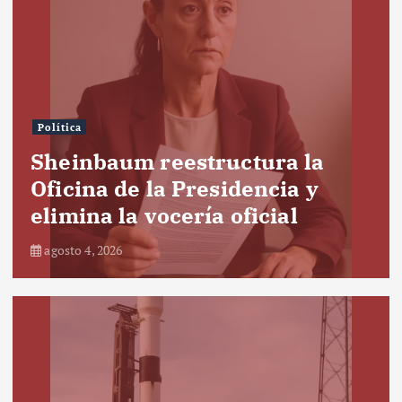
Política
Sheinbaum reestructura la
Oficina de la Presidencia y
elimina la vocería oficial
agosto 4, 2026