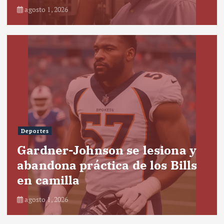
agosto 1, 2026
Deportes
Gardner-Johnson se lesiona y
abandona práctica de los Bills
en camilla
agosto 1, 2026