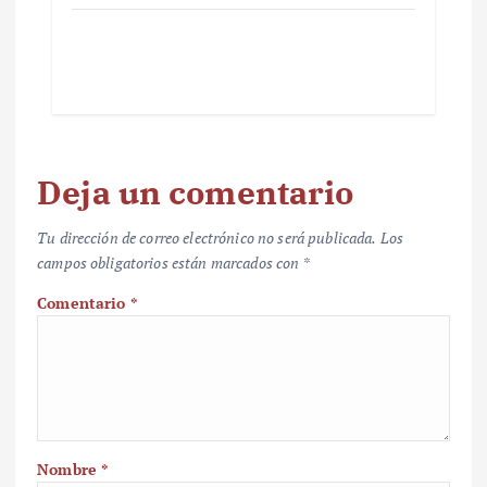
Deja un comentario
Tu dirección de correo electrónico no será publicada.
Los
campos obligatorios están marcados con
*
Comentario
*
Nombre
*