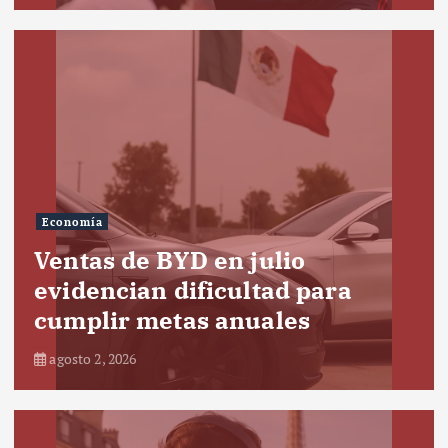
Economía
Ventas de BYD en julio
evidencian dificultad para
cumplir metas anuales
agosto 2, 2026