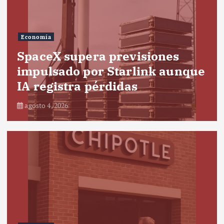
Economía
SpaceX supera previsiones
impulsado por Starlink aunque
IA registra pérdidas
agosto 4, 2026