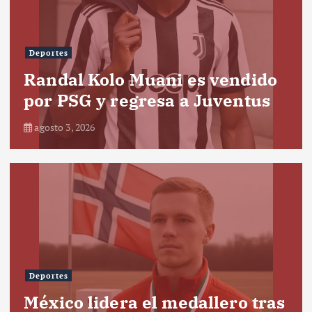
Deportes
Randal Kolo Muani es vendido
por PSG y regresa a Juventus
agosto 3, 2026
Deportes
México lidera el medallero tras