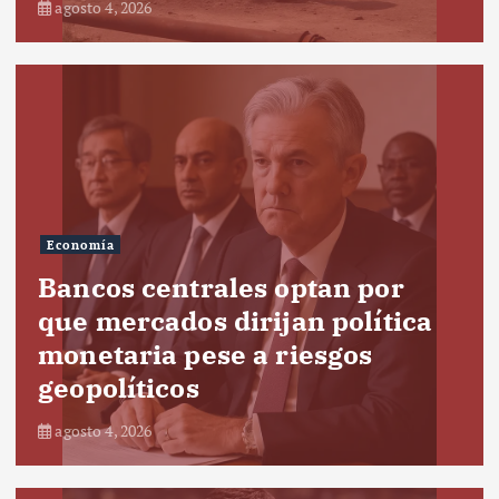
agosto 4, 2026
Economía
Bancos centrales optan por
que mercados dirijan política
monetaria pese a riesgos
geopolíticos
agosto 4, 2026