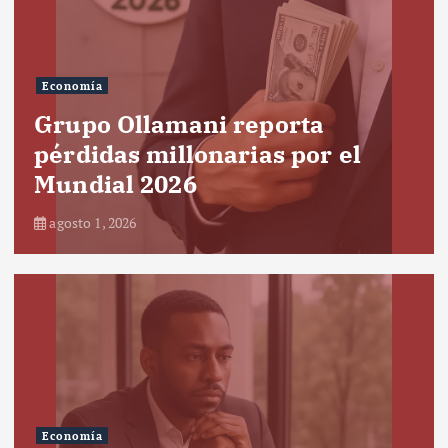
Economía
Grupo Ollamani reporta
pérdidas millonarias por el
Mundial 2026
agosto 1, 2026
Economía