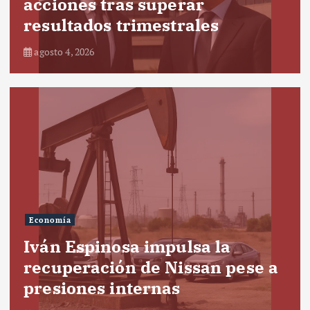
acciones tras superar
resultados trimestrales
agosto 4, 2026
Economía
Iván Espinosa impulsa la
recuperación de Nissan pese a
presiones internas