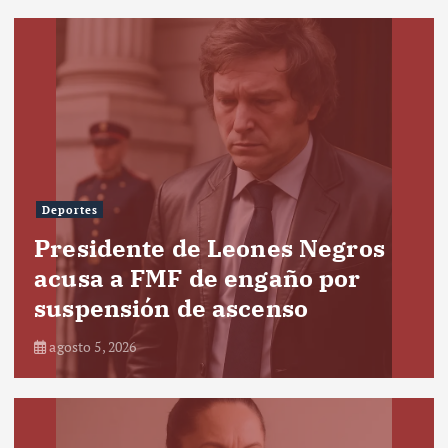
Deportes
Presidente de Leones Negros
acusa a FMF de engaño por
suspensión de ascenso
agosto 5, 2026