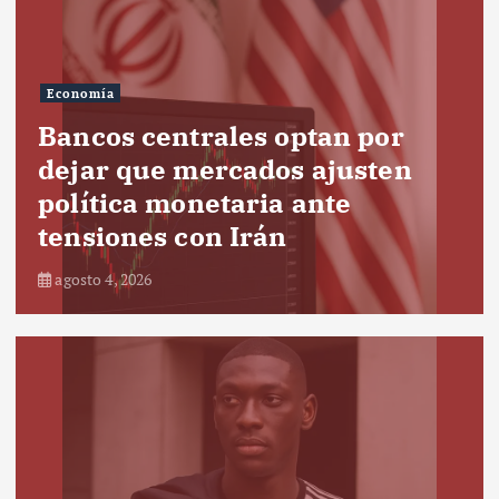
Economía
Bancos centrales optan por
dejar que mercados ajusten
política monetaria ante
tensiones con Irán
agosto 4, 2026