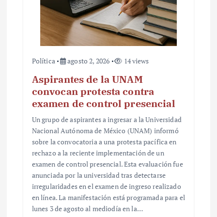
Política
agosto 2, 2026
14 views
Aspirantes de la UNAM
convocan protesta contra
examen de control presencial
Un grupo de aspirantes a ingresar a la Universidad
Nacional Autónoma de México (UNAM) informó
sobre la convocatoria a una protesta pacífica en
rechazo a la reciente implementación de un
examen de control presencial. Esta evaluación fue
anunciada por la universidad tras detectarse
irregularidades en el examen de ingreso realizado
en línea. La manifestación está programada para el
lunes 3 de agosto al mediodía en la…