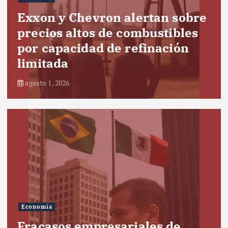
Exxon y Chevron alertan sobre
precios altos de combustibles
por capacidad de refinación
limitada
agosto 1, 2026
Economía
Fracasos empresariales de