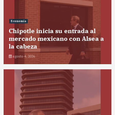
Economía
Chipotle inicia su entrada al
mercado mexicano con Alsea a
la cabeza
agosto 4, 2026