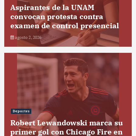
Aspirantes de la UNAM
convocan protesta contra
examen de control presencial
agosto 2, 2026
Deportes
Robert Lewandowski marca su
primer gol con Chicago Fire en