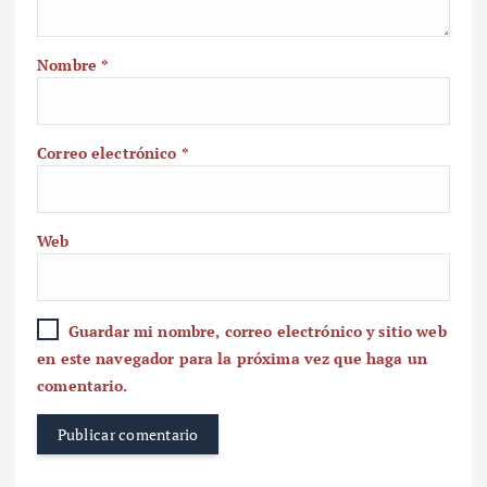
Nombre
*
Correo electrónico
*
Web
Guardar mi nombre, correo electrónico y sitio web
en este navegador para la próxima vez que haga un
comentario.