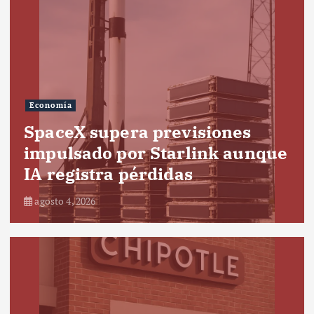
Economía
SpaceX supera previsiones
impulsado por Starlink aunque
IA registra pérdidas
agosto 4, 2026