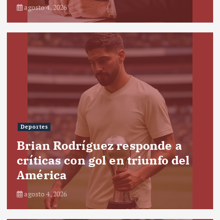
agosto 4, 2026
Deportes
Brian Rodríguez responde a
críticas con gol en triunfo del
América
agosto 4, 2026