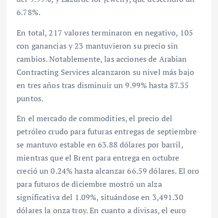
6.78%.
En total, 217 valores terminaron en negativo, 105
con ganancias y 23 mantuvieron su precio sin
cambios. Notablemente, las acciones de Arabian
Contracting Services alcanzaron su nivel más bajo
en tres años tras disminuir un 9.99% hasta 87.35
puntos.
En el mercado de commodities, el precio del
petróleo crudo para futuras entregas de septiembre
se mantuvo estable en 63.88 dólares por barril,
mientras que el Brent para entrega en octubre
creció un 0.24% hasta alcanzar 66.59 dólares. El oro
para futuros de diciembre mostró un alza
significativa del 1.09%, situándose en 3,491.30
dólares la onza troy. En cuanto a divisas, el euro