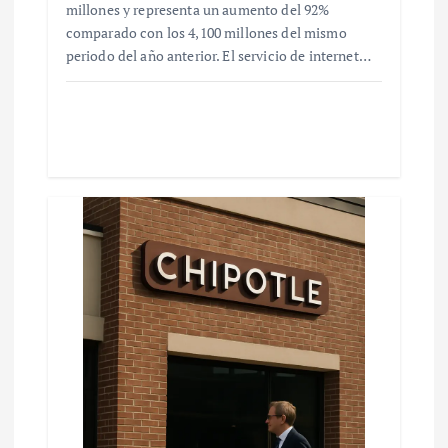
millones y representa un aumento del 92%
comparado con los 4,100 millones del mismo
periodo del año anterior. El servicio de internet…