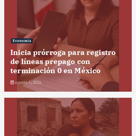
Economía
Inicia prórroga para registro
de líneas prepago con
terminación 0 en México
agosto 1, 2026