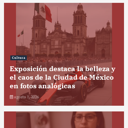
Cultura
Exposición destaca la belleza y
el caos de la Ciudad de México
en fotos analógicas
agosto 1, 2026