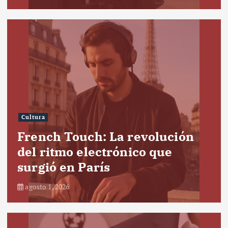
Cultura
French Touch: La revolución
del ritmo electrónico que
surgió en París
agosto 1, 2026