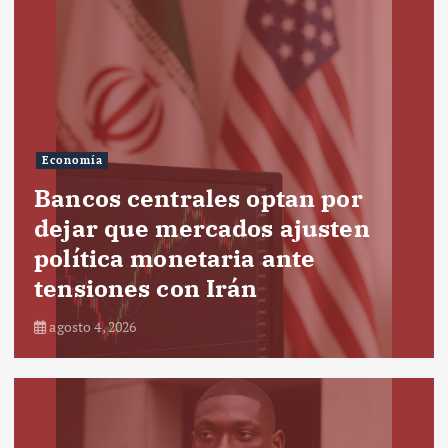
Economía
Bancos centrales optan por
dejar que mercados ajusten
política monetaria ante
tensiones con Irán
agosto 4, 2026