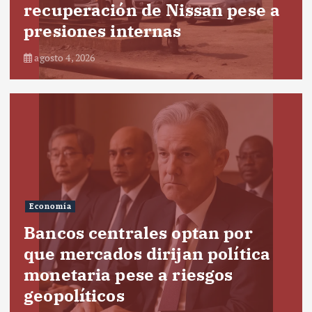
recuperación de Nissan pese a
presiones internas
agosto 4, 2026
Economía
Bancos centrales optan por
que mercados dirijan política
monetaria pese a riesgos
geopolíticos