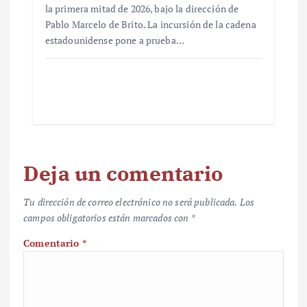
la primera mitad de 2026, bajo la dirección de
Pablo Marcelo de Brito. La incursión de la cadena
estadounidense pone a prueba…
Deja un comentario
Tu dirección de correo electrónico no será publicada.
Los
campos obligatorios están marcados con
*
Comentario
*