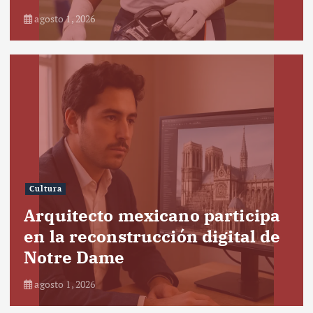
agosto 1, 2026
Cultura
Arquitecto mexicano participa
en la reconstrucción digital de
Notre Dame
agosto 1, 2026