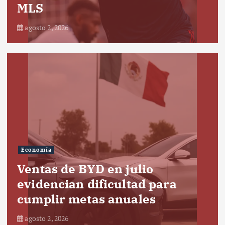
MLS
agosto 2, 2026
Economía
Ventas de BYD en julio
evidencian dificultad para
cumplir metas anuales
agosto 2, 2026