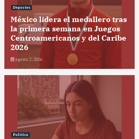
Deportes
México lidera el medallero tras
la primera semana en Juegos
Centroamericanos y del Caribe
2026
agosto 2, 2026
Política