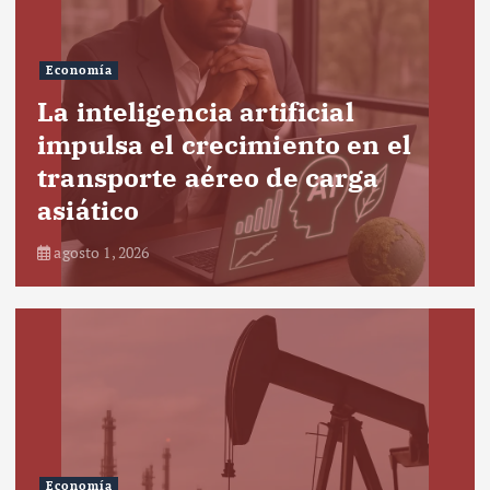
Economía
La inteligencia artificial
impulsa el crecimiento en el
transporte aéreo de carga
asiático
agosto 1, 2026
Economía