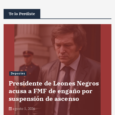
Te lo Perdiste
Deportes
Presidente de Leones Negros
acusa a FMF de engaño por
suspensión de ascenso
agosto 5, 2026