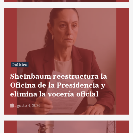
Política
Sheinbaum reestructura la
Oficina de la Presidencia y
elimina la vocería oficial
agosto 4, 2026