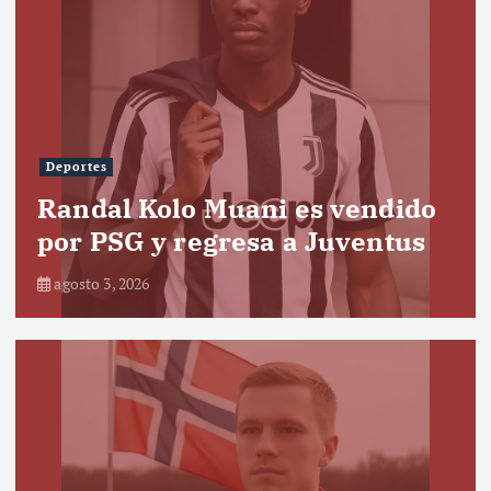
Deportes
Randal Kolo Muani es vendido
por PSG y regresa a Juventus
agosto 3, 2026