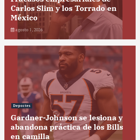
Carlos Slim y los Torrado en
México
agosto 1, 2026
Deportes
Gardner-Johnson se lesiona y
abandona práctica de los Bills
en camilla