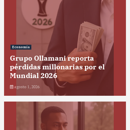
Economía
Grupo Ollamani reporta
pérdidas millonarias por el
Mundial 2026
agosto 1, 2026