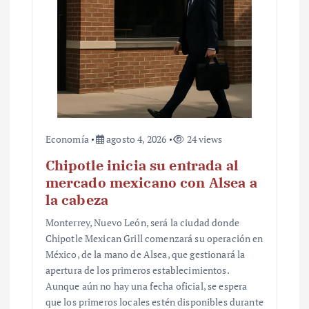
Economía
agosto 4, 2026
24 views
Chipotle inicia su entrada al
mercado mexicano con Alsea a
la cabeza
Monterrey, Nuevo León, será la ciudad donde
Chipotle Mexican Grill comenzará su operación en
México, de la mano de Alsea, que gestionará la
apertura de los primeros establecimientos.
Aunque aún no hay una fecha oficial, se espera
que los primeros locales estén disponibles durante