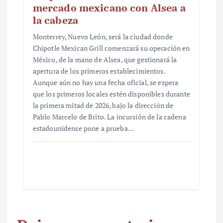
mercado mexicano con Alsea a
la cabeza
Monterrey, Nuevo León, será la ciudad donde
Chipotle Mexican Grill comenzará su operación en
México, de la mano de Alsea, que gestionará la
apertura de los primeros establecimientos.
Aunque aún no hay una fecha oficial, se espera
que los primeros locales estén disponibles durante
la primera mitad de 2026, bajo la dirección de
Pablo Marcelo de Brito. La incursión de la cadena
estadounidense pone a prueba…