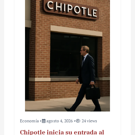
Economía
agosto 4, 2026
24 views
Chipotle inicia su entrada al