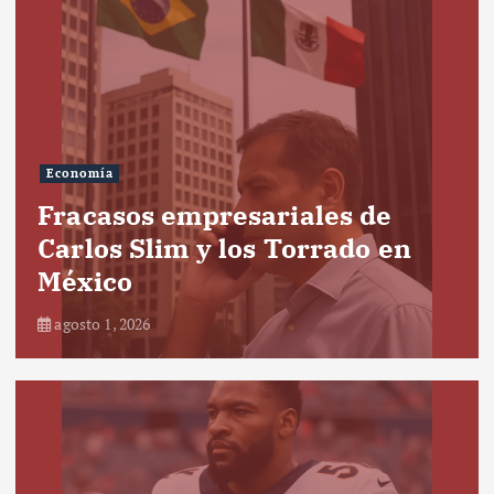
Economía
Fracasos empresariales de
Carlos Slim y los Torrado en
México
agosto 1, 2026