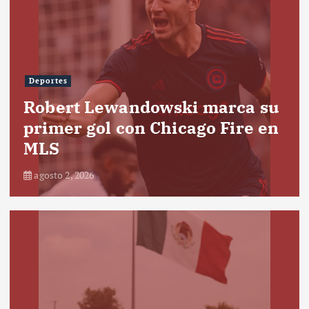
Deportes
Robert Lewandowski marca su
primer gol con Chicago Fire en
MLS
agosto 2, 2026