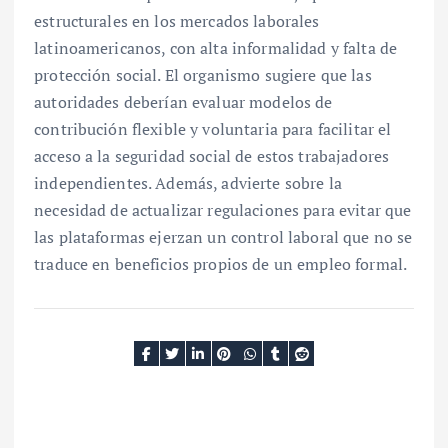
estructurales en los mercados laborales
latinoamericanos, con alta informalidad y falta de
protección social. El organismo sugiere que las
autoridades deberían evaluar modelos de
contribución flexible y voluntaria para facilitar el
acceso a la seguridad social de estos trabajadores
independientes. Además, advierte sobre la
necesidad de actualizar regulaciones para evitar que
las plataformas ejerzan un control laboral que no se
traduce en beneficios propios de un empleo formal.