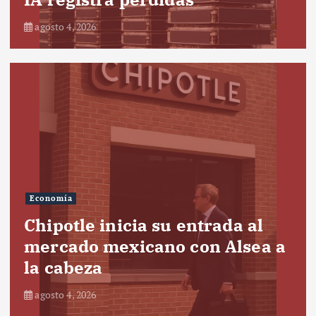
agosto 4, 2026
Economía
Chipotle inicia su entrada al
mercado mexicano con Alsea a
la cabeza
agosto 4, 2026