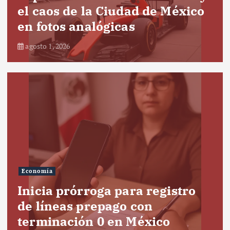
el caos de la Ciudad de México
en fotos analógicas
agosto 1, 2026
Economía
Inicia prórroga para registro
de líneas prepago con
terminación 0 en México