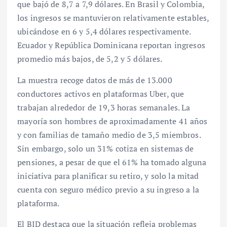
que bajó de 8,7 a 7,9 dólares. En Brasil y Colombia,
los ingresos se mantuvieron relativamente estables,
ubicándose en 6 y 5,4 dólares respectivamente.
Ecuador y República Dominicana reportan ingresos
promedio más bajos, de 5,2 y 5 dólares.
La muestra recoge datos de más de 13.000
conductores activos en plataformas Uber, que
trabajan alrededor de 19,3 horas semanales. La
mayoría son hombres de aproximadamente 41 años
y con familias de tamaño medio de 3,5 miembros.
Sin embargo, solo un 31% cotiza en sistemas de
pensiones, a pesar de que el 61% ha tomado alguna
iniciativa para planificar su retiro, y solo la mitad
cuenta con seguro médico previo a su ingreso a la
plataforma.
El BID destaca que la situación refleja problemas