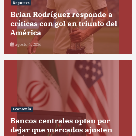
Deportes
Brian Rodríguez responde a
críticas con gol en triunfo del
América
agosto 4, 2026
Economía
Bancos centrales optan por
dejar que mercados ajusten