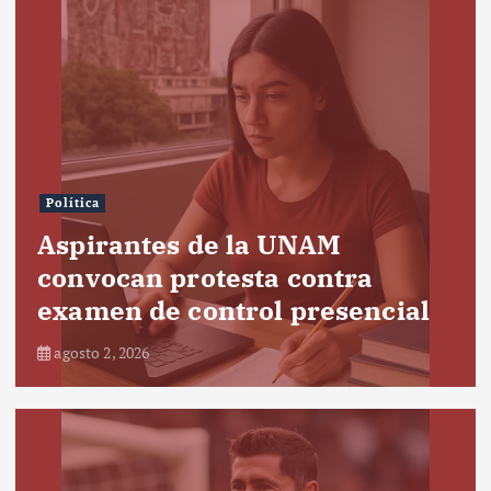
Política
Aspirantes de la UNAM
convocan protesta contra
examen de control presencial
agosto 2, 2026