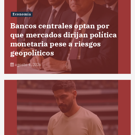
Economía
Bancos centrales optan por
que mercados dirijan política
monetaria pese a riesgos
geopolíticos
agosto 4, 2026