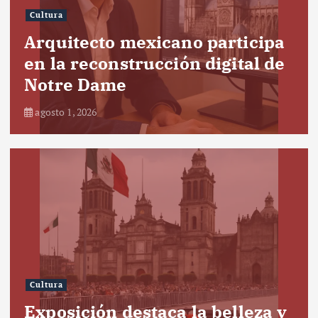
Cultura
Arquitecto mexicano participa
en la reconstrucción digital de
Notre Dame
agosto 1, 2026
Cultura
Exposición destaca la belleza y