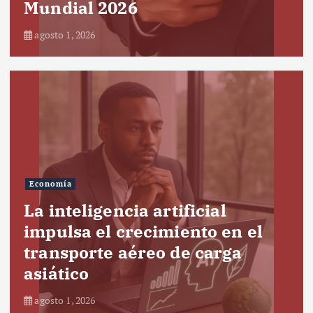
Mundial 2026
agosto 1, 2026
Economía
La inteligencia artificial
impulsa el crecimiento en el
transporte aéreo de carga
asiático
agosto 1, 2026