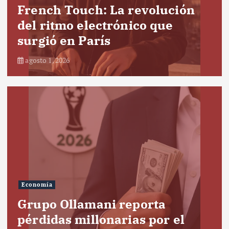
French Touch: La revolución
del ritmo electrónico que
surgió en París
agosto 1, 2026
Economía
Grupo Ollamani reporta
pérdidas millonarias por el