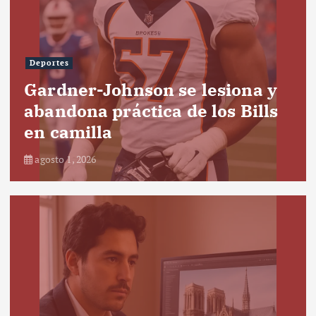
Deportes
Gardner-Johnson se lesiona y
abandona práctica de los Bills
en camilla
agosto 1, 2026