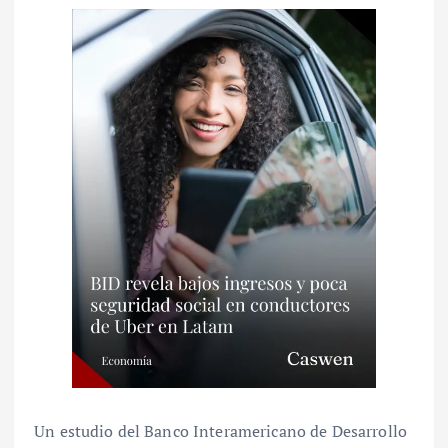
Un estudio del Banco Interamericano de Desarrollo