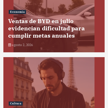
Economía
Ventas de BYD en julio
evidencian dificultad para
cumplir metas anuales
agosto 2, 2026
Cultura