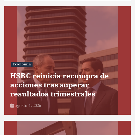
Economía
HSBC reinicia recompra de
acciones tras superar
resultados trimestrales
agosto 4, 2026