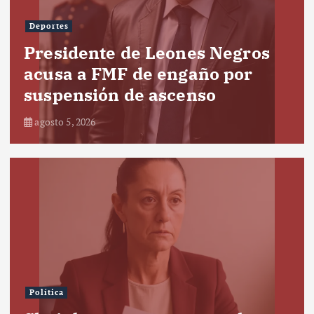
Deportes
Presidente de Leones Negros
acusa a FMF de engaño por
suspensión de ascenso
agosto 5, 2026
Política