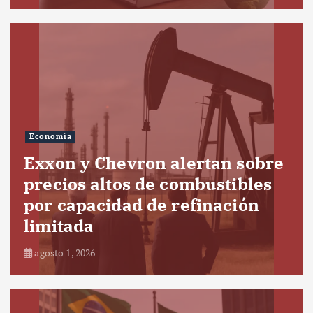
Economía
Exxon y Chevron alertan sobre
precios altos de combustibles
por capacidad de refinación
limitada
agosto 1, 2026