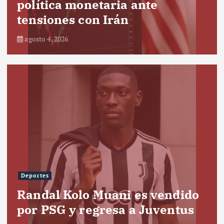
política monetaria ante
tensiones con Irán
agosto 4, 2026
Deportes
Randal Kolo Muani es vendido
por PSG y regresa a Juventus