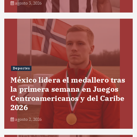
agosto 3, 2026
Deportes
México lidera el medallero tras
la primera semana en Juegos
Centroamericanos y del Caribe
2026
agosto 2, 2026