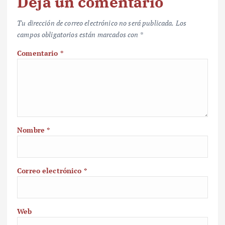
Deja un comentario
Tu dirección de correo electrónico no será publicada.
Los
campos obligatorios están marcados con
*
Comentario
*
Nombre
*
Correo electrónico
*
Web