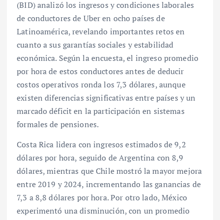
(BID) analizó los ingresos y condiciones laborales
de conductores de Uber en ocho países de
Latinoamérica, revelando importantes retos en
cuanto a sus garantías sociales y estabilidad
económica. Según la encuesta, el ingreso promedio
por hora de estos conductores antes de deducir
costos operativos ronda los 7,3 dólares, aunque
existen diferencias significativas entre países y un
marcado déficit en la participación en sistemas
formales de pensiones.
Costa Rica lidera con ingresos estimados de 9,2
dólares por hora, seguido de Argentina con 8,9
dólares, mientras que Chile mostró la mayor mejora
entre 2019 y 2024, incrementando las ganancias de
7,3 a 8,8 dólares por hora. Por otro lado, México
experimentó una disminución, con un promedio