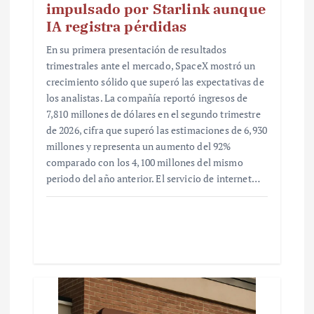
impulsado por Starlink aunque
IA registra pérdidas
En su primera presentación de resultados
trimestrales ante el mercado, SpaceX mostró un
crecimiento sólido que superó las expectativas de
los analistas. La compañía reportó ingresos de
7,810 millones de dólares en el segundo trimestre
de 2026, cifra que superó las estimaciones de 6,930
millones y representa un aumento del 92%
comparado con los 4,100 millones del mismo
periodo del año anterior. El servicio de internet…