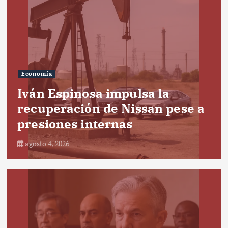
Economía
Iván Espinosa impulsa la
recuperación de Nissan pese a
presiones internas
agosto 4, 2026