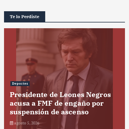
Te lo Perdiste
Deportes
Presidente de Leones Negros
acusa a FMF de engaño por
suspensión de ascenso
agosto 5, 2026