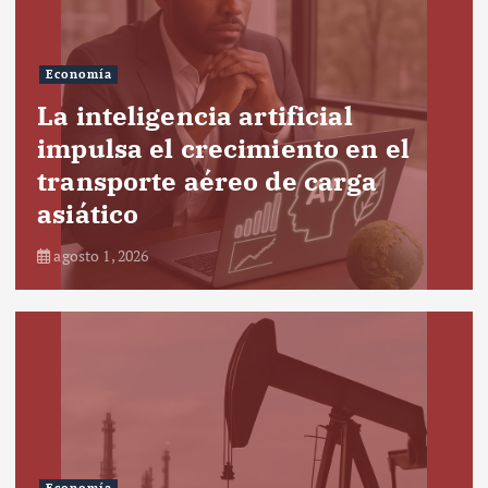
Economía
La inteligencia artificial
impulsa el crecimiento en el
transporte aéreo de carga
asiático
agosto 1, 2026