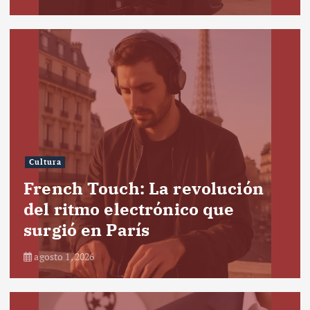
Cultura
French Touch: La revolución
del ritmo electrónico que
surgió en París
agosto 1, 2026