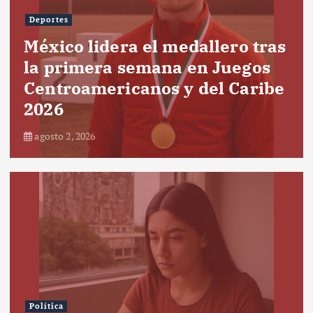
Deportes
México lidera el medallero tras
la primera semana en Juegos
Centroamericanos y del Caribe
2026
agosto 2, 2026
Política