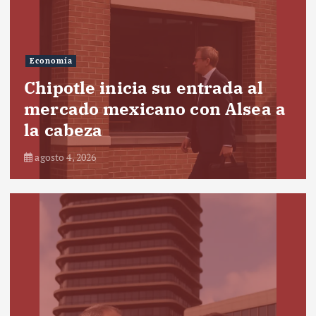
Economía
Chipotle inicia su entrada al
mercado mexicano con Alsea a
la cabeza
agosto 4, 2026