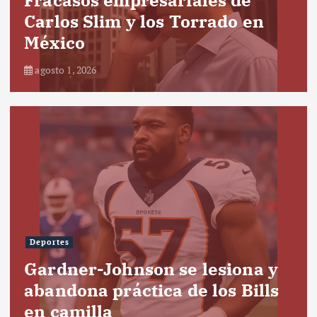
Carlos Slim y los Torrado en
México
agosto 1, 2026
Deportes
Gardner-Johnson se lesiona y
abandona práctica de los Bills
en camilla