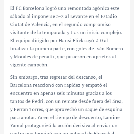
El FC Barcelona logró una remontada agónica este
sábado al imponerse 3-2 al Levante en el Estadio
Ciutat de Valencia, en el segundo compromiso
visitante de la temporada y tras un inicio complejo.
El equipo dirigido por Hansi Flick cayó 2-0 al
finalizar la primera parte, con goles de Iván Romero
y Morales de penalti, que pusieron en aprietos al
vigente campeón.
Sin embargo, tras regresar del descanso, el
Barcelona reaccionó con rapidez y empató el
encuentro en apenas seis minutos gracias a los
tantos de Pedri, con un remate desde fuera del área,
y Ferran Torres, que aprovechó un saque de esquina
para anotar. Ya en el tiempo de descuento, Lamine
Yamal protagonizó la acción decisiva al enviar un
centro que terminó con un autogol de Elgezabal,