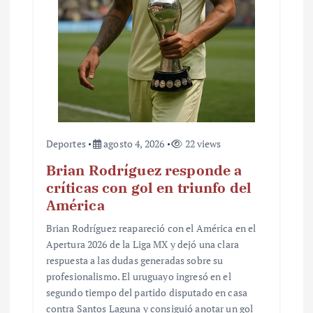
Deportes
agosto 4, 2026
22 views
Brian Rodríguez responde a
críticas con gol en triunfo del
América
Brian Rodríguez reapareció con el América en el
Apertura 2026 de la Liga MX y dejó una clara
respuesta a las dudas generadas sobre su
profesionalismo. El uruguayo ingresó en el
segundo tiempo del partido disputado en casa
contra Santos Laguna y consiguió anotar un gol