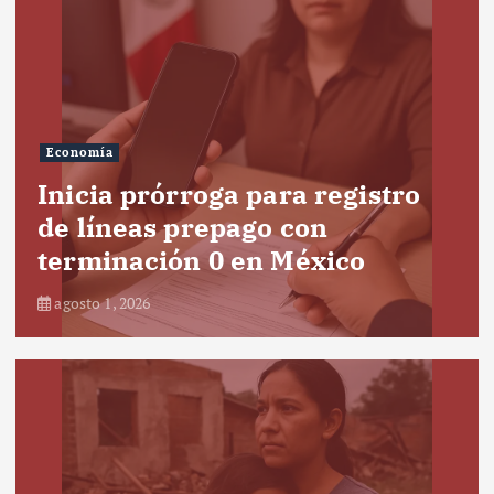
Economía
Inicia prórroga para registro
de líneas prepago con
terminación 0 en México
agosto 1, 2026