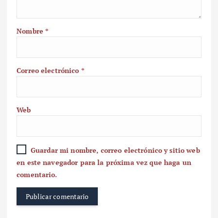
Nombre
*
Correo electrónico
*
Web
Guardar mi nombre, correo electrónico y sitio web
en este navegador para la próxima vez que haga un
comentario.