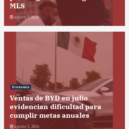
MLS
agosto 2, 2026
Economía
Ventas de BYD en julio
evidencian dificultad para
cumplir metas anuales
agosto 2, 2026