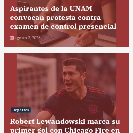
Aspirantes de la UNAM
convocan protesta contra
examen de control presencial
agosto 2, 2026
Deportes
Robert Lewandowski marca su
primer gol con Chicago Fire en