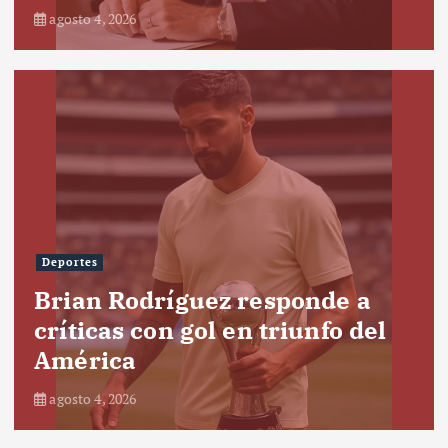
agosto 4, 2026
Deportes
Brian Rodríguez responde a
críticas con gol en triunfo del
América
agosto 4, 2026