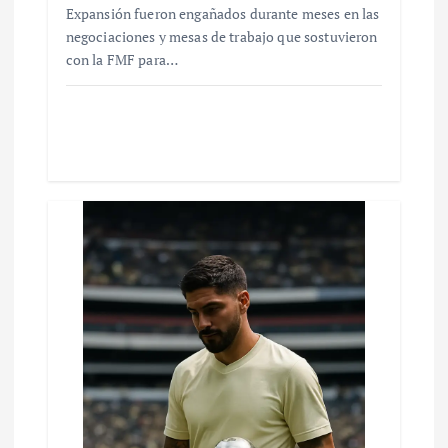
Expansión fueron engañados durante meses en las
negociaciones y mesas de trabajo que sostuvieron
con la FMF para…