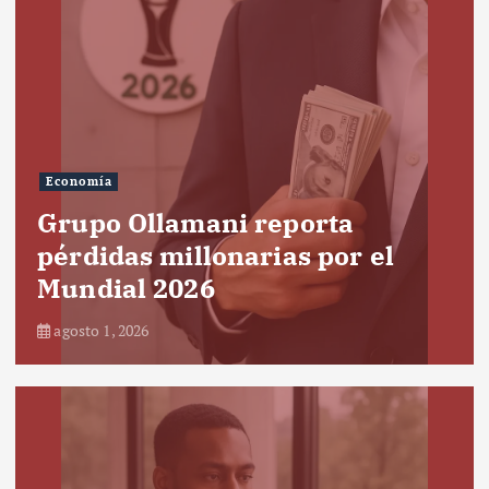
Economía
Grupo Ollamani reporta
pérdidas millonarias por el
Mundial 2026
agosto 1, 2026