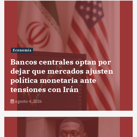
Economía
Bancos centrales optan por
dejar que mercados ajusten
política monetaria ante
tensiones con Irán
agosto 4, 2026