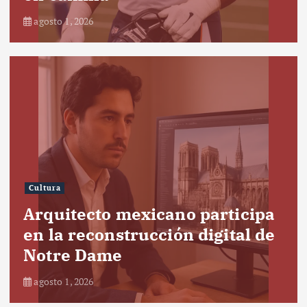
agosto 1, 2026
Cultura
Arquitecto mexicano participa
en la reconstrucción digital de
Notre Dame
agosto 1, 2026