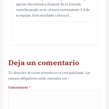
apenas dos minutos después de su entrada,
contribuyendo en la victoria contundente 3-0 de
su equipo. Este resultado coloca al…
Deja un comentario
Tu dirección de correo electrónico no será publicada.
Los
campos obligatorios están marcados con
*
Comentario
*