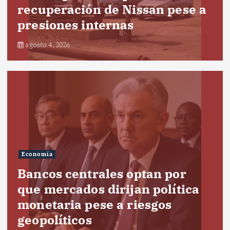
recuperación de Nissan pese a
presiones internas
agosto 4, 2026
Economía
Bancos centrales optan por
que mercados dirijan política
monetaria pese a riesgos
geopolíticos