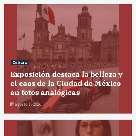
Cultura
Exposición destaca la belleza y
el caos de la Ciudad de México
en fotos analógicas
agosto 1, 2026