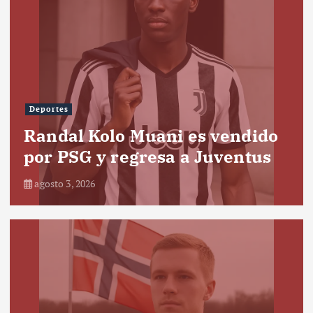
Deportes
Randal Kolo Muani es vendido
por PSG y regresa a Juventus
agosto 3, 2026