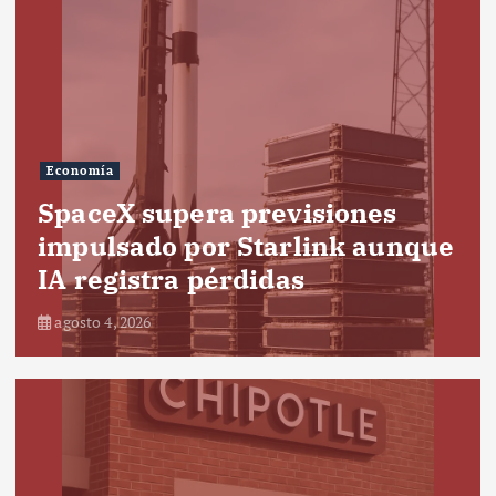
Economía
SpaceX supera previsiones
impulsado por Starlink aunque
IA registra pérdidas
agosto 4, 2026