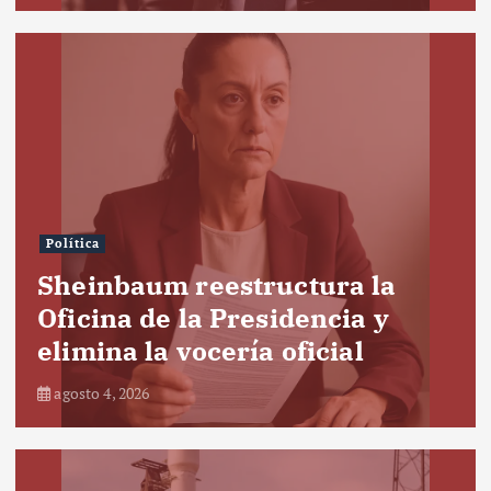
Política
Sheinbaum reestructura la
Oficina de la Presidencia y
elimina la vocería oficial
agosto 4, 2026