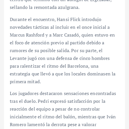
sellando la remontada azulgrana.
Durante el encuentro, Hansi Flick introdujo
novedades tácticas al incluir en el once inicial a
Marcus Rashford y a Marc Casadó, quien estuvo en
el foco de atención previo al partido debido a
rumores de su posible salida. Por su parte, el
Levante jugó con una defensa de cinco hombres
para ralentizar el ritmo del Barcelona, una
estrategia que llevó a que los locales dominasen la
primera mitad.
Los jugadores destacaron sensaciones encontradas
tras el duelo. Pedri expresó satisfacción por la
reacción del equipo a pesar de no controlar
inicialmente el ritmo del balón, mientras que Iván
Romero lamentó la derrota pese a valorar