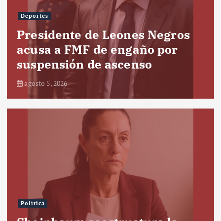
Deportes
Presidente de Leones Negros
acusa a FMF de engaño por
suspensión de ascenso
agosto 5, 2026
Política