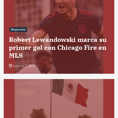
Deportes
Robert Lewandowski marca su
primer gol con Chicago Fire en
MLS
agosto 2, 2026