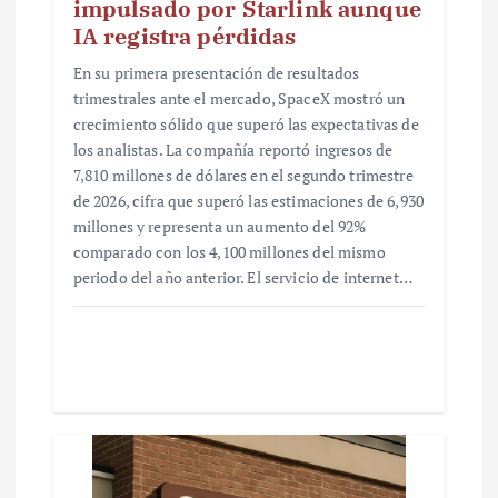
impulsado por Starlink aunque
IA registra pérdidas
En su primera presentación de resultados
trimestrales ante el mercado, SpaceX mostró un
crecimiento sólido que superó las expectativas de
los analistas. La compañía reportó ingresos de
7,810 millones de dólares en el segundo trimestre
de 2026, cifra que superó las estimaciones de 6,930
millones y representa un aumento del 92%
comparado con los 4,100 millones del mismo
periodo del año anterior. El servicio de internet…