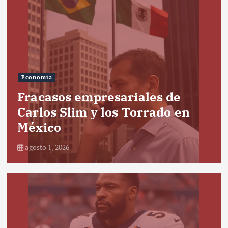
Economía
Fracasos empresariales de
Carlos Slim y los Torrado en
México
agosto 1, 2026