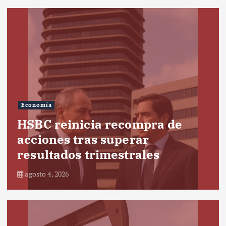
Economía
HSBC reinicia recompra de
acciones tras superar
resultados trimestrales
agosto 4, 2026