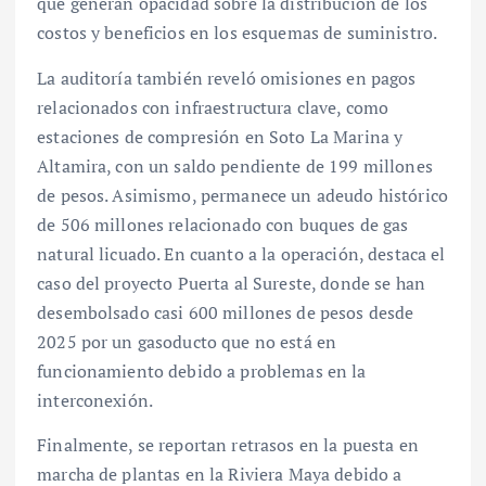
que generan opacidad sobre la distribución de los
costos y beneficios en los esquemas de suministro.
La auditoría también reveló omisiones en pagos
relacionados con infraestructura clave, como
estaciones de compresión en Soto La Marina y
Altamira, con un saldo pendiente de 199 millones
de pesos. Asimismo, permanece un adeudo histórico
de 506 millones relacionado con buques de gas
natural licuado. En cuanto a la operación, destaca el
caso del proyecto Puerta al Sureste, donde se han
desembolsado casi 600 millones de pesos desde
2025 por un gasoducto que no está en
funcionamiento debido a problemas en la
interconexión.
Finalmente, se reportan retrasos en la puesta en
marcha de plantas en la Riviera Maya debido a