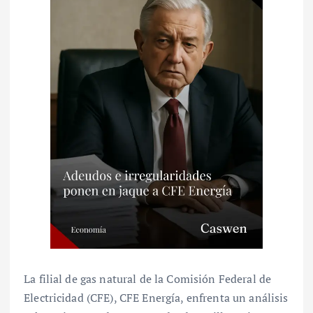
La filial de gas natural de la Comisión Federal de
Electricidad (CFE), CFE Energía, enfrenta un análisis