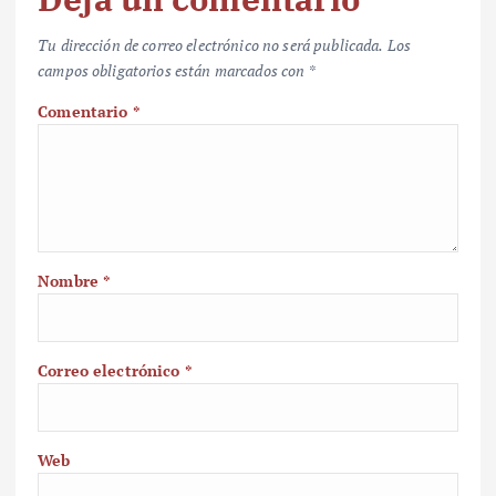
Tu dirección de correo electrónico no será publicada.
Los
campos obligatorios están marcados con
*
Comentario
*
Nombre
*
Correo electrónico
*
Web