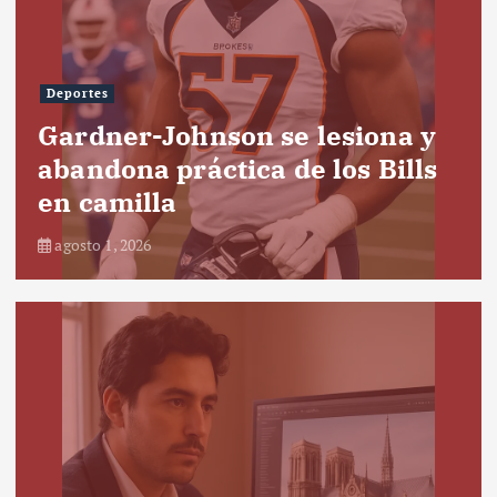
Deportes
Gardner-Johnson se lesiona y
abandona práctica de los Bills
en camilla
agosto 1, 2026