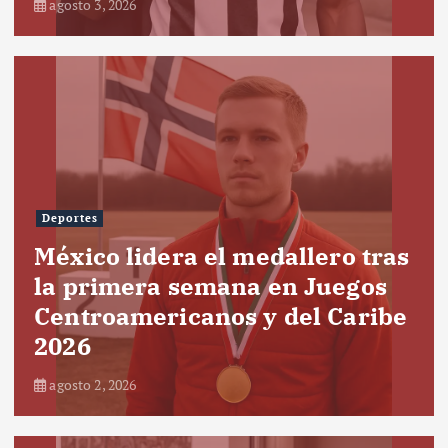
agosto 3, 2026
Deportes
México lidera el medallero tras
la primera semana en Juegos
Centroamericanos y del Caribe
2026
agosto 2, 2026