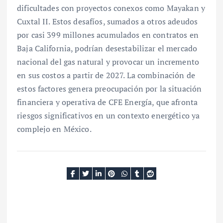
dificultades con proyectos conexos como Mayakan y
Cuxtal II. Estos desafíos, sumados a otros adeudos
por casi 399 millones acumulados en contratos en
Baja California, podrían desestabilizar el mercado
nacional del gas natural y provocar un incremento
en sus costos a partir de 2027. La combinación de
estos factores genera preocupación por la situación
financiera y operativa de CFE Energía, que afronta
riesgos significativos en un contexto energético ya
complejo en México.