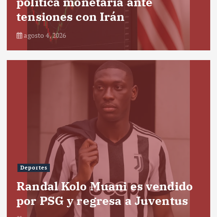
política monetaria ante
tensiones con Irán
agosto 4, 2026
Deportes
Randal Kolo Muani es vendido
por PSG y regresa a Juventus