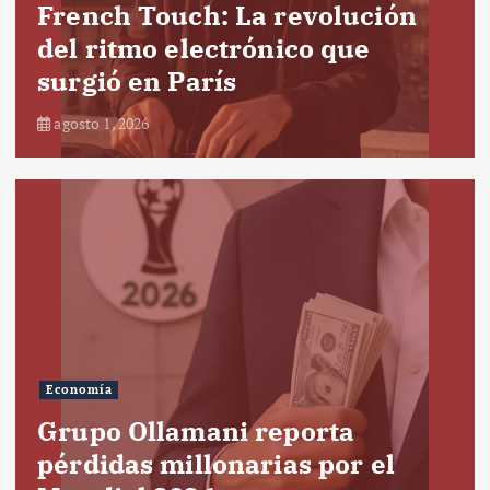
French Touch: La revolución
del ritmo electrónico que
surgió en París
agosto 1, 2026
Economía
Grupo Ollamani reporta
pérdidas millonarias por el