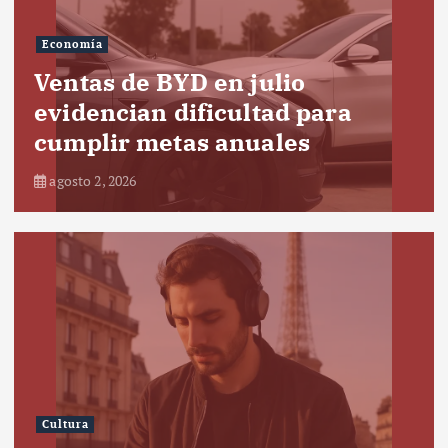
Economía
Ventas de BYD en julio
evidencian dificultad para
cumplir metas anuales
agosto 2, 2026
Cultura