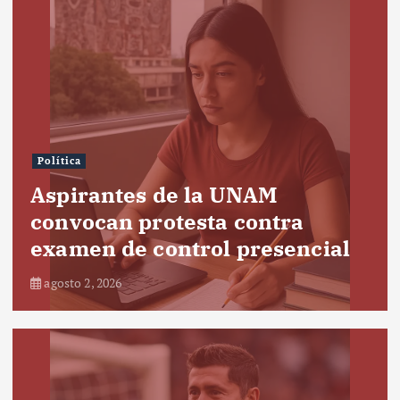
Política
Aspirantes de la UNAM
convocan protesta contra
examen de control presencial
agosto 2, 2026