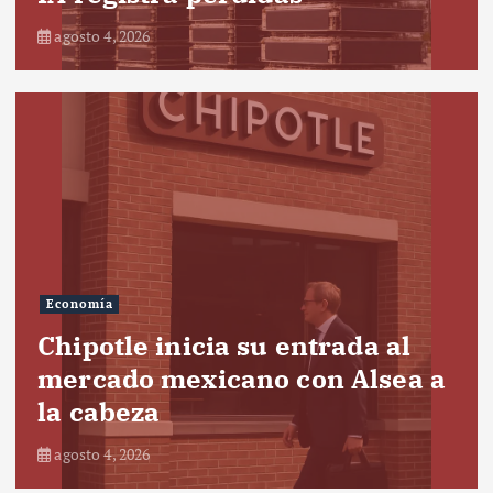
agosto 4, 2026
Economía
Chipotle inicia su entrada al
mercado mexicano con Alsea a
la cabeza
agosto 4, 2026