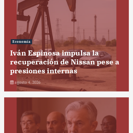
Economía
Iván Espinosa impulsa la
recuperación de Nissan pese a
presiones internas
agosto 4, 2026