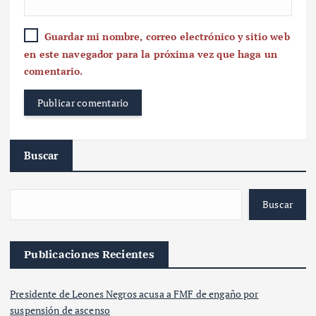
Guardar mi nombre, correo electrónico y sitio web
en este navegador para la próxima vez que haga un
comentario.
Buscar
Buscar
Publicaciones Recientes
Presidente de Leones Negros acusa a FMF de engaño por
suspensión de ascenso