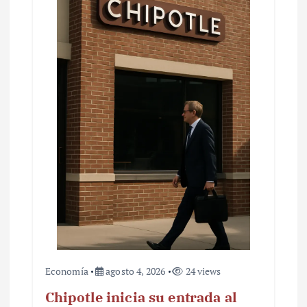
Economía
agosto 4, 2026
24 views
Chipotle inicia su entrada al