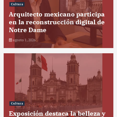
Cultura
Arquitecto mexicano participa
en la reconstrucción digital de
Notre Dame
agosto 1, 2026
Cultura
Exposición destaca la belleza y