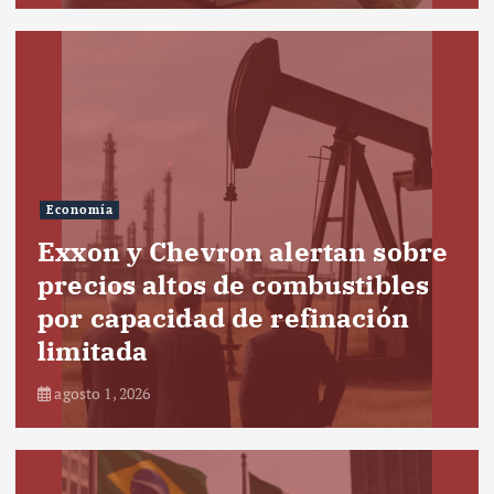
Economía
Exxon y Chevron alertan sobre
precios altos de combustibles
por capacidad de refinación
limitada
agosto 1, 2026