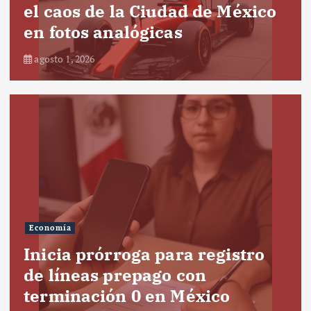
el caos de la Ciudad de México
en fotos analógicas
agosto 1, 2026
Economía
Inicia prórroga para registro
de líneas prepago con
terminación 0 en México