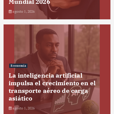
Mundial 2026
agosto 1, 2026
Economía
La inteligencia artificial
impulsa el crecimiento en el
transporte aéreo de carga
asiático
agosto 1, 2026