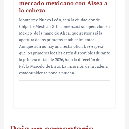
mercado mexicano con Alsea a
la cabeza
Monterrey, Nuevo León, será la ciudad donde
Chipotle Mexican Grill comenzará su operación en
México, de la mano de Alsea, que gestionará la
apertura de los primeros establecimientos.
Aunque aún no hay una fecha oficial, se espera
que los primeros locales estén disponibles durante
la primera mitad de 2026, bajo la dirección de
Pablo Marcelo de Brito. La incursión de la cadena
estadounidense pone a prueba…
Deja un comentario