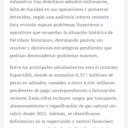
exhaustivo tras detectarse adeudos millonarios,
falta de claridad en sus operaciones y proyectos
detenidos, según una auditoría interna reciente.
Esta revisión expuso problemas financieros y
operativos que recuerdan la situación histórica de
Petróleos Mexicanos, destacando pasivos sin
resolver y decisiones estratégicas pendientes que
podrían desencadenar problemas mayores.
Entre los principales señalamientos está el contrato
SuperAMA, donde se acumulan 8,357 millones de
pesos en adeudos, sumados a otros 4,636 millones
pendientes de pago correspondientes a facturación
reciente. Estas cifras incluyen cargos por transporte,
almacenamiento y regasificación de gas natural sin
cubrir desde 2025. Además, se identificaron
deficiencias en la supervisión y control financiero