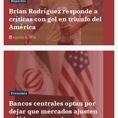
Deportes
Brian Rodríguez responde a
críticas con gol en triunfo del
América
agosto 4, 2026
Economía
Bancos centrales optan por
dejar que mercados ajusten