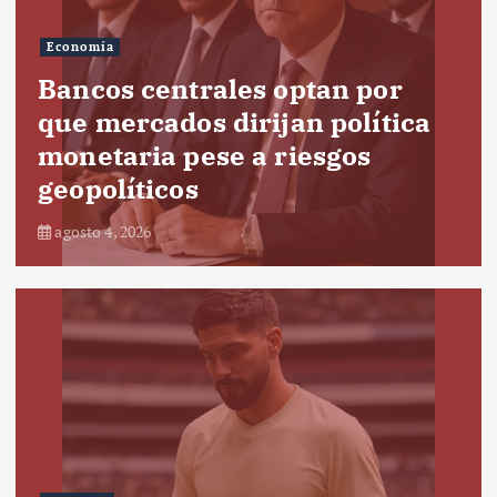
Economía
Bancos centrales optan por
que mercados dirijan política
monetaria pese a riesgos
geopolíticos
agosto 4, 2026