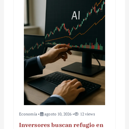
Economía
agosto 10, 2026
12 views
Inversores buscan refugio en