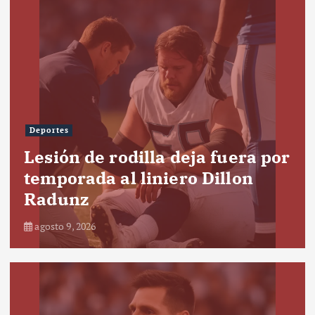
Deportes
Lesión de rodilla deja fuera por
temporada al liniero Dillon
Radunz
agosto 9, 2026