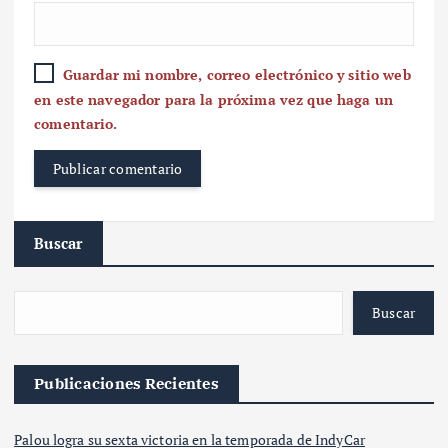
Guardar mi nombre, correo electrónico y sitio web
en este navegador para la próxima vez que haga un
comentario.
Buscar
Buscar
Publicaciones Recientes
Palou logra su sexta victoria en la temporada de IndyCar