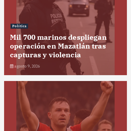
Política
Mil 700 marinos despliegan
operación en Mazatlán tras
capturas y violencia
agosto 9, 2026