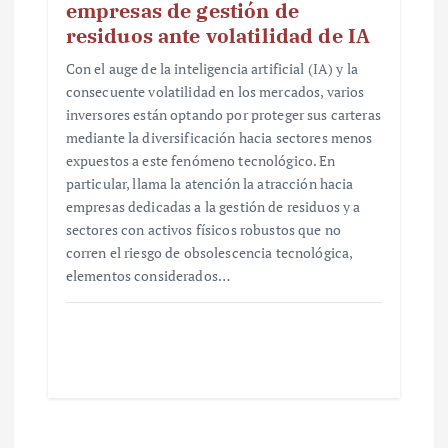
empresas de gestión de
residuos ante volatilidad de IA
Con el auge de la inteligencia artificial (IA) y la
consecuente volatilidad en los mercados, varios
inversores están optando por proteger sus carteras
mediante la diversificación hacia sectores menos
expuestos a este fenómeno tecnológico. En
particular, llama la atención la atracción hacia
empresas dedicadas a la gestión de residuos y a
sectores con activos físicos robustos que no
corren el riesgo de obsolescencia tecnológica,
elementos considerados…