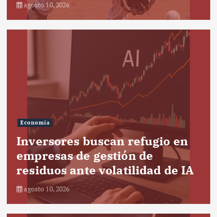
agosto 10, 2026
Economía
Inversores buscan refugio en
empresas de gestión de
residuos ante volatilidad de IA
agosto 10, 2026