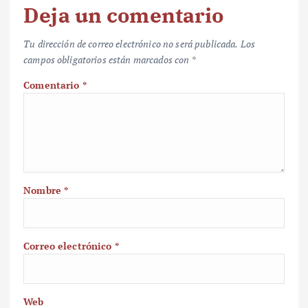
Deja un comentario
Tu dirección de correo electrónico no será publicada.
Los
campos obligatorios están marcados con
*
Comentario
*
Nombre
*
Correo electrónico
*
Web