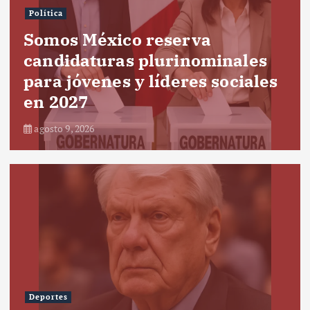
Política
Somos México reserva
candidaturas plurinominales
para jóvenes y líderes sociales
en 2027
agosto 9, 2026
Deportes