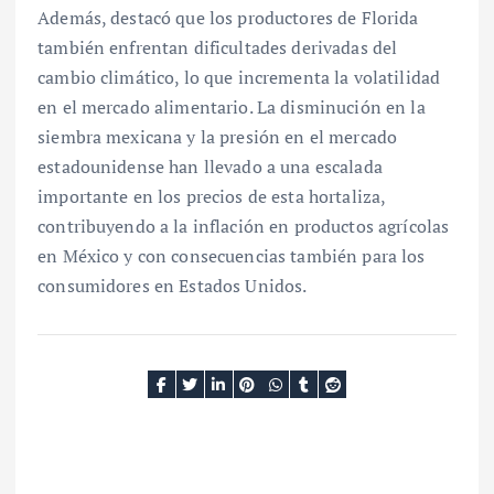
Además, destacó que los productores de Florida
también enfrentan dificultades derivadas del
cambio climático, lo que incrementa la volatilidad
en el mercado alimentario. La disminución en la
siembra mexicana y la presión en el mercado
estadounidense han llevado a una escalada
importante en los precios de esta hortaliza,
contribuyendo a la inflación en productos agrícolas
en México y con consecuencias también para los
consumidores en Estados Unidos.