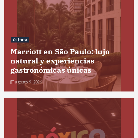
Cultura
Marriott en São Paulo: lujo
natural y experiencias
gastronómicas únicas
agosto 9, 2026