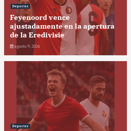
Deportes
Feyenoord vence
ajustadamente en la apertura
de la Eredivisie
agosto 9, 2026
Deportes