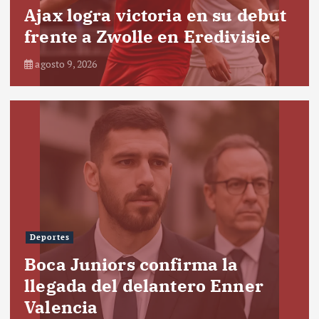
Ajax logra victoria en su debut
frente a Zwolle en Eredivisie
agosto 9, 2026
Deportes
Boca Juniors confirma la
llegada del delantero Enner
Valencia