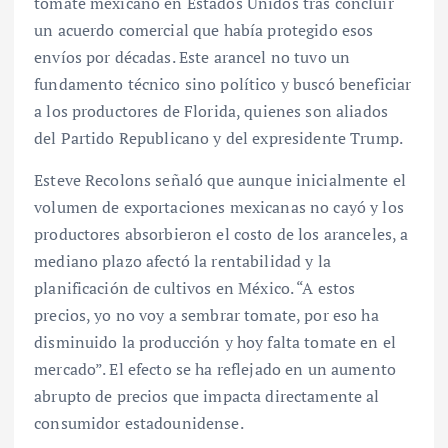
tomate mexicano en Estados Unidos tras concluir
un acuerdo comercial que había protegido esos
envíos por décadas. Este arancel no tuvo un
fundamento técnico sino político y buscó beneficiar
a los productores de Florida, quienes son aliados
del Partido Republicano y del expresidente Trump.
Esteve Recolons señaló que aunque inicialmente el
volumen de exportaciones mexicanas no cayó y los
productores absorbieron el costo de los aranceles, a
mediano plazo afectó la rentabilidad y la
planificación de cultivos en México. “A estos
precios, yo no voy a sembrar tomate, por eso ha
disminuido la producción y hoy falta tomate en el
mercado”. El efecto se ha reflejado en un aumento
abrupto de precios que impacta directamente al
consumidor estadounidense.