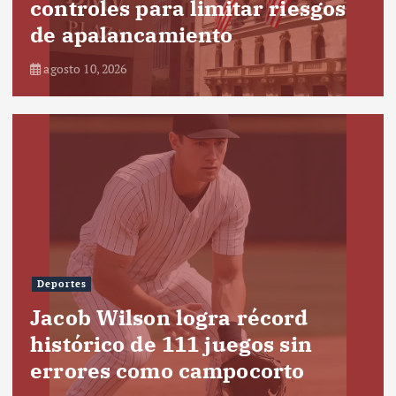
controles para limitar riesgos
de apalancamiento
agosto 10, 2026
Deportes
Jacob Wilson logra récord
histórico de 111 juegos sin
errores como campocorto