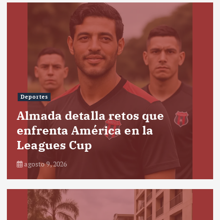
Deportes
Almada detalla retos que
enfrenta América en la
Leagues Cup
agosto 9, 2026