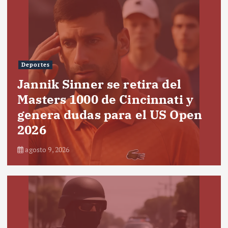
Deportes
Jannik Sinner se retira del
Masters 1000 de Cincinnati y
genera dudas para el US Open
2026
agosto 9, 2026