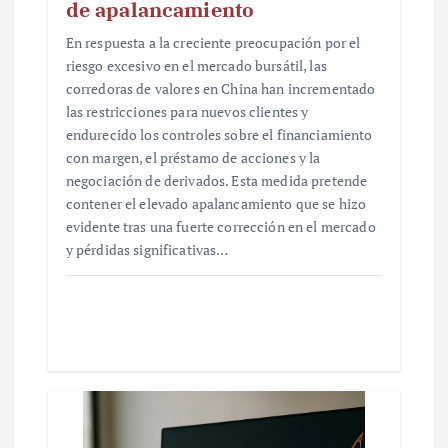
de apalancamiento
En respuesta a la creciente preocupación por el
riesgo excesivo en el mercado bursátil, las
corredoras de valores en China han incrementado
las restricciones para nuevos clientes y
endurecido los controles sobre el financiamiento
con margen, el préstamo de acciones y la
negociación de derivados. Esta medida pretende
contener el elevado apalancamiento que se hizo
evidente tras una fuerte corrección en el mercado
y pérdidas significativas…