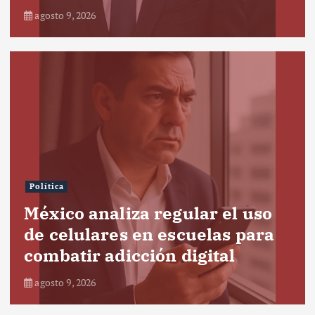
agosto 9, 2026
Política
México analiza regular el uso
de celulares en escuelas para
combatir adicción digital
agosto 9, 2026