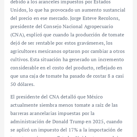
debido a los aranceles impuestos por Estados
Unidos, lo que ha provocado un aumento sustancial
del precio en ese mercado. Jorge Esteve Recolons,
presidente del Consejo Nacional Agropecuario
(CNA), explicó que cuando la producción de tomate
dejó de ser rentable por estos gravámenes, los
agricultores mexicanos optaron por cambiar a otros
cultivos. Esta situación ha generado un incremento
considerable en el costo del producto, reflejado en
que una caja de tomate ha pasado de costar 8 a casi
50 dólares.
El presidente del CNA detalló que México
actualmente siembra menos tomate a raíz de las
barreras arancelarias impuestas por la
administración de Donald Trump en 2025, cuando
se aplicó un impuesto del 17% a la importación de