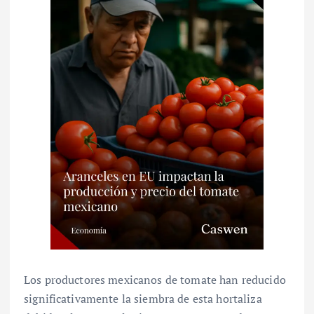
Los productores mexicanos de tomate han reducido
significativamente la siembra de esta hortaliza