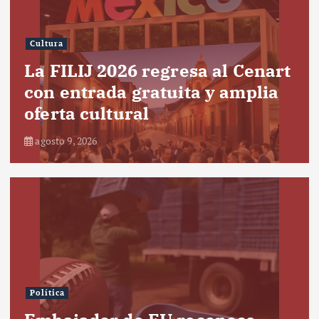
Cultura
La FILIJ 2026 regresa al Cenart
con entrada gratuita y amplia
oferta cultural
agosto 9, 2026
Política