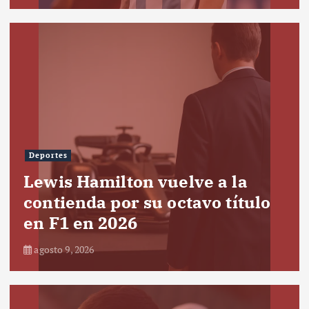
Deportes
Lewis Hamilton vuelve a la
contienda por su octavo título
en F1 en 2026
agosto 9, 2026