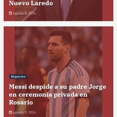
Nuevo Laredo
agosto 9, 2026
Deportes
Messi despide a su padre Jorge
en ceremonia privada en
Rosario
agosto 9, 2026